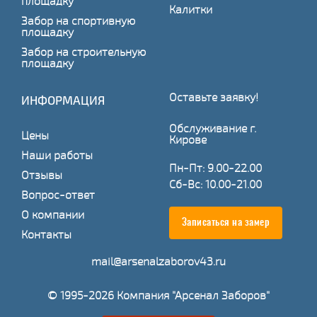
площадку
Калитки
Забор на спортивную
площадку
Забор на строительную
площадку
Оставьте заявку!
ИНФОРМАЦИЯ
Обслуживание г.
Цены
Кирове
Наши работы
Пн-Пт: 9.00-22.00
Отзывы
Сб-Вс: 10.00-21.00
Вопрос-ответ
О компании
Записаться на замер
Контакты
mail@arsenalzaborov43.ru
© 1995-2026 Компания "Арсенал Заборов"