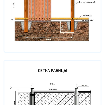
СЕТКА РАБИЦЫ