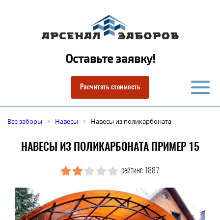
Оставьте заявку!
Расчитать стоимость
Все заборы
Навесы
Навесы из поликарбоната
НАВЕСЫ ИЗ ПОЛИКАРБОНАТА ПРИМЕР 15
рейтинг: 1887