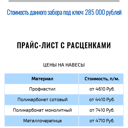
Стоимость данного забора под ключ:
285 000 рублей
ПРАЙС-ЛИСТ С РАСЦЕНКАМИ
ЦЕНЫ НА НАВЕСЫ
Материал
Стоимость, п/м.
Профнастил
от 4610 Руб.
Поликарбонат сотовый
от 4410 Руб.
Поликарбонат монолитный
от 7410 Руб.
Металлочерепица
от 4710 Руб.