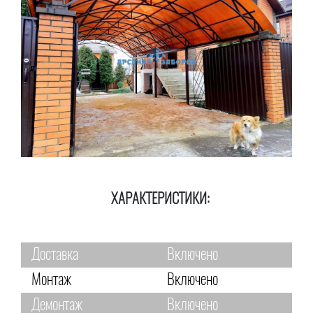
ХАРАКТЕРИСТИКИ:
Доставка
Включено
Монтаж
Включено
Демонтаж
Включено