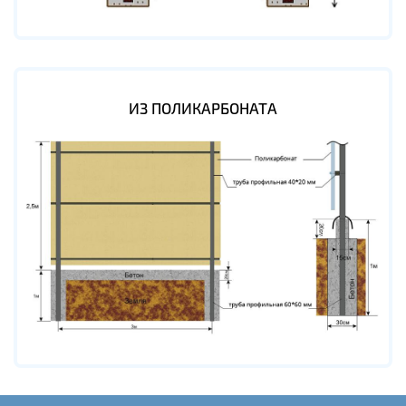
ИЗ ПОЛИКАРБОНАТА