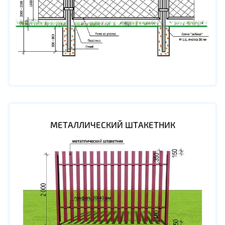
МЕТАЛЛИЧЕСКИЙ ШТАКЕТНИК