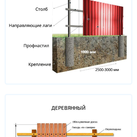
ДЕРЕВЯННЫЙ