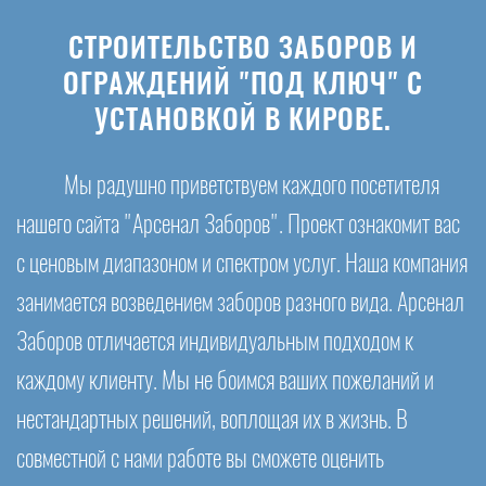
СТРОИТЕЛЬСТВО ЗАБОРОВ И
ОГРАЖДЕНИЙ "ПОД КЛЮЧ" С
УСТАНОВКОЙ В КИРОВЕ.
Мы радушно приветствуем каждого посетителя
нашего сайта "Арсенал Заборов". Проект ознакомит вас
с ценовым диапазоном и спектром услуг. Наша компания
занимается возведением заборов разного вида. Арсенал
Заборов отличается индивидуальным подходом к
каждому клиенту. Мы не боимся ваших пожеланий и
нестандартных решений, воплощая их в жизнь. В
совместной с нами работе вы сможете оценить