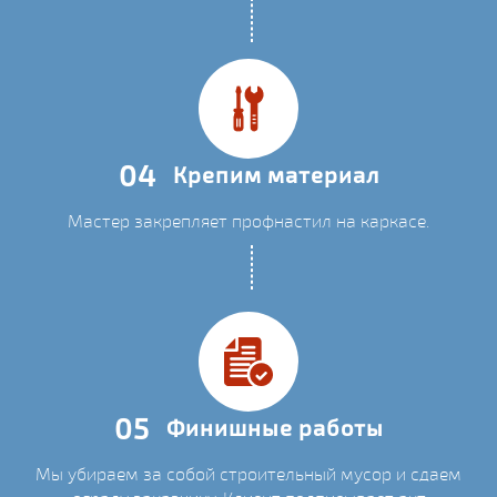
04
Крепим материал
Мастер закрепляет профнастил на каркасе.
05
Финишные работы
Мы убираем за собой строительный мусор и сдаем