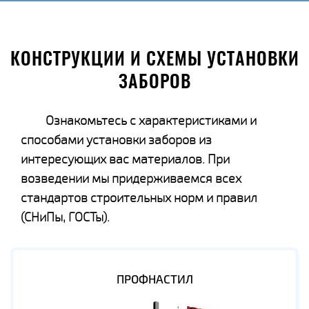
КОНСТРУКЦИИ И СХЕМЫ УСТАНОВКИ
ЗАБОРОВ
Ознакомьтесь с характеристиками и
способами установки заборов из
интересующих вас материалов. При
возведении мы придерживаемся всех
стандартов строительных норм и правил
(СНиПы, ГОСТы).
ПРОФНАСТИЛ