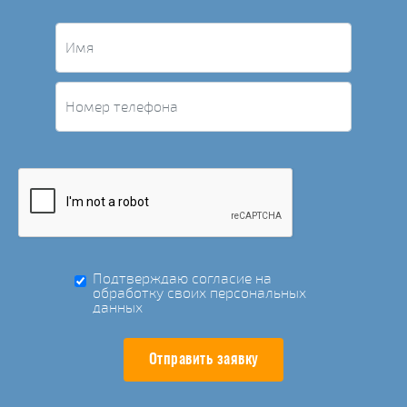
Подтверждаю согласие на
обработку своих персональных
данных
Отправить заявку