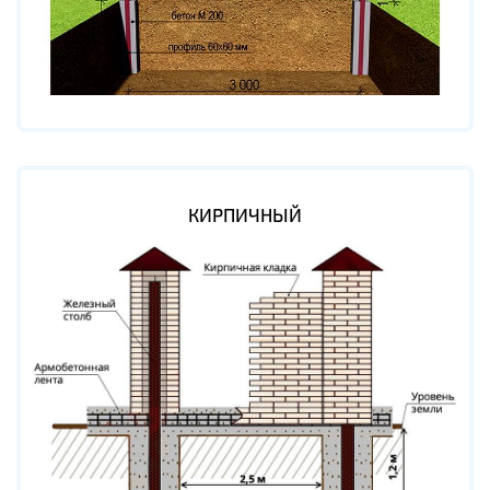
КИРПИЧНЫЙ