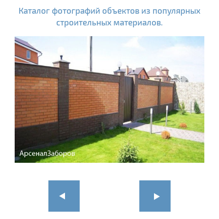
Каталог фотографий объектов из популярных
строительных материалов.