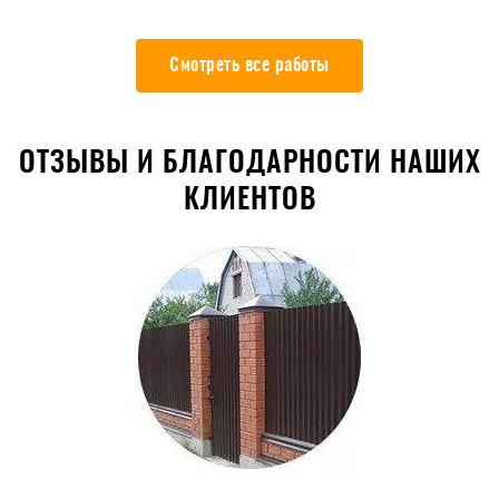
Смотреть все работы
ОТЗЫВЫ И БЛАГОДАРНОСТИ НАШИХ
КЛИЕНТОВ