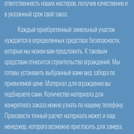
ответственность наших мастеров, получив качественно и
в указанный срок свой заказ.
Каждый приобретенный земельный участок
нуждается в определенных средствах безопасности,
которые мы можем вам предложить. К таковым
средствам относится строительство ограждений. Мы
готовы установить выбранный вами вид забора по
приемлемой цене. Материал для ограждения вы
подбираете сами. Количество материала для
конкретного заказа можно узнать по нашему телефону.
Произвести точный расчет материала может и наш
менеджер, которого возможно пригласить для замера.