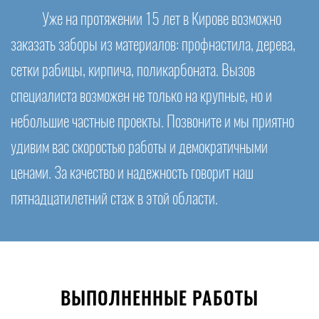
Уже на протяжении 15 лет в Кирове возможно
заказать заборы из материалов: профнастила, дерева,
сетки рабицы, кирпича, поликарбоната. Вызов
специалиста возможен не только на крупные, но и
небольшие частные проекты. Позвоните и мы приятно
удивим вас скоростью работы и демократичными
ценами. За качество и надежность говорит наш
пятнадцатилетний стаж в этой области.
ВЫПОЛНЕННЫЕ РАБОТЫ