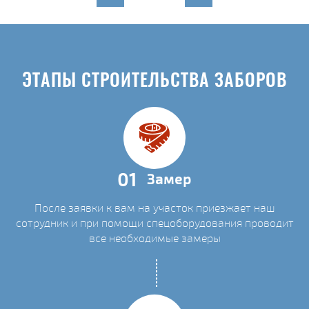
ЭТАПЫ СТРОИТЕЛЬСТВА ЗАБОРОВ
01
Замер
После заявки к вам на участок приезжает наш
сотрудник и при помощи спецоборудования проводит
все необходимые замеры