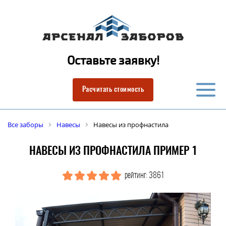
Оставьте заявку!
Расчитать стоимость
Все заборы
Навесы
Навесы из профнастила
НАВЕСЫ ИЗ ПРОФНАСТИЛА ПРИМЕР 1
рейтинг: 3861