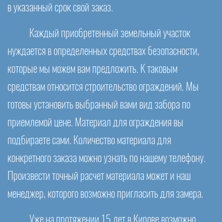
в указанный срок свой заказ.
Каждый приобретенный земельный участок
нуждается в определенных средствах безопасности,
которые мы можем вам предложить. К таковым
средствам относится строительство ограждений. Мы
готовы установить выбранный вами вид забора по
приемлемой цене. Материал для ограждения вы
подбираете сами. Количество материала для
конкретного заказа можно узнать по нашему телефону.
Произвести точный расчет материала может и наш
менеджер, которого возможно пригласить для замера.
Уже на протяжении 15 лет в Кирове возможно