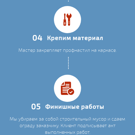
04
Крепим материал
Мастер закрепляет профнастил на каркасе.
05
Финишные работы
Мы убираем за собой строительный мусор и сдаем
ограду заказчику. Клиент подписывает акт
выполненных работ.