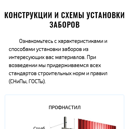
КОНСТРУКЦИИ И СХЕМЫ УСТАНОВКИ
ЗАБОРОВ
Ознакомьтесь с характеристиками и
способами установки заборов из
интересующих вас материалов. При
возведении мы придерживаемся всех
стандартов строительных норм и правил
(СНиПы, ГОСТы).
ПРОФНАСТИЛ