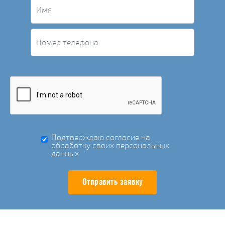
Подтверждаю согласие на
обработку своих персональных
данных
Отправить заявку