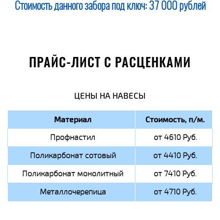
Стоимость данного забора под ключ:
37 000 рублей
ПРАЙС-ЛИСТ С РАСЦЕНКАМИ
ЦЕНЫ НА НАВЕСЫ
Материал
Стоимость, п/м.
Профнастил
от 4610 Руб.
Поликарбонат сотовый
от 4410 Руб.
Поликарбонат монолитный
от 7410 Руб.
Металлочерепица
от 4710 Руб.