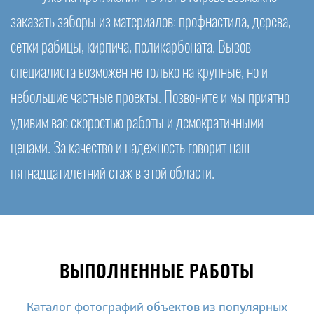
заказать заборы из материалов: профнастила, дерева,
сетки рабицы, кирпича, поликарбоната. Вызов
специалиста возможен не только на крупные, но и
небольшие частные проекты. Позвоните и мы приятно
удивим вас скоростью работы и демократичными
ценами. За качество и надежность говорит наш
пятнадцатилетний стаж в этой области.
ВЫПОЛНЕННЫЕ РАБОТЫ
Каталог фотографий объектов из популярных