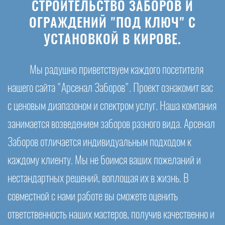
СТРОИТЕЛЬСТВО ЗАБОРОВ И
ОГРАЖДЕНИЙ "ПОД КЛЮЧ" С
УСТАНОВКОЙ В КИРОВЕ.
Мы радушно приветствуем каждого посетителя
нашего сайта "Арсенал Заборов". Проект ознакомит вас
с ценовым диапазоном и спектром услуг. Наша компания
занимается возведением заборов разного вида. Арсенал
Заборов отличается индивидуальным подходом к
каждому клиенту. Мы не боимся ваших пожеланий и
нестандартных решений, воплощая их в жизнь. В
совместной с нами работе вы сможете оценить
ответственность наших мастеров, получив качественно и