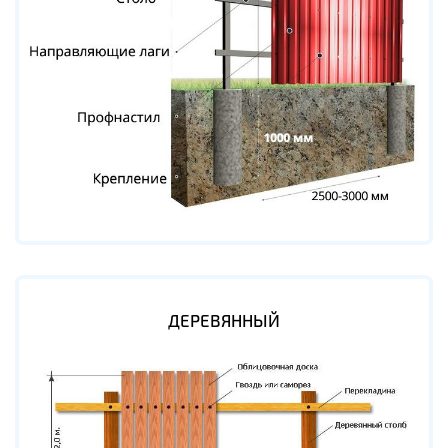
ДЕРЕВЯННЫЙ