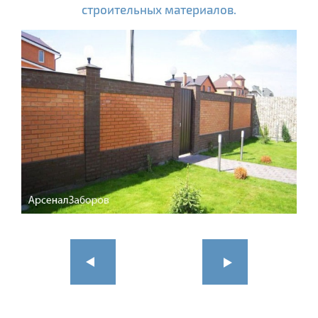
строительных материалов.