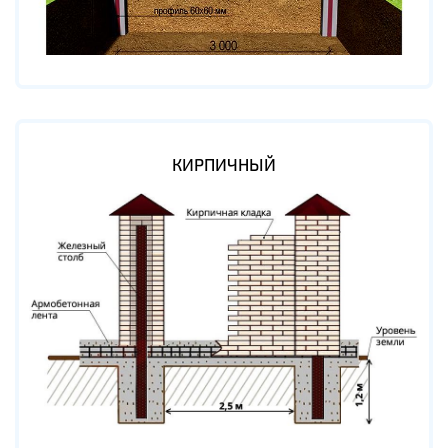
КИРПИЧНЫЙ