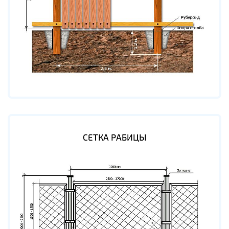
СЕТКА РАБИЦЫ