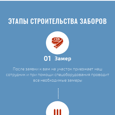
ЭТАПЫ СТРОИТЕЛЬСТВА ЗАБОРОВ
01
Замер
После заявки к вам на участок приезжает наш
сотрудник и при помощи спецоборудования проводит
все необходимые замеры