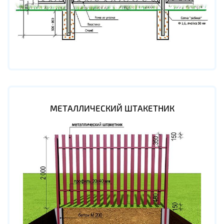
МЕТАЛЛИЧЕСКИЙ ШТАКЕТНИК