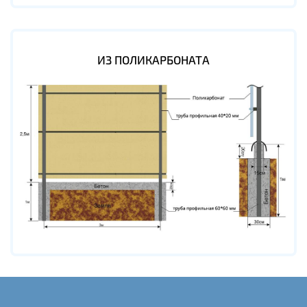
ИЗ ПОЛИКАРБОНАТА