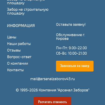
площадку
Забор на строительную
площадку
Оставьте заявку!
ИНФОРМАЦИЯ
Обслуживание г.
Цены
Кирове
Наши работы
Пн-Пт: 9.00-22.00
Отзывы
Сб-Вс: 10.00-21.00
Вопрос-ответ
О компании
Записаться на замер
Контакты
mail@arsenalzaborov43.ru
© 1995-2026 Компания "Арсенал Заборов"
Расчитать стоимость