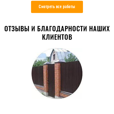
Смотреть все работы
ОТЗЫВЫ И БЛАГОДАРНОСТИ НАШИХ
КЛИЕНТОВ