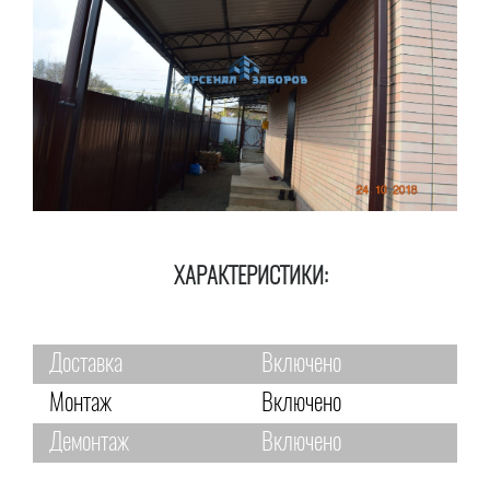
ХАРАКТЕРИСТИКИ:
Доставка
Включено
Монтаж
Включено
Демонтаж
Включено