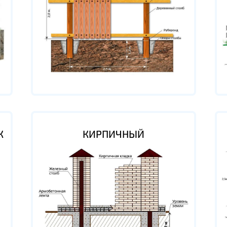
К
КИРПИЧНЫЙ