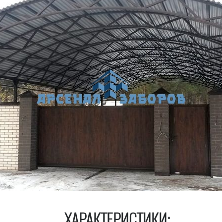
ХАРАКТЕРИСТИКИ: