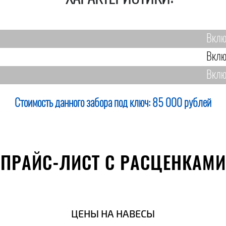
Вклю
Вклю
Вклю
Стоимость данного забора под ключ:
85 000 рублей
ПРАЙС-ЛИСТ С РАСЦЕНКАМИ
ЦЕНЫ НА НАВЕСЫ