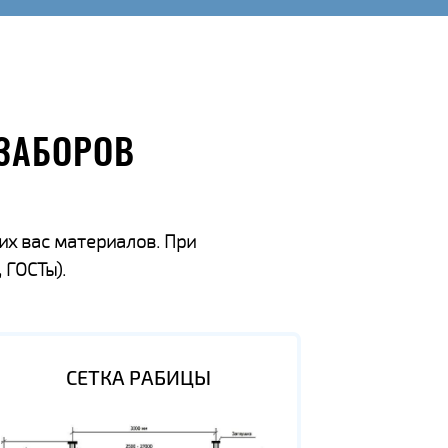
ЗАБОРОВ
их вас материалов. При
 ГОСТы).
СЕТКА РАБИЦЫ