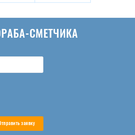
ОРАБА-СМЕТЧИКА
Отправить заявку