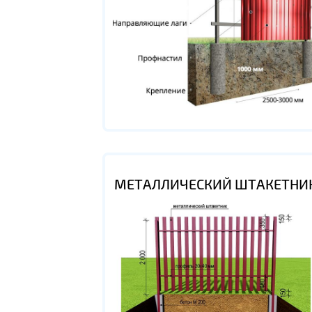
МЕТАЛЛИЧЕСКИЙ ШТАКЕТНИ