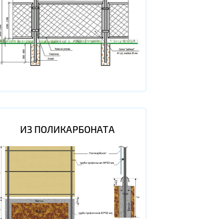
ИЗ ПОЛИКАРБОНАТА