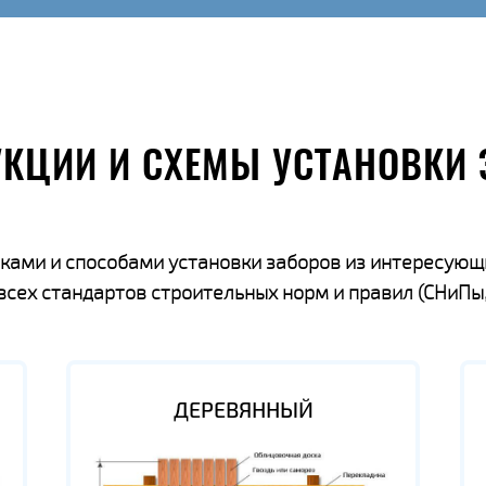
УКЦИИ И СХЕМЫ УСТАНОВКИ 
ками и способами установки заборов из интересующ
ех стандартов строительных норм и правил (СНиПы,
ДЕРЕВЯННЫЙ