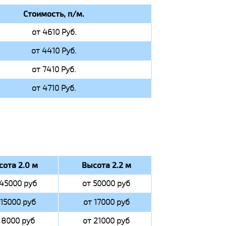
Стоимость, п/м.
от 4610 Руб.
от 4410 Руб.
от 7410 Руб.
от 4710 Руб.
сота 2.0 м
Высота 2.2 м
 45000 руб
от 50000 руб
 15000 руб
от 17000 руб
 8000 руб
от 21000 руб