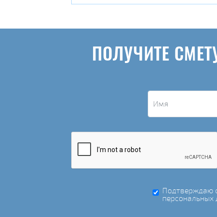
ПОЛУЧИТЕ СМЕТ
Подтверждаю с
персональных 