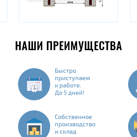
НАШИ ПРЕИМУЩЕСТВА
Быстро
приступаем
к работе.
До 5 дней!
Собственное
производство
и склад