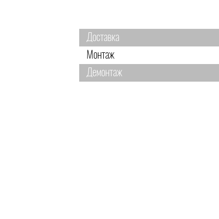
Доставка
Монтаж
Демонтаж