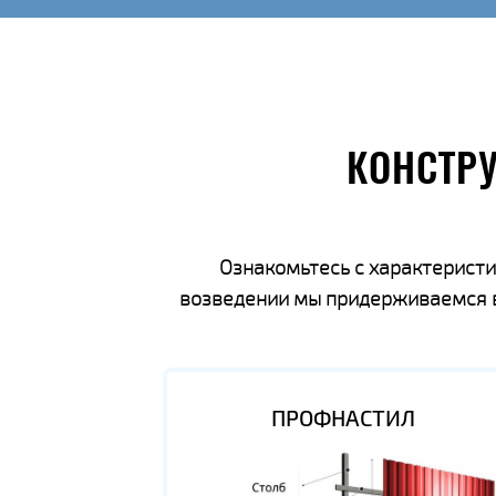
КОНСТР
Ознакомьтесь с характеристи
возведении мы придерживаемся вс
ПРОФНАСТИЛ