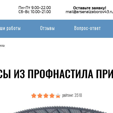
Пн-Пт 9.00-22.00
Оставьте заявку!
Сб-Вс 10.00-21.00
mail@arsenalzaborov43.r
ши работы
Отзывы
Вопрос-ответ
ила
СЫ ИЗ ПРОФНАСТИЛА ПРИ
рейтинг: 3518