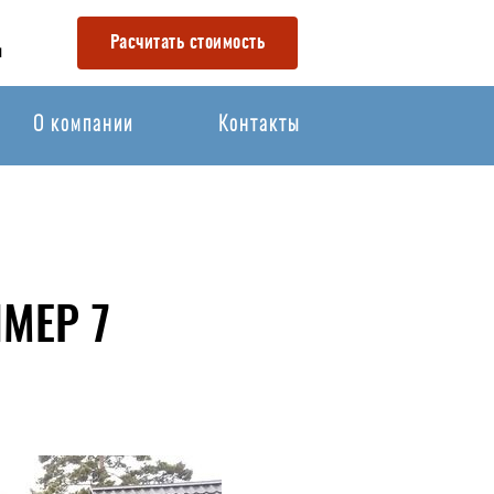
Расчитать стоимость
u
О компании
Контакты
МЕР 7