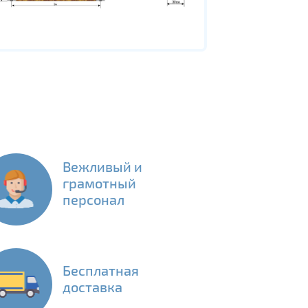
Вежливый и
грамотный
персонал
Бесплатная
доставка