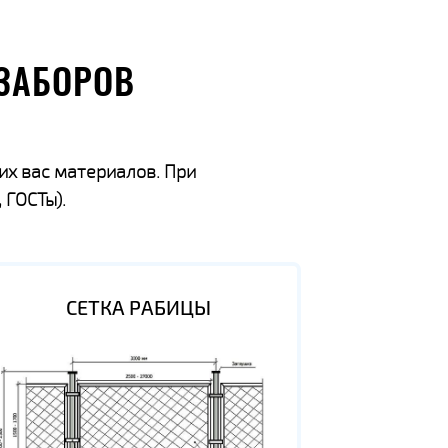
ЗАБОРОВ
их вас материалов. При
 ГОСТы).
СЕТКА РАБИЦЫ