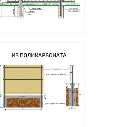
ИЗ ПОЛИКАРБОНАТА