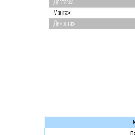
Доставка
Монтаж
Демонтаж
П