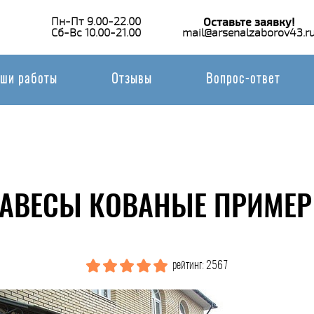
Пн-Пт 9.00-22.00
Оставьте заявку!
Сб-Вс 10.00-21.00
mail@arsenalzaborov43.r
ши работы
Отзывы
Вопрос-ответ
АВЕСЫ КОВАНЫЕ ПРИМЕР
рейтинг: 2567