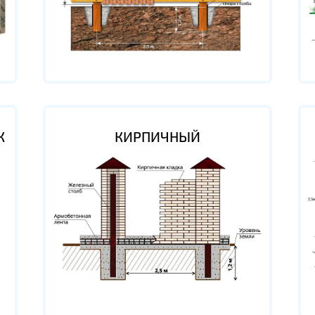
К
КИРПИЧНЫЙ