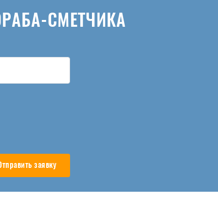
ОРАБА-СМЕТЧИКА
Отправить заявку