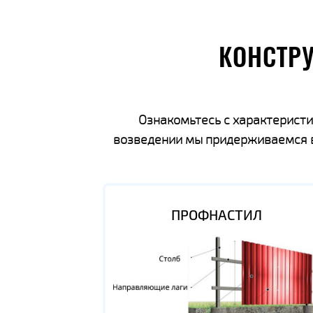
КОНСТР
Ознакомьтесь с характеристи
возведении мы придерживаемся вс
ПРОФНАСТИЛ