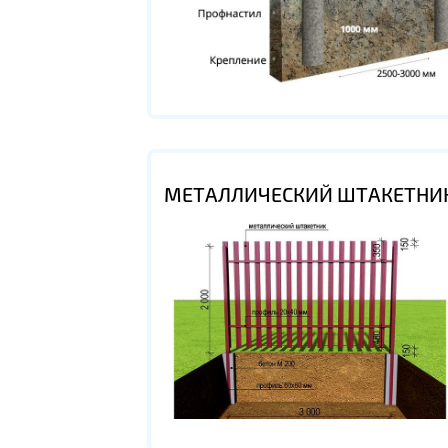
МЕТАЛЛИЧЕСКИЙ ШТАКЕТНИ