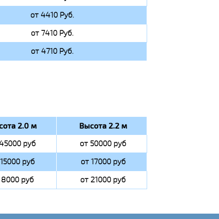
от 4410 Руб.
от 7410 Руб.
от 4710 Руб.
сота 2.0 м
Высота 2.2 м
 45000 руб
от 50000 руб
 15000 руб
от 17000 руб
 8000 руб
от 21000 руб