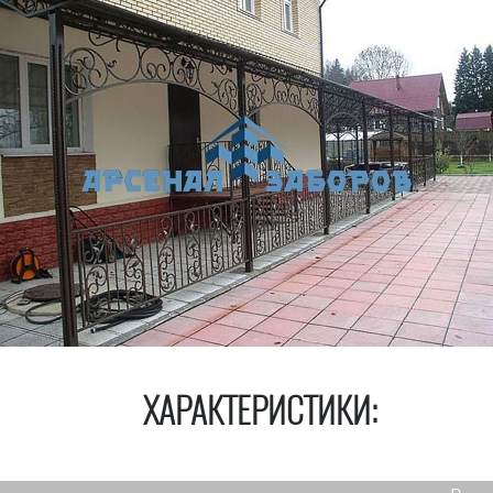
ХАРАКТЕРИСТИКИ: