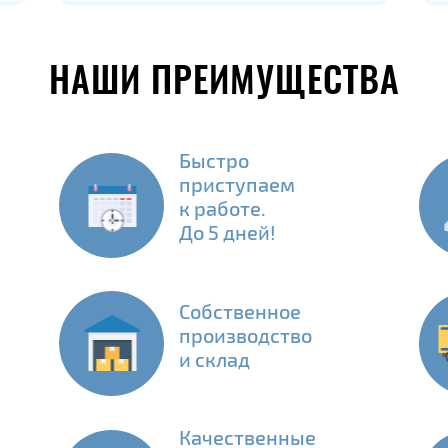
НАШИ ПРЕИМУЩЕСТВА
Быстро
приступаем
к работе.
До 5 дней!
Собственное
производство
и склад
Качественные