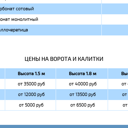
рбонат сотовый
онат монолитный
ллочерепица
ЦЕНЫ НА ВОРОТА И КАЛИТКИ
Высота 1.5 м
Высота 1.8 м
Вы
от 35000 руб
от 40000 руб
от
от 12000 руб
от 13500 руб
от
от 5000 руб
от 6500 руб
от