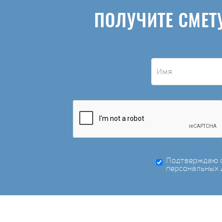
ПОЛУЧИТЕ СМЕТ
Подтверждаю с
персональных 