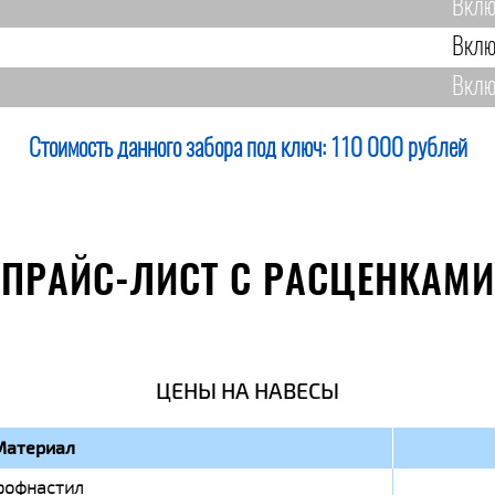
Вклю
Вклю
Вклю
Стоимость данного забора под ключ:
110 000 рублей
ПРАЙС-ЛИСТ С РАСЦЕНКАМИ
ЦЕНЫ НА НАВЕСЫ
Материал
рофнастил