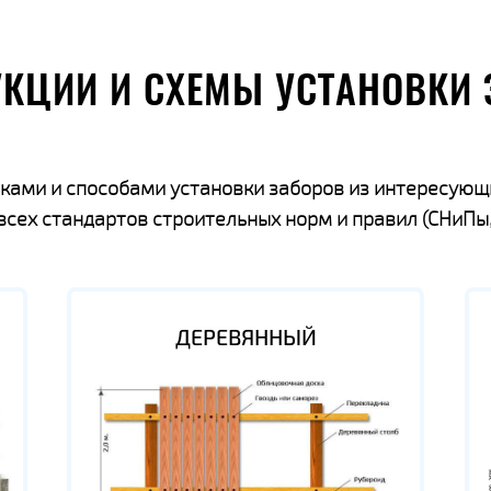
УКЦИИ И СХЕМЫ УСТАНОВКИ 
ками и способами установки заборов из интересующ
ех стандартов строительных норм и правил (СНиПы,
ДЕРЕВЯННЫЙ