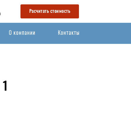
Расчитать стоимость
u
О компании
Контакты
 1