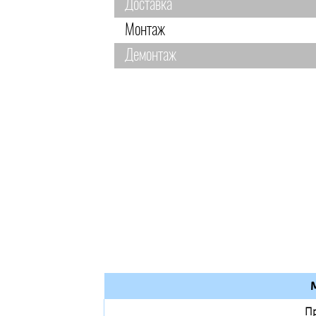
Доставка
Монтаж
Демонтаж
П