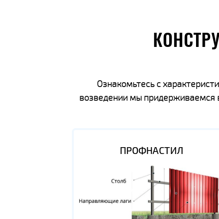
КОНСТР
Ознакомьтесь с характеристи
возведении мы придерживаемся вс
ПРОФНАСТИЛ