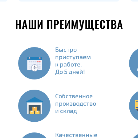
НАШИ ПРЕИМУЩЕСТВА
Быстро
приступаем
к работе.
До 5 дней!
Собственное
производство
и склад
Качественные