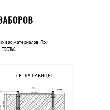
ЗАБОРОВ
их вас материалов. При
 ГОСТы).
СЕТКА РАБИЦЫ