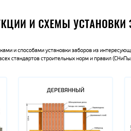
УКЦИИ И СХЕМЫ УСТАНОВКИ 
ками и способами установки заборов из интересующ
ех стандартов строительных норм и правил (СНиПы,
ДЕРЕВЯННЫЙ