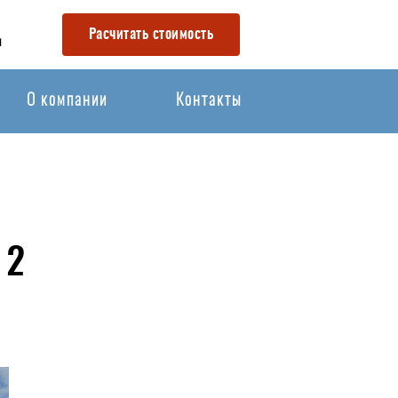
Расчитать стоимость
u
О компании
Контакты
 2