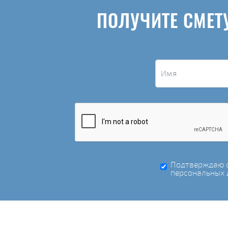
ПОЛУЧИТЕ СМЕТ
Подтверждаю с
персональных 