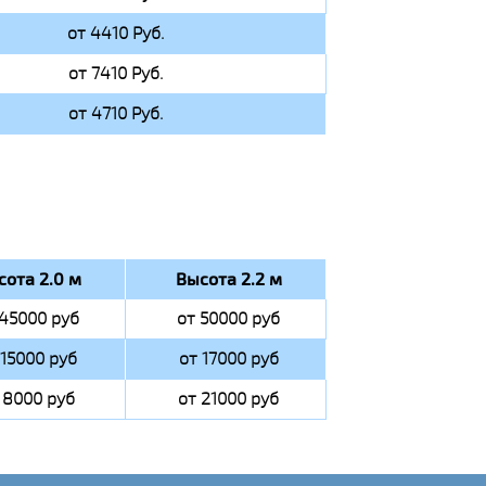
от 4410 Руб.
от 7410 Руб.
от 4710 Руб.
сота 2.0 м
Высота 2.2 м
 45000 руб
от 50000 руб
 15000 руб
от 17000 руб
 8000 руб
от 21000 руб