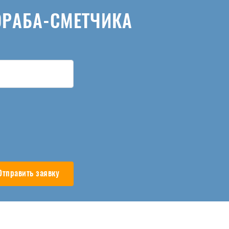
ОРАБА-СМЕТЧИКА
Отправить заявку