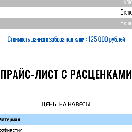
Вклю
Вклю
Вклю
Стоимость данного забора под ключ:
125 000 рублей
ПРАЙС-ЛИСТ С РАСЦЕНКАМИ
ЦЕНЫ НА НАВЕСЫ
Материал
рофнастил