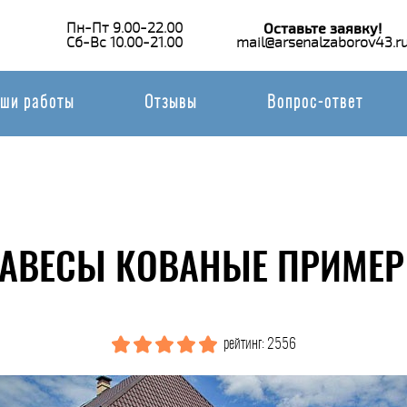
Пн-Пт 9.00-22.00
Оставьте заявку!
Сб-Вс 10.00-21.00
mail@arsenalzaborov43.r
ши работы
Отзывы
Вопрос-ответ
АВЕСЫ КОВАНЫЕ ПРИМЕР
рейтинг: 2556