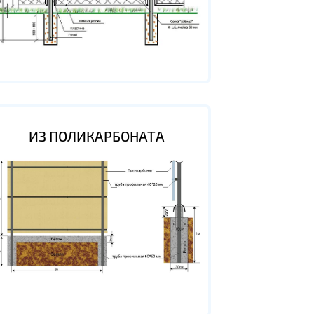
ИЗ ПОЛИКАРБОНАТА