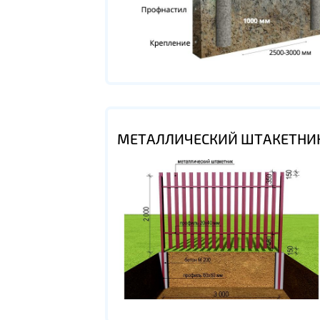
МЕТАЛЛИЧЕСКИЙ ШТАКЕТНИ