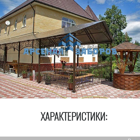
ХАРАКТЕРИСТИКИ: