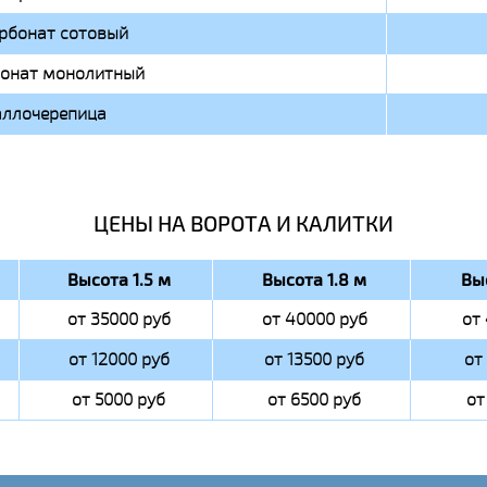
рбонат сотовый
онат монолитный
ллочерепица
ЦЕНЫ НА ВОРОТА И КАЛИТКИ
Высота 1.5 м
Высота 1.8 м
Вы
от 35000 руб
от 40000 руб
от
от 12000 руб
от 13500 руб
от
от 5000 руб
от 6500 руб
от