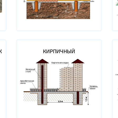
К
КИРПИЧНЫЙ