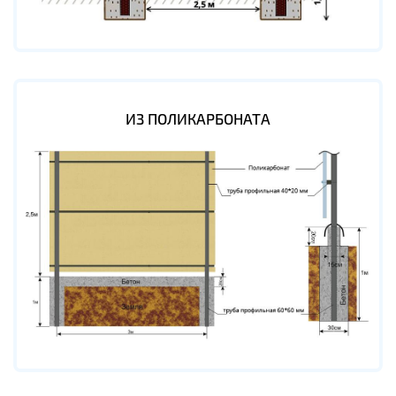
ИЗ ПОЛИКАРБОНАТА