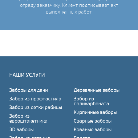
ограду заказчику. Клиент подписывает акт
выполненных работ.
НАШИ УСЛУГИ
Заборы для дачи
Деревянные заборы
Забор из профнастила
Забор из
поликарбоната
Забор из сетки рабицы
Кирпичные заборы
Забор из
евроштакетника
Сварные заборы
3D заборы
Кованые заборы