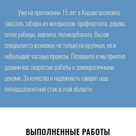
Уже на протяжении 15 лет в Кирове возможно
заказать заборы из материалов: профнастила, дерева,
сетки рабицы, кирпича, поликарбоната. Вызов
специалиста возможен не только на крупные, но и
небольшие частные проекты. Позвоните и мы приятно
удивим вас скоростью работы и демократичными
ценами. За качество и надежность говорит наш
пятнадцатилетний стаж в этой области.
ВЫПОЛНЕННЫЕ РАБОТЫ