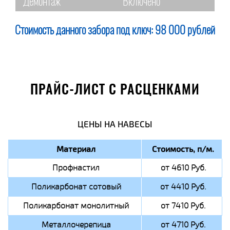
Демонтаж
Включено
Стоимость данного забора под ключ:
98 000 рублей
ПРАЙС-ЛИСТ С РАСЦЕНКАМИ
ЦЕНЫ НА НАВЕСЫ
Материал
Стоимость, п/м.
Профнастил
от 4610 Руб.
Поликарбонат сотовый
от 4410 Руб.
Поликарбонат монолитный
от 7410 Руб.
Металлочерепица
от 4710 Руб.