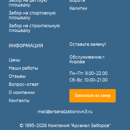
Забор на детскую
Ворота
площадку
Калитки
Забор на спортивную
площадку
Забор на строительную
площадку
Оставьте заявку!
ИНФОРМАЦИЯ
Обслуживание г.
Цены
Кирове
Наши работы
Пн-Пт: 9.00-22.00
Отзывы
Сб-Вс: 10.00-21.00
Вопрос-ответ
О компании
Записаться на замер
Контакты
mail@arsenalzaborov43.ru
© 1995-2026 Компания "Арсенал Заборов"