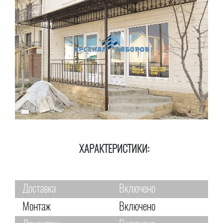
ХАРАКТЕРИСТИКИ:
Доставка
Включено
Монтаж
Включено