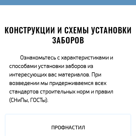
КОНСТРУКЦИИ И СХЕМЫ УСТАНОВКИ
ЗАБОРОВ
Ознакомьтесь с характеристиками и
способами установки заборов из
интересующих вас материалов. При
возведении мы придерживаемся всех
стандартов строительных норм и правил
(СНиПы, ГОСТы).
ПРОФНАСТИЛ