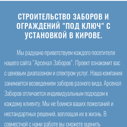
СТРОИТЕЛЬСТВО ЗАБОРОВ И
ОГРАЖДЕНИЙ "ПОД КЛЮЧ" С
УСТАНОВКОЙ В КИРОВЕ.
Мы радушно приветствуем каждого посетителя
нашего сайта "Арсенал Заборов". Проект ознакомит вас
с ценовым диапазоном и спектром услуг. Наша компания
занимается возведением заборов разного вида. Арсенал
Заборов отличается индивидуальным подходом к
каждому клиенту. Мы не боимся ваших пожеланий и
нестандартных решений, воплощая их в жизнь. В
совместной с нами работе вы сможете оценить