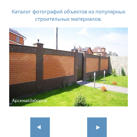
Каталог фотографий объектов из популярных
строительных материалов.