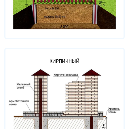
КИРПИЧНЫЙ