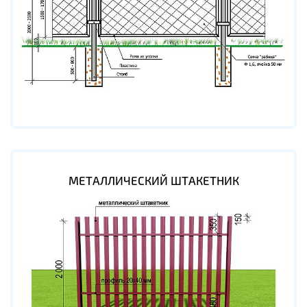
МЕТАЛЛИЧЕСКИЙ ШТАКЕТНИК