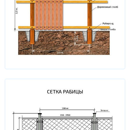
СЕТКА РАБИЦЫ