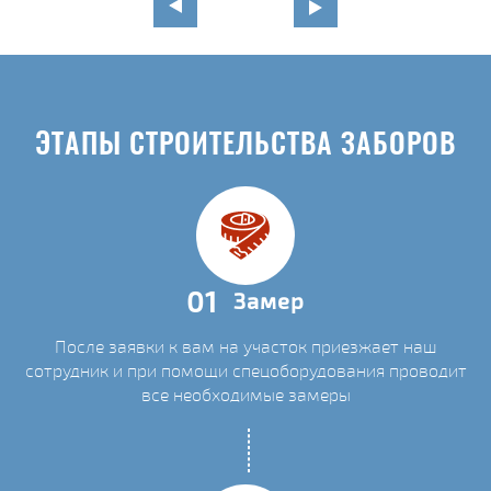
ЭТАПЫ СТРОИТЕЛЬСТВА ЗАБОРОВ
01
Замер
После заявки к вам на участок приезжает наш
сотрудник и при помощи спецоборудования проводит
все необходимые замеры