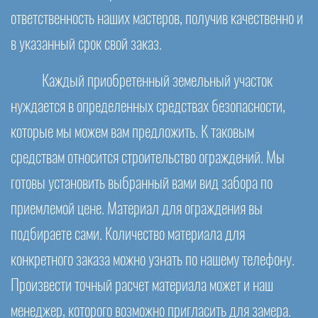
ответственность наших мастеров, получив качественно и
в указанный срок свой заказ.
Каждый приобретенный земельный участок
нуждается в определенных средствах безопасности,
которые мы можем вам предложить. К таковым
средствам относится строительство ограждений. Мы
готовы установить выбранный вами вид забора по
приемлемой цене. Материал для ограждения вы
подбираете сами. Количество материала для
конкретного заказа можно узнать по нашему телефону.
Произвести точный расчет материала может и наш
менеджер, которого возможно пригласить для замера.