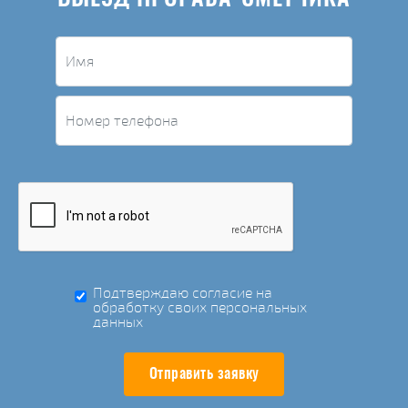
Подтверждаю согласие на
обработку своих персональных
данных
Отправить заявку