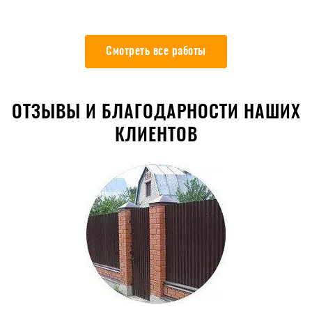
Смотреть все работы
ОТЗЫВЫ И БЛАГОДАРНОСТИ НАШИХ
КЛИЕНТОВ