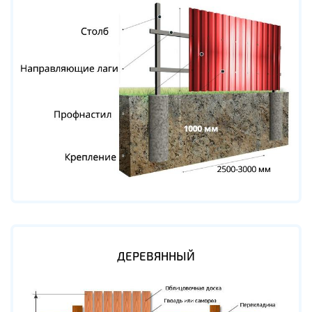
ДЕРЕВЯННЫЙ