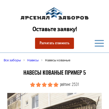
Оставьте заявку!
Расчитать стоимость
Все заборы
Навесы
Навесы кованые
НАВЕСЫ КОВАНЫЕ ПРИМЕР 5
рейтинг: 2531