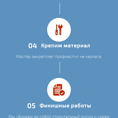
04
Крепим материал
Мастер закрепляет профнастил на каркасе.
05
Финишные работы
Мы убираем за собой строительный мусор и сдаем