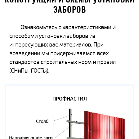
ЗАБОРОВ
Ознакомьтесь с характеристиками и
способами установки заборов из
интересующих вас материалов. При
возведении мы придерживаемся всех
стандартов строительных норм и правил
(СНиПы, ГОСТы).
ПРОФНАСТИЛ