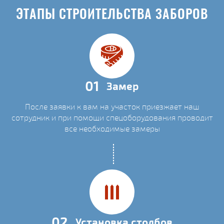
ЭТАПЫ СТРОИТЕЛЬСТВА ЗАБОРОВ
01
Замер
После заявки к вам на участок приезжает наш
сотрудник и при помощи спецоборудования проводит
все необходимые замеры
02
Установка столбов