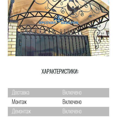
ХАРАКТЕРИСТИКИ:
Доставка
Включено
Монтаж
Включено
Демонтаж
Включено