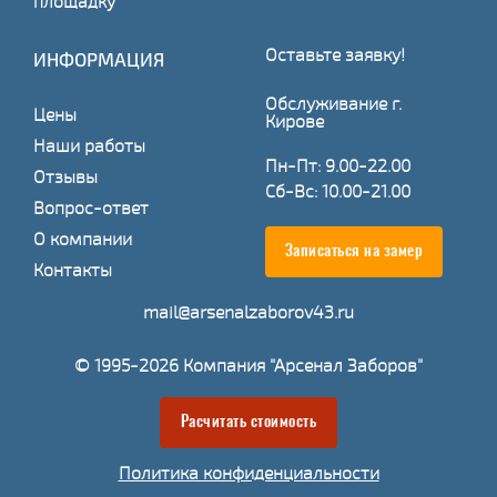
площадку
Оставьте заявку!
ИНФОРМАЦИЯ
Обслуживание г.
Цены
Кирове
Наши работы
Пн-Пт: 9.00-22.00
Отзывы
Сб-Вс: 10.00-21.00
Вопрос-ответ
О компании
Записаться на замер
Контакты
mail@arsenalzaborov43.ru
© 1995-2026 Компания "Арсенал Заборов"
Расчитать стоимость
Политика конфиденциальности