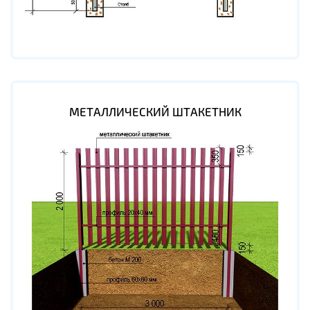
МЕТАЛЛИЧЕСКИЙ ШТАКЕТНИК