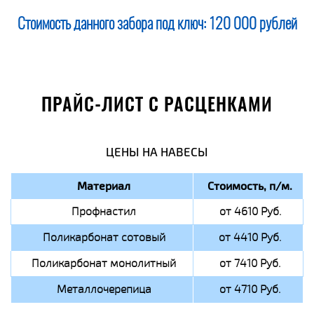
Стоимость данного забора под ключ:
120 000 рублей
ПРАЙС-ЛИСТ С РАСЦЕНКАМИ
ЦЕНЫ НА НАВЕСЫ
Материал
Стоимость, п/м.
Профнастил
от 4610 Руб.
Поликарбонат сотовый
от 4410 Руб.
Поликарбонат монолитный
от 7410 Руб.
Металлочерепица
от 4710 Руб.