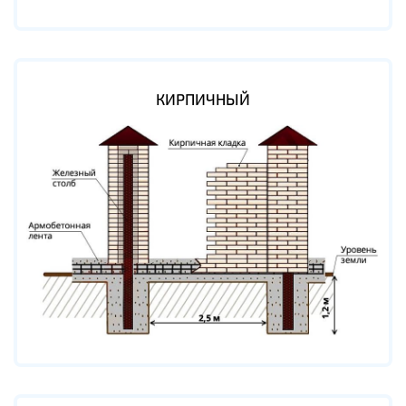
КИРПИЧНЫЙ