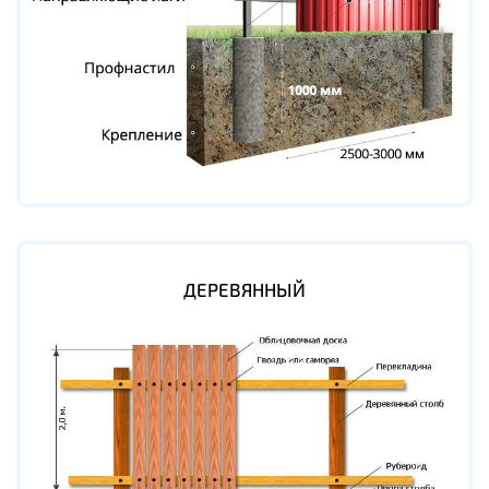
ДЕРЕВЯННЫЙ