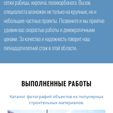
сетки рабицы, кирпича, поликарбоната. Вызов
специалиста возможен не только на крупные, но и
небольшие частные проекты. Позвоните и мы приятно
удивим вас скоростью работы и демократичными
ценами. За качество и надежность говорит наш
пятнадцатилетний стаж в этой области.
ВЫПОЛНЕННЫЕ РАБОТЫ
Каталог фотографий объектов из популярных
строительных материалов.