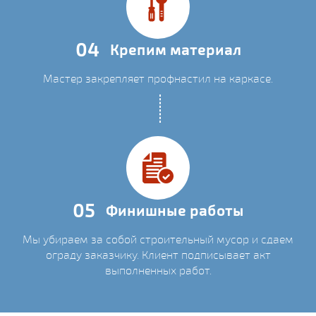
04
Крепим материал
Мастер закрепляет профнастил на каркасе.
05
Финишные работы
Мы убираем за собой строительный мусор и сдаем
ограду заказчику. Клиент подписывает акт
выполненных работ.