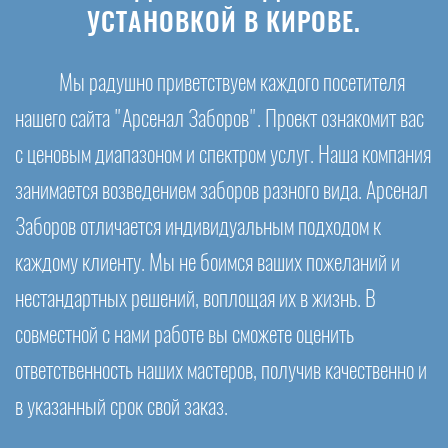
УСТАНОВКОЙ В КИРОВЕ.
Мы радушно приветствуем каждого посетителя
нашего сайта "Арсенал Заборов". Проект ознакомит вас
с ценовым диапазоном и спектром услуг. Наша компания
занимается возведением заборов разного вида. Арсенал
Заборов отличается индивидуальным подходом к
каждому клиенту. Мы не боимся ваших пожеланий и
нестандартных решений, воплощая их в жизнь. В
совместной с нами работе вы сможете оценить
ответственность наших мастеров, получив качественно и
в указанный срок свой заказ.