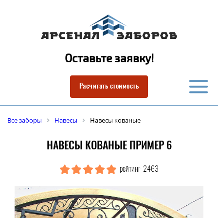
Оставьте заявку!
Расчитать стоимость
Все заборы
Навесы
Навесы кованые
НАВЕСЫ КОВАНЫЕ ПРИМЕР 6
рейтинг: 2463