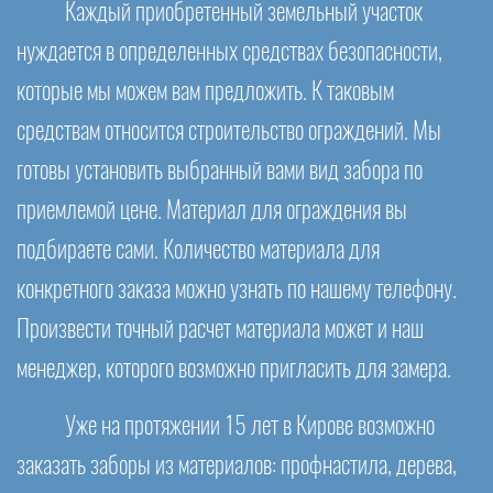
Каждый приобретенный земельный участок
нуждается в определенных средствах безопасности,
которые мы можем вам предложить. К таковым
средствам относится строительство ограждений. Мы
готовы установить выбранный вами вид забора по
приемлемой цене. Материал для ограждения вы
подбираете сами. Количество материала для
конкретного заказа можно узнать по нашему телефону.
Произвести точный расчет материала может и наш
менеджер, которого возможно пригласить для замера.
Уже на протяжении 15 лет в Кирове возможно
заказать заборы из материалов: профнастила, дерева,