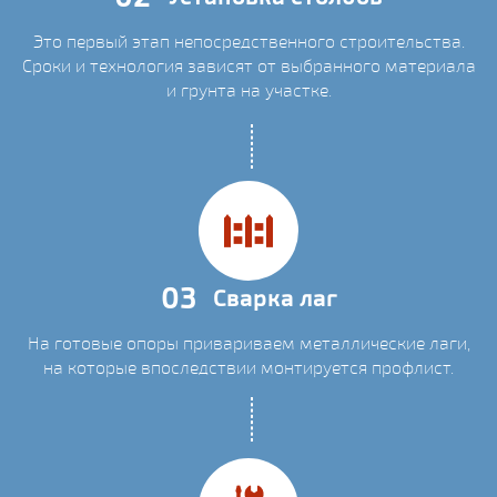
Это первый этап непосредственного строительства.
Сроки и технология зависят от выбранного материала
и грунта на участке.
03
Сварка лаг
На готовые опоры привариваем металлические лаги,
на которые впоследствии монтируется профлист.