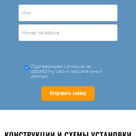
Подтверждаю согласие на
обработку своих персональных
данных
Отправить заявку
КОНСТРУКЦИИ И СХЕМЫ УСТАНОВКИ