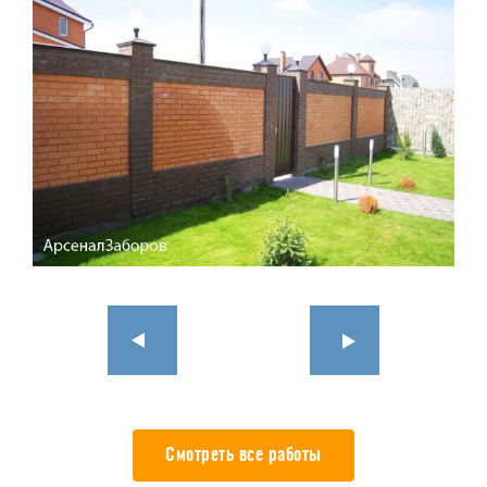
Смотреть все работы