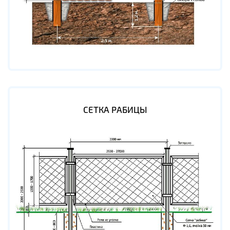
СЕТКА РАБИЦЫ