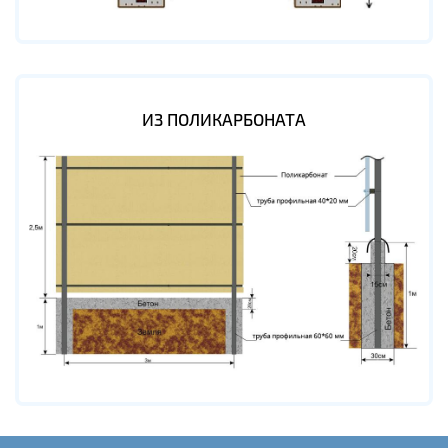
ИЗ ПОЛИКАРБОНАТА