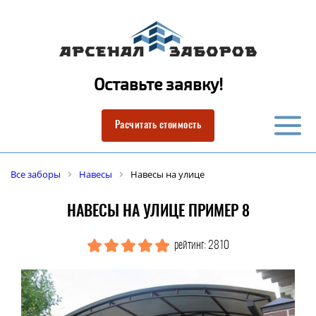
Оставьте заявку!
Расчитать стоимость
Все заборы
Навесы
Навесы на улице
НАВЕСЫ НА УЛИЦЕ ПРИМЕР 8
рейтинг: 2810