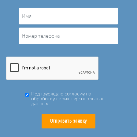
Подтверждаю согласие на
обработку своих персональных
данных
Отправить заявку