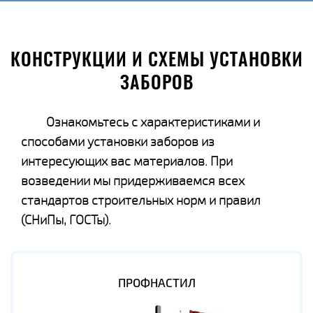
КОНСТРУКЦИИ И СХЕМЫ УСТАНОВКИ
ЗАБОРОВ
Ознакомьтесь с характеристиками и
способами установки заборов из
интересующих вас материалов. При
возведении мы придерживаемся всех
стандартов строительных норм и правил
(СНиПы, ГОСТы).
ПРОФНАСТИЛ