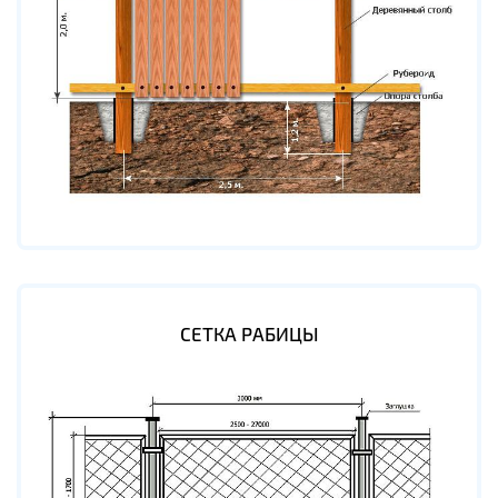
СЕТКА РАБИЦЫ