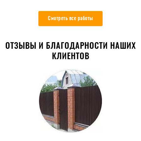
Смотреть все работы
ОТЗЫВЫ И БЛАГОДАРНОСТИ НАШИХ
КЛИЕНТОВ