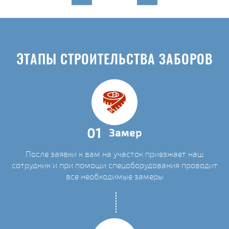
ЭТАПЫ СТРОИТЕЛЬСТВА ЗАБОРОВ
01
Замер
После заявки к вам на участок приезжает наш
сотрудник и при помощи спецоборудования проводит
все необходимые замеры