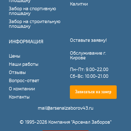
площадку
Калитки
Забор на спортивную
площадку
Забор на строительную
площадку
Оставьте заявку!
ИНФОРМАЦИЯ
Обслуживание г.
Цены
Кирове
Наши работы
Пн-Пт: 9.00-22.00
Отзывы
Сб-Вс: 10.00-21.00
Вопрос-ответ
О компании
Записаться на замер
Контакты
mail@arsenalzaborov43.ru
© 1995-2026 Компания "Арсенал Заборов"