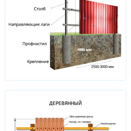
ДЕРЕВЯННЫЙ