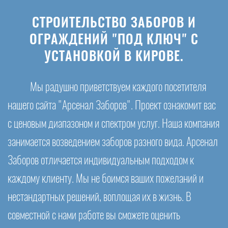
СТРОИТЕЛЬСТВО ЗАБОРОВ И
ОГРАЖДЕНИЙ "ПОД КЛЮЧ" С
УСТАНОВКОЙ В КИРОВЕ.
Мы радушно приветствуем каждого посетителя
нашего сайта "Арсенал Заборов". Проект ознакомит вас
с ценовым диапазоном и спектром услуг. Наша компания
занимается возведением заборов разного вида. Арсенал
Заборов отличается индивидуальным подходом к
каждому клиенту. Мы не боимся ваших пожеланий и
нестандартных решений, воплощая их в жизнь. В
совместной с нами работе вы сможете оценить