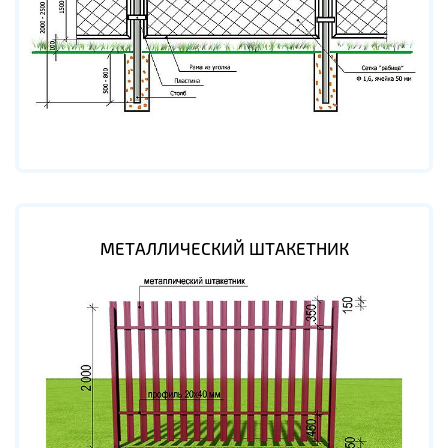
МЕТАЛЛИЧЕСКИЙ ШТАКЕТНИК