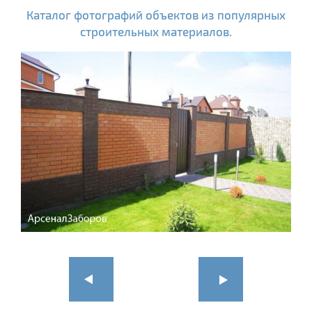
Каталог фотографий объектов из популярных
строительных материалов.