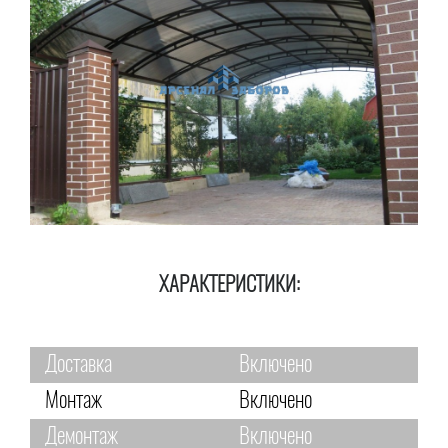
ХАРАКТЕРИСТИКИ:
Доставка
Включено
Монтаж
Включено
Демонтаж
Включено