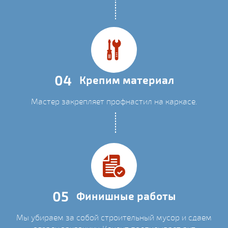
04
Крепим материал
Мастер закрепляет профнастил на каркасе.
05
Финишные работы
Мы убираем за собой строительный мусор и сдаем