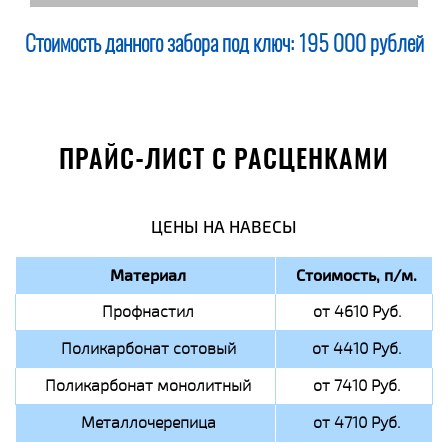
Стоимость данного забора под ключ:
195 000 рублей
ПРАЙС-ЛИСТ С РАСЦЕНКАМИ
ЦЕНЫ НА НАВЕСЫ
Материал
Стоимость, п/м.
Профнастил
от 4610 Руб.
Поликарбонат сотовый
от 4410 Руб.
Поликарбонат монолитный
от 7410 Руб.
Металлочерепица
от 4710 Руб.