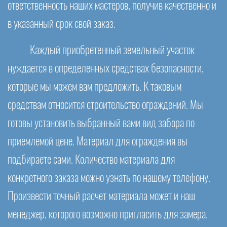
ответственность наших мастеров, получив качественно и
в указанный срок свой заказ.
Каждый приобретенный земельный участок
нуждается в определенных средствах безопасности,
которые мы можем вам предложить. К таковым
средствам относится строительство ограждений. Мы
готовы установить выбранный вами вид забора по
приемлемой цене. Материал для ограждения вы
подбираете сами. Количество материала для
конкретного заказа можно узнать по нашему телефону.
Произвести точный расчет материала может и наш
менеджер, которого возможно пригласить для замера.