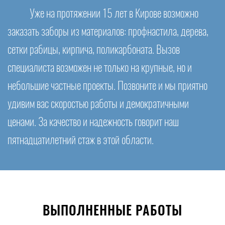
Уже на протяжении 15 лет в Кирове возможно
заказать заборы из материалов: профнастила, дерева,
сетки рабицы, кирпича, поликарбоната. Вызов
специалиста возможен не только на крупные, но и
небольшие частные проекты. Позвоните и мы приятно
удивим вас скоростью работы и демократичными
ценами. За качество и надежность говорит наш
пятнадцатилетний стаж в этой области.
ВЫПОЛНЕННЫЕ РАБОТЫ