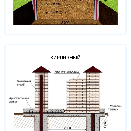
КИРПИЧНЫЙ