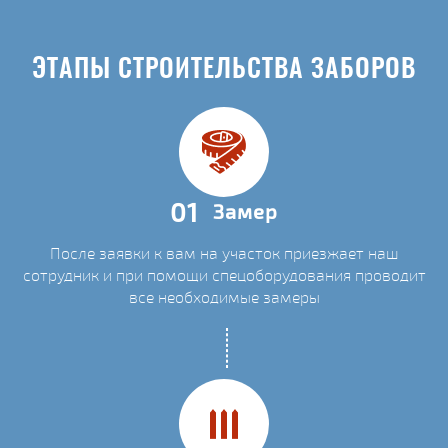
ЭТАПЫ СТРОИТЕЛЬСТВА ЗАБОРОВ
01
Замер
После заявки к вам на участок приезжает наш
сотрудник и при помощи спецоборудования проводит
все необходимые замеры