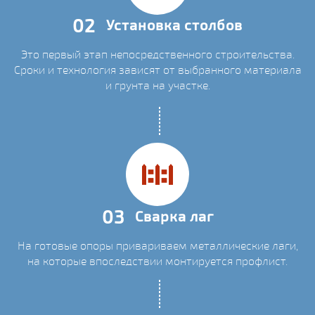
02
Установка столбов
Это первый этап непосредственного строительства.
Сроки и технология зависят от выбранного материала
и грунта на участке.
03
Сварка лаг
На готовые опоры привариваем металлические лаги,
на которые впоследствии монтируется профлист.