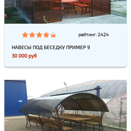
рейтинг: 2424
НАВЕСЫ ПОД БЕСЕДКУ ПРИМЕР 9
30 000 руб