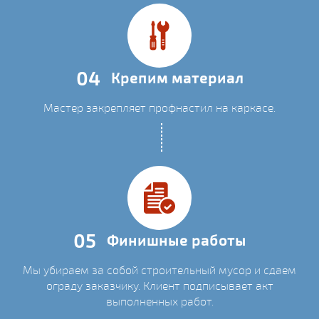
04
Крепим материал
Мастер закрепляет профнастил на каркасе.
05
Финишные работы
Мы убираем за собой строительный мусор и сдаем
ограду заказчику. Клиент подписывает акт
выполненных работ.