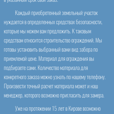
Каждый приобретенный земельный участок
нуждается в определенных средствах безопасности,
которые мы можем вам предложить. К таковым
средствам относится строительство ограждений. Мы
готовы установить выбранный вами вид забора по
приемлемой цене. Материал для ограждения вы
подбираете сами. Количество материала для
конкретного заказа можно узнать по нашему телефону.
Произвести точный расчет материала может и наш
менеджер, которого возможно пригласить для замера.
Уже на протяжении 15 лет в Кирове возможно