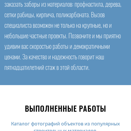
заказать заборы из материалов: профнастила, дерева,
сетки рабицы, кирпича, поликарбоната. Вызов
специалиста возможен не только на крупные, но и
небольшие частные проекты. Позвоните и мы приятно
удивим вас скоростью работы и демократичными
ценами. За качество и надежность говорит наш
пятнадцатилетний стаж в этой области.
ВЫПОЛНЕННЫЕ РАБОТЫ
Каталог фотографий объектов из популярных
строительных материалов.