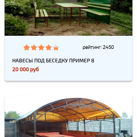
рейтинг: 2450
НАВЕСЫ ПОД БЕСЕДКУ ПРИМЕР 8
20 000 руб