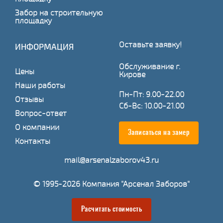
Забор на строительную
площадку
Оставьте заявку!
ИНФОРМАЦИЯ
Обслуживание г.
Цены
Кирове
Наши работы
Пн-Пт: 9.00-22.00
Отзывы
Сб-Вс: 10.00-21.00
Вопрос-ответ
О компании
Записаться на замер
Контакты
mail@arsenalzaborov43.ru
© 1995-2026 Компания "Арсенал Заборов"
Расчитать стоимость