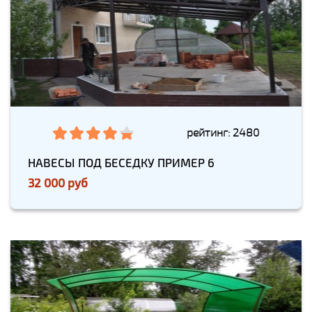
рейтинг: 2480
НАВЕСЫ ПОД БЕСЕДКУ ПРИМЕР 6
32 000 руб