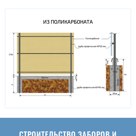
ИЗ ПОЛИКАРБОНАТА
СТРОИТЕЛЬСТВО ЗАБОРОВ И