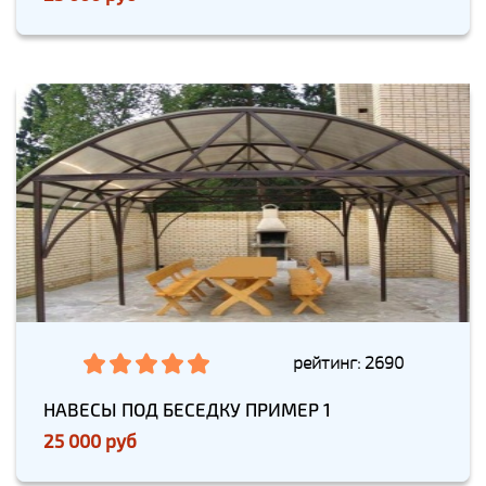
рейтинг: 2690
НАВЕСЫ ПОД БЕСЕДКУ ПРИМЕР 1
25 000 руб