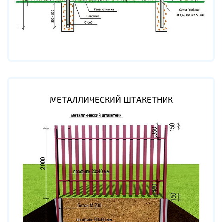
МЕТАЛЛИЧЕСКИЙ ШТАКЕТНИК