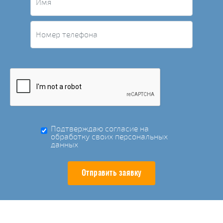
Подтверждаю согласие на
обработку своих персональных
данных
Отправить заявку