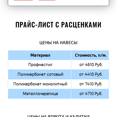
ПРАЙС-ЛИСТ С РАСЦЕНКАМИ
ЦЕНЫ НА НАВЕСЫ
Материал
Стоимость, п/м.
Профнастил
от 4610 Руб.
Поликарбонат сотовый
от 4410 Руб.
Поликарбонат монолитный
от 7410 Руб.
Металлочерепица
от 4710 Руб.
ЦЕНЫ НА ВОРОТА И КАЛИТКИ