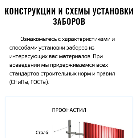
КОНСТРУКЦИИ И СХЕМЫ УСТАНОВКИ
ЗАБОРОВ
Ознакомьтесь с характеристиками и
способами установки заборов из
интересующих вас материалов. При
возведении мы придерживаемся всех
стандартов строительных норм и правил
(СНиПы, ГОСТы).
ПРОФНАСТИЛ