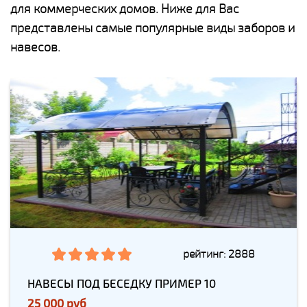
для коммерческих домов. Ниже для Вас
представлены самые популярные виды заборов и
навесов.
рейтинг: 2888
НАВЕСЫ ПОД БЕСЕДКУ ПРИМЕР 10
25 000 руб