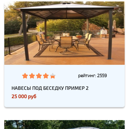
рейтинг: 2559
НАВЕСЫ ПОД БЕСЕДКУ ПРИМЕР 2
25 000 руб