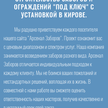
ОГРАЖДЕНИЙ "ПОД КЛЮЧ" С
УСТАНОВКОЙ В КИРОВЕ.
Мы радушно приветствуем каждого посетителя
нашего сайта "Арсенал Заборов". Проект ознакомит вас
с ценовым диапазоном и спектром услуг. Наша компания
занимается возведением заборов разного вида. Арсенал
Заборов отличается индивидуальным подходом к
каждому клиенту. Мы не боимся ваших пожеланий и
нестандартных решений, воплощая их в жизнь. В
совместной с нами работе вы сможете оценить
ответственность наших мастеров, получив качественно и
в указанный срок свой заказ.