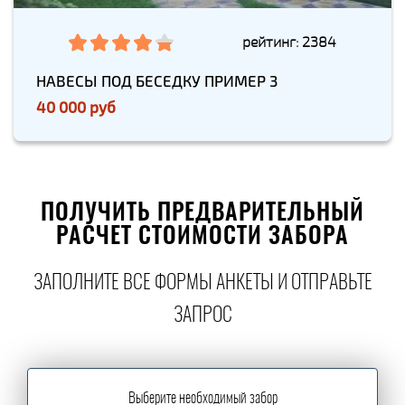
рейтинг: 2384
НАВЕСЫ ПОД БЕСЕДКУ ПРИМЕР 3
40 000 руб
ПОЛУЧИТЬ ПРЕДВАРИТЕЛЬНЫЙ
РАСЧЕТ СТОИМОСТИ ЗАБОРА
ЗАПОЛНИТЕ ВСЕ ФОРМЫ АНКЕТЫ И ОТПРАВЬТЕ
ЗАПРОС
Выберите необходимый забор