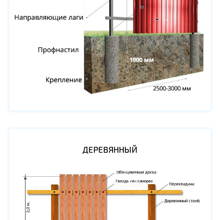
ДЕРЕВЯННЫЙ