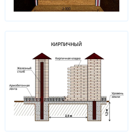
КИРПИЧНЫЙ