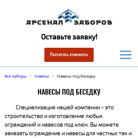
Оставьте заявку!
Расчитать стоимость
Все заборы
Навесы
Навесы под беседку
НАВЕСЫ ПОД БЕСЕДКУ
Специализация нашей компании - это
строительство и изготовление любых
ограждений и навесов под ключ. Вы можете
заказать ограждение и навесы для частных так и