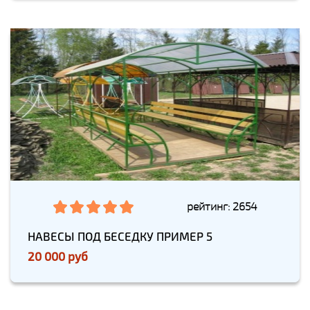
рейтинг: 2654
НАВЕСЫ ПОД БЕСЕДКУ ПРИМЕР 5
20 000 руб