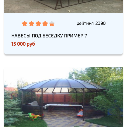
рейтинг: 2390
НАВЕСЫ ПОД БЕСЕДКУ ПРИМЕР 7
15 000 руб