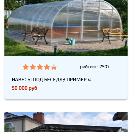
рейтинг: 2507
НАВЕСЫ ПОД БЕСЕДКУ ПРИМЕР 4
50 000 руб