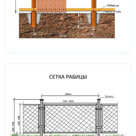
СЕТКА РАБИЦЫ