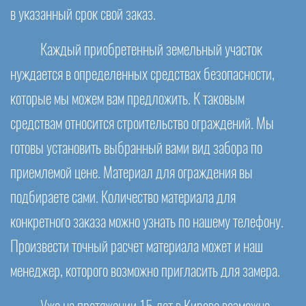
в указанный срок свой заказ.
Каждый приобретенный земельный участок
нуждается в определенных средствах безопасности,
которые мы можем вам предложить. К таковым
средствам относится строительство ограждений. Мы
готовы установить выбранный вами вид забора по
приемлемой цене. Материал для ограждения вы
подбираете сами. Количество материала для
конкретного заказа можно узнать по нашему телефону.
Произвести точный расчет материала может и наш
менеджер, которого возможно пригласить для замера.