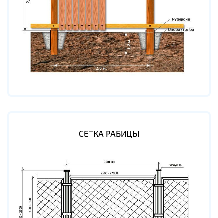
СЕТКА РАБИЦЫ