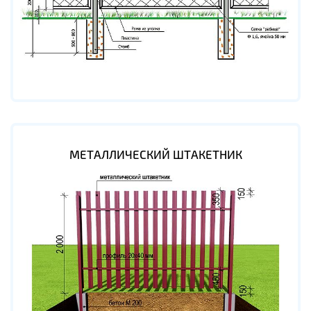
МЕТАЛЛИЧЕСКИЙ ШТАКЕТНИК