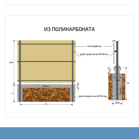
ИЗ ПОЛИКАРБОНАТА