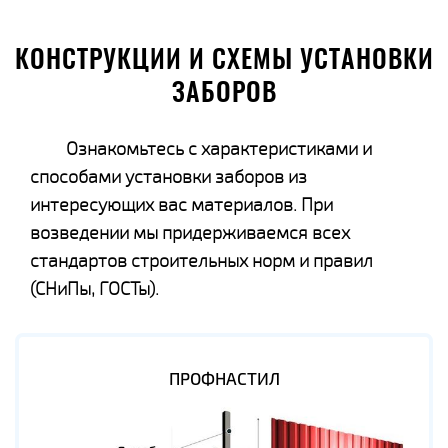
КОНСТРУКЦИИ И СХЕМЫ УСТАНОВКИ
ЗАБОРОВ
Ознакомьтесь с характеристиками и
способами установки заборов из
интересующих вас материалов. При
возведении мы придерживаемся всех
стандартов строительных норм и правил
(СНиПы, ГОСТы).
ПРОФНАСТИЛ