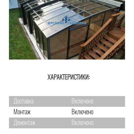
ХАРАКТЕРИСТИКИ:
Доставка
Включено
Монтаж
Включено
Демонтаж
Включено