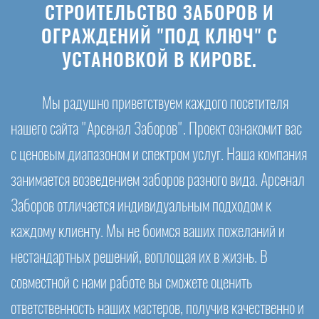
СТРОИТЕЛЬСТВО ЗАБОРОВ И
ОГРАЖДЕНИЙ "ПОД КЛЮЧ" С
УСТАНОВКОЙ В КИРОВЕ.
Мы радушно приветствуем каждого посетителя
нашего сайта "Арсенал Заборов". Проект ознакомит вас
с ценовым диапазоном и спектром услуг. Наша компания
занимается возведением заборов разного вида. Арсенал
Заборов отличается индивидуальным подходом к
каждому клиенту. Мы не боимся ваших пожеланий и
нестандартных решений, воплощая их в жизнь. В
совместной с нами работе вы сможете оценить
ответственность наших мастеров, получив качественно и