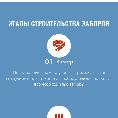
ЭТАПЫ СТРОИТЕЛЬСТВА ЗАБОРОВ
01
Замер
После заявки к вам на участок приезжает наш
сотрудник и при помощи спецоборудования проводит
все необходимые замеры