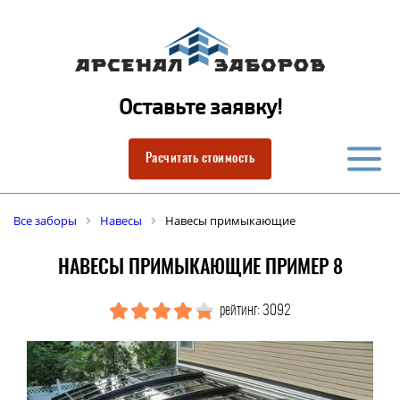
Оставьте заявку!
Расчитать стоимость
Все заборы
Навесы
Навесы примыкающие
НАВЕСЫ ПРИМЫКАЮЩИЕ ПРИМЕР 8
рейтинг: 3092