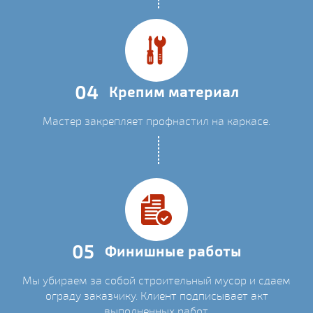
04
Крепим материал
Мастер закрепляет профнастил на каркасе.
05
Финишные работы
Мы убираем за собой строительный мусор и сдаем
ограду заказчику. Клиент подписывает акт
выполненных работ.