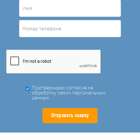
Подтверждаю согласие на
обработку своих персональных
данных
Отправить заявку