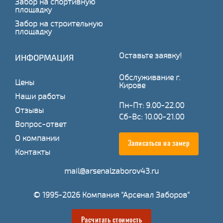
Забор на спортивную
площадку
Забор на строительную
площадку
Оставьте заявку!
ИНФОРМАЦИЯ
Обслуживание г.
Цены
Кирове
Наши работы
Пн-Пт: 9.00-22.00
Отзывы
Сб-Вс: 10.00-21.00
Вопрос-ответ
О компании
Записаться на замер
Контакты
mail@arsenalzaborov43.ru
© 1995-2026 Компания "Арсенал Заборов"
Расчитать стоимость