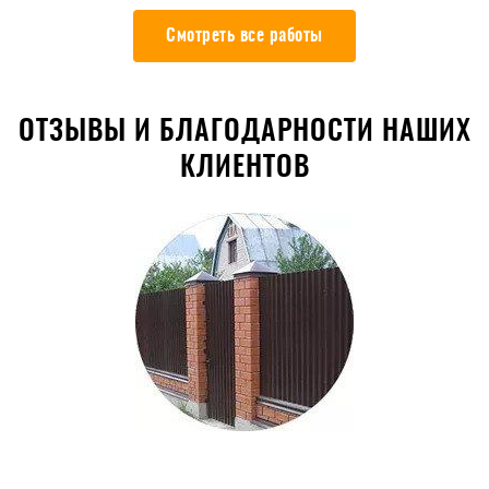
Смотреть все работы
ОТЗЫВЫ И БЛАГОДАРНОСТИ НАШИХ
КЛИЕНТОВ