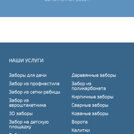
НАШИ УСЛУГИ
Заборы для дачи
Деревянные заборы
Забор из профнастила
Забор из
поликарбоната
Забор из сетки рабицы
Кирпичные заборы
Забор из
евроштакетника
Сварные заборы
3D заборы
Кованые заборы
Забор на детскую
Ворота
площадку
Калитки