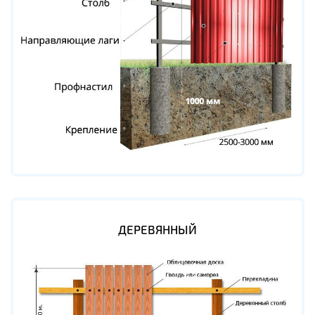
ДЕРЕВЯННЫЙ