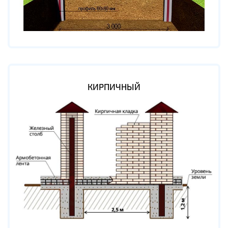
КИРПИЧНЫЙ