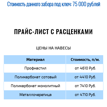
Стоимость данного забора под ключ:
75 000 рублей
ПРАЙС-ЛИСТ С РАСЦЕНКАМИ
ЦЕНЫ НА НАВЕСЫ
Материал
Стоимость, п/м.
Профнастил
от 4610 Руб.
Поликарбонат сотовый
от 4410 Руб.
Поликарбонат монолитный
от 7410 Руб.
Металлочерепица
от 4710 Руб.