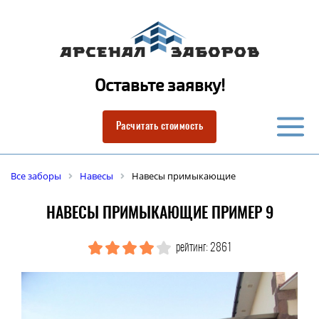
Оставьте заявку!
Расчитать стоимость
Все заборы
Навесы
Навесы примыкающие
НАВЕСЫ ПРИМЫКАЮЩИЕ ПРИМЕР 9
рейтинг: 2861