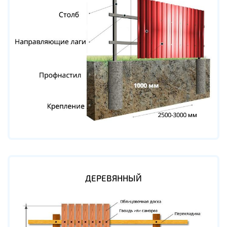
ДЕРЕВЯННЫЙ