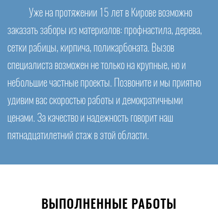
Уже на протяжении 15 лет в Кирове возможно
заказать заборы из материалов: профнастила, дерева,
сетки рабицы, кирпича, поликарбоната. Вызов
специалиста возможен не только на крупные, но и
небольшие частные проекты. Позвоните и мы приятно
удивим вас скоростью работы и демократичными
ценами. За качество и надежность говорит наш
пятнадцатилетний стаж в этой области.
ВЫПОЛНЕННЫЕ РАБОТЫ