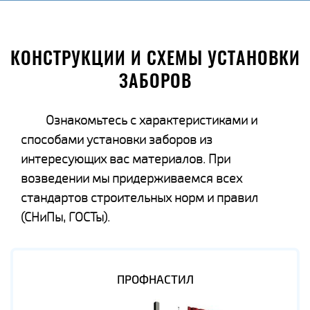
КОНСТРУКЦИИ И СХЕМЫ УСТАНОВКИ
ЗАБОРОВ
Ознакомьтесь с характеристиками и
способами установки заборов из
интересующих вас материалов. При
возведении мы придерживаемся всех
стандартов строительных норм и правил
(СНиПы, ГОСТы).
ПРОФНАСТИЛ