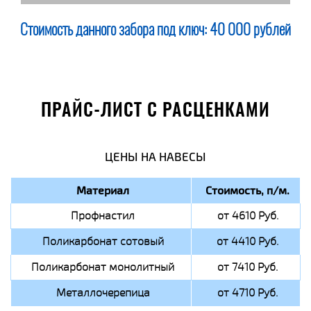
Стоимость данного забора под ключ:
40 000 рублей
ПРАЙС-ЛИСТ С РАСЦЕНКАМИ
ЦЕНЫ НА НАВЕСЫ
Материал
Стоимость, п/м.
Профнастил
от 4610 Руб.
Поликарбонат сотовый
от 4410 Руб.
Поликарбонат монолитный
от 7410 Руб.
Металлочерепица
от 4710 Руб.