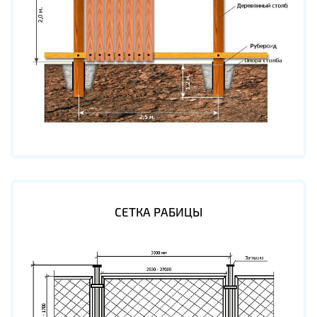
СЕТКА РАБИЦЫ