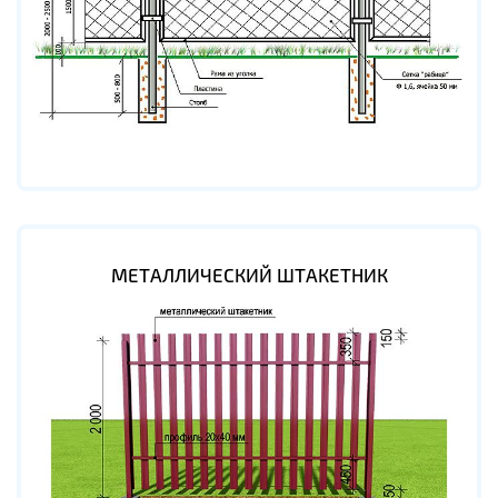
МЕТАЛЛИЧЕСКИЙ ШТАКЕТНИК