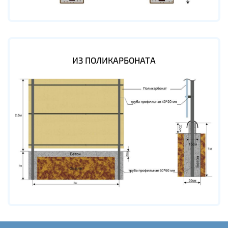
ИЗ ПОЛИКАРБОНАТА