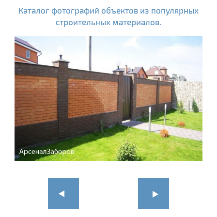
Каталог фотографий объектов из популярных
строительных материалов.