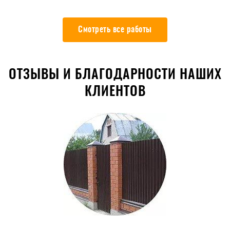
Смотреть все работы
ОТЗЫВЫ И БЛАГОДАРНОСТИ НАШИХ
КЛИЕНТОВ