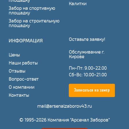
площадку
Калитки
Забор на спортивную
площадку
Забор на строительную
площадку
Оставьте заявку!
ИНФОРМАЦИЯ
Обслуживание г.
Цены
Кирове
Наши работы
Пн-Пт: 9.00-22.00
Отзывы
Сб-Вс: 10.00-21.00
Вопрос-ответ
О компании
Записаться на замер
Контакты
mail@arsenalzaborov43.ru
© 1995-2026 Компания "Арсенал Заборов"