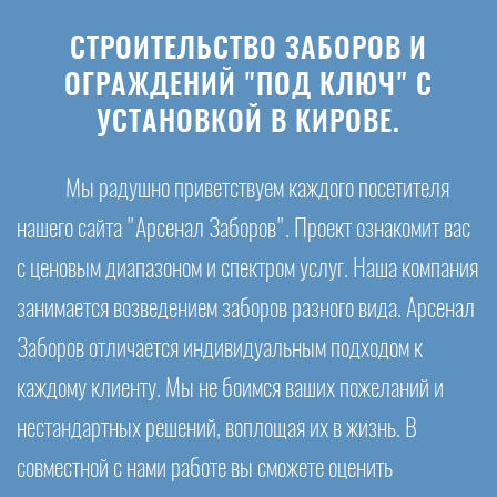
СТРОИТЕЛЬСТВО ЗАБОРОВ И
ОГРАЖДЕНИЙ "ПОД КЛЮЧ" С
УСТАНОВКОЙ В КИРОВЕ.
Мы радушно приветствуем каждого посетителя
нашего сайта "Арсенал Заборов". Проект ознакомит вас
с ценовым диапазоном и спектром услуг. Наша компания
занимается возведением заборов разного вида. Арсенал
Заборов отличается индивидуальным подходом к
каждому клиенту. Мы не боимся ваших пожеланий и
нестандартных решений, воплощая их в жизнь. В
совместной с нами работе вы сможете оценить