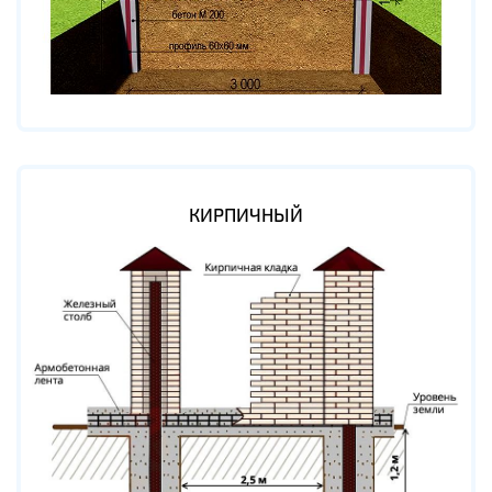
КИРПИЧНЫЙ