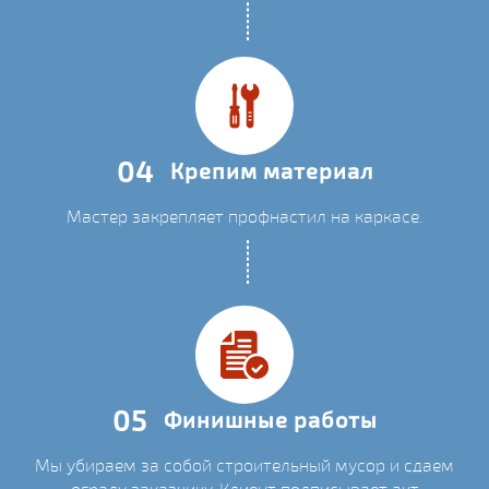
04
Крепим материал
Мастер закрепляет профнастил на каркасе.
05
Финишные работы
Мы убираем за собой строительный мусор и сдаем