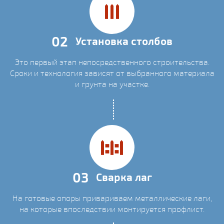
02
Установка столбов
Это первый этап непосредственного строительства.
Сроки и технология зависят от выбранного материала
и грунта на участке.
03
Сварка лаг
На готовые опоры привариваем металлические лаги,
на которые впоследствии монтируется профлист.