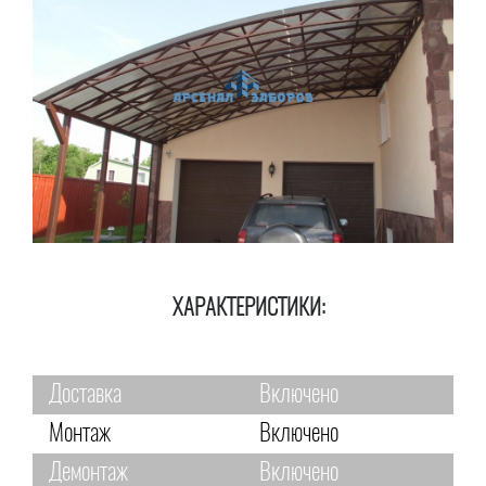
ХАРАКТЕРИСТИКИ:
Доставка
Включено
Монтаж
Включено
Демонтаж
Включено