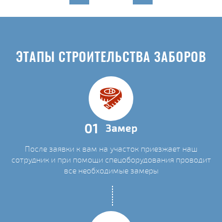
ЭТАПЫ СТРОИТЕЛЬСТВА ЗАБОРОВ
01
Замер
После заявки к вам на участок приезжает наш
сотрудник и при помощи спецоборудования проводит
все необходимые замеры