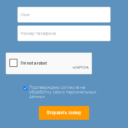
Подтверждаю согласие на
обработку своих персональных
данных
Отправить заявку