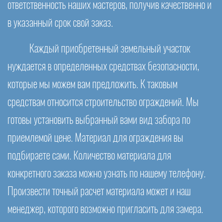
ответственность наших мастеров, получив качественно и
в указанный срок свой заказ.
Каждый приобретенный земельный участок
нуждается в определенных средствах безопасности,
которые мы можем вам предложить. К таковым
средствам относится строительство ограждений. Мы
готовы установить выбранный вами вид забора по
приемлемой цене. Материал для ограждения вы
подбираете сами. Количество материала для
конкретного заказа можно узнать по нашему телефону.
Произвести точный расчет материала может и наш
менеджер, которого возможно пригласить для замера.