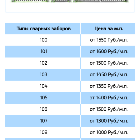
Типы сварных заборов
Цена за м.п.
100
от 1550 Руб./м.п.
101
от 1600 Руб./м.п.
102
от 1500 Руб./м.п.
103
от 1450 Руб./м.п.
104
от 1350 Руб./м.п.
105
от 1400 Руб./м.п.
106
от 1500 Руб./м.п.
107
от 1300 Руб./м.п.
108
от 1000 Руб./м.п.