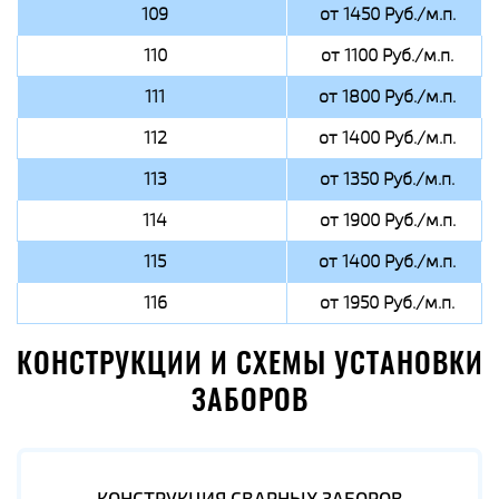
109
от 1450 Руб./м.п.
110
от 1100 Руб./м.п.
111
от 1800 Руб./м.п.
112
от 1400 Руб./м.п.
113
от 1350 Руб./м.п.
114
от 1900 Руб./м.п.
115
от 1400 Руб./м.п.
116
от 1950 Руб./м.п.
КОНСТРУКЦИИ И СХЕМЫ УСТАНОВКИ
ЗАБОРОВ
КОНСТРУКЦИЯ СВАРНЫХ ЗАБОРОВ