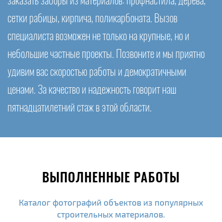
заказать заборы из материалов: профнастила, дерева,
сетки рабицы, кирпича, поликарбоната. Вызов
специалиста возможен не только на крупные, но и
небольшие частные проекты. Позвоните и мы приятно
удивим вас скоростью работы и демократичными
ценами. За качество и надежность говорит наш
пятнадцатилетний стаж в этой области.
ВЫПОЛНЕННЫЕ РАБОТЫ
Каталог фотографий объектов из популярных
строительных материалов.