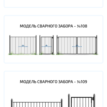
МОДЕЛЬ СВАРНОГО ЗАБОРА - №108
МОДЕЛЬ СВАРНОГО ЗАБОРА - №109