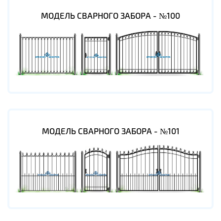
МОДЕЛЬ СВАРНОГО ЗАБОРА - №100
МОДЕЛЬ СВАРНОГО ЗАБОРА - №101