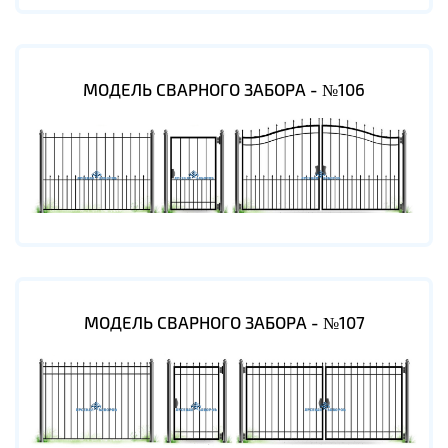
МОДЕЛЬ СВАРНОГО ЗАБОРА - №106
МОДЕЛЬ СВАРНОГО ЗАБОРА - №107