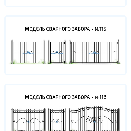
МОДЕЛЬ СВАРНОГО ЗАБОРА - №115
МОДЕЛЬ СВАРНОГО ЗАБОРА - №116