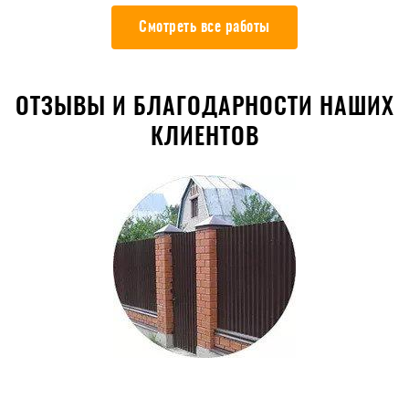
Смотреть все работы
ОТЗЫВЫ И БЛАГОДАРНОСТИ НАШИХ
КЛИЕНТОВ