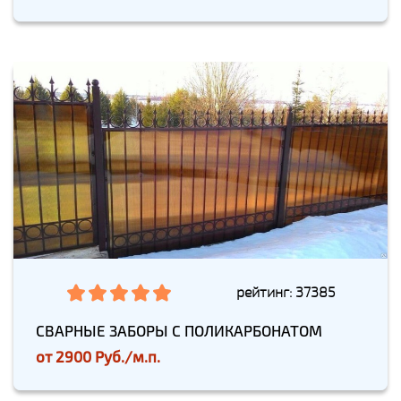
рейтинг: 37385
СВАРНЫЕ ЗАБОРЫ С ПОЛИКАРБОНАТОМ
от
2900 Руб./м.п.