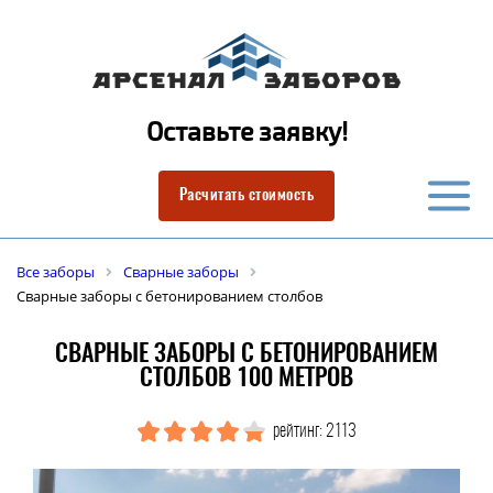
Оставьте заявку!
Расчитать стоимость
Все заборы
Сварные заборы
Сварные заборы с бетонированием столбов
СВАРНЫЕ ЗАБОРЫ С БЕТОНИРОВАНИЕМ
СТОЛБОВ 100 МЕТРОВ
рейтинг: 2113