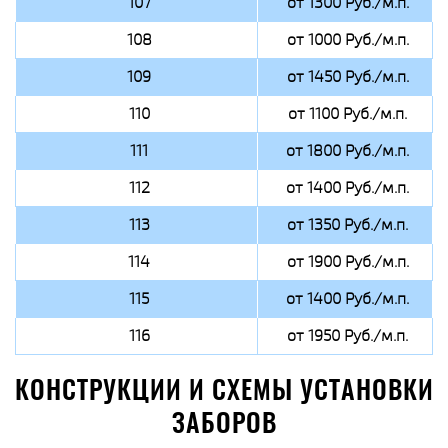
107
от 1300 Руб./м.п.
108
от 1000 Руб./м.п.
109
от 1450 Руб./м.п.
110
от 1100 Руб./м.п.
111
от 1800 Руб./м.п.
112
от 1400 Руб./м.п.
113
от 1350 Руб./м.п.
114
от 1900 Руб./м.п.
115
от 1400 Руб./м.п.
116
от 1950 Руб./м.п.
КОНСТРУКЦИИ И СХЕМЫ УСТАНОВКИ
ЗАБОРОВ