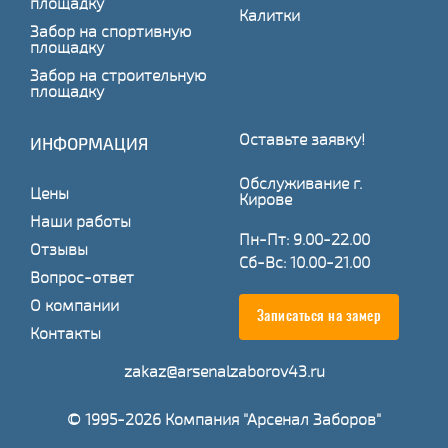
площадку
Калитки
Забор на спортивную
площадку
Забор на строительную
площадку
Оставьте заявку!
ИНФОРМАЦИЯ
Обслуживание г.
Цены
Кирове
Наши работы
Пн-Пт: 9.00-22.00
Отзывы
Сб-Вс: 10.00-21.00
Вопрос-ответ
О компании
Записаться на замер
Контакты
zakaz@arsenalzaborov43.ru
© 1995-2026 Компания "Арсенал Заборов"