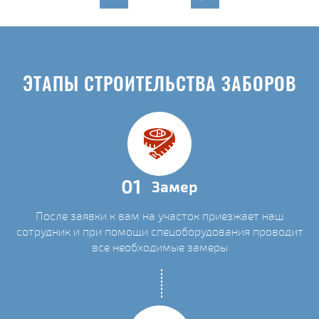
ЭТАПЫ СТРОИТЕЛЬСТВА ЗАБОРОВ
01
Замер
После заявки к вам на участок приезжает наш
сотрудник и при помощи спецоборудования проводит
все необходимые замеры