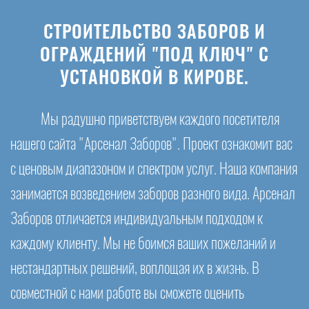
СТРОИТЕЛЬСТВО ЗАБОРОВ И
ОГРАЖДЕНИЙ "ПОД КЛЮЧ" С
УСТАНОВКОЙ В КИРОВЕ.
Мы радушно приветствуем каждого посетителя
нашего сайта "Арсенал Заборов". Проект ознакомит вас
с ценовым диапазоном и спектром услуг. Наша компания
занимается возведением заборов разного вида. Арсенал
Заборов отличается индивидуальным подходом к
каждому клиенту. Мы не боимся ваших пожеланий и
нестандартных решений, воплощая их в жизнь. В
совместной с нами работе вы сможете оценить