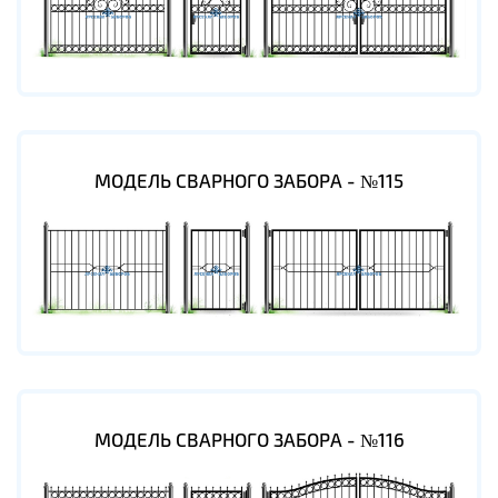
МОДЕЛЬ СВАРНОГО ЗАБОРА - №115
МОДЕЛЬ СВАРНОГО ЗАБОРА - №116