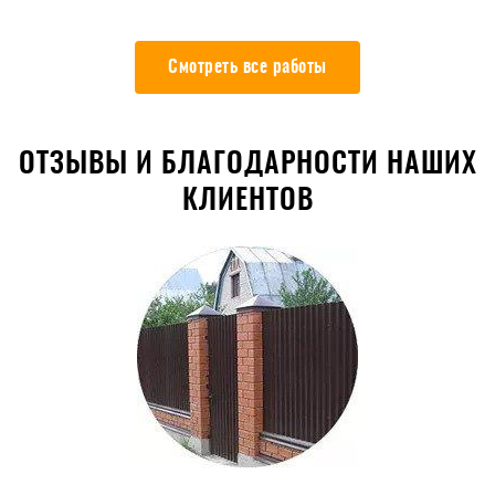
Смотреть все работы
ОТЗЫВЫ И БЛАГОДАРНОСТИ НАШИХ
КЛИЕНТОВ