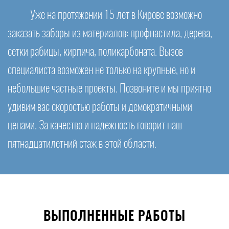
Уже на протяжении 15 лет в Кирове возможно
заказать заборы из материалов: профнастила, дерева,
сетки рабицы, кирпича, поликарбоната. Вызов
специалиста возможен не только на крупные, но и
небольшие частные проекты. Позвоните и мы приятно
удивим вас скоростью работы и демократичными
ценами. За качество и надежность говорит наш
пятнадцатилетний стаж в этой области.
ВЫПОЛНЕННЫЕ РАБОТЫ