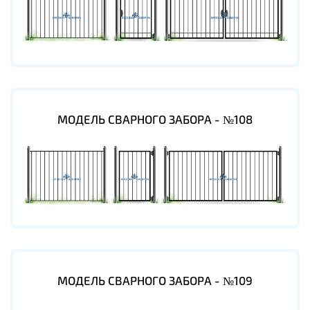
МОДЕЛЬ СВАРНОГО ЗАБОРА - №108
МОДЕЛЬ СВАРНОГО ЗАБОРА - №109