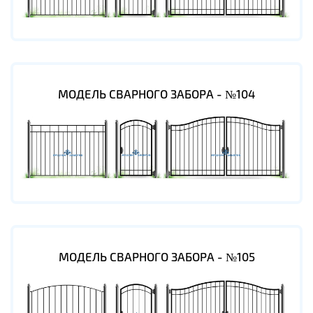
МОДЕЛЬ СВАРНОГО ЗАБОРА - №104
МОДЕЛЬ СВАРНОГО ЗАБОРА - №105