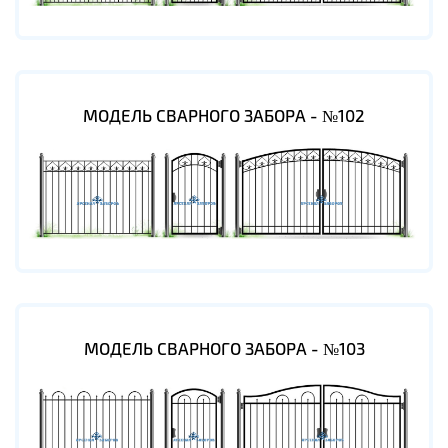
МОДЕЛЬ СВАРНОГО ЗАБОРА - №102
МОДЕЛЬ СВАРНОГО ЗАБОРА - №103