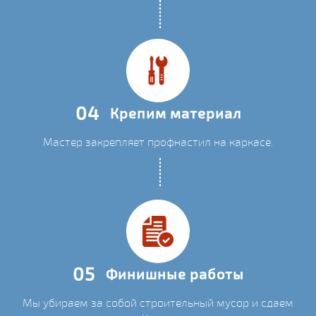
04
Крепим материал
Мастер закрепляет профнастил на каркасе.
05
Финишные работы
Мы убираем за собой строительный мусор и сдаем