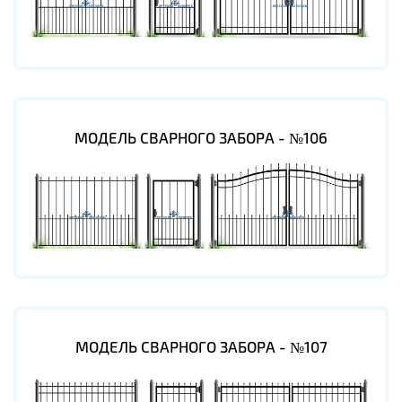
МОДЕЛЬ СВАРНОГО ЗАБОРА - №106
МОДЕЛЬ СВАРНОГО ЗАБОРА - №107