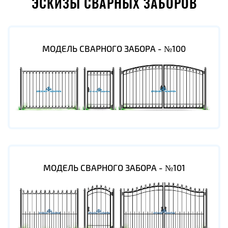
ЭСКИЗЫ СВАРНЫХ ЗАБОРОВ
МОДЕЛЬ СВАРНОГО ЗАБОРА - №100
МОДЕЛЬ СВАРНОГО ЗАБОРА - №101