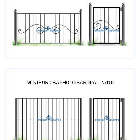
МОДЕЛЬ СВАРНОГО ЗАБОРА - №110