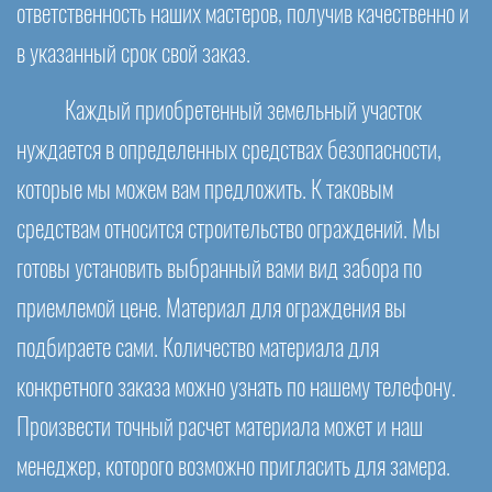
ответственность наших мастеров, получив качественно и
в указанный срок свой заказ.
Каждый приобретенный земельный участок
нуждается в определенных средствах безопасности,
которые мы можем вам предложить. К таковым
средствам относится строительство ограждений. Мы
готовы установить выбранный вами вид забора по
приемлемой цене. Материал для ограждения вы
подбираете сами. Количество материала для
конкретного заказа можно узнать по нашему телефону.
Произвести точный расчет материала может и наш
менеджер, которого возможно пригласить для замера.