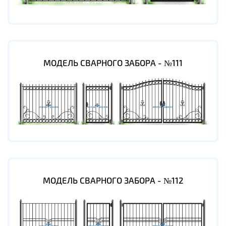
МОДЕЛЬ СВАРНОГО ЗАБОРА - №111
МОДЕЛЬ СВАРНОГО ЗАБОРА - №112