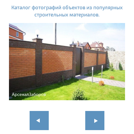
Каталог фотографий объектов из популярных
строительных материалов.