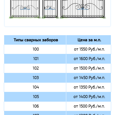
Типы сварных заборов
Цена за м.п.
100
от 1550 Руб./м.п.
101
от 1600 Руб./м.п.
102
от 1500 Руб./м.п.
103
от 1450 Руб./м.п.
104
от 1350 Руб./м.п.
105
от 1400 Руб./м.п.
106
от 1500 Руб./м.п.