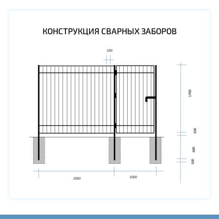
КОНСТРУКЦИЯ СВАРНЫХ ЗАБОРОВ