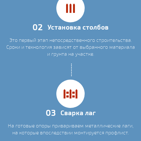
02
Установка столбов
Это первый этап непосредственного строительства.
Сроки и технология зависят от выбранного материала
и грунта на участке.
03
Сварка лаг
На готовые опоры привариваем металлические лаги,
на которые впоследствии монтируется профлист.