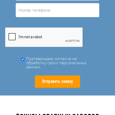
Подтверждаю согласие на
обработку своих персональных
данных
Отправить заявку