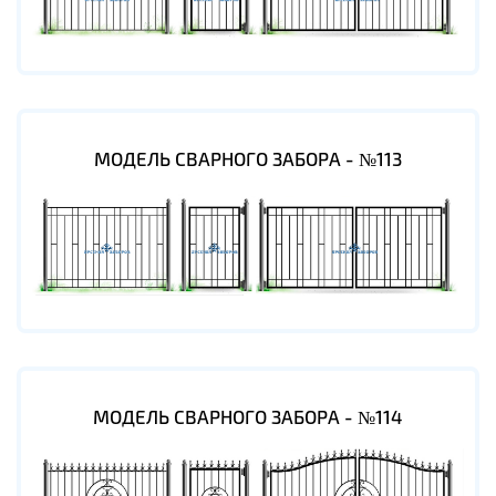
МОДЕЛЬ СВАРНОГО ЗАБОРА - №113
МОДЕЛЬ СВАРНОГО ЗАБОРА - №114