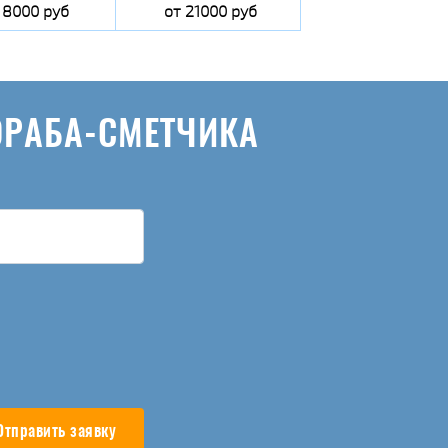
 8000 руб
от 21000 руб
ОРАБА-СМЕТЧИКА
Отправить заявку