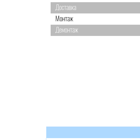
Доставка
Монтаж
Демонтаж