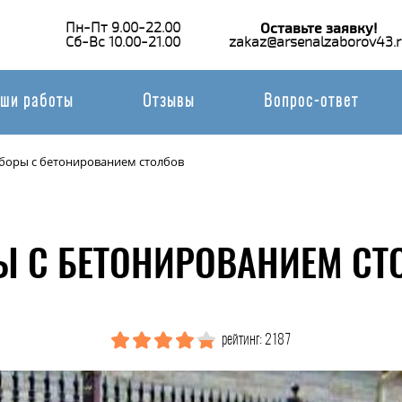
Пн-Пт 9.00-22.00
Оставьте заявку!
Сб-Вс 10.00-21.00
zakaz@arsenalzaborov43.r
ши работы
Отзывы
Вопрос-ответ
боры с бетонированием столбов
 С БЕТОНИРОВАНИЕМ СТ
рейтинг: 2187