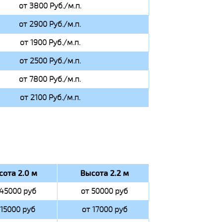
от 3800 Руб./м.п.
от 2900 Руб./м.п.
от 1900 Руб./м.п.
от 2500 Руб./м.п.
от 7800 Руб./м.п.
от 2100 Руб./м.п.
сота 2.0 м
Высота 2.2 м
 45000 руб
от 50000 руб
 15000 руб
от 17000 руб