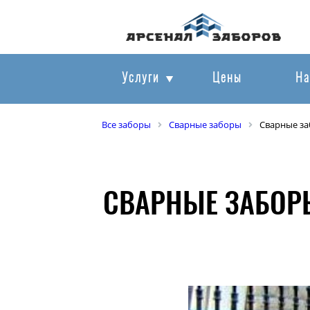
Услуги
Цены
На
Все заборы
Сварные заборы
Сварные за
СВАРНЫЕ ЗАБОРЫ