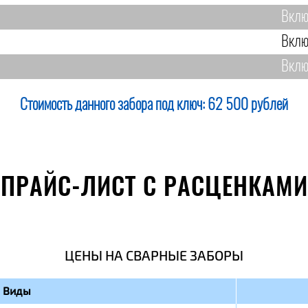
Вклю
Вклю
Вклю
Стоимость данного забора под ключ:
62 500 рублей
ПРАЙС-ЛИСТ С РАСЦЕНКАМИ
ЦЕНЫ НА СВАРНЫЕ ЗАБОРЫ
Виды