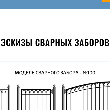
ЭСКИЗЫ СВАРНЫХ ЗАБОРОВ
МОДЕЛЬ СВАРНОГО ЗАБОРА - №100