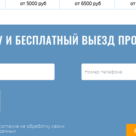
от 5000 руб
от 6500 руб
от
У И БЕСПЛАТНЫЙ ВЫЕЗД ПР
огласие на обработку своих
данных