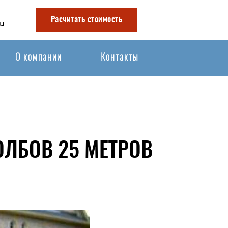
Расчитать стоимость
u
О компании
Контакты
ОЛБОВ 25 МЕТРОВ