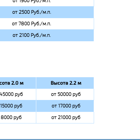
от 1900 Руб./м.п.
от 2500 Руб./м.п.
от 7800 Руб./м.п.
от 2100 Руб./м.п.
сота 2.0 м
Высота 2.2 м
 45000 руб
от 50000 руб
 15000 руб
от 17000 руб
 8000 руб
от 21000 руб