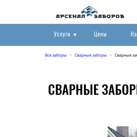
Услуги
Цены
На
Все заборы
Сварные заборы
Сварные з
СВАРНЫЕ ЗАБОР