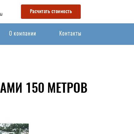
Расчитать стоимость
u
О компании
Контакты
АМИ 150 МЕТРОВ