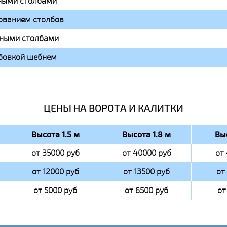
ными столбами
ованием столбов
чными столбами
бовкой щебнем
ЦЕНЫ НА ВОРОТА И КАЛИТКИ
Высота 1.5 м
Высота 1.8 м
Вы
от 35000 руб
от 40000 руб
от
от 12000 руб
от 13500 руб
от
от 5000 руб
от 6500 руб
от