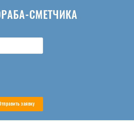
ОРАБА-СМЕТЧИКА
Отправить заявку