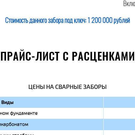
Вклю
Стоимость данного забора под ключ:
1 200 000 рублей
ПРАЙС-ЛИСТ С РАСЦЕНКАМИ
ЦЕНЫ НА СВАРНЫЕ ЗАБОРЫ
Виды
чном фундаменте
икарбонатом