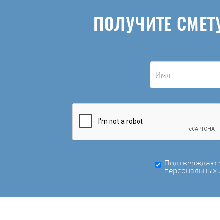
ПОЛУЧИТЕ СМЕТ
Подтверждаю с
персональных 