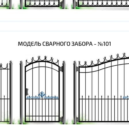
МОДЕЛЬ СВАРНОГО ЗАБОРА - №101