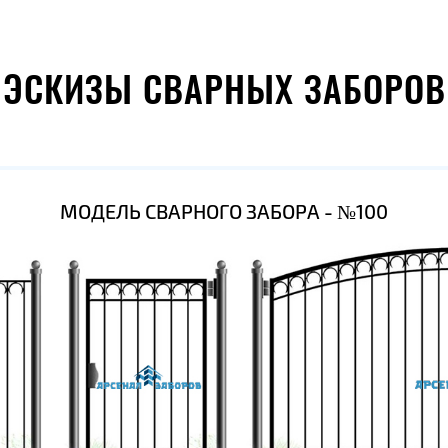
ЭСКИЗЫ СВАРНЫХ ЗАБОРОВ
МОДЕЛЬ СВАРНОГО ЗАБОРА - №100