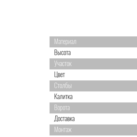
Материал
Высота
Участок
Цвет
Столбы
Калитка
Ворота
Доставка
Монтаж