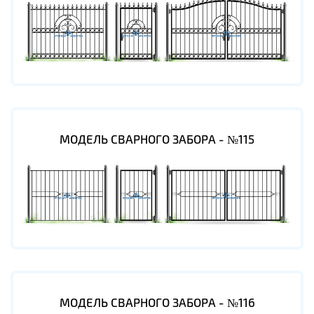
МОДЕЛЬ СВАРНОГО ЗАБОРА - №115
МОДЕЛЬ СВАРНОГО ЗАБОРА - №116