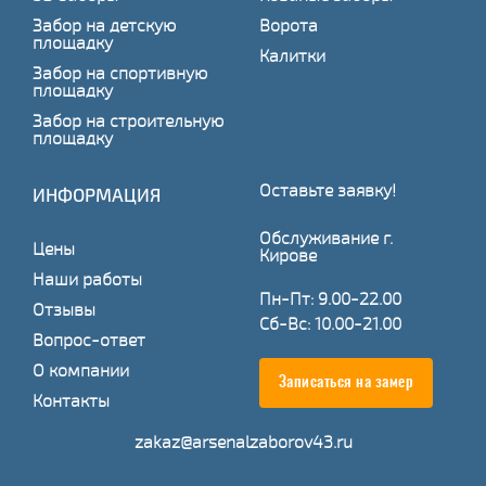
Забор на детскую
Ворота
площадку
Калитки
Забор на спортивную
площадку
Забор на строительную
площадку
Оставьте заявку!
ИНФОРМАЦИЯ
Обслуживание г.
Цены
Кирове
Наши работы
Пн-Пт: 9.00-22.00
Отзывы
Сб-Вс: 10.00-21.00
Вопрос-ответ
О компании
Записаться на замер
Контакты
zakaz@arsenalzaborov43.ru