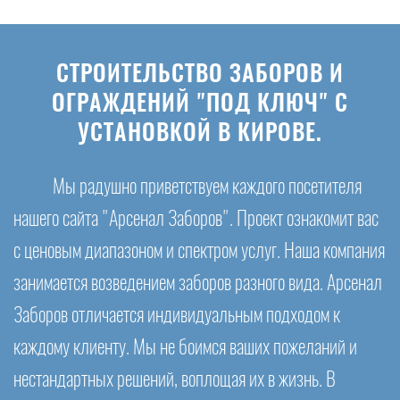
СТРОИТЕЛЬСТВО ЗАБОРОВ И
ОГРАЖДЕНИЙ "ПОД КЛЮЧ" С
УСТАНОВКОЙ В КИРОВЕ.
Мы радушно приветствуем каждого посетителя
нашего сайта "Арсенал Заборов". Проект ознакомит вас
с ценовым диапазоном и спектром услуг. Наша компания
занимается возведением заборов разного вида. Арсенал
Заборов отличается индивидуальным подходом к
каждому клиенту. Мы не боимся ваших пожеланий и
нестандартных решений, воплощая их в жизнь. В