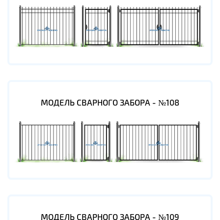
МОДЕЛЬ СВАРНОГО ЗАБОРА - №108
МОДЕЛЬ СВАРНОГО ЗАБОРА - №109