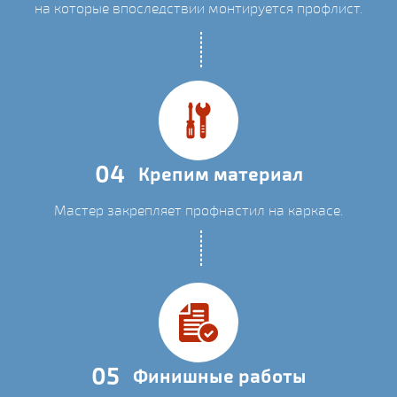
на которые впоследствии монтируется профлист.
04
Крепим материал
Мастер закрепляет профнастил на каркасе.
05
Финишные работы