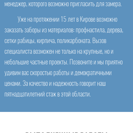
менеджер, которого возможно пригласить для замера.
Уже на протяжении 15 лет в Кирове возможно
заказать заборы из материалов: профнастила, дерева,
сетки рабицы, кирпича, поликарбоната. Вызов
специалиста возможен не только на крупные, но и
небольшие частные проекты. Позвоните и мы приятно
удивим вас скоростью работы и демократичными
ценами. За качество и надежность говорит наш
пятнадцатилетний стаж в этой области.