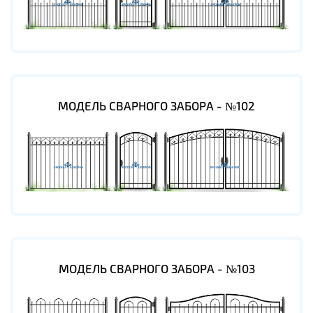
МОДЕЛЬ СВАРНОГО ЗАБОРА - №102
МОДЕЛЬ СВАРНОГО ЗАБОРА - №103