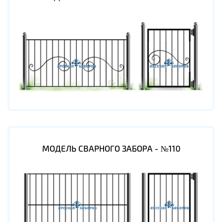
МОДЕЛЬ СВАРНОГО ЗАБОРА - №110