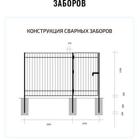
ЗАБОРОВ
КОНСТРУКЦИЯ СВАРНЫХ ЗАБОРОВ