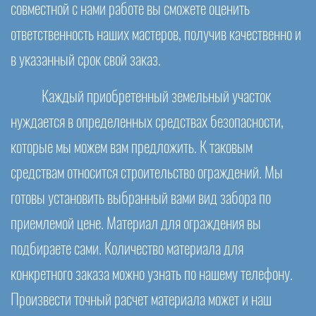
совместной с нами работе вы сможете оценить
ответственность наших мастеров, получив качественно и
в указанный срок свой заказ.
Каждый приобретенный земельный участок
нуждается в определенных средствах безопасности,
которые мы можем вам предложить. К таковым
средствам относится строительство ограждений. Мы
готовы установить выбранный вами вид забора по
приемлемой цене. Материал для ограждения вы
подбираете сами. Количество материала для
конкретного заказа можно узнать по нашему телефону.
Произвести точный расчет материала может и наш