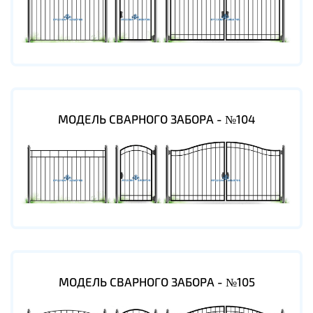
МОДЕЛЬ СВАРНОГО ЗАБОРА - №104
МОДЕЛЬ СВАРНОГО ЗАБОРА - №105