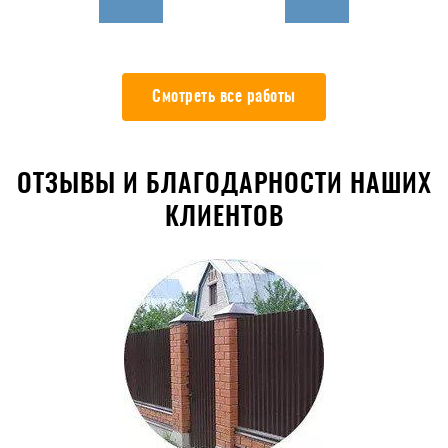
Смотреть все работы
ОТЗЫВЫ И БЛАГОДАРНОСТИ НАШИХ
КЛИЕНТОВ