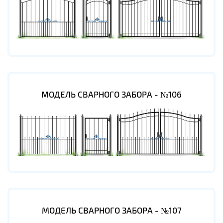
МОДЕЛЬ СВАРНОГО ЗАБОРА - №106
МОДЕЛЬ СВАРНОГО ЗАБОРА - №107