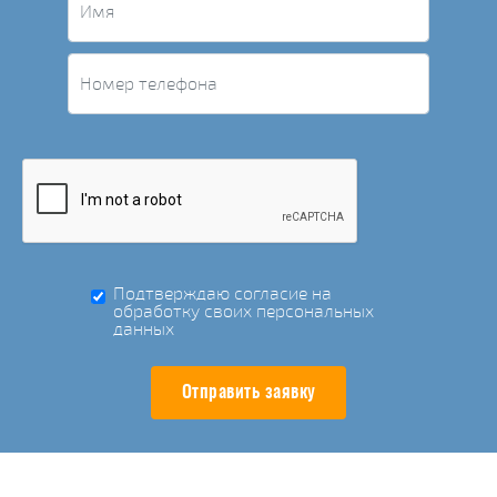
Подтверждаю согласие на
обработку своих персональных
данных
Отправить заявку