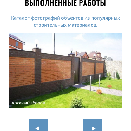
ВЫПОЛНЕННЫЕ РАБОТЫ
Каталог фотографий объектов из популярных
строительных материалов.