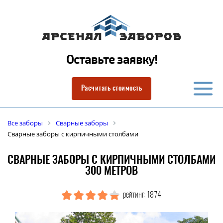
Оставьте заявку!
Расчитать стоимость
Все заборы
Сварные заборы
Сварные заборы с кирпичными столбами
СВАРНЫЕ ЗАБОРЫ С КИРПИЧНЫМИ СТОЛБАМИ
300 МЕТРОВ
рейтинг: 1874