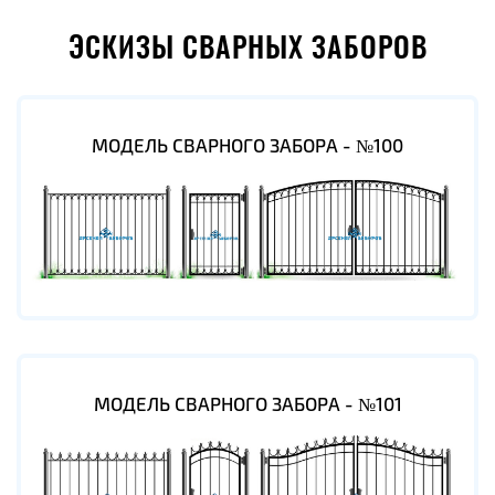
ЭСКИЗЫ СВАРНЫХ ЗАБОРОВ
МОДЕЛЬ СВАРНОГО ЗАБОРА - №100
МОДЕЛЬ СВАРНОГО ЗАБОРА - №101