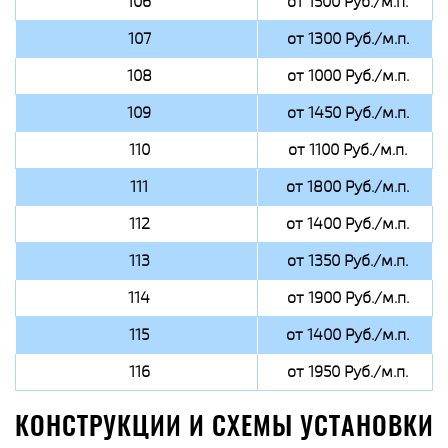
106
от 1500 Руб./м.п.
107
от 1300 Руб./м.п.
108
от 1000 Руб./м.п.
109
от 1450 Руб./м.п.
110
от 1100 Руб./м.п.
111
от 1800 Руб./м.п.
112
от 1400 Руб./м.п.
113
от 1350 Руб./м.п.
114
от 1900 Руб./м.п.
115
от 1400 Руб./м.п.
116
от 1950 Руб./м.п.
КОНСТРУКЦИИ И СХЕМЫ УСТАНОВКИ