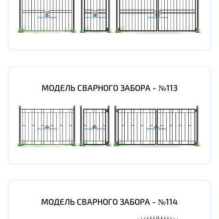
МОДЕЛЬ СВАРНОГО ЗАБОРА - №113
МОДЕЛЬ СВАРНОГО ЗАБОРА - №114