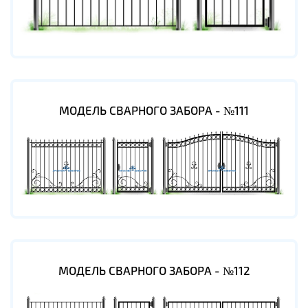
МОДЕЛЬ СВАРНОГО ЗАБОРА - №111
МОДЕЛЬ СВАРНОГО ЗАБОРА - №112