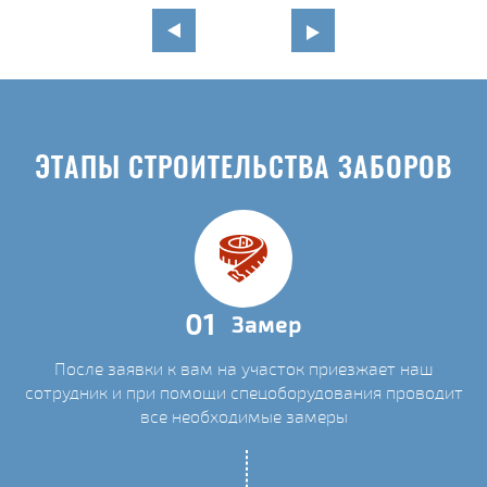
ЭТАПЫ СТРОИТЕЛЬСТВА ЗАБОРОВ
01
Замер
После заявки к вам на участок приезжает наш
сотрудник и при помощи спецоборудования проводит
все необходимые замеры