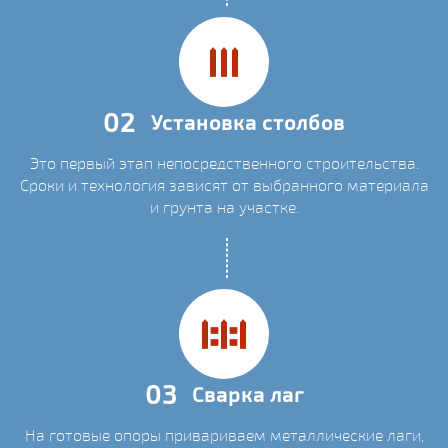
02
Установка столбов
Это первый этап непосредственного строительства.
Сроки и технология зависят от выбранного материала
и грунта на участке.
03
Сварка лаг
На готовые опоры привариваем металлические лаги,