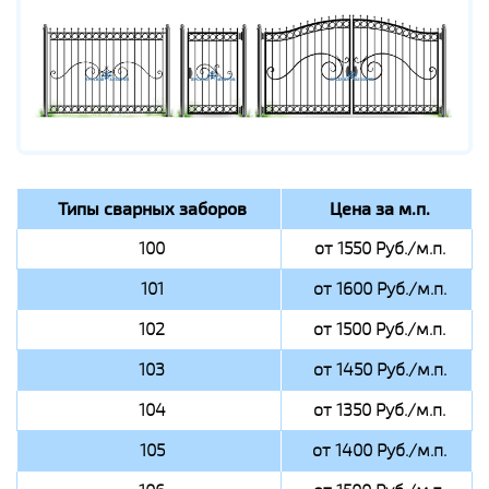
Типы сварных заборов
Цена за м.п.
100
от 1550 Руб./м.п.
101
от 1600 Руб./м.п.
102
от 1500 Руб./м.п.
103
от 1450 Руб./м.п.
104
от 1350 Руб./м.п.
105
от 1400 Руб./м.п.