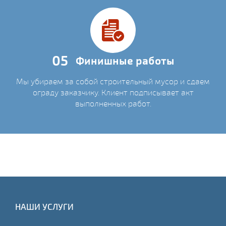
05
Финишные работы
Мы убираем за собой строительный мусор и сдаем
ограду заказчику. Клиент подписывает акт
выполненных работ.
НАШИ УСЛУГИ