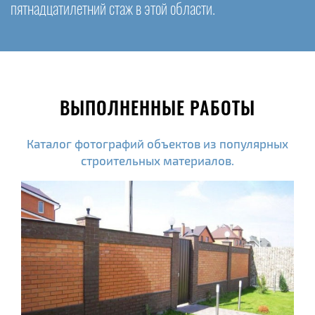
пятнадцатилетний стаж в этой области.
ВЫПОЛНЕННЫЕ РАБОТЫ
Каталог фотографий объектов из популярных
строительных материалов.