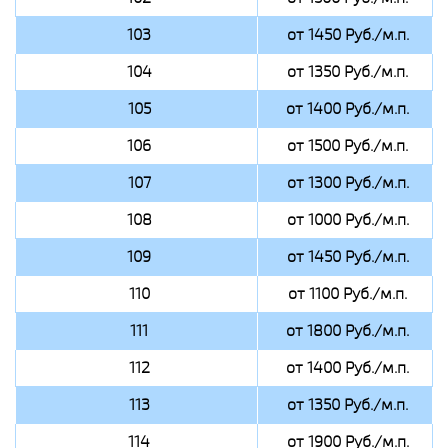
103
от 1450 Руб./м.п.
104
от 1350 Руб./м.п.
105
от 1400 Руб./м.п.
106
от 1500 Руб./м.п.
107
от 1300 Руб./м.п.
108
от 1000 Руб./м.п.
109
от 1450 Руб./м.п.
110
от 1100 Руб./м.п.
111
от 1800 Руб./м.п.
112
от 1400 Руб./м.п.
113
от 1350 Руб./м.п.
114
от 1900 Руб./м.п.