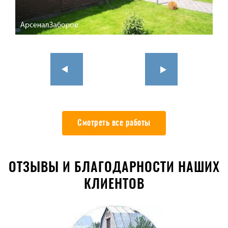
Смотреть все работы
ОТЗЫВЫ И БЛАГОДАРНОСТИ НАШИХ
КЛИЕНТОВ