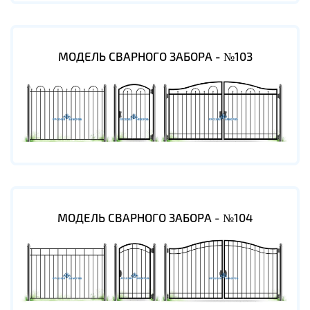
МОДЕЛЬ СВАРНОГО ЗАБОРА - №103
МОДЕЛЬ СВАРНОГО ЗАБОРА - №104