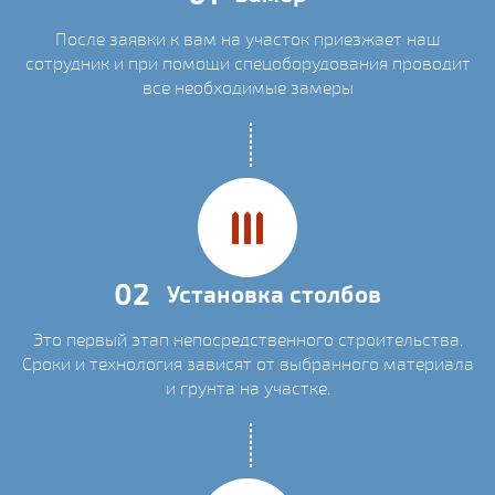
После заявки к вам на участок приезжает наш
сотрудник и при помощи спецоборудования проводит
все необходимые замеры
02
Установка столбов
Это первый этап непосредственного строительства.
Сроки и технология зависят от выбранного материала
и грунта на участке.