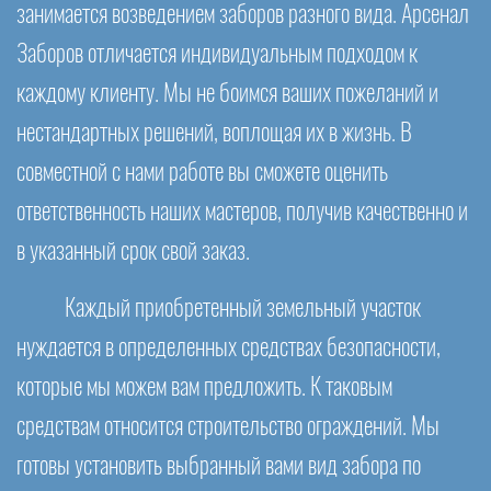
занимается возведением заборов разного вида. Арсенал
Заборов отличается индивидуальным подходом к
каждому клиенту. Мы не боимся ваших пожеланий и
нестандартных решений, воплощая их в жизнь. В
совместной с нами работе вы сможете оценить
ответственность наших мастеров, получив качественно и
в указанный срок свой заказ.
Каждый приобретенный земельный участок
нуждается в определенных средствах безопасности,
которые мы можем вам предложить. К таковым
средствам относится строительство ограждений. Мы
готовы установить выбранный вами вид забора по