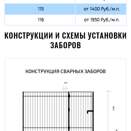
115
от 1400 Руб./м.п.
116
от 1950 Руб./м.п.
КОНСТРУКЦИИ И СХЕМЫ УСТАНОВКИ
ЗАБОРОВ
КОНСТРУКЦИЯ СВАРНЫХ ЗАБОРОВ