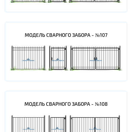
МОДЕЛЬ СВАРНОГО ЗАБОРА - №107
МОДЕЛЬ СВАРНОГО ЗАБОРА - №108