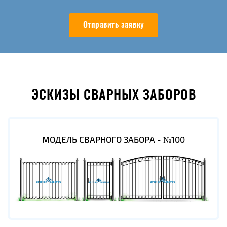
Отправить заявку
ЭСКИЗЫ СВАРНЫХ ЗАБОРОВ
МОДЕЛЬ СВАРНОГО ЗАБОРА - №100