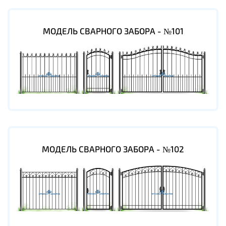
МОДЕЛЬ СВАРНОГО ЗАБОРА - №101
МОДЕЛЬ СВАРНОГО ЗАБОРА - №102