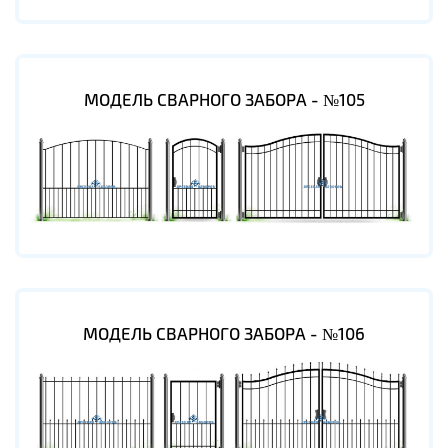
МОДЕЛЬ СВАРНОГО ЗАБОРА - №105
МОДЕЛЬ СВАРНОГО ЗАБОРА - №106