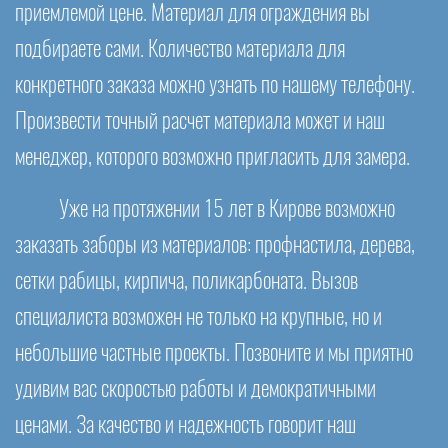
приемлемой цене. Материал для ограждения вы
подбираете сами. Количество материала для
конкретного заказа можно узнать по нашему телефону.
Произвести точный расчет материала может и наш
менеджер, которого возможно пригласить для замера.
Уже на протяжении 15 лет в Кирове возможно
заказать заборы из материалов: профнастила, дерева,
сетки рабицы, кирпича, поликарбоната. Вызов
специалиста возможен не только на крупные, но и
небольшие частные проекты. Позвоните и мы приятно
удивим вас скоростью работы и демократичными
ценами. За качество и надежность говорит наш