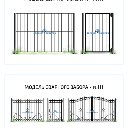
МОДЕЛЬ СВАРНОГО ЗАБОРА - №111