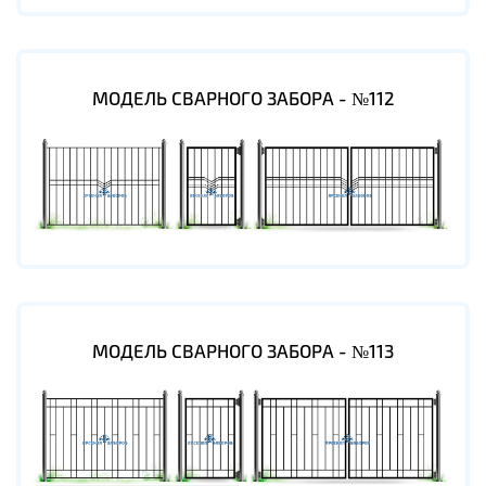
МОДЕЛЬ СВАРНОГО ЗАБОРА - №112
МОДЕЛЬ СВАРНОГО ЗАБОРА - №113