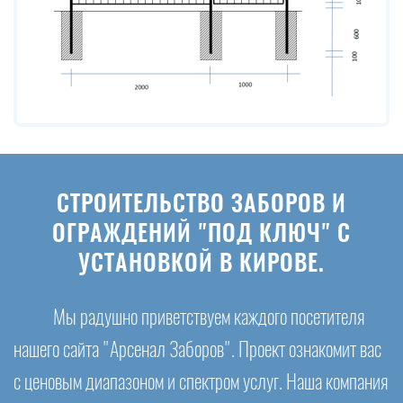
СТРОИТЕЛЬСТВО ЗАБОРОВ И
ОГРАЖДЕНИЙ "ПОД КЛЮЧ" С
УСТАНОВКОЙ В КИРОВЕ.
Мы радушно приветствуем каждого посетителя
нашего сайта "Арсенал Заборов". Проект ознакомит вас
с ценовым диапазоном и спектром услуг. Наша компания