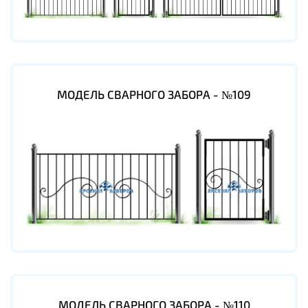
МОДЕЛЬ СВАРНОГО ЗАБОРА - №109
МОДЕЛЬ СВАРНОГО ЗАБОРА - №110