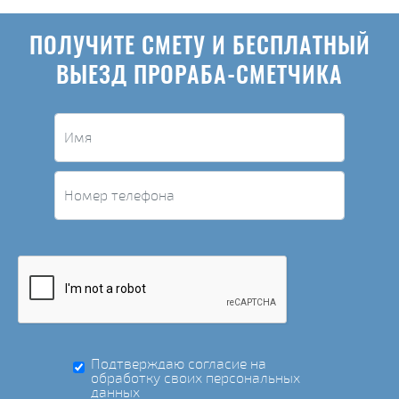
ПОЛУЧИТЕ СМЕТУ И БЕСПЛАТНЫЙ
ВЫЕЗД ПРОРАБА-СМЕТЧИКА
Подтверждаю согласие на
обработку своих персональных
данных