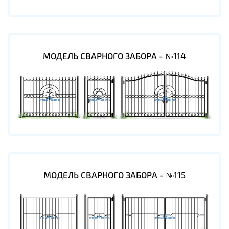
МОДЕЛЬ СВАРНОГО ЗАБОРА - №114
МОДЕЛЬ СВАРНОГО ЗАБОРА - №115