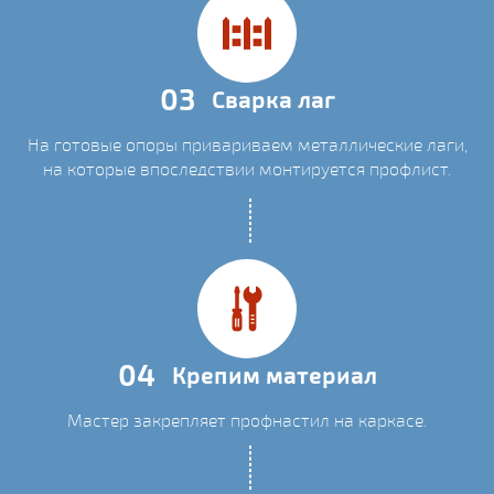
03
Сварка лаг
На готовые опоры привариваем металлические лаги,
на которые впоследствии монтируется профлист.
04
Крепим материал
Мастер закрепляет профнастил на каркасе.