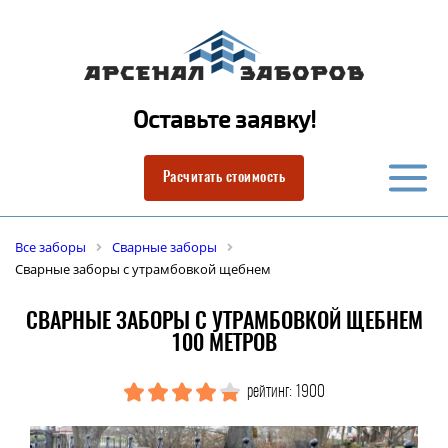
Оставьте заявку!
Расчитать стоимость
Все заборы
Сварные заборы
Сварные заборы с утрамбовкой щебнем
СВАРНЫЕ ЗАБОРЫ С УТРАМБОВКОЙ ЩЕБНЕМ
100 МЕТРОВ
рейтинг: 1900