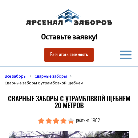
Оставьте заявку!
Расчитать стоимость
Все заборы
Сварные заборы
Сварные заборы с утрамбовкой щебнем
СВАРНЫЕ ЗАБОРЫ С УТРАМБОВКОЙ ЩЕБНЕМ
20 МЕТРОВ
рейтинг: 1902