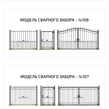
МОДЕЛЬ СВАРНОГО ЗАБОРА - №106
МОДЕЛЬ СВАРНОГО ЗАБОРА - №107