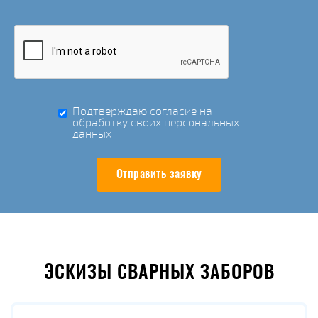
Подтверждаю согласие на
обработку своих персональных
данных
Отправить заявку
ЭСКИЗЫ СВАРНЫХ ЗАБОРОВ