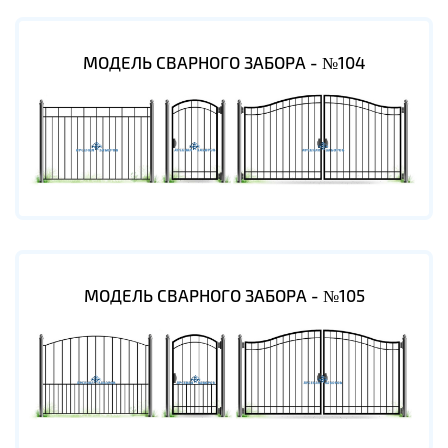
МОДЕЛЬ СВАРНОГО ЗАБОРА - №104
МОДЕЛЬ СВАРНОГО ЗАБОРА - №105