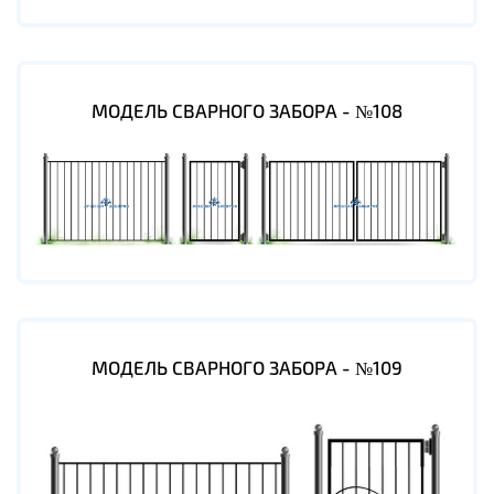
МОДЕЛЬ СВАРНОГО ЗАБОРА - №108
МОДЕЛЬ СВАРНОГО ЗАБОРА - №109