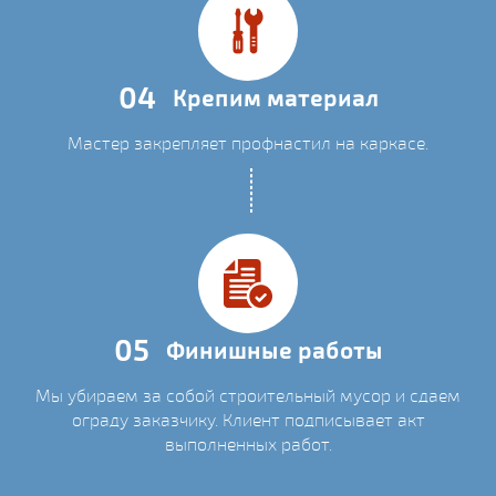
04
Крепим материал
Мастер закрепляет профнастил на каркасе.
05
Финишные работы
Мы убираем за собой строительный мусор и сдаем
ограду заказчику. Клиент подписывает акт
выполненных работ.