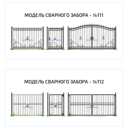
МОДЕЛЬ СВАРНОГО ЗАБОРА - №111
МОДЕЛЬ СВАРНОГО ЗАБОРА - №112