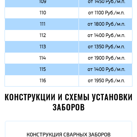
109
от 1450 Руб./м.п.
110
от 1100 Руб./м.п.
111
от 1800 Руб./м.п.
112
от 1400 Руб./м.п.
113
от 1350 Руб./м.п.
114
от 1900 Руб./м.п.
115
от 1400 Руб./м.п.
116
от 1950 Руб./м.п.
КОНСТРУКЦИИ И СХЕМЫ УСТАНОВКИ
ЗАБОРОВ
КОНСТРУКЦИЯ СВАРНЫХ ЗАБОРОВ