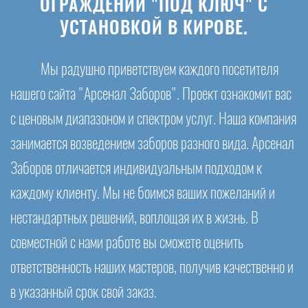
ОГРАЖДЕНИЙ "ПОД КЛЮЧ" С
УСТАНОВКОЙ В КИРОВЕ.
Мы радушно приветствуем каждого посетителя
нашего сайта "Арсенал Заборов". Проект ознакомит вас
с ценовым диапазоном и спектром услуг. Наша компания
занимается возведением заборов разного вида. Арсенал
Заборов отличается индивидуальным подходом к
каждому клиенту. Мы не боимся ваших пожеланий и
нестандартных решений, воплощая их в жизнь. В
совместной с нами работе вы сможете оценить
ответственность наших мастеров, получив качественно и
в указанный срок свой заказ.