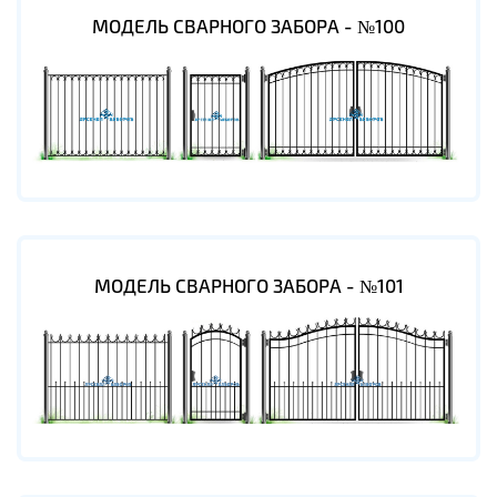
МОДЕЛЬ СВАРНОГО ЗАБОРА - №100
МОДЕЛЬ СВАРНОГО ЗАБОРА - №101