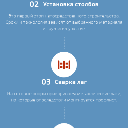
02
Установка столбов
Это первый этап непосредственного строительства.
Сроки и технология зависят от выбранного материала
и грунта на участке.
03
Сварка лаг
На готовые опоры привариваем металлические лаги,
на которые впоследствии монтируется профлист.