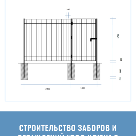
СТРОИТЕЛЬСТВО ЗАБОРОВ И