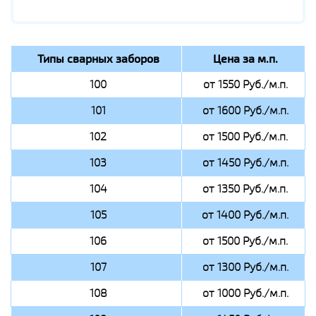
Типы сварных заборов
Цена за м.п.
100
от 1550 Руб./м.п.
101
от 1600 Руб./м.п.
102
от 1500 Руб./м.п.
103
от 1450 Руб./м.п.
104
от 1350 Руб./м.п.
105
от 1400 Руб./м.п.
106
от 1500 Руб./м.п.
107
от 1300 Руб./м.п.
108
от 1000 Руб./м.п.