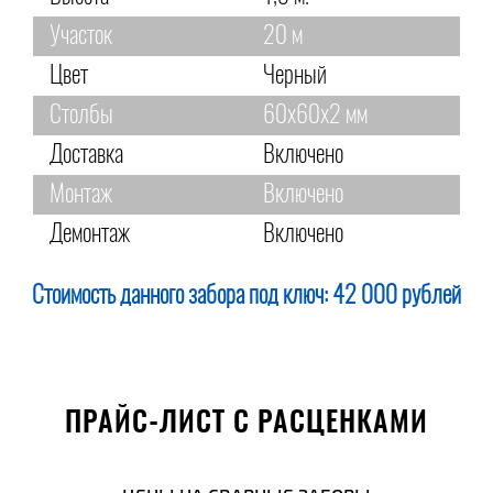
Участок
20 м
Цвет
Черный
Столбы
60х60х2 мм
Доставка
Включено
Монтаж
Включено
Демонтаж
Включено
Стоимость данного забора под ключ:
42 000 рублей
ПРАЙС-ЛИСТ С РАСЦЕНКАМИ