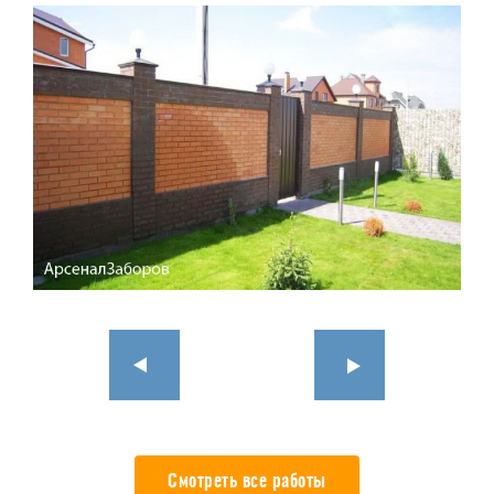
Смотреть все работы