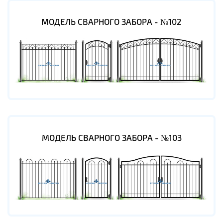
МОДЕЛЬ СВАРНОГО ЗАБОРА - №102
МОДЕЛЬ СВАРНОГО ЗАБОРА - №103