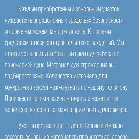
Каждый приобретенный земельный участок
нуждается в определенных средствах безопасности,
которые мы можем вам предложить. К таковым
средствам относится строительство ограждений. Мы
готовы установить выбранный вами вид забора по
приемлемой цене. Материал для ограждения вы
подбираете сами. Количество материала для
конкретного заказа можно узнать по нашему телефону.
Произвести точный расчет материала может и наш
менеджер, которого возможно пригласить для замера.
Уже на протяжении 15 лет в Кирове возможно
заказать заборы из материалов: профнастила, дерева,