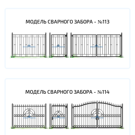
МОДЕЛЬ СВАРНОГО ЗАБОРА - №113
МОДЕЛЬ СВАРНОГО ЗАБОРА - №114