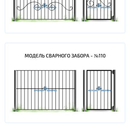
МОДЕЛЬ СВАРНОГО ЗАБОРА - №110