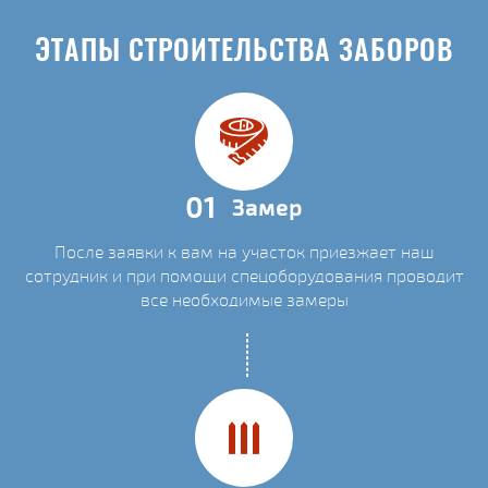
ЭТАПЫ СТРОИТЕЛЬСТВА ЗАБОРОВ
01
Замер
После заявки к вам на участок приезжает наш
сотрудник и при помощи спецоборудования проводит
все необходимые замеры