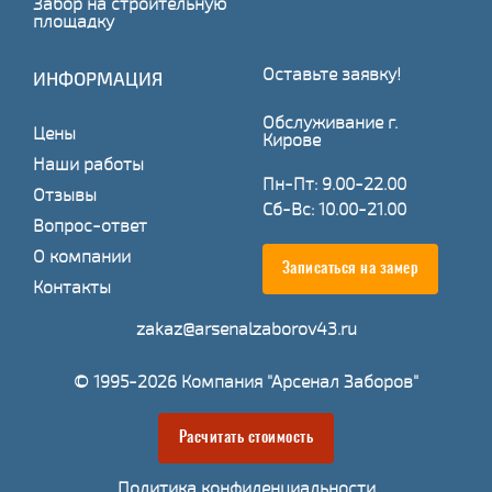
Забор на строительную
площадку
Оставьте заявку!
ИНФОРМАЦИЯ
Обслуживание г.
Цены
Кирове
Наши работы
Пн-Пт: 9.00-22.00
Отзывы
Сб-Вс: 10.00-21.00
Вопрос-ответ
О компании
Записаться на замер
Контакты
zakaz@arsenalzaborov43.ru
© 1995-2026 Компания "Арсенал Заборов"
Расчитать стоимость
Политика конфиденциальности