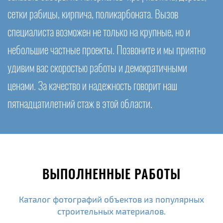
сетки рабицы, кирпича, поликарбоната. Вызов
специалиста возможен не только на крупные, но и
небольшие частные проекты. Позвоните и мы приятно
удивим вас скоростью работы и демократичными
ценами. За качество и надежность говорит наш
пятнадцатилетний стаж в этой области.
ВЫПОЛНЕННЫЕ РАБОТЫ
Каталог фотографий объектов из популярных
строительных материалов.