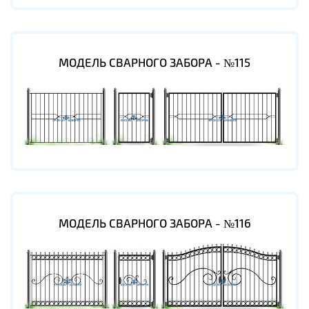
МОДЕЛЬ СВАРНОГО ЗАБОРА - №115
МОДЕЛЬ СВАРНОГО ЗАБОРА - №116