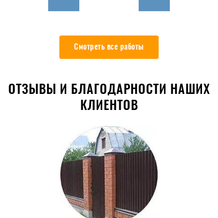
Смотреть все работы
ОТЗЫВЫ И БЛАГОДАРНОСТИ НАШИХ
КЛИЕНТОВ