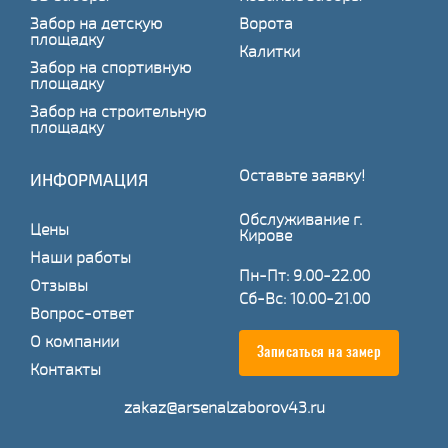
Забор на детскую
Ворота
площадку
Калитки
Забор на спортивную
площадку
Забор на строительную
площадку
Оставьте заявку!
ИНФОРМАЦИЯ
Обслуживание г.
Цены
Кирове
Наши работы
Пн-Пт: 9.00-22.00
Отзывы
Сб-Вс: 10.00-21.00
Вопрос-ответ
О компании
Записаться на замер
Контакты
zakaz@arsenalzaborov43.ru