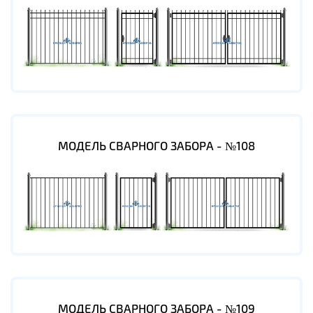
МОДЕЛЬ СВАРНОГО ЗАБОРА - №108
МОДЕЛЬ СВАРНОГО ЗАБОРА - №109