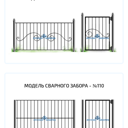
МОДЕЛЬ СВАРНОГО ЗАБОРА - №110