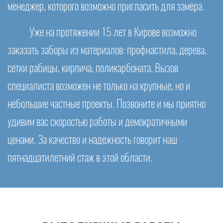
менеджер, которого возможно пригласить для замера.
Уже на протяжении 15 лет в Кирове возможно
заказать заборы из материалов: профнастила, дерева,
сетки рабицы, кирпича, поликарбоната. Вызов
специалиста возможен не только на крупные, но и
небольшие частные проекты. Позвоните и мы приятно
удивим вас скоростью работы и демократичными
ценами. За качество и надежность говорит наш
пятнадцатилетний стаж в этой области.