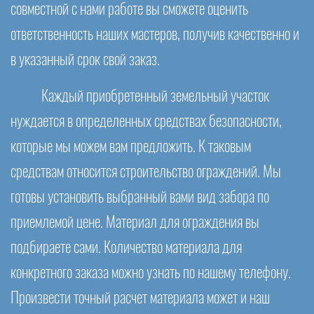
совместной с нами работе вы сможете оценить
ответственность наших мастеров, получив качественно и
в указанный срок свой заказ.
Каждый приобретенный земельный участок
нуждается в определенных средствах безопасности,
которые мы можем вам предложить. К таковым
средствам относится строительство ограждений. Мы
готовы установить выбранный вами вид забора по
приемлемой цене. Материал для ограждения вы
подбираете сами. Количество материала для
конкретного заказа можно узнать по нашему телефону.
Произвести точный расчет материала может и наш