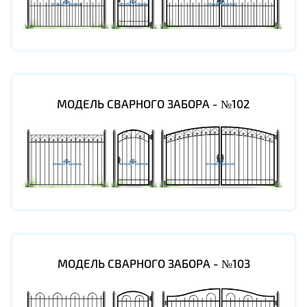
МОДЕЛЬ СВАРНОГО ЗАБОРА - №102
МОДЕЛЬ СВАРНОГО ЗАБОРА - №103