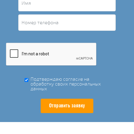
Подтверждаю согласие на
обработку своих персональных
данных
Отправить заявку