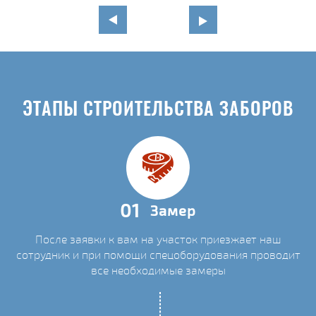
ЭТАПЫ СТРОИТЕЛЬСТВА ЗАБОРОВ
01
Замер
После заявки к вам на участок приезжает наш
сотрудник и при помощи спецоборудования проводит
все необходимые замеры