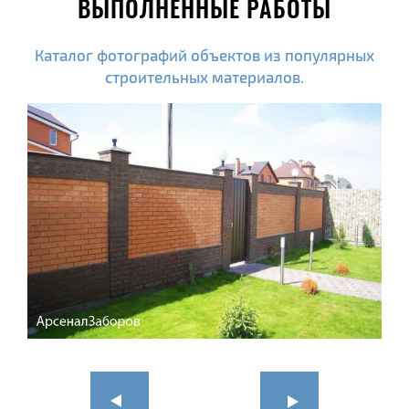
ВЫПОЛНЕННЫЕ РАБОТЫ
Каталог фотографий объектов из популярных
строительных материалов.