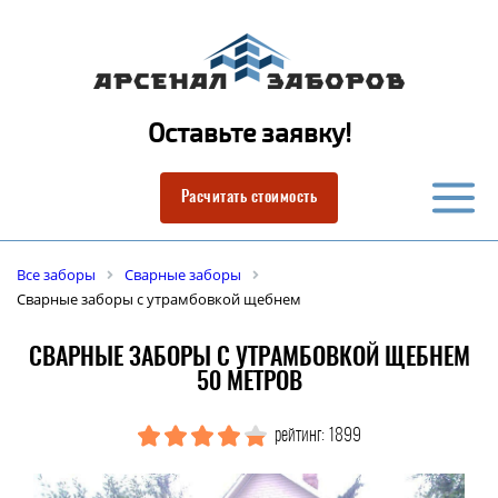
Оставьте заявку!
Расчитать стоимость
Все заборы
Сварные заборы
Сварные заборы с утрамбовкой щебнем
СВАРНЫЕ ЗАБОРЫ С УТРАМБОВКОЙ ЩЕБНЕМ
50 МЕТРОВ
рейтинг: 1899