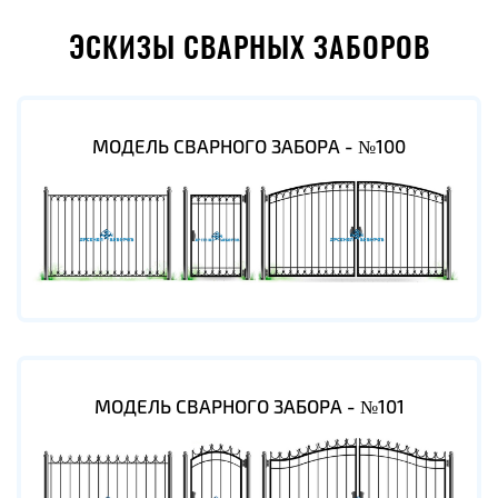
ЭСКИЗЫ СВАРНЫХ ЗАБОРОВ
МОДЕЛЬ СВАРНОГО ЗАБОРА - №100
МОДЕЛЬ СВАРНОГО ЗАБОРА - №101