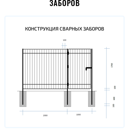
ЗАБОРОВ
КОНСТРУКЦИЯ СВАРНЫХ ЗАБОРОВ