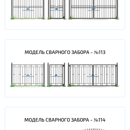
МОДЕЛЬ СВАРНОГО ЗАБОРА - №113
МОДЕЛЬ СВАРНОГО ЗАБОРА - №114