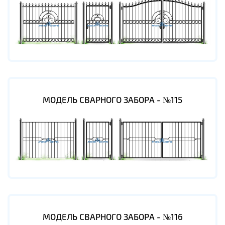
МОДЕЛЬ СВАРНОГО ЗАБОРА - №115
МОДЕЛЬ СВАРНОГО ЗАБОРА - №116