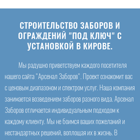
СТРОИТЕЛЬСТВО ЗАБОРОВ И
ОГРАЖДЕНИЙ "ПОД КЛЮЧ" С
УСТАНОВКОЙ В КИРОВЕ.
Мы радушно приветствуем каждого посетителя
нашего сайта "Арсенал Заборов". Проект ознакомит вас
с ценовым диапазоном и спектром услуг. Наша компания
занимается возведением заборов разного вида. Арсенал
Заборов отличается индивидуальным подходом к
каждому клиенту. Мы не боимся ваших пожеланий и
нестандартных решений, воплощая их в жизнь. В