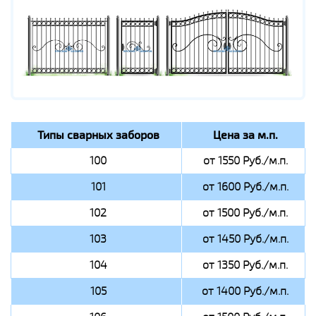
Типы сварных заборов
Цена за м.п.
100
от 1550 Руб./м.п.
101
от 1600 Руб./м.п.
102
от 1500 Руб./м.п.
103
от 1450 Руб./м.п.
104
от 1350 Руб./м.п.
105
от 1400 Руб./м.п.