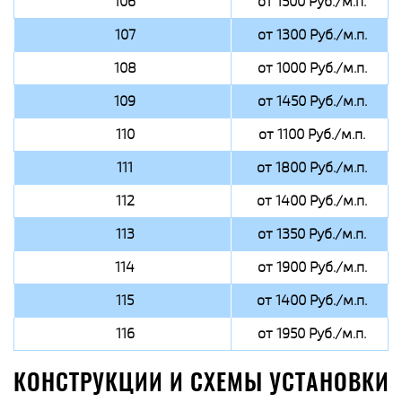
106
от 1500 Руб./м.п.
107
от 1300 Руб./м.п.
108
от 1000 Руб./м.п.
109
от 1450 Руб./м.п.
110
от 1100 Руб./м.п.
111
от 1800 Руб./м.п.
112
от 1400 Руб./м.п.
113
от 1350 Руб./м.п.
114
от 1900 Руб./м.п.
115
от 1400 Руб./м.п.
116
от 1950 Руб./м.п.
КОНСТРУКЦИИ И СХЕМЫ УСТАНОВКИ