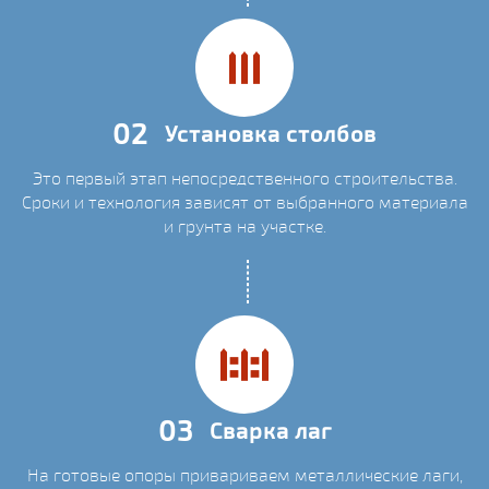
02
Установка столбов
Это первый этап непосредственного строительства.
Сроки и технология зависят от выбранного материала
и грунта на участке.
03
Сварка лаг
На готовые опоры привариваем металлические лаги,