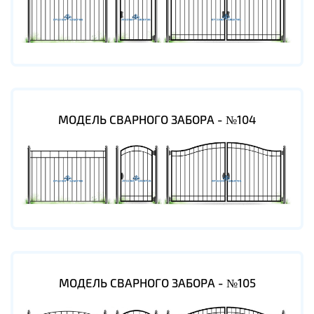
МОДЕЛЬ СВАРНОГО ЗАБОРА - №104
МОДЕЛЬ СВАРНОГО ЗАБОРА - №105