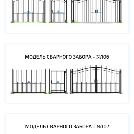
МОДЕЛЬ СВАРНОГО ЗАБОРА - №106
МОДЕЛЬ СВАРНОГО ЗАБОРА - №107