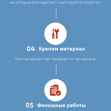
на которые впоследствии монтируется профлист.
04
Крепим материал
Мастер закрепляет профнастил на каркасе.
05
Финишные работы