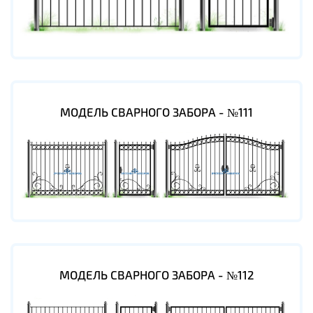
МОДЕЛЬ СВАРНОГО ЗАБОРА - №111
МОДЕЛЬ СВАРНОГО ЗАБОРА - №112