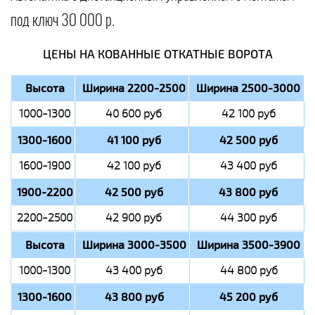
под ключ 30 000 р.
ЦЕНЫ НА КОВАННЫЕ ОТКАТНЫЕ ВОРОТА
Высота
Ширина 2200-2500
Ширина 2500-3000
1000-1300
40 600 руб
42 100 руб
1300-1600
41 100 руб
42 500 руб
1600-1900
42 100 руб
43 400 руб
1900-2200
42 500 руб
43 800 руб
2200-2500
42 900 руб
44 300 руб
Высота
Ширина 3000-3500
Ширина 3500-3900
1000-1300
43 400 руб
44 800 руб
1300-1600
43 800 руб
45 200 руб