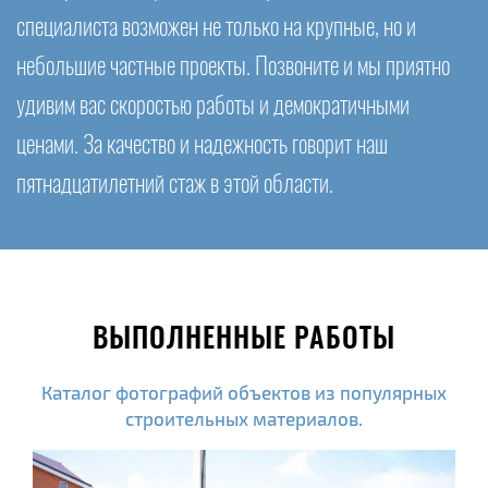
специалиста возможен не только на крупные, но и
небольшие частные проекты. Позвоните и мы приятно
удивим вас скоростью работы и демократичными
ценами. За качество и надежность говорит наш
пятнадцатилетний стаж в этой области.
ВЫПОЛНЕННЫЕ РАБОТЫ
Каталог фотографий объектов из популярных
строительных материалов.