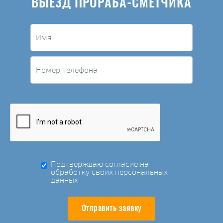
ВЫЕЗД ПРОРАБА-СМЕТЧИКА
Подтверждаю согласие на
обработку своих персональных
данных
Отправить заявку