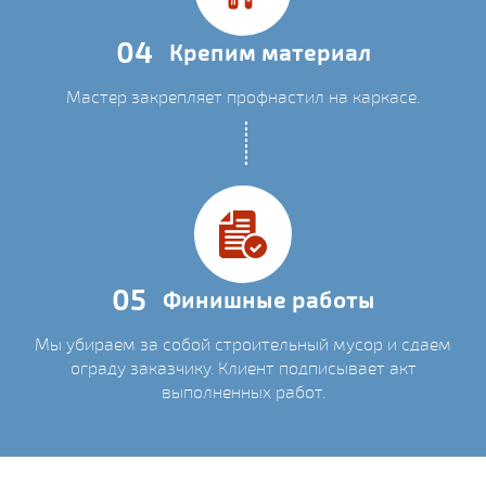
04
Крепим материал
Мастер закрепляет профнастил на каркасе.
05
Финишные работы
Мы убираем за собой строительный мусор и сдаем
ограду заказчику. Клиент подписывает акт
выполненных работ.