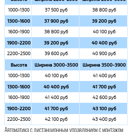
1000-1300
37 500 руб
38 800 руб
1300-1600
37 900 руб
39 200 руб
1600-1900
38 800 руб
40 100 руб
1900-2200
39 200 руб
40 400 руб
2200-2500
39 600 руб
40 900 руб
Высота
Ширина 3000-3500
Ширина 3500-3900
1000-1300
40 100 руб
41 400 руб
1300-1600
40 400 руб
41 700 руб
1600-1900
41 400 руб
42 600 руб
1900-2200
41 700 руб
43 100 руб
2200-2500
42 100 руб
43 400 руб
Автоматика с дистанционным управлением с монтажом