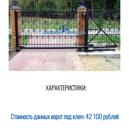
ХАРАКТЕРИСТИКИ:
Стоимость данных ворот под ключ:
42 100 рублей