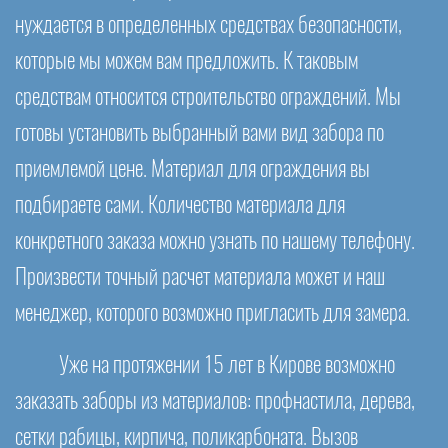
нуждается в определенных средствах безопасности,
которые мы можем вам предложить. К таковым
средствам относится строительство ограждений. Мы
готовы установить выбранный вами вид забора по
приемлемой цене. Материал для ограждения вы
подбираете сами. Количество материала для
конкретного заказа можно узнать по нашему телефону.
Произвести точный расчет материала может и наш
менеджер, которого возможно пригласить для замера.
Уже на протяжении 15 лет в Кирове возможно
заказать заборы из материалов: профнастила, дерева,
сетки рабицы, кирпича, поликарбоната. Вызов