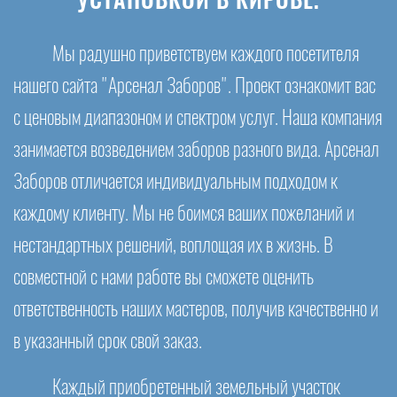
УСТАНОВКОЙ В КИРОВЕ.
Мы радушно приветствуем каждого посетителя
нашего сайта "Арсенал Заборов". Проект ознакомит вас
с ценовым диапазоном и спектром услуг. Наша компания
занимается возведением заборов разного вида. Арсенал
Заборов отличается индивидуальным подходом к
каждому клиенту. Мы не боимся ваших пожеланий и
нестандартных решений, воплощая их в жизнь. В
совместной с нами работе вы сможете оценить
ответственность наших мастеров, получив качественно и
в указанный срок свой заказ.
Каждый приобретенный земельный участок