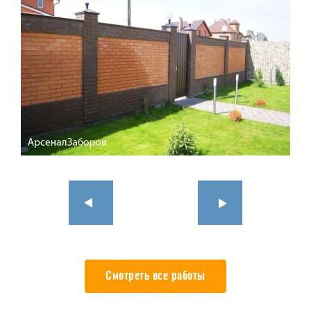
Смотреть все работы