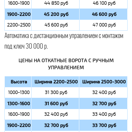
1600-1900
44 850 руб
46 100 руб
1900-2200
45 200 руб
46 600 руб
2200-2500
45 600 руб
47 000 руб
Автоматика с дистанционным управлением с монтажом
под ключ 30 000 р.
ЦЕНЫ НА ОТКАТНЫЕ ВОРОТА С РУЧНЫМ
УПРАВЛЕНИЕМ
Высота
Ширина 2200-2500
Ширина 2500-3000
1000-1300
31 300 руб
32 400 руб
1300-1600
31 600 руб
32 700 руб
1600-1900
32 400 руб
33 400 руб
1900-2200
32 700 руб
33 700 руб