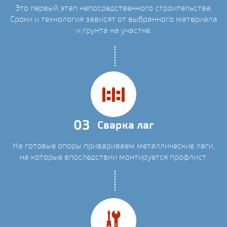
Это первый этап непосредственного строительства.
Сроки и технология зависят от выбранного материала
и грунта на участке.
03
Сварка лаг
На готовые опоры привариваем металлические лаги,
на которые впоследствии монтируется профлист.