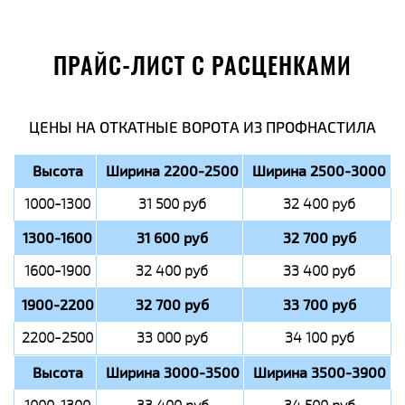
ПРАЙС-ЛИСТ С РАСЦЕНКАМИ
ЦЕНЫ НА ОТКАТНЫЕ ВОРОТА ИЗ ПРОФНАСТИЛА
Высота
Ширина 2200-2500
Ширина 2500-3000
1000-1300
31 500 руб
32 400 руб
1300-1600
31 600 руб
32 700 руб
1600-1900
32 400 руб
33 400 руб
1900-2200
32 700 руб
33 700 руб
2200-2500
33 000 руб
34 100 руб
Высота
Ширина 3000-3500
Ширина 3500-3900