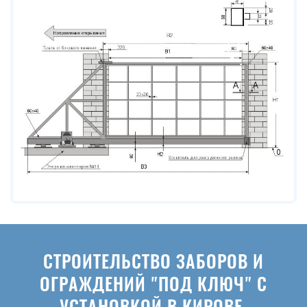
СТРОИТЕЛЬСТВО ЗАБОРОВ И
ОГРАЖДЕНИЙ "ПОД КЛЮЧ" С