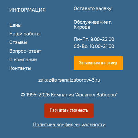
Оставьте заявку!
ИНФОРМАЦИЯ
Обслуживание г.
Цены
Кирове
Наши работы
Пн-Пт: 9.00-22.00
Отзывы
Сб-Вс: 10.00-21.00
Вопрос-ответ
О компании
Записаться на замер
Контакты
zakaz@arsenalzaborov43.ru
© 1995-2026 Компания "Арсенал Заборов"
Расчитать стоимость
Политика конфиденциальности