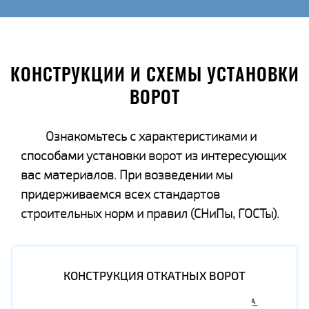
КОНСТРУКЦИИ И СХЕМЫ УСТАНОВКИ
ВОРОТ
Ознакомьтесь с характеристиками и
способами установки ворот из интересующих
вас материалов. При возведении мы
придерживаемся всех стандартов
строительных норм и правил (СНиПы, ГОСТы).
КОНСТРУКЦИЯ ОТКАТНЫХ ВОРОТ