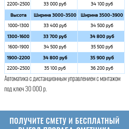
2200-2500
33 000 руб
34 100 руб
Высота
Ширина 3000-3500
Ширина 3500-3900
1000-1300
33 400 руб
34 500 руб
1300-1600
33 700 руб
34 800 руб
1600-1900
34 500 руб
35 500 руб
1900-2200
34 800 руб
35 900 руб
2200-2500
35 100 руб
36 200 руб
Автоматика с дистанционным управлением с монтажом
под ключ 30 000 р.
ПОЛУЧИТЕ СМЕТУ И БЕСПЛАТНЫЙ