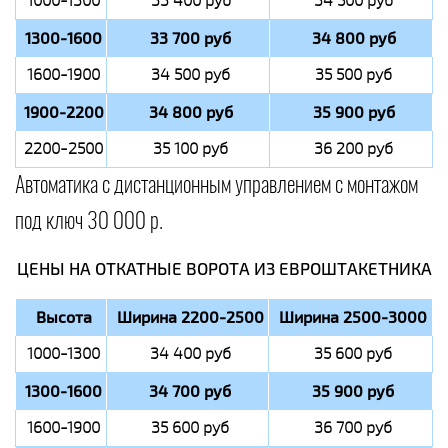
1000-1300
33 400 руб
34 500 руб
1300-1600
33 700 руб
34 800 руб
1600-1900
34 500 руб
35 500 руб
1900-2200
34 800 руб
35 900 руб
2200-2500
35 100 руб
36 200 руб
Автоматика с дистанционным управлением с монтажом
под ключ 30 000 р.
ЦЕНЫ НА ОТКАТНЫЕ ВОРОТА ИЗ ЕВРОШТАКЕТНИКА
Высота
Ширина 2200-2500
Ширина 2500-3000
1000-1300
34 400 руб
35 600 руб
1300-1600
34 700 руб
35 900 руб
1600-1900
35 600 руб
36 700 руб