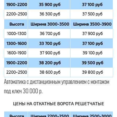
1900-2200
35 900 руб
37 100 руб
2200-2500
36 300 руб
37 500 руб
Высота
Ширина 3000-3500
Ширина 3500-3900
1000-1300
36 700 руб
37 900 руб
1300-1600
33 700 руб
37 100 руб
1600-1900
37 900 руб
39 100 руб
1900-2200
38 200 руб
39 500 руб
2200-2500
38 600 руб
39 800 руб
Автоматика с дистанционным управлением с монтажом
под ключ 30 000 р.
ЦЕНЫ НА ОТКАТНЫЕ ВОРОТА РЕШЕТЧАТЫЕ
Высота
Ширина 2200-2500
Ширина 2500-3000