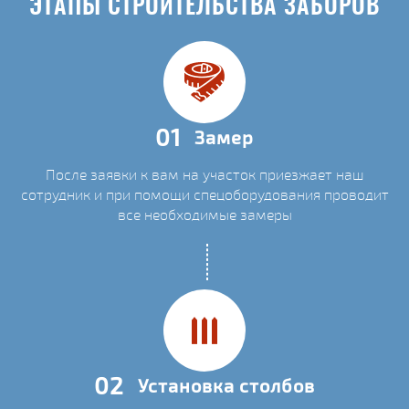
ЭТАПЫ СТРОИТЕЛЬСТВА ЗАБОРОВ
01
Замер
После заявки к вам на участок приезжает наш
сотрудник и при помощи спецоборудования проводит
все необходимые замеры
02
Установка столбов