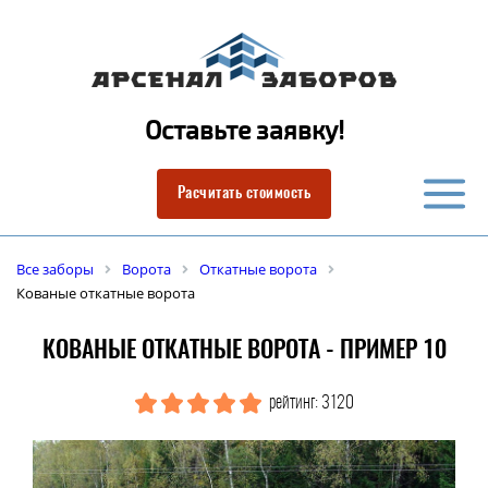
Оставьте заявку!
Расчитать стоимость
Все заборы
Ворота
Откатные ворота
Кованые откатные ворота
КОВАНЫЕ ОТКАТНЫЕ ВОРОТА - ПРИМЕР 10
рейтинг: 3120