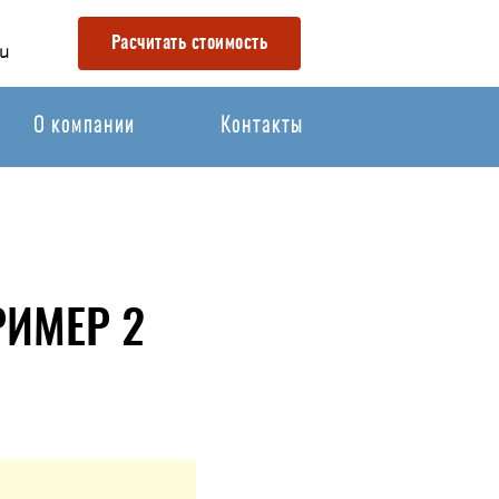
Расчитать стоимость
u
О компании
Контакты
РИМЕР 2