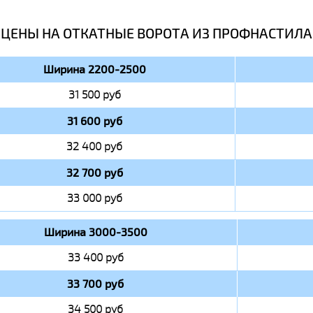
ЦЕНЫ НА ОТКАТНЫЕ ВОРОТА ИЗ ПРОФНАСТИЛА
Ширина 2200-2500
31 500 руб
31 600 руб
32 400 руб
32 700 руб
33 000 руб
Ширина 3000-3500
33 400 руб
33 700 руб
34 500 руб