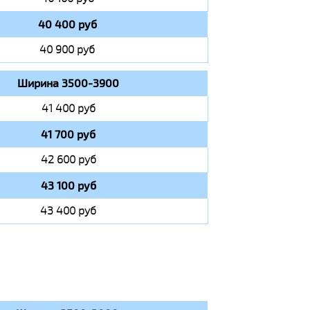
40 400 руб
40 900 руб
Ширина 3500-3900
41 400 руб
41 700 руб
42 600 руб
43 100 руб
43 400 руб