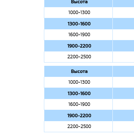
Высота
1000-1300
1300-1600
1600-1900
1900-2200
2200-2500
Высота
1000-1300
1300-1600
1600-1900
1900-2200
2200-2500