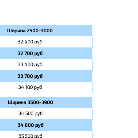
Ширина 2500-3000
32 400 руб
32 700 руб
33 400 руб
33 700 руб
34 100 руб
Ширина 3500-3900
34 500 руб
34 800 руб
35 500 руб