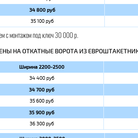
34 800 руб
35 100 руб
ем с монтажом под ключ 30 000 р.
ЕНЫ НА ОТКАТНЫЕ ВОРОТА ИЗ ЕВРОШТАКЕТНИ
Ширина 2200-2500
34 400 руб
34 700 руб
35 600 руб
35 900 руб
36 300 руб