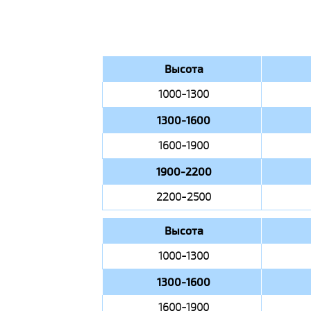
Высота
1000-1300
1300-1600
1600-1900
1900-2200
2200-2500
Высота
1000-1300
1300-1600
1600-1900