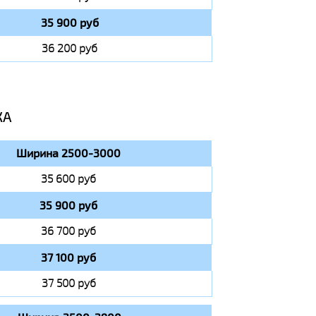
35 900 руб
36 200 руб
КА
Ширина 2500-3000
35 600 руб
35 900 руб
36 700 руб
37 100 руб
37 500 руб