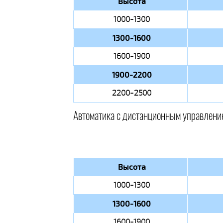
Высота
1000-1300
1300-1600
1600-1900
1900-2200
2200-2500
Автоматика с дистанционным управлени
Высота
1000-1300
1300-1600
1600-1900