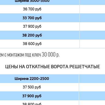
Ширина 3000-3500
36 700 руб
33 700 руб
37 900 руб
38 200 руб
38 600 руб
ем с монтажом под ключ 30 000 р.
ЦЕНЫ НА ОТКАТНЫЕ ВОРОТА РЕШЕТЧАТЫЕ
Ширина 2200-2500
37 500 руб
37 900 руб
38 800 руб