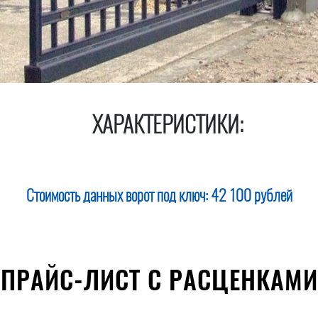
ХАРАКТЕРИСТИКИ:
Стоимость данных ворот под ключ:
42 100 рублей
ПРАЙС-ЛИСТ С РАСЦЕНКАМИ