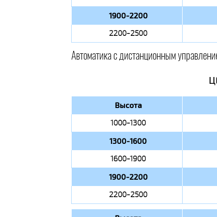
1900-2200
2200-2500
Автоматика с дистанционным управлени
Ц
Высота
1000-1300
1300-1600
1600-1900
1900-2200
2200-2500