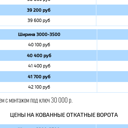
39 200 руб
39 600 руб
Ширина 3000-3500
40 100 руб
40 400 руб
41 400 руб
41 700 руб
42 100 руб
ем с монтажом под ключ 30 000 р.
ЦЕНЫ НА КОВАННЫЕ ОТКАТНЫЕ ВОРОТА