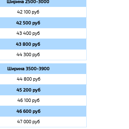
Ширина 2500-3000
42 100 руб
42 500 руб
43 400 руб
43 800 руб
44 300 руб
Ширина 3500-3900
44 800 руб
45 200 руб
46 100 руб
46 600 руб
47 000 руб