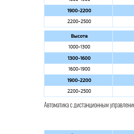
1900-2200
2200-2500
Высота
1000-1300
1300-1600
1600-1900
1900-2200
2200-2500
Автоматика с дистанционным управлени