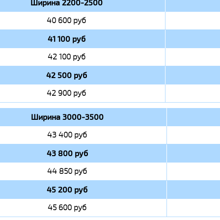
Ширина 2200-2500
40 600 руб
41 100 руб
42 100 руб
42 500 руб
42 900 руб
Ширина 3000-3500
43 400 руб
43 800 руб
44 850 руб
45 200 руб
45 600 руб