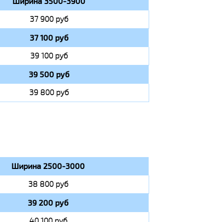
Ширина 3500-3900
37 900 руб
37 100 руб
39 100 руб
39 500 руб
39 800 руб
Ширина 2500-3000
38 800 руб
39 200 руб
40 100 руб