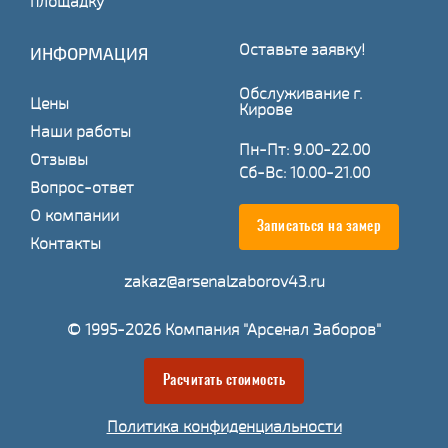
площадку
Оставьте заявку!
ИНФОРМАЦИЯ
Обслуживание г.
Цены
Кирове
Наши работы
Пн-Пт: 9.00-22.00
Отзывы
Сб-Вс: 10.00-21.00
Вопрос-ответ
О компании
Записаться на замер
Контакты
zakaz@arsenalzaborov43.ru
© 1995-2026 Компания "Арсенал Заборов"
Расчитать стоимость
Политика конфиденциальности