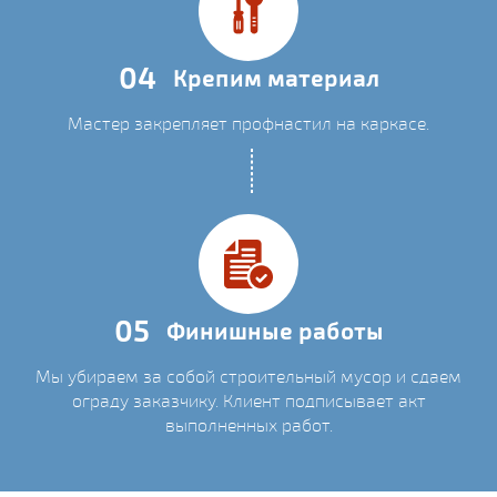
04
Крепим материал
Мастер закрепляет профнастил на каркасе.
05
Финишные работы
Мы убираем за собой строительный мусор и сдаем
ограду заказчику. Клиент подписывает акт
выполненных работ.