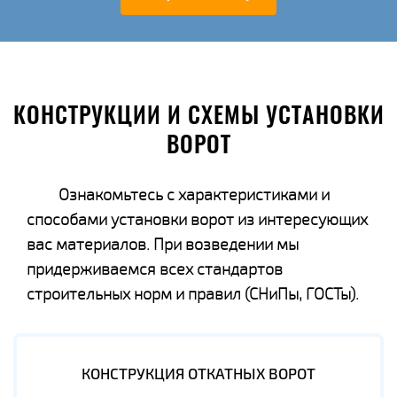
КОНСТРУКЦИИ И СХЕМЫ УСТАНОВКИ
ВОРОТ
Ознакомьтесь с характеристиками и
способами установки ворот из интересующих
вас материалов. При возведении мы
придерживаемся всех стандартов
строительных норм и правил (СНиПы, ГОСТы).
КОНСТРУКЦИЯ ОТКАТНЫХ ВОРОТ