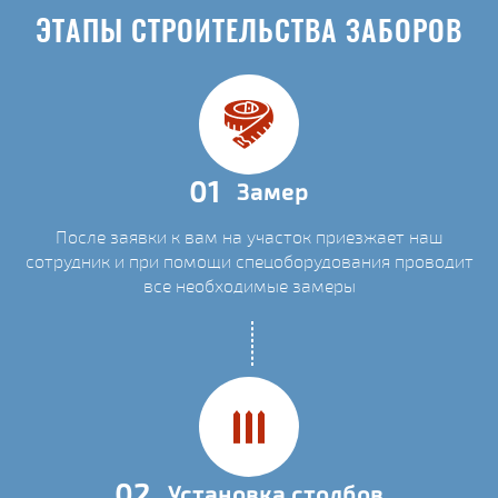
ЭТАПЫ СТРОИТЕЛЬСТВА ЗАБОРОВ
01
Замер
После заявки к вам на участок приезжает наш
сотрудник и при помощи спецоборудования проводит
все необходимые замеры
02
Установка столбов