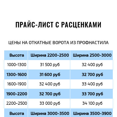
ПРАЙС-ЛИСТ С РАСЦЕНКАМИ
ЦЕНЫ НА ОТКАТНЫЕ ВОРОТА ИЗ ПРОФНАСТИЛА
Высота
Ширина 2200-2500
Ширина 2500-3000
1000-1300
31 500 руб
32 400 руб
1300-1600
31 600 руб
32 700 руб
1600-1900
32 400 руб
33 400 руб
1900-2200
32 700 руб
33 700 руб
2200-2500
33 000 руб
34 100 руб
Высота
Ширина 3000-3500
Ширина 3500-3900