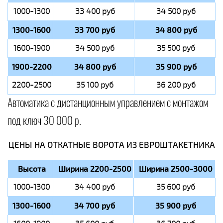
1000-1300
33 400 руб
34 500 руб
1300-1600
33 700 руб
34 800 руб
1600-1900
34 500 руб
35 500 руб
1900-2200
34 800 руб
35 900 руб
2200-2500
35 100 руб
36 200 руб
Автоматика с дистанционным управлением с монтажом
под ключ 30 000 р.
ЦЕНЫ НА ОТКАТНЫЕ ВОРОТА ИЗ ЕВРОШТАКЕТНИКА
Высота
Ширина 2200-2500
Ширина 2500-3000
1000-1300
34 400 руб
35 600 руб
1300-1600
34 700 руб
35 900 руб