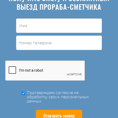
ВЫЕЗД ПРОРАБА-СМЕТЧИКА
Подтверждаю согласие на
обработку своих персональных
данных
Отправить заявку