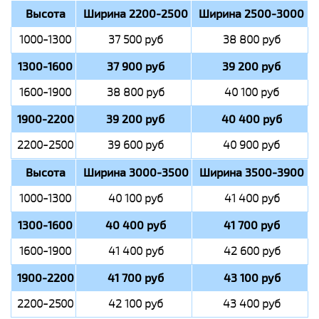
Высота
Ширина 2200-2500
Ширина 2500-3000
1000-1300
37 500 руб
38 800 руб
1300-1600
37 900 руб
39 200 руб
1600-1900
38 800 руб
40 100 руб
1900-2200
39 200 руб
40 400 руб
2200-2500
39 600 руб
40 900 руб
Высота
Ширина 3000-3500
Ширина 3500-3900
1000-1300
40 100 руб
41 400 руб
1300-1600
40 400 руб
41 700 руб
1600-1900
41 400 руб
42 600 руб
1900-2200
41 700 руб
43 100 руб
2200-2500
42 100 руб
43 400 руб