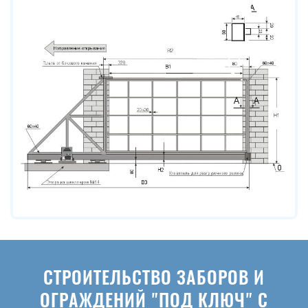
СТРОИТЕЛЬСТВО ЗАБОРОВ И
ОГРАЖДЕНИЙ "ПОД КЛЮЧ" С