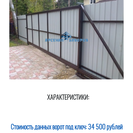
ХАРАКТЕРИСТИКИ:
Стоимость данных ворот под ключ:
34 500 рублей