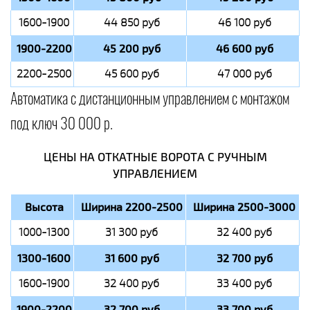
1600-1900
44 850 руб
46 100 руб
1900-2200
45 200 руб
46 600 руб
2200-2500
45 600 руб
47 000 руб
Автоматика с дистанционным управлением с монтажом
под ключ 30 000 р.
ЦЕНЫ НА ОТКАТНЫЕ ВОРОТА С РУЧНЫМ
УПРАВЛЕНИЕМ
Высота
Ширина 2200-2500
Ширина 2500-3000
1000-1300
31 300 руб
32 400 руб
1300-1600
31 600 руб
32 700 руб
1600-1900
32 400 руб
33 400 руб
1900-2200
32 700 руб
33 700 руб