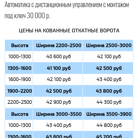
Автоматика с дистанционным управлением с монтажом
под ключ 30 000 р.
ЦЕНЫ НА КОВАННЫЕ ОТКАТНЫЕ ВОРОТА
Высота
Ширина 2200-2500
Ширина 2500-3000
1000-1300
40 600 руб
42 100 руб
1300-1600
41 100 руб
42 500 руб
1600-1900
42 100 руб
43 400 руб
1900-2200
42 500 руб
43 800 руб
2200-2500
42 900 руб
44 300 руб
Высота
Ширина 3000-3500
Ширина 3500-3900
1000-1300
43 400 руб
44 800 руб
1300-1600
43 800 руб
45 200 руб