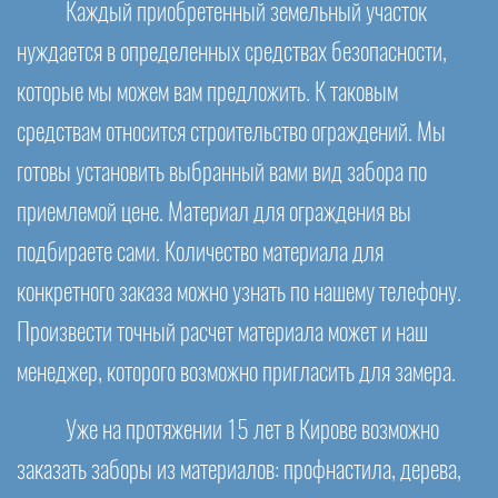
Каждый приобретенный земельный участок
нуждается в определенных средствах безопасности,
которые мы можем вам предложить. К таковым
средствам относится строительство ограждений. Мы
готовы установить выбранный вами вид забора по
приемлемой цене. Материал для ограждения вы
подбираете сами. Количество материала для
конкретного заказа можно узнать по нашему телефону.
Произвести точный расчет материала может и наш
менеджер, которого возможно пригласить для замера.
Уже на протяжении 15 лет в Кирове возможно
заказать заборы из материалов: профнастила, дерева,