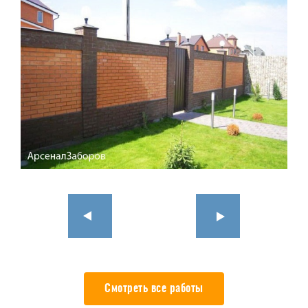
Смотреть все работы