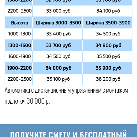
2200-2500
33 000 руб
34 100 руб
Высота
Ширина 3000-3500
Ширина 3500-3900
1000-1300
33 400 руб
34 500 руб
1300-1600
33 700 руб
34 800 руб
1600-1900
34 500 руб
35 500 руб
1900-2200
34 800 руб
35 900 руб
2200-2500
35 100 руб
36 200 руб
Автоматика с дистанционным управлением с монтажом
под ключ 30 000 р.
ПОЛУЧИТЕ СМЕТУ И БЕСПЛАТНЫЙ