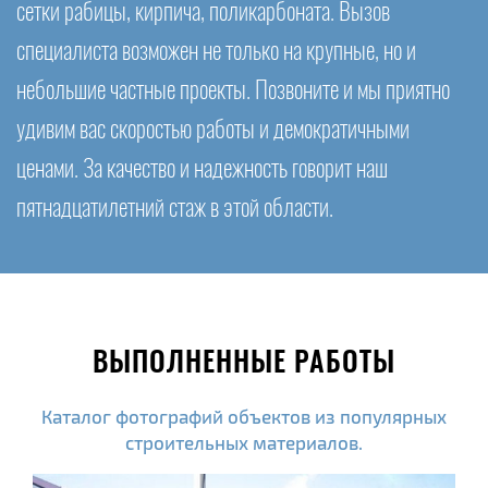
сетки рабицы, кирпича, поликарбоната. Вызов
специалиста возможен не только на крупные, но и
небольшие частные проекты. Позвоните и мы приятно
удивим вас скоростью работы и демократичными
ценами. За качество и надежность говорит наш
пятнадцатилетний стаж в этой области.
ВЫПОЛНЕННЫЕ РАБОТЫ
Каталог фотографий объектов из популярных
строительных материалов.