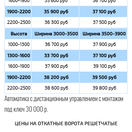
1600-1900
35 600 руб
36 700 руб
1900-2200
35 900 руб
37 100 руб
2200-2500
36 300 руб
37 500 руб
Высота
Ширина 3000-3500
Ширина 3500-3900
1000-1300
36 700 руб
37 900 руб
1300-1600
33 700 руб
37 100 руб
1600-1900
37 900 руб
39 100 руб
1900-2200
38 200 руб
39 500 руб
2200-2500
38 600 руб
39 800 руб
Автоматика с дистанционным управлением с монтажом
под ключ 30 000 р.
ЦЕНЫ НА ОТКАТНЫЕ ВОРОТА РЕШЕТЧАТЫЕ