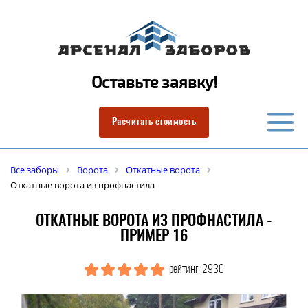
Оставьте заявку!
Расчитать стоимость
Все заборы
Ворота
Откатные ворота
Откатные ворота из профнастила
ОТКАТНЫЕ ВОРОТА ИЗ ПРОФНАСТИЛА -
ПРИМЕР 16
рейтинг: 2930