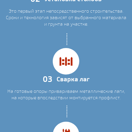
Это первый этап непосредственного строительства.
Сроки и технология зависят от выбранного материала
и грунта на участке.
03
Сварка лаг
На готовые опоры привариваем металлические лаги,
на которые впоследствии монтируется профлист.