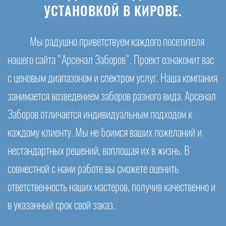
УСТАНОВКОЙ В КИРОВЕ.
Мы радушно приветствуем каждого посетителя
нашего сайта "Арсенал Заборов". Проект ознакомит вас
с ценовым диапазоном и спектром услуг. Наша компания
занимается возведением заборов разного вида. Арсенал
Заборов отличается индивидуальным подходом к
каждому клиенту. Мы не боимся ваших пожеланий и
нестандартных решений, воплощая их в жизнь. В
совместной с нами работе вы сможете оценить
ответственность наших мастеров, получив качественно и
в указанный срок свой заказ.