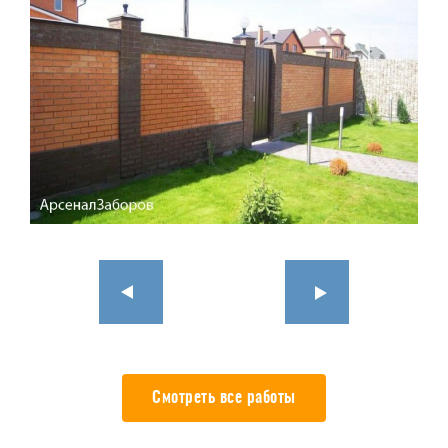
Смотреть все работы