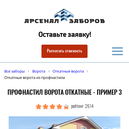
Оставьте заявку!
Расчитать стоимость
Все заборы
Ворота
Откатные ворота
Откатные ворота из профнастила
ПРОФНАСТИЛ ВОРОТА ОТКАТНЫЕ - ПРИМЕР 3
рейтинг: 2614