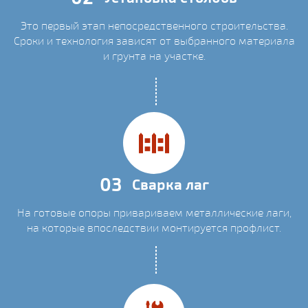
Это первый этап непосредственного строительства.
Сроки и технология зависят от выбранного материала
и грунта на участке.
03
Сварка лаг
На готовые опоры привариваем металлические лаги,
на которые впоследствии монтируется профлист.