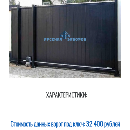
ХАРАКТЕРИСТИКИ:
Стоимость данных ворот под ключ:
32 400 рублей