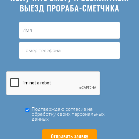
ВЫЕЗД ПРОРАБА-СМЕТЧИКА
Подтверждаю согласие на
обработку своих персональных
данных
Отправить заявку