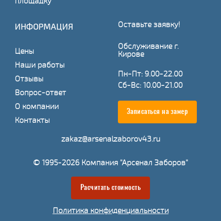
площадку
Оставьте заявку!
ИНФОРМАЦИЯ
Обслуживание г.
Цены
Кирове
Наши работы
Пн-Пт: 9.00-22.00
Отзывы
Сб-Вс: 10.00-21.00
Вопрос-ответ
О компании
Записаться на замер
Контакты
zakaz@arsenalzaborov43.ru
© 1995-2026 Компания "Арсенал Заборов"
Расчитать стоимость
Политика конфиденциальности