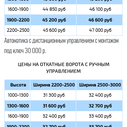
1600-1900
44 850 руб
46 100 руб
1900-2200
45 200 руб
46 600 руб
2200-2500
45 600 руб
47 000 руб
Автоматика с дистанционным управлением с монтажом
под ключ 30 000 р.
ЦЕНЫ НА ОТКАТНЫЕ ВОРОТА С РУЧНЫМ
УПРАВЛЕНИЕМ
Высота
Ширина 2200-2500
Ширина 2500-3000
1000-1300
31 300 руб
32 400 руб
1300-1600
31 600 руб
32 700 руб
1600-1900
32 400 руб
33 400 руб
1900-2200
32 700 руб
33 700 руб