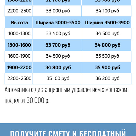
2200-2500
33 000 руб
34 100 руб
Высота
Ширина 3000-3500
Ширина 3500-3900
1000-1300
33 400 руб
34 500 руб
1300-1600
33 700 руб
34 800 руб
1600-1900
34 500 руб
35 500 руб
1900-2200
34 800 руб
35 900 руб
2200-2500
35 100 руб
36 200 руб
Автоматика с дистанционным управлением с монтажом
под ключ 30 000 р.
ПОЛУЧИТЕ СМЕТУ И БЕСПЛАТНЫЙ