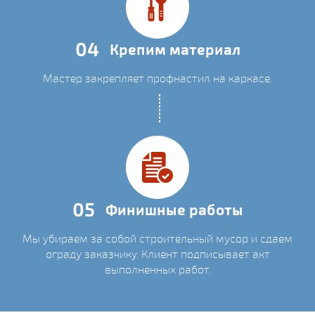
04
Крепим материал
Мастер закрепляет профнастил на каркасе.
05
Финишные работы
Мы убираем за собой строительный мусор и сдаем
ограду заказчику. Клиент подписывает акт
выполненных работ.