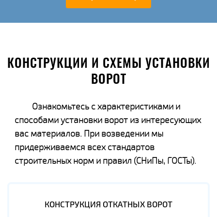
КОНСТРУКЦИИ И СХЕМЫ УСТАНОВКИ
ВОРОТ
Ознакомьтесь с характеристиками и
способами установки ворот из интересующих
вас материалов. При возведении мы
придерживаемся всех стандартов
строительных норм и правил (СНиПы, ГОСТы).
КОНСТРУКЦИЯ ОТКАТНЫХ ВОРОТ