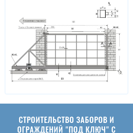
СТРОИТЕЛЬСТВО ЗАБОРОВ И
ОГРАЖДЕНИЙ "ПОД КЛЮЧ" С