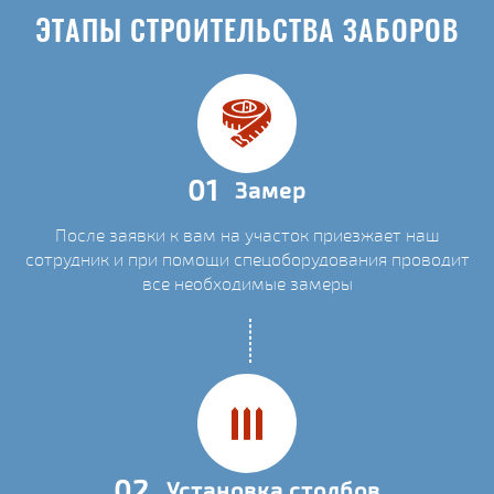
ЭТАПЫ СТРОИТЕЛЬСТВА ЗАБОРОВ
01
Замер
После заявки к вам на участок приезжает наш
сотрудник и при помощи спецоборудования проводит
все необходимые замеры
02
Установка столбов