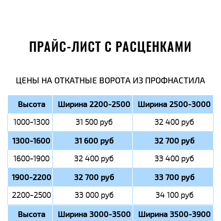
ПРАЙС-ЛИСТ С РАСЦЕНКАМИ
ЦЕНЫ НА ОТКАТНЫЕ ВОРОТА ИЗ ПРОФНАСТИЛА
Высота
Ширина 2200-2500
Ширина 2500-3000
1000-1300
31 500 руб
32 400 руб
1300-1600
31 600 руб
32 700 руб
1600-1900
32 400 руб
33 400 руб
1900-2200
32 700 руб
33 700 руб
2200-2500
33 000 руб
34 100 руб
Высота
Ширина 3000-3500
Ширина 3500-3900