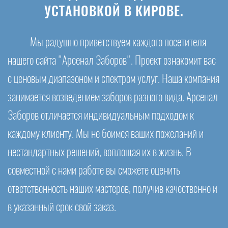
УСТАНОВКОЙ В КИРОВЕ.
Мы радушно приветствуем каждого посетителя
нашего сайта "Арсенал Заборов". Проект ознакомит вас
с ценовым диапазоном и спектром услуг. Наша компания
занимается возведением заборов разного вида. Арсенал
Заборов отличается индивидуальным подходом к
каждому клиенту. Мы не боимся ваших пожеланий и
нестандартных решений, воплощая их в жизнь. В
совместной с нами работе вы сможете оценить
ответственность наших мастеров, получив качественно и
в указанный срок свой заказ.