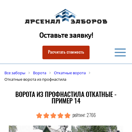
Оставьте заявку!
Расчитать стоимость
Все заборы
Ворота
Откатные ворота
Откатные ворота из профнастила
ВОРОТА ИЗ ПРОФНАСТИЛА ОТКАТНЫЕ -
ПРИМЕР 14
рейтинг: 2766