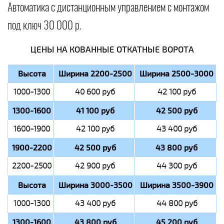
Автоматика с дистанционным управлением с монтажом
под ключ 30 000 р.
ЦЕНЫ НА КОВАННЫЕ ОТКАТНЫЕ ВОРОТА
Высота
Ширина 2200-2500
Ширина 2500-3000
1000-1300
40 600 руб
42 100 руб
1300-1600
41 100 руб
42 500 руб
1600-1900
42 100 руб
43 400 руб
1900-2200
42 500 руб
43 800 руб
2200-2500
42 900 руб
44 300 руб
Высота
Ширина 3000-3500
Ширина 3500-3900
1000-1300
43 400 руб
44 800 руб
1300-1600
43 800 руб
45 200 руб