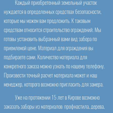
Каждый приобретенный земельный участок
нуждается в определенных средствах безопасности,
которые мы можем вам предложить. К таковым
средствам относится строительство ограждений. Мы
готовы установить выбранный вами вид забора по
приемлемой цене. Материал для ограждения вы
подбираете сами. Количество материала для
конкретного заказа можно узнать по нашему телефону.
Произвести точный расчет материала может и наш
менеджер, которого возможно пригласить для замера.
Уже на протяжении 15 лет в Кирове возможно
заказать заборы из материалов: профнастила, дерева,