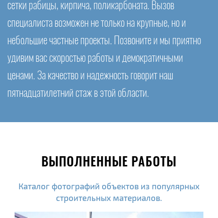
сетки рабицы, кирпича, поликарбоната. Вызов
специалиста возможен не только на крупные, но и
небольшие частные проекты. Позвоните и мы приятно
удивим вас скоростью работы и демократичными
ценами. За качество и надежность говорит наш
пятнадцатилетний стаж в этой области.
ВЫПОЛНЕННЫЕ РАБОТЫ
Каталог фотографий объектов из популярных
строительных материалов.