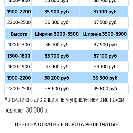
1600-1900
35 600 руб
36 700 руб
1900-2200
35 900 руб
37 100 руб
2200-2500
36 300 руб
37 500 руб
Высота
Ширина 3000-3500
Ширина 3500-3900
1000-1300
36 700 руб
37 900 руб
1300-1600
33 700 руб
37 100 руб
1600-1900
37 900 руб
39 100 руб
1900-2200
38 200 руб
39 500 руб
2200-2500
38 600 руб
39 800 руб
Автоматика с дистанционным управлением с монтажом
под ключ 30 000 р.
ЦЕНЫ НА ОТКАТНЫЕ ВОРОТА РЕШЕТЧАТЫЕ