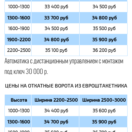
1000-1300
33 400 руб
34 500 руб
1300-1600
33 700 руб
34 800 руб
1600-1900
34 500 руб
35 500 руб
1900-2200
34 800 руб
35 900 руб
2200-2500
35 100 руб
36 200 руб
Автоматика с дистанционным управлением с монтажом
под ключ 30 000 р.
ЦЕНЫ НА ОТКАТНЫЕ ВОРОТА ИЗ ЕВРОШТАКЕТНИКА
Высота
Ширина 2200-2500
Ширина 2500-3000
1000-1300
34 400 руб
35 600 руб
1300-1600
34 700 руб
35 900 руб