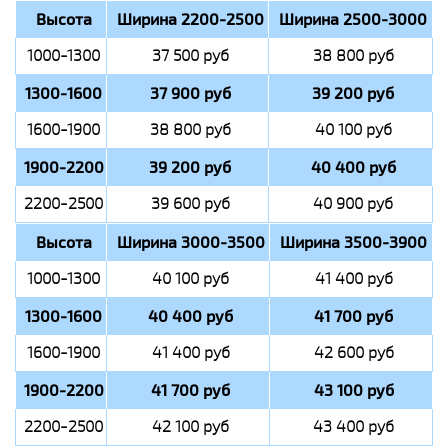
Высота
Ширина 2200-2500
Ширина 2500-3000
1000-1300
37 500 руб
38 800 руб
1300-1600
37 900 руб
39 200 руб
1600-1900
38 800 руб
40 100 руб
1900-2200
39 200 руб
40 400 руб
2200-2500
39 600 руб
40 900 руб
Высота
Ширина 3000-3500
Ширина 3500-3900
1000-1300
40 100 руб
41 400 руб
1300-1600
40 400 руб
41 700 руб
1600-1900
41 400 руб
42 600 руб
1900-2200
41 700 руб
43 100 руб
2200-2500
42 100 руб
43 400 руб