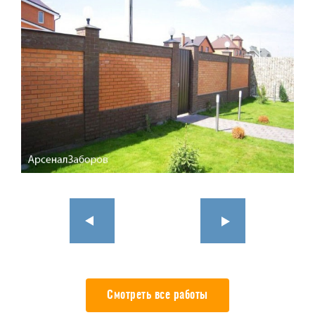
Смотреть все работы