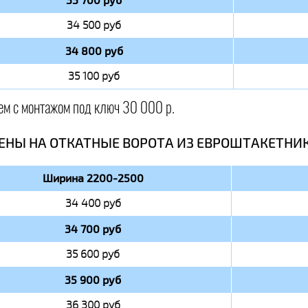
33 700 руб
34 500 руб
34 800 руб
35 100 руб
ем с монтажом под ключ 30 000 р.
ЕНЫ НА ОТКАТНЫЕ ВОРОТА ИЗ ЕВРОШТАКЕТНИ
Ширина 2200-2500
34 400 руб
34 700 руб
35 600 руб
35 900 руб
36 300 руб