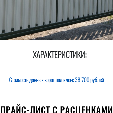
ХАРАКТЕРИСТИКИ:
Стоимость данных ворот под ключ:
36 700 рублей
ПРАЙС-ЛИСТ С РАСЦЕНКАМИ