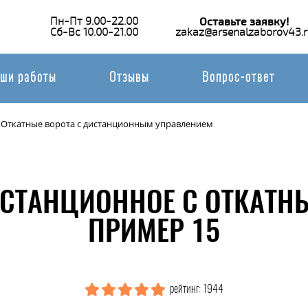
Пн-Пт 9.00-22.00
Оставьте заявку!
Сб-Вс 10.00-21.00
zakaz@arsenalzaborov43.r
ши работы
Отзывы
Вопрос-ответ
Откатные ворота с дистанционным управлением
СТАНЦИОННОЕ С ОТКАТН
ПРИМЕР 15
рейтинг: 1944