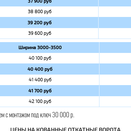
37 900 руб
38 800 руб
39 200 руб
39 600 руб
Ширина 3000-3500
40 100 руб
40 400 руб
41 400 руб
41 700 руб
42 100 руб
ем с монтажом под ключ 30 000 р.
ЦЕНЫ НА КОВАННЫЕ ОТКАТНЫЕ ВОРОТА