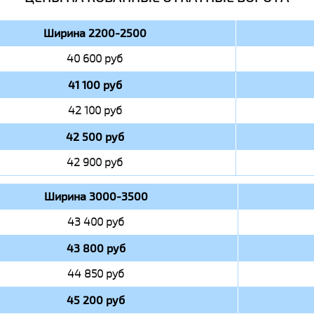
Ширина 2200-2500
40 600 руб
41 100 руб
42 100 руб
42 500 руб
42 900 руб
Ширина 3000-3500
43 400 руб
43 800 руб
44 850 руб
45 200 руб