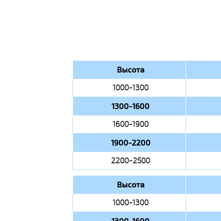
Высота
1000-1300
1300-1600
1600-1900
1900-2200
2200-2500
Высота
1000-1300