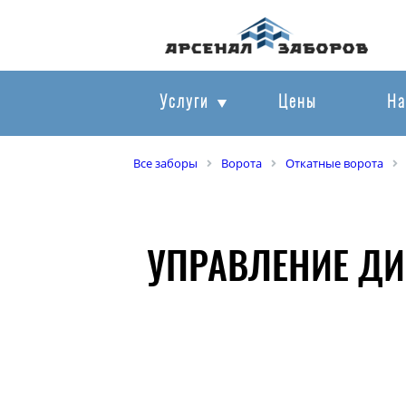
Услуги
Цены
На
Все заборы
Ворота
Откатные ворота
УПРАВЛЕНИЕ ДИ