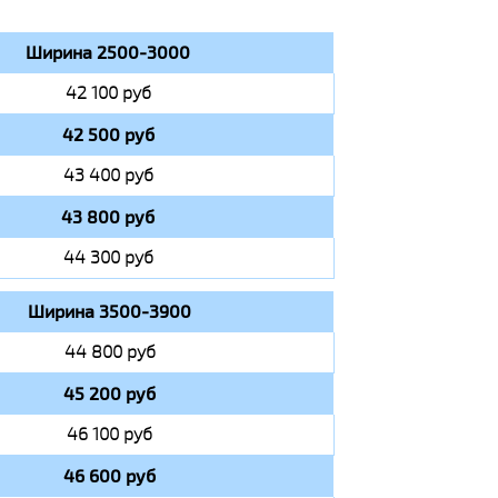
Ширина 2500-3000
42 100 руб
42 500 руб
43 400 руб
43 800 руб
44 300 руб
Ширина 3500-3900
44 800 руб
45 200 руб
46 100 руб
46 600 руб