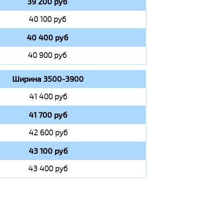
39 200 руб
40 100 руб
40 400 руб
40 900 руб
Ширина 3500-3900
41 400 руб
41 700 руб
42 600 руб
43 100 руб
43 400 руб