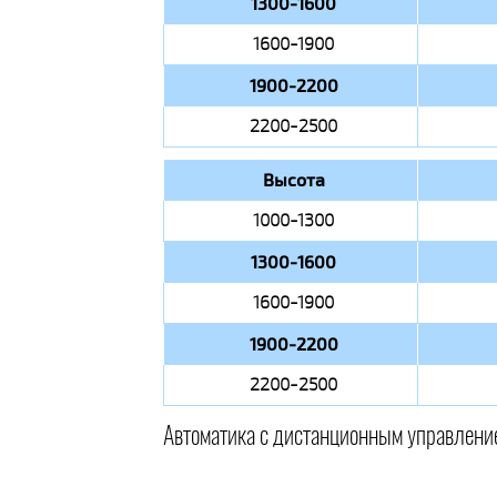
1300-1600
1600-1900
1900-2200
2200-2500
Высота
1000-1300
1300-1600
1600-1900
1900-2200
2200-2500
Автоматика с дистанционным управлени