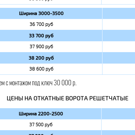
Ширина 3000-3500
36 700 руб
33 700 руб
37 900 руб
38 200 руб
38 600 руб
ем с монтажом под ключ 30 000 р.
ЦЕНЫ НА ОТКАТНЫЕ ВОРОТА РЕШЕТЧАТЫЕ
Ширина 2200-2500
37 500 руб