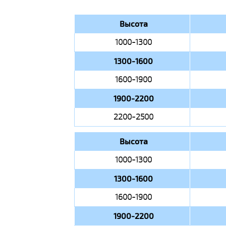
Высота
1000-1300
1300-1600
1600-1900
1900-2200
2200-2500
Высота
1000-1300
1300-1600
1600-1900
1900-2200