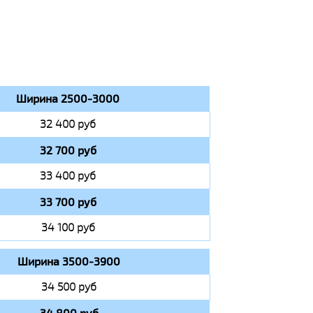
Ширина 2500-3000
32 400 руб
32 700 руб
33 400 руб
33 700 руб
34 100 руб
Ширина 3500-3900
34 500 руб