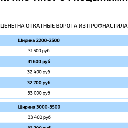
ЦЕНЫ НА ОТКАТНЫЕ ВОРОТА ИЗ ПРОФНАСТИЛА
Ширина 2200-2500
31 500 руб
31 600 руб
32 400 руб
32 700 руб
33 000 руб
Ширина 3000-3500
33 400 руб