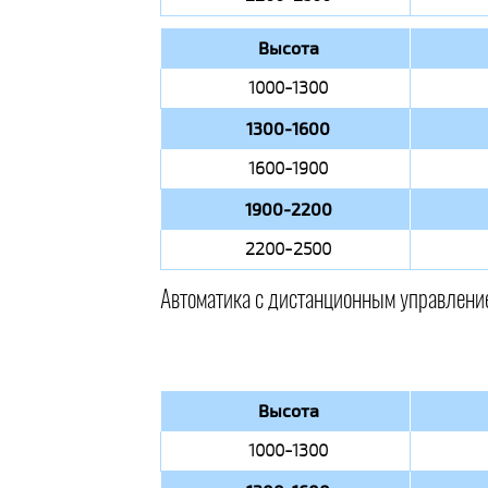
Высота
1000-1300
1300-1600
1600-1900
1900-2200
2200-2500
Автоматика с дистанционным управлени
Высота
1000-1300