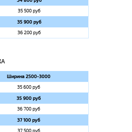
34 800 руб
35 500 руб
35 900 руб
36 200 руб
КА
Ширина 2500-3000
35 600 руб
35 900 руб
36 700 руб
37 100 руб
37 500 руб