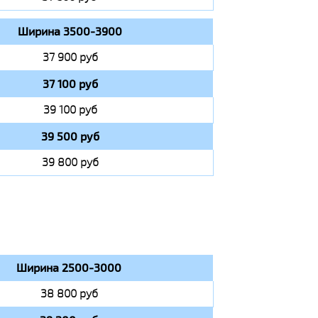
Ширина 3500-3900
37 900 руб
37 100 руб
39 100 руб
39 500 руб
39 800 руб
Ширина 2500-3000
38 800 руб