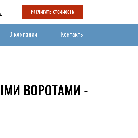
Расчитать стоимость
u
О компании
Контакты
ЫМИ ВОРОТАМИ -