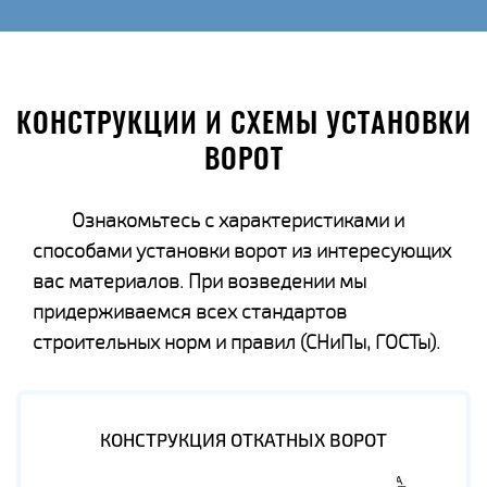
КОНСТРУКЦИИ И СХЕМЫ УСТАНОВКИ
ВОРОТ
Ознакомьтесь с характеристиками и
способами установки ворот из интересующих
вас материалов. При возведении мы
придерживаемся всех стандартов
строительных норм и правил (СНиПы, ГОСТы).
КОНСТРУКЦИЯ ОТКАТНЫХ ВОРОТ