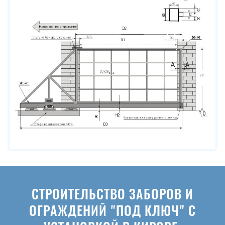
СТРОИТЕЛЬСТВО ЗАБОРОВ И
ОГРАЖДЕНИЙ "ПОД КЛЮЧ" С