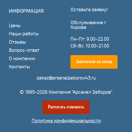
Оставьте заявку!
ИНФОРМАЦИЯ
Обслуживание г.
Цены
Кирове
Наши работы
Пн-Пт: 9.00-22.00
Отзывы
Сб-Вс: 10.00-21.00
Вопрос-ответ
О компании
Записаться на замер
Контакты
zakaz@arsenalzaborov43.ru
© 1995-2026 Компания "Арсенал Заборов"
Расчитать стоимость
Политика конфиденциальности