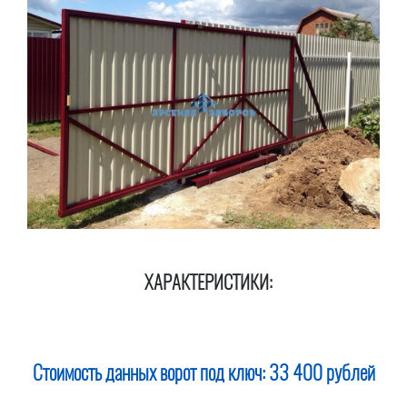
ХАРАКТЕРИСТИКИ:
Стоимость данных ворот под ключ:
33 400 рублей