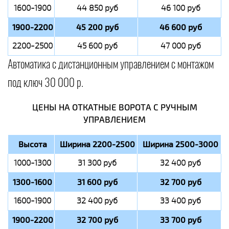
1600-1900
44 850 руб
46 100 руб
1900-2200
45 200 руб
46 600 руб
2200-2500
45 600 руб
47 000 руб
Автоматика с дистанционным управлением с монтажом
под ключ 30 000 р.
ЦЕНЫ НА ОТКАТНЫЕ ВОРОТА С РУЧНЫМ
УПРАВЛЕНИЕМ
Высота
Ширина 2200-2500
Ширина 2500-3000
1000-1300
31 300 руб
32 400 руб
1300-1600
31 600 руб
32 700 руб
1600-1900
32 400 руб
33 400 руб
1900-2200
32 700 руб
33 700 руб