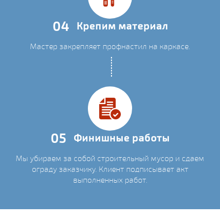
04
Крепим материал
Мастер закрепляет профнастил на каркасе.
05
Финишные работы
Мы убираем за собой строительный мусор и сдаем
ограду заказчику. Клиент подписывает акт
выполненных работ.