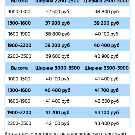
Высота
Ширина 2200-2500
Ширина 2500-3000
1000-1300
37 500 руб
38 800 руб
1300-1600
37 900 руб
39 200 руб
1600-1900
38 800 руб
40 100 руб
1900-2200
39 200 руб
40 400 руб
2200-2500
39 600 руб
40 900 руб
Высота
Ширина 3000-3500
Ширина 3500-3900
1000-1300
40 100 руб
41 400 руб
1300-1600
40 400 руб
41 700 руб
1600-1900
41 400 руб
42 600 руб
1900-2200
41 700 руб
43 100 руб
2200-2500
42 100 руб
43 400 руб
Автоматика с дистанционным управлением с монтажом