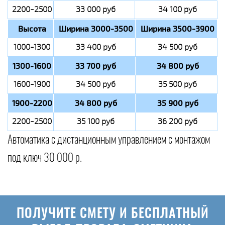
2200-2500
33 000 руб
34 100 руб
Высота
Ширина 3000-3500
Ширина 3500-3900
1000-1300
33 400 руб
34 500 руб
1300-1600
33 700 руб
34 800 руб
1600-1900
34 500 руб
35 500 руб
1900-2200
34 800 руб
35 900 руб
2200-2500
35 100 руб
36 200 руб
Автоматика с дистанционным управлением с монтажом
под ключ 30 000 р.
ПОЛУЧИТЕ СМЕТУ И БЕСПЛАТНЫЙ