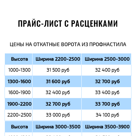
ПРАЙС-ЛИСТ С РАСЦЕНКАМИ
ЦЕНЫ НА ОТКАТНЫЕ ВОРОТА ИЗ ПРОФНАСТИЛА
Высота
Ширина 2200-2500
Ширина 2500-3000
1000-1300
31 500 руб
32 400 руб
1300-1600
31 600 руб
32 700 руб
1600-1900
32 400 руб
33 400 руб
1900-2200
32 700 руб
33 700 руб
2200-2500
33 000 руб
34 100 руб
Высота
Ширина 3000-3500
Ширина 3500-3900