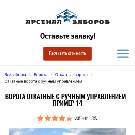
Оставьте заявку!
Расчитать стоимость
Все заборы
Ворота
Откатные ворота
Откатные ворота с ручным управлением
ВОРОТА ОТКАТНЫЕ С РУЧНЫМ УПРАВЛЕНИЕМ -
ПРИМЕР 14
рейтинг: 1760