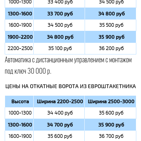
1000-1300
33 400 руб
34 500 руб
1300-1600
33 700 руб
34 800 руб
1600-1900
34 500 руб
35 500 руб
1900-2200
34 800 руб
35 900 руб
2200-2500
35 100 руб
36 200 руб
Автоматика с дистанционным управлением с монтажом
под ключ 30 000 р.
ЦЕНЫ НА ОТКАТНЫЕ ВОРОТА ИЗ ЕВРОШТАКЕТНИКА
Высота
Ширина 2200-2500
Ширина 2500-3000
1000-1300
34 400 руб
35 600 руб
1300-1600
34 700 руб
35 900 руб
1600-1900
35 600 руб
36 700 руб