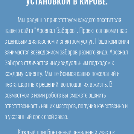
УСТАНОВКОЙ В КИРОВЕ.
Мы радушно приветствуем каждого посетителя
нашего сайта "Арсенал Заборов". Проект ознакомит вас
с ценовым диапазоном и спектром услуг. Наша компания
занимается возведением заборов разного вида. Арсенал
Заборов отличается индивидуальным подходом к
каждому клиенту. Мы не боимся ваших пожеланий и
нестандартных решений, воплощая их в жизнь. В
совместной с нами работе вы сможете оценить
ответственность наших мастеров, получив качественно и
в указанный срок свой заказ.
Каждый приобретенный земельный участок