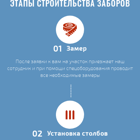
ЭТАПЫ СТРОИТЕЛЬСТВА ЗАБОРОВ
01
Замер
После заявки к вам на участок приезжает наш
сотрудник и при помощи спецоборудования проводит
все необходимые замеры
02
Установка столбов