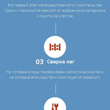
Это первый этап непосредственного строительства.
Сроки и технология зависят от выбранного материала
и грунта на участке.
03
Сварка лаг
На готовые опоры привариваем металлические лаги,
на которые впоследствии монтируется профлист.