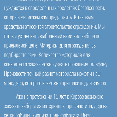
нуждается в определенных средствах безопасности,
которые мы можем вам предложить. К таковым
средствам относится строительство ограждений. Мы
готовы установить выбранный вами вид забора по
приемлемой цене. Материал для ограждения вы
подбираете сами. Количество материала для
конкретного заказа можно узнать по нашему телефону.
Произвести точный расчет материала может и наш
менеджер, которого возможно пригласить для замера.
Уже на протяжении 15 лет в Кирове возможно
заказать заборы из материалов: профнастила, дерева,
сетки рабицы, кирпича, поликарбоната. Вызов