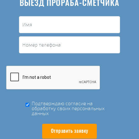
ВЫЕЗД ПРОРАБА-СМЕТЧИКА
Подтверждаю согласие на
обработку своих персональных
данных
Отправить заявку