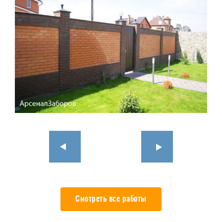
Смотреть все работы