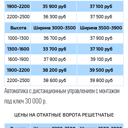
1900-2200
35 900 руб
37 100 руб
2200-2500
36 300 руб
37 500 руб
Высота
Ширина 3000-3500
Ширина 3500-3900
1000-1300
36 700 руб
37 900 руб
1300-1600
33 700 руб
37 100 руб
1600-1900
37 900 руб
39 100 руб
1900-2200
38 200 руб
39 500 руб
2200-2500
38 600 руб
39 800 руб
Автоматика с дистанционным управлением с монтажом
под ключ 30 000 р.
ЦЕНЫ НА ОТКАТНЫЕ ВОРОТА РЕШЕТЧАТЫЕ