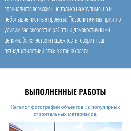
специалиста возможен не только на крупные, но и
небольшие частные проекты. Позвоните и мы приятно
удивим вас скоростью работы и демократичными
ценами. За качество и надежность говорит наш
пятнадцатилетний стаж в этой области.
ВЫПОЛНЕННЫЕ РАБОТЫ
Каталог фотографий объектов из популярных
строительных материалов.