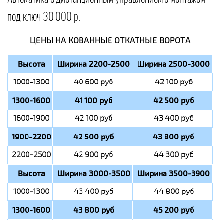
под ключ 30 000 р.
ЦЕНЫ НА КОВАННЫЕ ОТКАТНЫЕ ВОРОТА
Высота
Ширина 2200-2500
Ширина 2500-3000
1000-1300
40 600 руб
42 100 руб
1300-1600
41 100 руб
42 500 руб
1600-1900
42 100 руб
43 400 руб
1900-2200
42 500 руб
43 800 руб
2200-2500
42 900 руб
44 300 руб
Высота
Ширина 3000-3500
Ширина 3500-3900
1000-1300
43 400 руб
44 800 руб
1300-1600
43 800 руб
45 200 руб