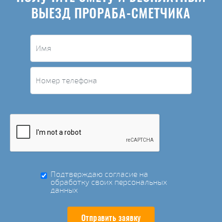
ВЫЕЗД ПРОРАБА-СМЕТЧИКА
Подтверждаю согласие на
обработку своих персональных
данных
Отправить заявку