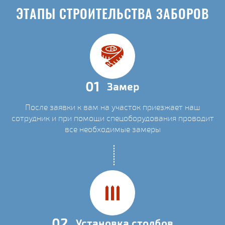
ЭТАПЫ СТРОИТЕЛЬСТВА ЗАБОРОВ
01
Замер
После заявки к вам на участок приезжает наш
сотрудник и при помощи спецоборудования проводит
все необходимые замеры
02
Установка столбов