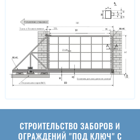
СТРОИТЕЛЬСТВО ЗАБОРОВ И
ОГРАЖДЕНИЙ "ПОД КЛЮЧ" С