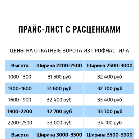
ПРАЙС-ЛИСТ С РАСЦЕНКАМИ
ЦЕНЫ НА ОТКАТНЫЕ ВОРОТА ИЗ ПРОФНАСТИЛА
Высота
Ширина 2200-2500
Ширина 2500-3000
1000-1300
31 500 руб
32 400 руб
1300-1600
31 600 руб
32 700 руб
1600-1900
32 400 руб
33 400 руб
1900-2200
32 700 руб
33 700 руб
2200-2500
33 000 руб
34 100 руб
Высота
Ширина 3000-3500
Ширина 3500-3900