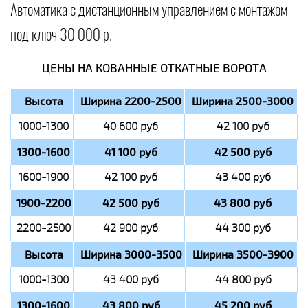
Автоматика с дистанционным управлением с монтажом
под ключ 30 000 р.
ЦЕНЫ НА КОВАННЫЕ ОТКАТНЫЕ ВОРОТА
Высота
Ширина 2200-2500
Ширина 2500-3000
1000-1300
40 600 руб
42 100 руб
1300-1600
41 100 руб
42 500 руб
1600-1900
42 100 руб
43 400 руб
1900-2200
42 500 руб
43 800 руб
2200-2500
42 900 руб
44 300 руб
Высота
Ширина 3000-3500
Ширина 3500-3900
1000-1300
43 400 руб
44 800 руб
1300-1600
43 800 руб
45 200 руб