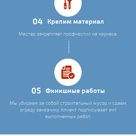
04
Крепим материал
Мастер закрепляет профнастил на каркасе.
05
Финишные работы
Мы убираем за собой строительный мусор и сдаем
ограду заказчику. Клиент подписывает акт
выполненных работ.