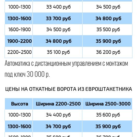
1000-1300
33 400 руб
34 500 руб
1300-1600
33 700 руб
34 800 руб
1600-1900
34 500 руб
35 500 руб
1900-2200
34 800 руб
35 900 руб
2200-2500
35 100 руб
36 200 руб
Автоматика с дистанционным управлением с монтажом
под ключ 30 000 р.
ЦЕНЫ НА ОТКАТНЫЕ ВОРОТА ИЗ ЕВРОШТАКЕТНИКА
Высота
Ширина 2200-2500
Ширина 2500-3000
1000-1300
34 400 руб
35 600 руб
1300-1600
34 700 руб
35 900 руб