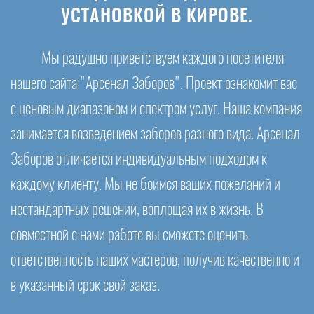
УСТАНОВКОЙ В КИРОВЕ.
Мы радушно приветствуем каждого посетителя
нашего сайта "Арсенал Заборов". Проект ознакомит вас
с ценовым диапазоном и спектром услуг. Наша компания
занимается возведением заборов разного вида. Арсенал
Заборов отличается индивидуальным подходом к
каждому клиенту. Мы не боимся ваших пожеланий и
нестандартных решений, воплощая их в жизнь. В
совместной с нами работе вы сможете оценить
ответственность наших мастеров, получив качественно и
в указанный срок свой заказ.