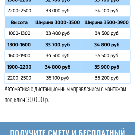
2200-2500
33 000 руб
34 100 руб
Высота
Ширина 3000-3500
Ширина 3500-3900
1000-1300
33 400 руб
34 500 руб
1300-1600
33 700 руб
34 800 руб
1600-1900
34 500 руб
35 500 руб
1900-2200
34 800 руб
35 900 руб
2200-2500
35 100 руб
36 200 руб
Автоматика с дистанционным управлением с монтажом
под ключ 30 000 р.
ПОЛУЧИТЕ СМЕТУ И БЕСПЛАТНЫЙ