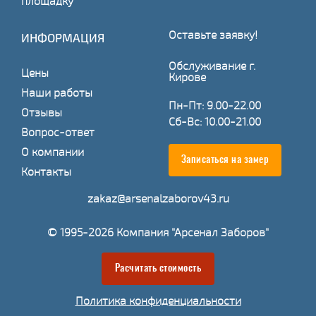
площадку
Оставьте заявку!
ИНФОРМАЦИЯ
Обслуживание г.
Цены
Кирове
Наши работы
Пн-Пт: 9.00-22.00
Отзывы
Сб-Вс: 10.00-21.00
Вопрос-ответ
О компании
Записаться на замер
Контакты
zakaz@arsenalzaborov43.ru
© 1995-2026 Компания "Арсенал Заборов"
Расчитать стоимость
Политика конфиденциальности