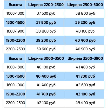
Высота
Ширина 2200-2500
Ширина 2500-3000
1000-1300
37 500 руб
38 800 руб
1300-1600
37 900 руб
39 200 руб
1600-1900
38 800 руб
40 100 руб
1900-2200
39 200 руб
40 400 руб
2200-2500
39 600 руб
40 900 руб
Высота
Ширина 3000-3500
Ширина 3500-3900
1000-1300
40 100 руб
41 400 руб
1300-1600
40 400 руб
41 700 руб
1600-1900
41 400 руб
42 600 руб
1900-2200
41 700 руб
43 100 руб
2200-2500
42 100 руб
43 400 руб