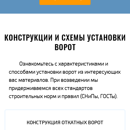
КОНСТРУКЦИИ И СХЕМЫ УСТАНОВКИ
ВОРОТ
Ознакомьтесь с характеристиками и
способами установки ворот из интересующих
вас материалов. При возведении мы
придерживаемся всех стандартов
строительных норм и правил (СНиПы, ГОСТы).
КОНСТРУКЦИЯ ОТКАТНЫХ ВОРОТ