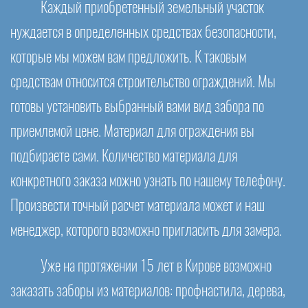
Каждый приобретенный земельный участок
нуждается в определенных средствах безопасности,
которые мы можем вам предложить. К таковым
средствам относится строительство ограждений. Мы
готовы установить выбранный вами вид забора по
приемлемой цене. Материал для ограждения вы
подбираете сами. Количество материала для
конкретного заказа можно узнать по нашему телефону.
Произвести точный расчет материала может и наш
менеджер, которого возможно пригласить для замера.
Уже на протяжении 15 лет в Кирове возможно
заказать заборы из материалов: профнастила, дерева,