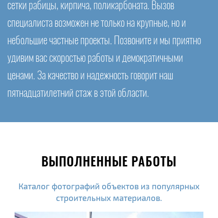
сетки рабицы, кирпича, поликарбоната. Вызов
специалиста возможен не только на крупные, но и
небольшие частные проекты. Позвоните и мы приятно
удивим вас скоростью работы и демократичными
ценами. За качество и надежность говорит наш
пятнадцатилетний стаж в этой области.
ВЫПОЛНЕННЫЕ РАБОТЫ
Каталог фотографий объектов из популярных
строительных материалов.