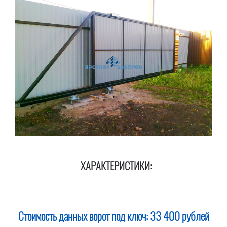
ХАРАКТЕРИСТИКИ:
Стоимость данных ворот под ключ:
33 400 рублей