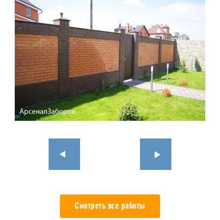
Смотреть все работы