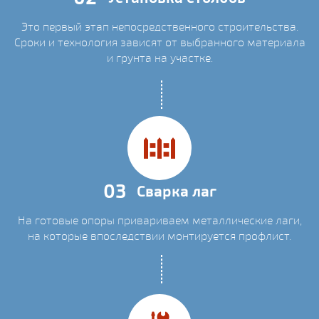
Это первый этап непосредственного строительства.
Сроки и технология зависят от выбранного материала
и грунта на участке.
03
Сварка лаг
На готовые опоры привариваем металлические лаги,
на которые впоследствии монтируется профлист.