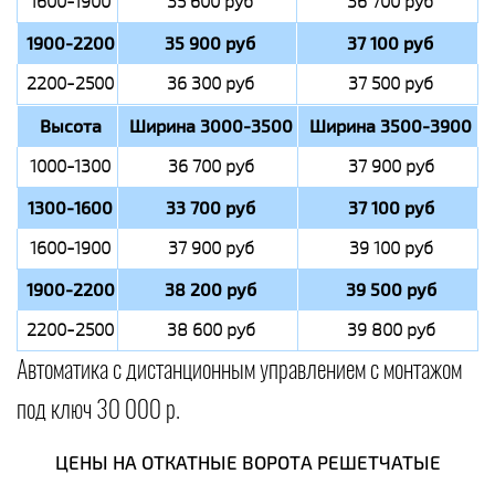
1600-1900
35 600 руб
36 700 руб
1900-2200
35 900 руб
37 100 руб
2200-2500
36 300 руб
37 500 руб
Высота
Ширина 3000-3500
Ширина 3500-3900
1000-1300
36 700 руб
37 900 руб
1300-1600
33 700 руб
37 100 руб
1600-1900
37 900 руб
39 100 руб
1900-2200
38 200 руб
39 500 руб
2200-2500
38 600 руб
39 800 руб
Автоматика с дистанционным управлением с монтажом
под ключ 30 000 р.
ЦЕНЫ НА ОТКАТНЫЕ ВОРОТА РЕШЕТЧАТЫЕ