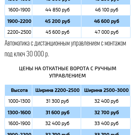
1600-1900
44 850 руб
46 100 руб
1900-2200
45 200 руб
46 600 руб
2200-2500
45 600 руб
47 000 руб
Автоматика с дистанционным управлением с монтажом
под ключ 30 000 р.
ЦЕНЫ НА ОТКАТНЫЕ ВОРОТА С РУЧНЫМ
УПРАВЛЕНИЕМ
Высота
Ширина 2200-2500
Ширина 2500-3000
1000-1300
31 300 руб
32 400 руб
1300-1600
31 600 руб
32 700 руб
1600-1900
32 400 руб
33 400 руб
1900-2200
32 700 руб
33 700 руб