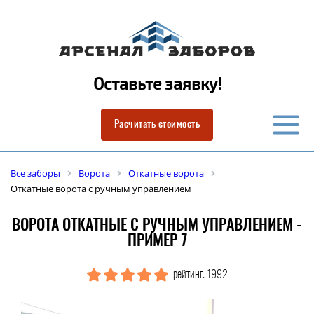
Оставьте заявку!
Расчитать стоимость
Все заборы
Ворота
Откатные ворота
Откатные ворота с ручным управлением
ВОРОТА ОТКАТНЫЕ С РУЧНЫМ УПРАВЛЕНИЕМ -
ПРИМЕР 7
рейтинг: 1992