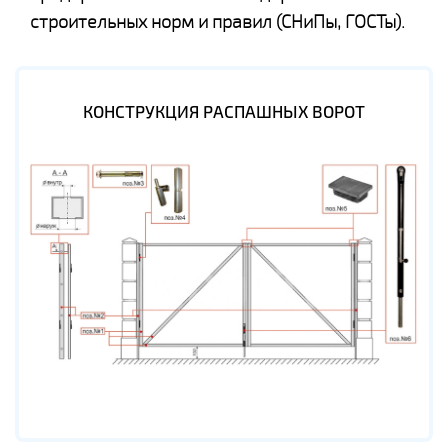
строительных норм и правил (СНиПы, ГОСТы).
КОНСТРУКЦИЯ РАСПАШНЫХ ВОРОТ