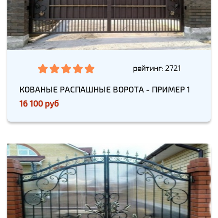
рейтинг: 2721
КОВАНЫЕ РАСПАШНЫЕ ВОРОТА - ПРИМЕР 1
16 100 руб