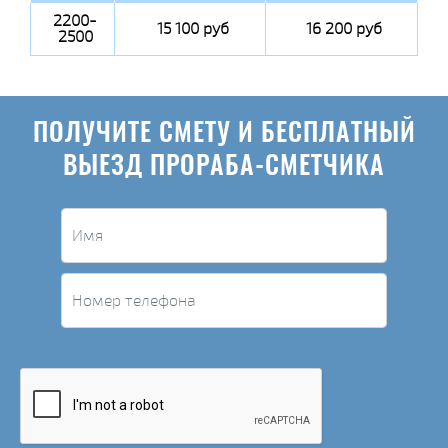
2200-
15 100 руб
16 200 руб
2500
ПОЛУЧИТЕ СМЕТУ И БЕСПЛАТНЫЙ
ВЫЕЗД ПРОРАБА-СМЕТЧИКА