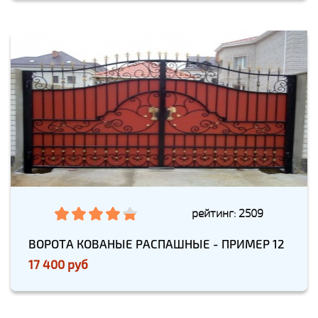
рейтинг: 2509
ВОРОТА КОВАНЫЕ РАСПАШНЫЕ - ПРИМЕР 12
17 400 руб