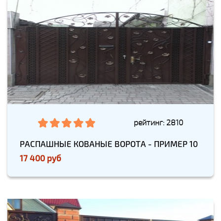
рейтинг: 2810
РАСПАШНЫЕ КОВАНЫЕ ВОРОТА - ПРИМЕР 10
17 400 руб