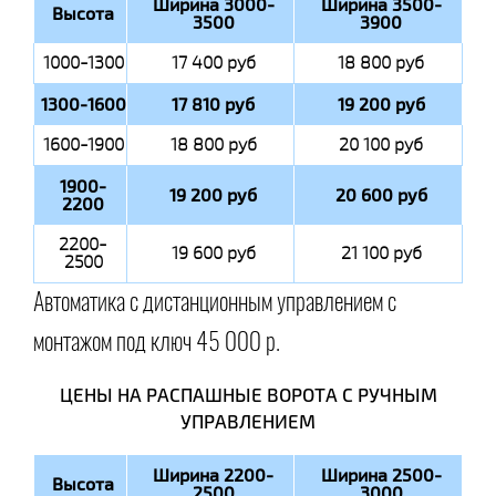
Ширина 3000-
Ширина 3500-
Высота
3500
3900
1000-1300
17 400 руб
18 800 руб
1300-1600
17 810 руб
19 200 руб
1600-1900
18 800 руб
20 100 руб
1900-
19 200 руб
20 600 руб
2200
2200-
19 600 руб
21 100 руб
2500
Автоматика с дистанционным управлением с
монтажом под ключ 45 000 р.
ЦЕНЫ НА РАСПАШНЫЕ ВОРОТА С РУЧНЫМ
УПРАВЛЕНИЕМ
Ширина 2200-
Ширина 2500-
Высота
2500
3000