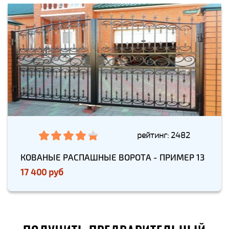
рейтинг: 2482
КОВАНЫЕ РАСПАШНЫЕ ВОРОТА - ПРИМЕР 13
17 400 руб