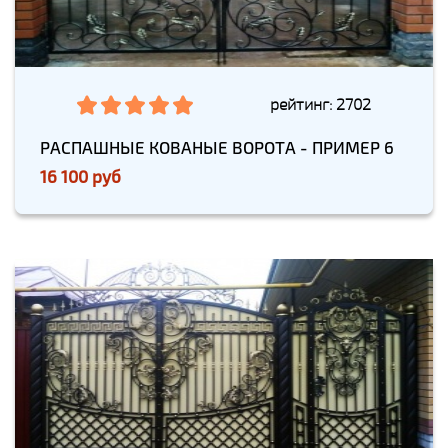
рейтинг: 2702
РАСПАШНЫЕ КОВАНЫЕ ВОРОТА - ПРИМЕР 6
16 100 руб