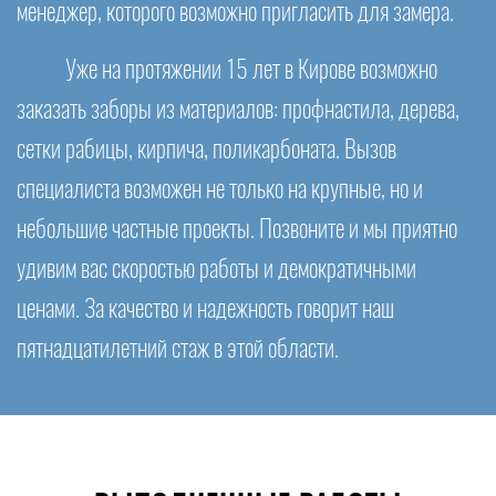
менеджер, которого возможно пригласить для замера.
Уже на протяжении 15 лет в Кирове возможно
заказать заборы из материалов: профнастила, дерева,
сетки рабицы, кирпича, поликарбоната. Вызов
специалиста возможен не только на крупные, но и
небольшие частные проекты. Позвоните и мы приятно
удивим вас скоростью работы и демократичными
ценами. За качество и надежность говорит наш
пятнадцатилетний стаж в этой области.