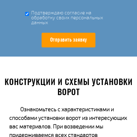
Подтверждаю согласие на
обработку своих персональных
данных
Отправить заявку
КОНСТРУКЦИИ И СХЕМЫ УСТАНОВКИ
ВОРОТ
Ознакомьтесь с характеристиками и
способами установки ворот из интересующих
вас материалов. При возведении мы
придерживаемся всех стандартов