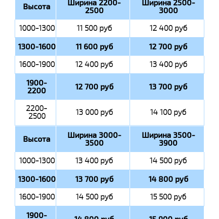
Ширина 2200-
Ширина 2500-
Высота
2500
3000
1000-1300
11 500 руб
12 400 руб
1300-1600
11 600 руб
12 700 руб
1600-1900
12 400 руб
13 400 руб
1900-
12 700 руб
13 700 руб
2200
2200-
13 000 руб
14 100 руб
2500
Ширина 3000-
Ширина 3500-
Высота
3500
3900
1000-1300
13 400 руб
14 500 руб
1300-1600
13 700 руб
14 800 руб
1600-1900
14 500 руб
15 500 руб
1900-