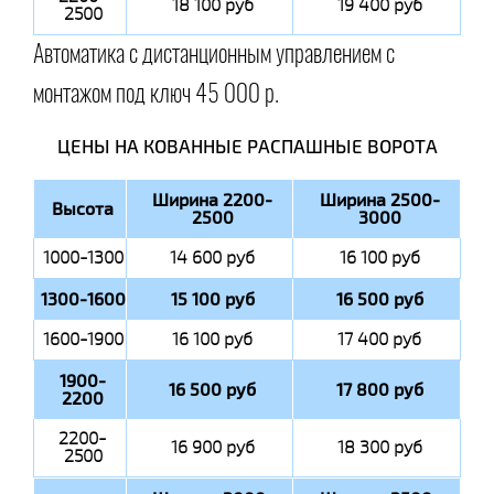
18 100 руб
19 400 руб
2500
Автоматика с дистанционным управлением с
монтажом под ключ 45 000 р.
ЦЕНЫ НА КОВАННЫЕ РАСПАШНЫЕ ВОРОТА
Ширина 2200-
Ширина 2500-
Высота
2500
3000
1000-1300
14 600 руб
16 100 руб
1300-1600
15 100 руб
16 500 руб
1600-1900
16 100 руб
17 400 руб
1900-
16 500 руб
17 800 руб
2200
2200-
16 900 руб
18 300 руб
2500