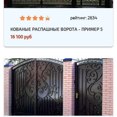
рейтинг: 2634
КОВАНЫЕ РАСПАШНЫЕ ВОРОТА - ПРИМЕР 5
16 100 руб