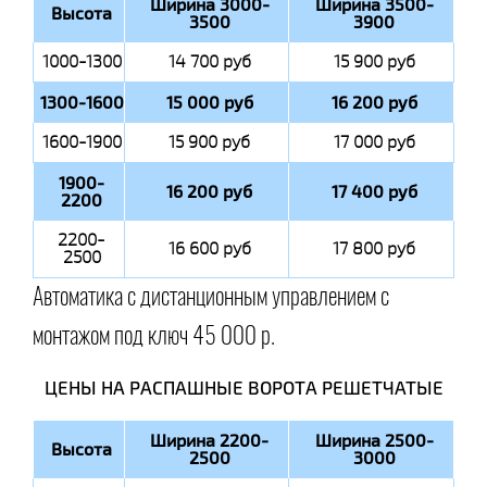
Ширина 3000-
Ширина 3500-
Высота
3500
3900
1000-1300
14 700 руб
15 900 руб
1300-1600
15 000 руб
16 200 руб
1600-1900
15 900 руб
17 000 руб
1900-
16 200 руб
17 400 руб
2200
2200-
16 600 руб
17 800 руб
2500
Автоматика с дистанционным управлением с
монтажом под ключ 45 000 р.
ЦЕНЫ НА РАСПАШНЫЕ ВОРОТА РЕШЕТЧАТЫЕ
Ширина 2200-
Ширина 2500-
Высота
2500
3000