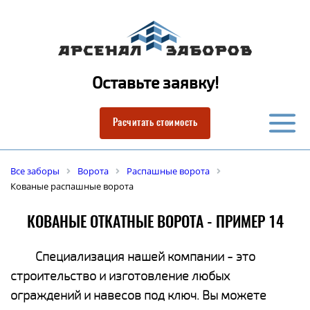
Оставьте заявку!
Расчитать стоимость
Все заборы
Ворота
Распашные ворота
Кованые распашные ворота
КОВАНЫЕ ОТКАТНЫЕ ВОРОТА - ПРИМЕР 14
Специализация нашей компании - это
строительство и изготовление любых
ограждений и навесов под ключ. Вы можете