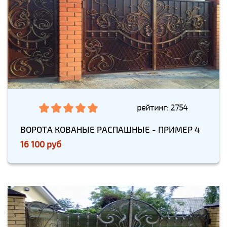
рейтинг: 2754
ВОРОТА КОВАНЫЕ РАСПАШНЫЕ - ПРИМЕР 4
16 100 руб