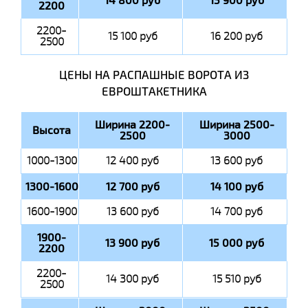
14 800 руб
15 900 руб
2200
2200-
15 100 руб
16 200 руб
2500
ЦЕНЫ НА РАСПАШНЫЕ ВОРОТА ИЗ
ЕВРОШТАКЕТНИКА
Ширина 2200-
Ширина 2500-
Высота
2500
3000
1000-1300
12 400 руб
13 600 руб
1300-1600
12 700 руб
14 100 руб
1600-1900
13 600 руб
14 700 руб
1900-
13 900 руб
15 000 руб
2200
2200-
14 300 руб
15 510 руб
2500