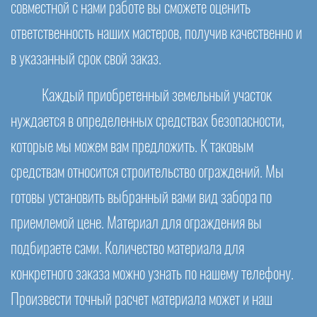
совместной с нами работе вы сможете оценить
ответственность наших мастеров, получив качественно и
в указанный срок свой заказ.
Каждый приобретенный земельный участок
нуждается в определенных средствах безопасности,
которые мы можем вам предложить. К таковым
средствам относится строительство ограждений. Мы
готовы установить выбранный вами вид забора по
приемлемой цене. Материал для ограждения вы
подбираете сами. Количество материала для
конкретного заказа можно узнать по нашему телефону.
Произвести точный расчет материала может и наш