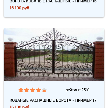
ВОРОТА КОВАНЫЕ РАСПАШНЫЕ - ПРИМЕР 16
16 100 руб
рейтинг: 2541
КОВАНЫЕ РАСПАШНЫЕ ВОРОТА - ПРИМЕР 17
16 100 руб