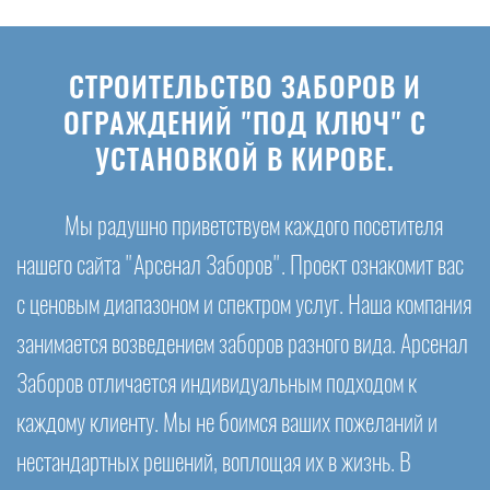
СТРОИТЕЛЬСТВО ЗАБОРОВ И
ОГРАЖДЕНИЙ "ПОД КЛЮЧ" С
УСТАНОВКОЙ В КИРОВЕ.
Мы радушно приветствуем каждого посетителя
нашего сайта "Арсенал Заборов". Проект ознакомит вас
с ценовым диапазоном и спектром услуг. Наша компания
занимается возведением заборов разного вида. Арсенал
Заборов отличается индивидуальным подходом к
каждому клиенту. Мы не боимся ваших пожеланий и
нестандартных решений, воплощая их в жизнь. В