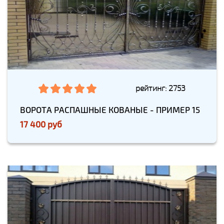
рейтинг: 2753
ВОРОТА РАСПАШНЫЕ КОВАНЫЕ - ПРИМЕР 15
17 400 руб