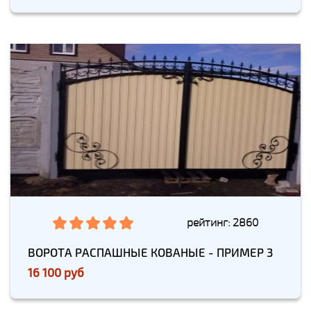
рейтинг: 2860
ВОРОТА РАСПАШНЫЕ КОВАНЫЕ - ПРИМЕР 3
16 100 руб