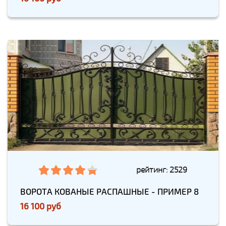
рейтинг: 2529
ВОРОТА КОВАНЫЕ РАСПАШНЫЕ - ПРИМЕР 8
16 100 руб