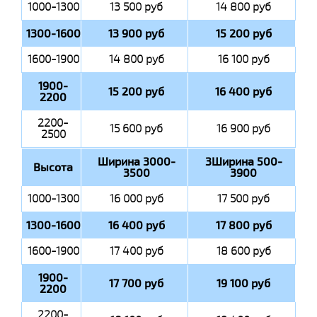
1000-1300
13 500 руб
14 800 руб
1300-1600
13 900 руб
15 200 руб
1600-1900
14 800 руб
16 100 руб
1900-
15 200 руб
16 400 руб
2200
2200-
15 600 руб
16 900 руб
2500
Ширина 3000-
3Ширина 500-
Высота
3500
3900
1000-1300
16 000 руб
17 500 руб
1300-1600
16 400 руб
17 800 руб
1600-1900
17 400 руб
18 600 руб
1900-
17 700 руб
19 100 руб
2200
2200-