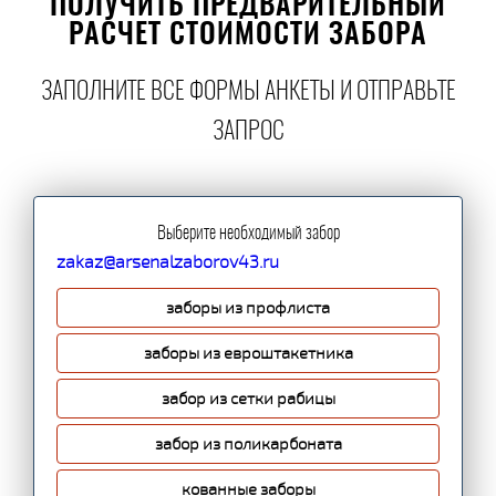
ПОЛУЧИТЬ ПРЕДВАРИТЕЛЬНЫЙ
РАСЧЕТ СТОИМОСТИ ЗАБОРА
ЗАПОЛНИТЕ ВСЕ ФОРМЫ АНКЕТЫ И ОТПРАВЬТЕ
ЗАПРОС
Выберите необходимый забор
zakaz@arsenalzaborov43.ru
заборы из профлиста
заборы из евроштакетника
забор из сетки рабицы
забор из поликарбоната
кованные заборы