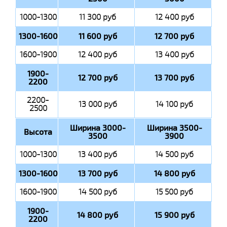
1000-1300
11 300 руб
12 400 руб
1300-1600
11 600 руб
12 700 руб
1600-1900
12 400 руб
13 400 руб
1900-
12 700 руб
13 700 руб
2200
2200-
13 000 руб
14 100 руб
2500
Ширина 3000-
Ширина 3500-
Высота
3500
3900
1000-1300
13 400 руб
14 500 руб
1300-1600
13 700 руб
14 800 руб
1600-1900
14 500 руб
15 500 руб
1900-
14 800 руб
15 900 руб
2200