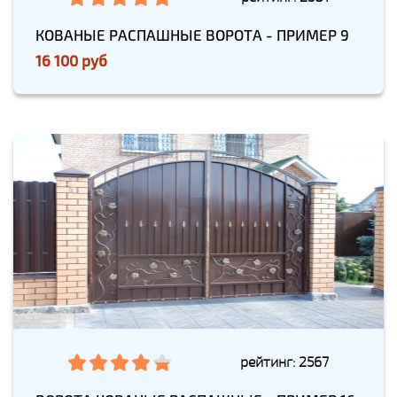
КОВАНЫЕ РАСПАШНЫЕ ВОРОТА - ПРИМЕР 9
16 100 руб
рейтинг: 2567