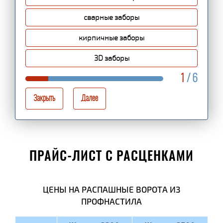
сварные заборы
кирпичные заборы
3D заборы
1
/ 6
Закрыть
Далее
ПРАЙС-ЛИСТ С РАСЦЕНКАМИ
ЦЕНЫ НА РАСПАШНЫЕ ВОРОТА ИЗ
ПРОФНАСТИЛА