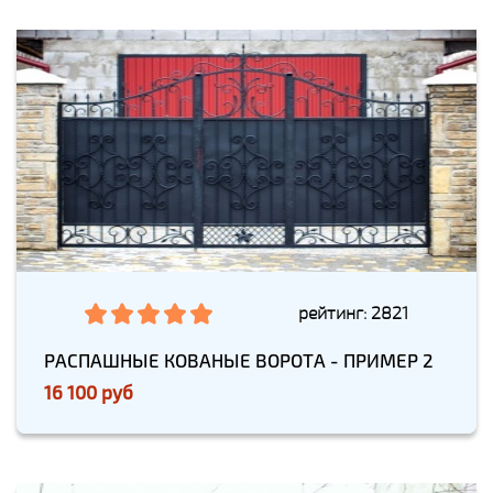
рейтинг: 2821
РАСПАШНЫЕ КОВАНЫЕ ВОРОТА - ПРИМЕР 2
16 100 руб