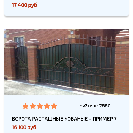
17 400 руб
рейтинг: 2880
ВОРОТА РАСПАШНЫЕ КОВАНЫЕ - ПРИМЕР 7
16 100 руб