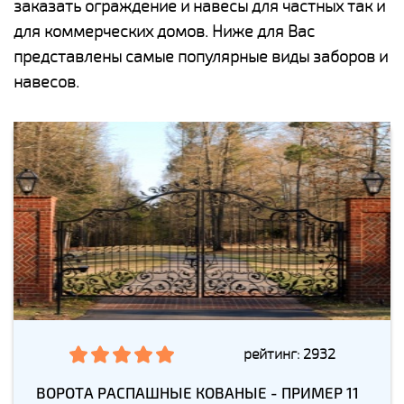
заказать ограждение и навесы для частных так и
для коммерческих домов. Ниже для Вас
представлены самые популярные виды заборов и
навесов.
рейтинг: 2932
ВОРОТА РАСПАШНЫЕ КОВАНЫЕ - ПРИМЕР 11