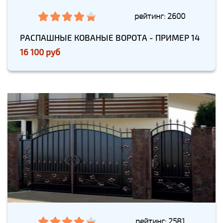
рейтинг: 2600
РАСПАШНЫЕ КОВАНЫЕ ВОРОТА - ПРИМЕР 14
16 100 руб
рейтинг: 2581