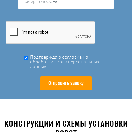
Подтверждаю согласие на
обработку своих персональных
данных
Отправить заявку
КОНСТРУКЦИИ И СХЕМЫ УСТАНОВКИ