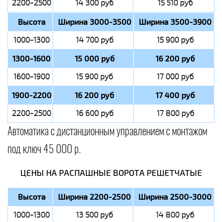
2200-2500
14 300 руб
15 510 руб
Высота
Ширина 3000-3500
Ширина 3500-3900
1000-1300
14 700 руб
15 900 руб
1300-1600
15 000 руб
16 200 руб
1600-1900
15 900 руб
17 000 руб
1900-2200
16 200 руб
17 400 руб
2200-2500
16 600 руб
17 800 руб
Автоматика с дистанционным управлением с монтажом
под ключ 45 000 р.
ЦЕНЫ НА РАСПАШНЫЕ ВОРОТА РЕШЕТЧАТЫЕ
Высота
Ширина 2200-2500
Ширина 2500-3000
1000-1300
13 500 руб
14 800 руб