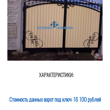
ХАРАКТЕРИСТИКИ:
Стоимость данных ворот под ключ:
16 100 рублей