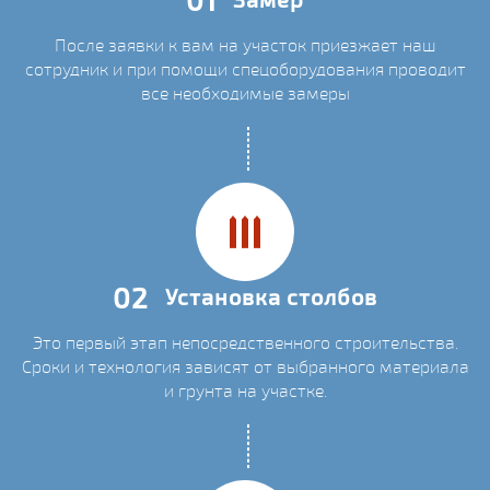
После заявки к вам на участок приезжает наш
сотрудник и при помощи спецоборудования проводит
все необходимые замеры
02
Установка столбов
Это первый этап непосредственного строительства.
Сроки и технология зависят от выбранного материала
и грунта на участке.