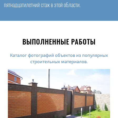
пятнадцатилетний стаж в этой области.
ВЫПОЛНЕННЫЕ РАБОТЫ
Каталог фотографий объектов из популярных
строительных материалов.