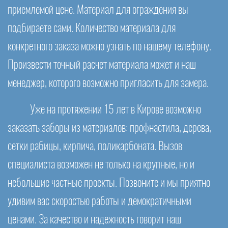
приемлемой цене. Материал для ограждения вы
подбираете сами. Количество материала для
конкретного заказа можно узнать по нашему телефону.
Произвести точный расчет материала может и наш
менеджер, которого возможно пригласить для замера.
Уже на протяжении 15 лет в Кирове возможно
заказать заборы из материалов: профнастила, дерева,
сетки рабицы, кирпича, поликарбоната. Вызов
специалиста возможен не только на крупные, но и
небольшие частные проекты. Позвоните и мы приятно
удивим вас скоростью работы и демократичными
ценами. За качество и надежность говорит наш