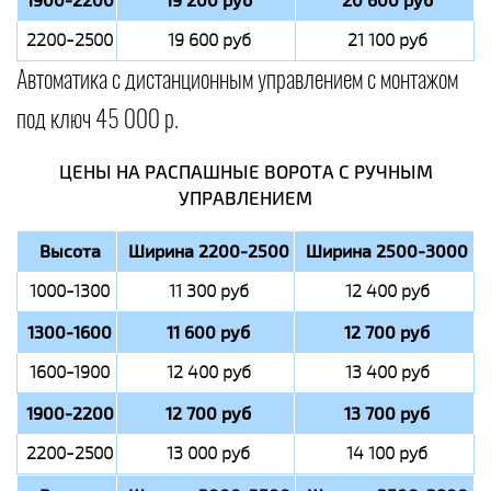
1900-2200
19 200 руб
20 600 руб
2200-2500
19 600 руб
21 100 руб
Автоматика с дистанционным управлением с монтажом
под ключ 45 000 р.
ЦЕНЫ НА РАСПАШНЫЕ ВОРОТА С РУЧНЫМ
УПРАВЛЕНИЕМ
Высота
Ширина 2200-2500
Ширина 2500-3000
1000-1300
11 300 руб
12 400 руб
1300-1600
11 600 руб
12 700 руб
1600-1900
12 400 руб
13 400 руб
1900-2200
12 700 руб
13 700 руб
2200-2500
13 000 руб
14 100 руб