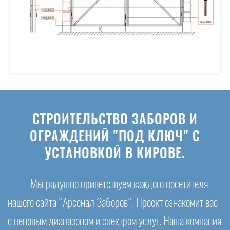
СТРОИТЕЛЬСТВО ЗАБОРОВ И
ОГРАЖДЕНИЙ "ПОД КЛЮЧ" С
УСТАНОВКОЙ В КИРОВЕ.
Мы радушно приветствуем каждого посетителя
нашего сайта "Арсенал Заборов". Проект ознакомит вас
с ценовым диапазоном и спектром услуг. Наша компания