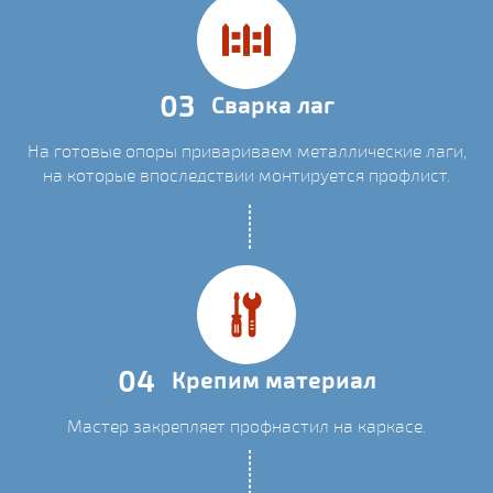
03
Сварка лаг
На готовые опоры привариваем металлические лаги,
на которые впоследствии монтируется профлист.
04
Крепим материал
Мастер закрепляет профнастил на каркасе.