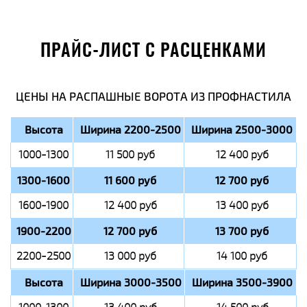
ПРАЙС-ЛИСТ С РАСЦЕНКАМИ
ЦЕНЫ НА РАСПАШНЫЕ ВОРОТА ИЗ ПРОФНАСТИЛА
Высота
Ширина 2200-2500
Ширина 2500-3000
1000-1300
11 500 руб
12 400 руб
1300-1600
11 600 руб
12 700 руб
1600-1900
12 400 руб
13 400 руб
1900-2200
12 700 руб
13 700 руб
2200-2500
13 000 руб
14 100 руб
Высота
Ширина 3000-3500
Ширина 3500-3900