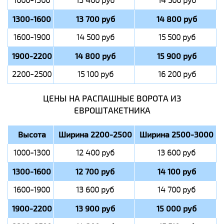
1000-1300
13 400 руб
14 500 руб
1300-1600
13 700 руб
14 800 руб
1600-1900
14 500 руб
15 500 руб
1900-2200
14 800 руб
15 900 руб
2200-2500
15 100 руб
16 200 руб
ЦЕНЫ НА РАСПАШНЫЕ ВОРОТА ИЗ
ЕВРОШТАКЕТНИКА
Высота
Ширина 2200-2500
Ширина 2500-3000
1000-1300
12 400 руб
13 600 руб
1300-1600
12 700 руб
14 100 руб
1600-1900
13 600 руб
14 700 руб
1900-2200
13 900 руб
15 000 руб