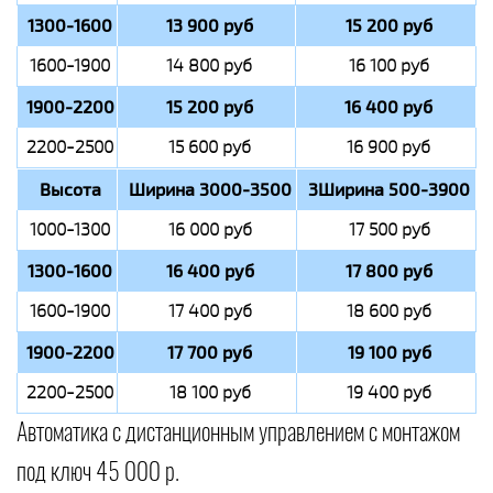
1300-1600
13 900 руб
15 200 руб
1600-1900
14 800 руб
16 100 руб
1900-2200
15 200 руб
16 400 руб
2200-2500
15 600 руб
16 900 руб
Высота
Ширина 3000-3500
3Ширина 500-3900
1000-1300
16 000 руб
17 500 руб
1300-1600
16 400 руб
17 800 руб
1600-1900
17 400 руб
18 600 руб
1900-2200
17 700 руб
19 100 руб
2200-2500
18 100 руб
19 400 руб
Автоматика с дистанционным управлением с монтажом
под ключ 45 000 р.