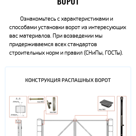
ВОРОТ
Ознакомьтесь с характеристиками и
способами установки ворот из интересующих
вас материалов. При возведении мы
придерживаемся всех стандартов
строительных норм и правил (СНиПы, ГОСТы).
КОНСТРУКЦИЯ РАСПАШНЫХ ВОРОТ