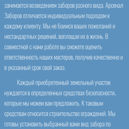
занимается возведением заборов разного вида. Арсенал
Заборов отличается индивидуальным подходом к
каждому клиенту. Мы не боимся ваших пожеланий и
нестандартных решений, воплощая их в жизнь. В
совместной с нами работе вы сможете оценить
ответственность наших мастеров, получив качественно и
в указанный срок свой заказ.
Каждый приобретенный земельный участок
нуждается в определенных средствах безопасности,
которые мы можем вам предложить. К таковым
средствам относится строительство ограждений. Мы
готовы установить выбранный вами вид забора по