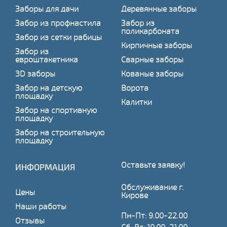
Заборы для дачи
Деревянные заборы
Забор из профнастила
Забор из
поликарбоната
Забор из сетки рабицы
Кирпичные заборы
Забор из
евроштакетника
Сварные заборы
3D заборы
Кованые заборы
Забор на детскую
Ворота
площадку
Калитки
Забор на спортивную
площадку
Забор на строительную
площадку
Оставьте заявку!
ИНФОРМАЦИЯ
Обслуживание г.
Цены
Кирове
Наши работы
Пн-Пт: 9.00-22.00
Отзывы