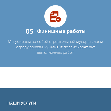
05
Финишные работы
Мы убираем за собой строительный мусор и сдаем
ограду заказчику. Клиент подписывает акт
выполненных работ.
НАШИ УСЛУГИ