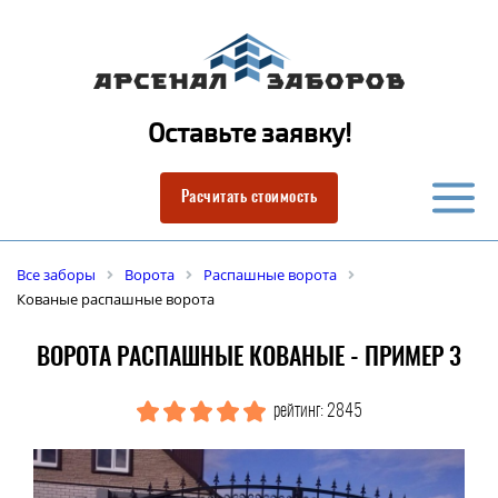
Оставьте заявку!
Расчитать стоимость
Все заборы
Ворота
Распашные ворота
Кованые распашные ворота
ВОРОТА РАСПАШНЫЕ КОВАНЫЕ - ПРИМЕР 3
рейтинг: 2845