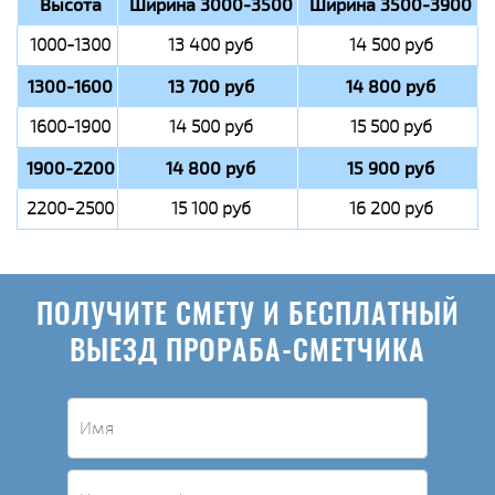
Высота
Ширина 3000-3500
Ширина 3500-3900
1000-1300
13 400 руб
14 500 руб
1300-1600
13 700 руб
14 800 руб
1600-1900
14 500 руб
15 500 руб
1900-2200
14 800 руб
15 900 руб
2200-2500
15 100 руб
16 200 руб
ПОЛУЧИТЕ СМЕТУ И БЕСПЛАТНЫЙ
ВЫЕЗД ПРОРАБА-СМЕТЧИКА