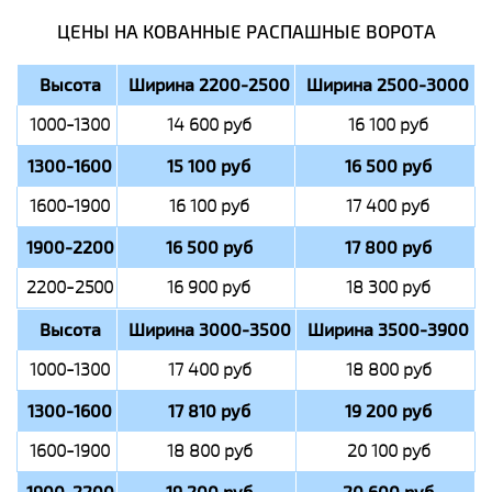
ЦЕНЫ НА КОВАННЫЕ РАСПАШНЫЕ ВОРОТА
Высота
Ширина 2200-2500
Ширина 2500-3000
1000-1300
14 600 руб
16 100 руб
1300-1600
15 100 руб
16 500 руб
1600-1900
16 100 руб
17 400 руб
1900-2200
16 500 руб
17 800 руб
2200-2500
16 900 руб
18 300 руб
Высота
Ширина 3000-3500
Ширина 3500-3900
1000-1300
17 400 руб
18 800 руб
1300-1600
17 810 руб
19 200 руб
1600-1900
18 800 руб
20 100 руб