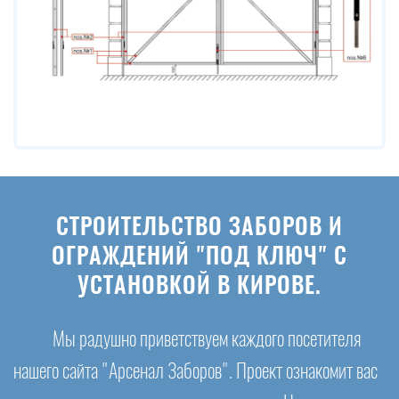
СТРОИТЕЛЬСТВО ЗАБОРОВ И
ОГРАЖДЕНИЙ "ПОД КЛЮЧ" С
УСТАНОВКОЙ В КИРОВЕ.
Мы радушно приветствуем каждого посетителя
нашего сайта "Арсенал Заборов". Проект ознакомит вас