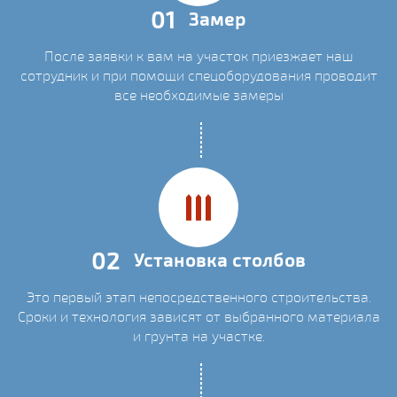
01
Замер
После заявки к вам на участок приезжает наш
сотрудник и при помощи спецоборудования проводит
все необходимые замеры
02
Установка столбов
Это первый этап непосредственного строительства.
Сроки и технология зависят от выбранного материала
и грунта на участке.