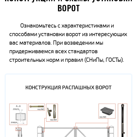
ВОРОТ
Ознакомьтесь с характеристиками и
способами установки ворот из интересующих
вас материалов. При возведении мы
придерживаемся всех стандартов
строительных норм и правил (СНиПы, ГОСТы).
КОНСТРУКЦИЯ РАСПАШНЫХ ВОРОТ