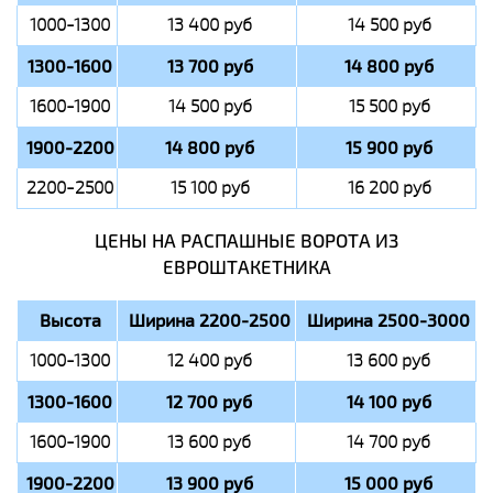
1000-1300
13 400 руб
14 500 руб
1300-1600
13 700 руб
14 800 руб
1600-1900
14 500 руб
15 500 руб
1900-2200
14 800 руб
15 900 руб
2200-2500
15 100 руб
16 200 руб
ЦЕНЫ НА РАСПАШНЫЕ ВОРОТА ИЗ
ЕВРОШТАКЕТНИКА
Высота
Ширина 2200-2500
Ширина 2500-3000
1000-1300
12 400 руб
13 600 руб
1300-1600
12 700 руб
14 100 руб
1600-1900
13 600 руб
14 700 руб
1900-2200
13 900 руб
15 000 руб