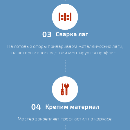
03
Сварка лаг
На готовые опоры привариваем металлические лаги,
на которые впоследствии монтируется профлист.
04
Крепим материал
Мастер закрепляет профнастил на каркасе.