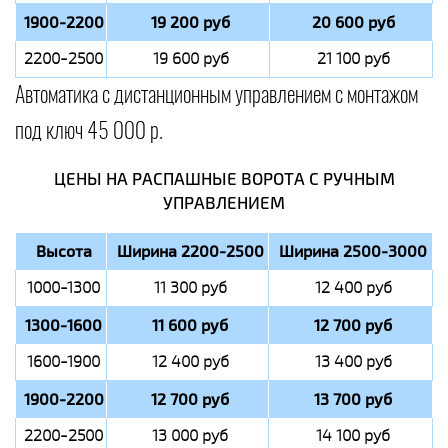
1900-2200
19 200 руб
20 600 руб
2200-2500
19 600 руб
21 100 руб
Автоматика с дистанционным управлением с монтажом
под ключ 45 000 р.
ЦЕНЫ НА РАСПАШНЫЕ ВОРОТА С РУЧНЫМ
УПРАВЛЕНИЕМ
Высота
Ширина 2200-2500
Ширина 2500-3000
1000-1300
11 300 руб
12 400 руб
1300-1600
11 600 руб
12 700 руб
1600-1900
12 400 руб
13 400 руб
1900-2200
12 700 руб
13 700 руб
2200-2500
13 000 руб
14 100 руб