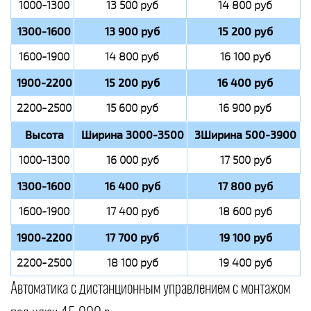
1000-1300
13 500 руб
14 800 руб
1300-1600
13 900 руб
15 200 руб
1600-1900
14 800 руб
16 100 руб
1900-2200
15 200 руб
16 400 руб
2200-2500
15 600 руб
16 900 руб
Высота
Ширина 3000-3500
3Ширина 500-3900
1000-1300
16 000 руб
17 500 руб
1300-1600
16 400 руб
17 800 руб
1600-1900
17 400 руб
18 600 руб
1900-2200
17 700 руб
19 100 руб
2200-2500
18 100 руб
19 400 руб
Автоматика с дистанционным управлением с монтажом