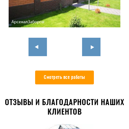
Смотреть все работы
ОТЗЫВЫ И БЛАГОДАРНОСТИ НАШИХ
КЛИЕНТОВ