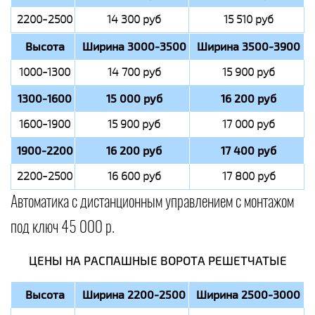
2200-2500
14 300 руб
15 510 руб
Высота
Ширина 3000-3500
Ширина 3500-3900
1000-1300
14 700 руб
15 900 руб
1300-1600
15 000 руб
16 200 руб
1600-1900
15 900 руб
17 000 руб
1900-2200
16 200 руб
17 400 руб
2200-2500
16 600 руб
17 800 руб
Автоматика с дистанционным управлением с монтажом
под ключ 45 000 р.
ЦЕНЫ НА РАСПАШНЫЕ ВОРОТА РЕШЕТЧАТЫЕ
Высота
Ширина 2200-2500
Ширина 2500-3000