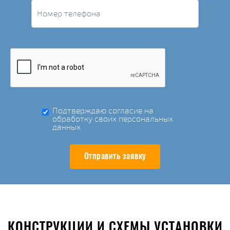
Подтверждаю согласие на
обработку своих персональных
данных
Отправить заявку
КОНСТРУКЦИИ И СХЕМЫ УСТАНОВКИ