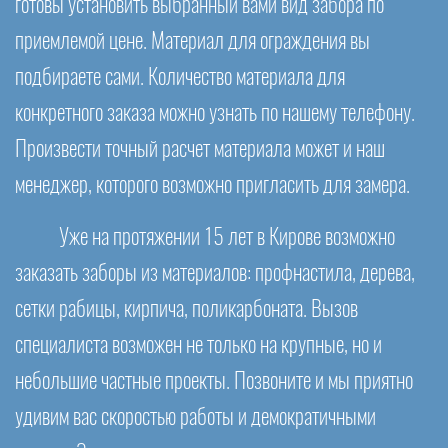
готовы установить выбранный вами вид забора по
приемлемой цене. Материал для ограждения вы
подбираете сами. Количество материала для
конкретного заказа можно узнать по нашему телефону.
Произвести точный расчет материала может и наш
менеджер, которого возможно пригласить для замера.
Уже на протяжении 15 лет в Кирове возможно
заказать заборы из материалов: профнастила, дерева,
сетки рабицы, кирпича, поликарбоната. Вызов
специалиста возможен не только на крупные, но и
небольшие частные проекты. Позвоните и мы приятно
удивим вас скоростью работы и демократичными