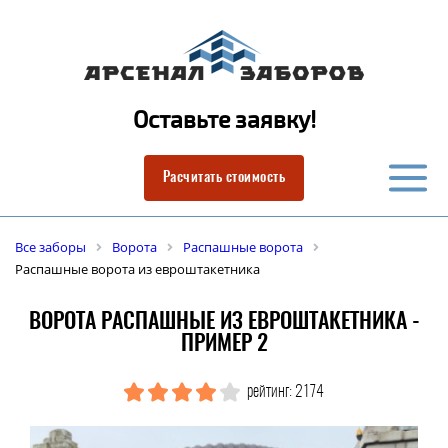
Оставьте заявку!
Расчитать стоимость
Все заборы
Ворота
Распашные ворота
Распашные ворота из евроштакетника
ВОРОТА РАСПАШНЫЕ ИЗ ЕВРОШТАКЕТНИКА -
ПРИМЕР 2
рейтинг: 2174