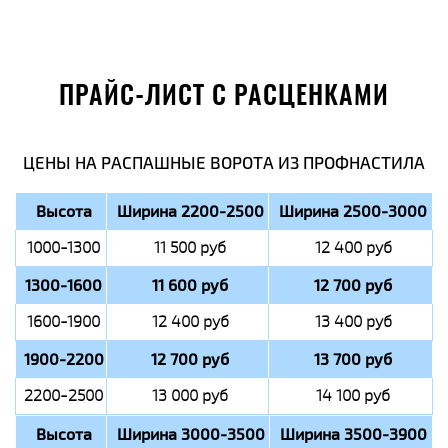
ПРАЙС-ЛИСТ С РАСЦЕНКАМИ
ЦЕНЫ НА РАСПАШНЫЕ ВОРОТА ИЗ ПРОФНАСТИЛА
Высота
Ширина 2200-2500
Ширина 2500-3000
1000-1300
11 500 руб
12 400 руб
1300-1600
11 600 руб
12 700 руб
1600-1900
12 400 руб
13 400 руб
1900-2200
12 700 руб
13 700 руб
2200-2500
13 000 руб
14 100 руб
Высота
Ширина 3000-3500
Ширина 3500-3900