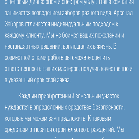
с ценовым диапазоном и спектром услуг. Наша компания
занимается возведением заборов разного вида. Арсенал
Заборов отличается индивидуальным подходом к
каждому клиенту. Мы не боимся ваших пожеланий и
нестандартных решений, воплощая их в жизнь. В
совместной с нами работе вы сможете оценить
ответственность наших мастеров, получив качественно и
в указанный срок свой заказ.
Каждый приобретенный земельный участок
нуждается в определенных средствах безопасности,
которые мы можем вам предложить. К таковым
средствам относится строительство ограждений. Мы