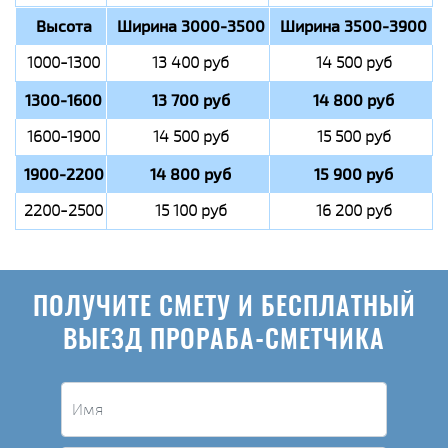
Высота
Ширина 3000-3500
Ширина 3500-3900
1000-1300
13 400 руб
14 500 руб
1300-1600
13 700 руб
14 800 руб
1600-1900
14 500 руб
15 500 руб
1900-2200
14 800 руб
15 900 руб
2200-2500
15 100 руб
16 200 руб
ПОЛУЧИТЕ СМЕТУ И БЕСПЛАТНЫЙ
ВЫЕЗД ПРОРАБА-СМЕТЧИКА