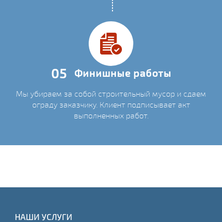
05
Финишные работы
Мы убираем за собой строительный мусор и сдаем
ограду заказчику. Клиент подписывает акт
выполненных работ.
НАШИ УСЛУГИ