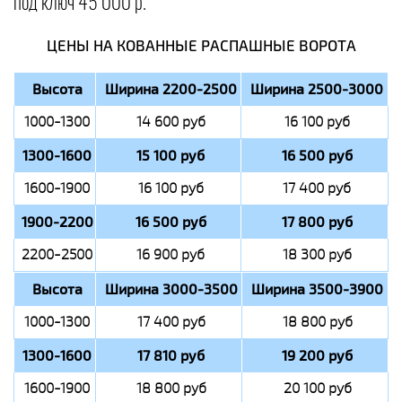
под ключ 45 000 р.
ЦЕНЫ НА КОВАННЫЕ РАСПАШНЫЕ ВОРОТА
Высота
Ширина 2200-2500
Ширина 2500-3000
1000-1300
14 600 руб
16 100 руб
1300-1600
15 100 руб
16 500 руб
1600-1900
16 100 руб
17 400 руб
1900-2200
16 500 руб
17 800 руб
2200-2500
16 900 руб
18 300 руб
Высота
Ширина 3000-3500
Ширина 3500-3900
1000-1300
17 400 руб
18 800 руб
1300-1600
17 810 руб
19 200 руб
1600-1900
18 800 руб
20 100 руб