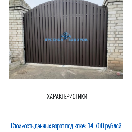
ХАРАКТЕРИСТИКИ:
Стоимость данных ворот под ключ:
14 700 рублей