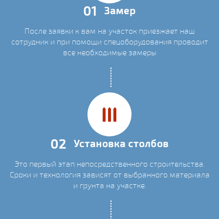
01
Замер
После заявки к вам на участок приезжает наш
сотрудник и при помощи спецоборудования проводит
все необходимые замеры
02
Установка столбов
Это первый этап непосредственного строительства.
Сроки и технология зависят от выбранного материала
и грунта на участке.