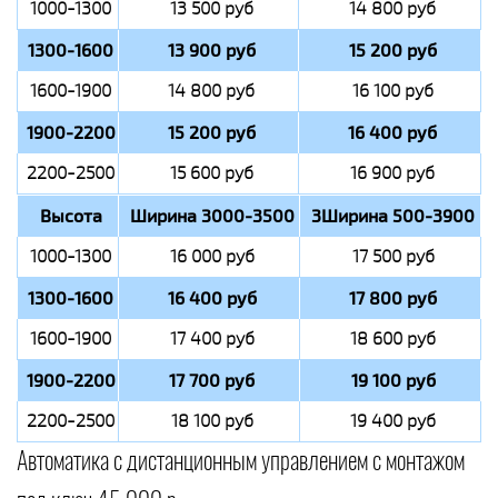
1000-1300
13 500 руб
14 800 руб
1300-1600
13 900 руб
15 200 руб
1600-1900
14 800 руб
16 100 руб
1900-2200
15 200 руб
16 400 руб
2200-2500
15 600 руб
16 900 руб
Высота
Ширина 3000-3500
3Ширина 500-3900
1000-1300
16 000 руб
17 500 руб
1300-1600
16 400 руб
17 800 руб
1600-1900
17 400 руб
18 600 руб
1900-2200
17 700 руб
19 100 руб
2200-2500
18 100 руб
19 400 руб
Автоматика с дистанционным управлением с монтажом