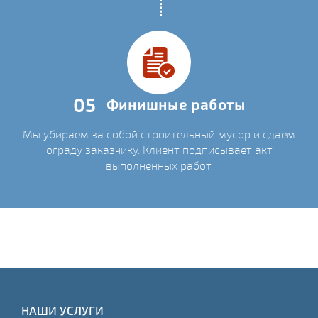
05
Финишные работы
Мы убираем за собой строительный мусор и сдаем
ограду заказчику. Клиент подписывает акт
выполненных работ.
НАШИ УСЛУГИ