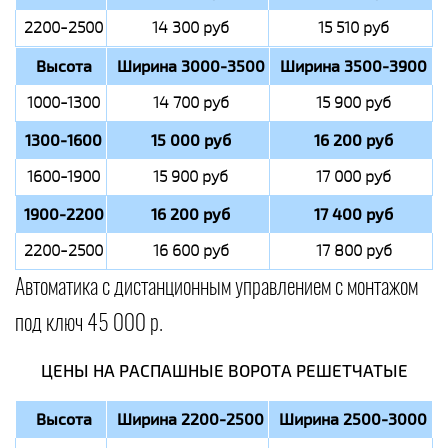
2200-2500
14 300 руб
15 510 руб
Высота
Ширина 3000-3500
Ширина 3500-3900
1000-1300
14 700 руб
15 900 руб
1300-1600
15 000 руб
16 200 руб
1600-1900
15 900 руб
17 000 руб
1900-2200
16 200 руб
17 400 руб
2200-2500
16 600 руб
17 800 руб
Автоматика с дистанционным управлением с монтажом
под ключ 45 000 р.
ЦЕНЫ НА РАСПАШНЫЕ ВОРОТА РЕШЕТЧАТЫЕ
Высота
Ширина 2200-2500
Ширина 2500-3000