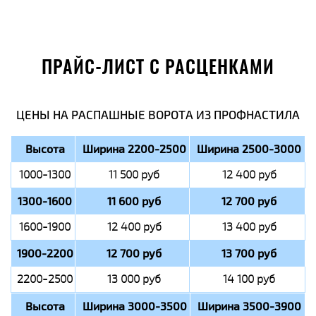
ПРАЙС-ЛИСТ С РАСЦЕНКАМИ
ЦЕНЫ НА РАСПАШНЫЕ ВОРОТА ИЗ ПРОФНАСТИЛА
Высота
Ширина 2200-2500
Ширина 2500-3000
1000-1300
11 500 руб
12 400 руб
1300-1600
11 600 руб
12 700 руб
1600-1900
12 400 руб
13 400 руб
1900-2200
12 700 руб
13 700 руб
2200-2500
13 000 руб
14 100 руб
Высота
Ширина 3000-3500
Ширина 3500-3900