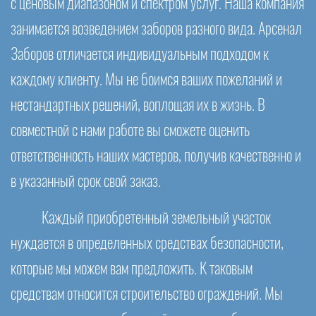
с ценовым диапазоном и спектром услуг. Наша компания
занимается возведением заборов разного вида. Арсенал
Заборов отличается индивидуальным подходом к
каждому клиенту. Мы не боимся ваших пожеланий и
нестандартных решений, воплощая их в жизнь. В
совместной с нами работе вы сможете оценить
ответственность наших мастеров, получив качественно и
в указанный срок свой заказ.
Каждый приобретенный земельный участок
нуждается в определенных средствах безопасности,
которые мы можем вам предложить. К таковым
средствам относится строительство ограждений. Мы