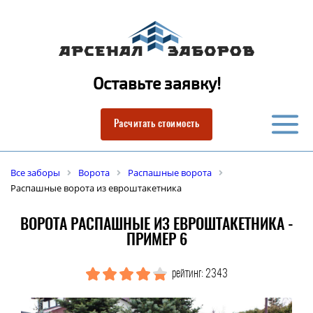
Оставьте заявку!
Расчитать стоимость
Все заборы
Ворота
Распашные ворота
Распашные ворота из евроштакетника
ВОРОТА РАСПАШНЫЕ ИЗ ЕВРОШТАКЕТНИКА -
ПРИМЕР 6
рейтинг: 2343