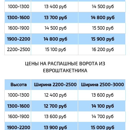
1000-1300
13 400 руб
14 500 руб
1300-1600
13 700 руб
14 800 руб
1600-1900
14 500 руб
15 500 руб
1900-2200
14 800 руб
15 900 руб
2200-2500
15 100 руб
16 200 руб
ЦЕНЫ НА РАСПАШНЫЕ ВОРОТА ИЗ
ЕВРОШТАКЕТНИКА
Высота
Ширина 2200-2500
Ширина 2500-3000
1000-1300
12 400 руб
13 600 руб
1300-1600
12 700 руб
14 100 руб
1600-1900
13 600 руб
14 700 руб
1900-2200
13 900 руб
15 000 руб