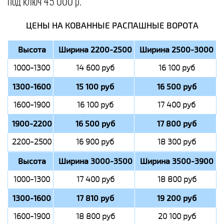
под ключ 45 000 р.
ЦЕНЫ НА КОВАННЫЕ РАСПАШНЫЕ ВОРОТА
Высота
Ширина 2200-2500
Ширина 2500-3000
1000-1300
14 600 руб
16 100 руб
1300-1600
15 100 руб
16 500 руб
1600-1900
16 100 руб
17 400 руб
1900-2200
16 500 руб
17 800 руб
2200-2500
16 900 руб
18 300 руб
Высота
Ширина 3000-3500
Ширина 3500-3900
1000-1300
17 400 руб
18 800 руб
1300-1600
17 810 руб
19 200 руб
1600-1900
18 800 руб
20 100 руб