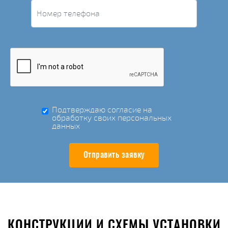
Подтверждаю согласие на
обработку своих персональных
данных
Отправить заявку
КОНСТРУКЦИИ И СХЕМЫ УСТАНОВКИ