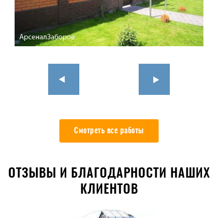
Смотреть все работы
ОТЗЫВЫ И БЛАГОДАРНОСТИ НАШИХ
КЛИЕНТОВ