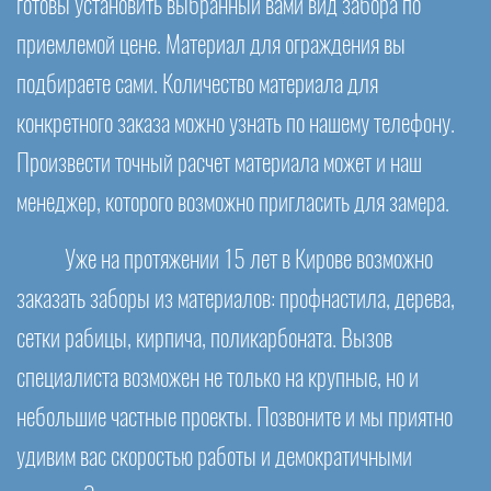
готовы установить выбранный вами вид забора по
приемлемой цене. Материал для ограждения вы
подбираете сами. Количество материала для
конкретного заказа можно узнать по нашему телефону.
Произвести точный расчет материала может и наш
менеджер, которого возможно пригласить для замера.
Уже на протяжении 15 лет в Кирове возможно
заказать заборы из материалов: профнастила, дерева,
сетки рабицы, кирпича, поликарбоната. Вызов
специалиста возможен не только на крупные, но и
небольшие частные проекты. Позвоните и мы приятно
удивим вас скоростью работы и демократичными