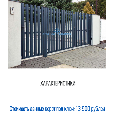
ХАРАКТЕРИСТИКИ:
Стоимость данных ворот под ключ:
13 900 рублей