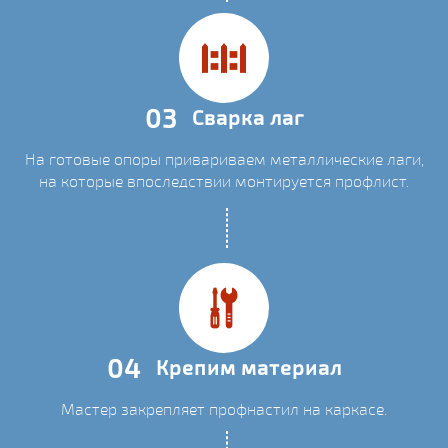
03
Сварка лаг
На готовые опоры привариваем металлические лаги,
на которые впоследствии монтируется профлист.
04
Крепим материал
Мастер закрепляет профнастил на каркасе.