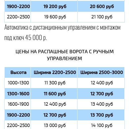
1900-2200
19 200 руб
20 600 руб
2200-2500
19 600 руб
21 100 руб
Автоматика с дистанционным управлением с монтажом
под ключ 45 000 р.
ЦЕНЫ НА РАСПАШНЫЕ ВОРОТА С РУЧНЫМ
УПРАВЛЕНИЕМ
Высота
Ширина 2200-2500
Ширина 2500-3000
1000-1300
11 300 руб
12 400 руб
1300-1600
11 600 руб
12 700 руб
1600-1900
12 400 руб
13 400 руб
1900-2200
12 700 руб
13 700 руб
2200-2500
13 000 руб
14 100 руб