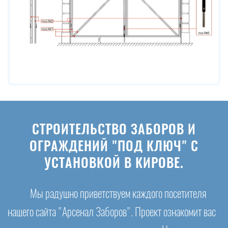
СТРОИТЕЛЬСТВО ЗАБОРОВ И
ОГРАЖДЕНИЙ "ПОД КЛЮЧ" С
УСТАНОВКОЙ В КИРОВЕ.
Мы радушно приветствуем каждого посетителя
нашего сайта "Арсенал Заборов". Проект ознакомит вас