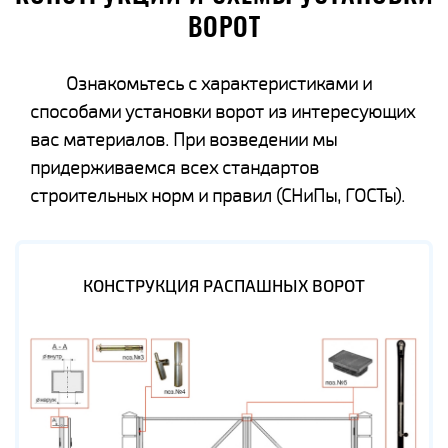
ВОРОТ
Ознакомьтесь с характеристиками и
способами установки ворот из интересующих
вас материалов. При возведении мы
придерживаемся всех стандартов
строительных норм и правил (СНиПы, ГОСТы).
КОНСТРУКЦИЯ РАСПАШНЫХ ВОРОТ