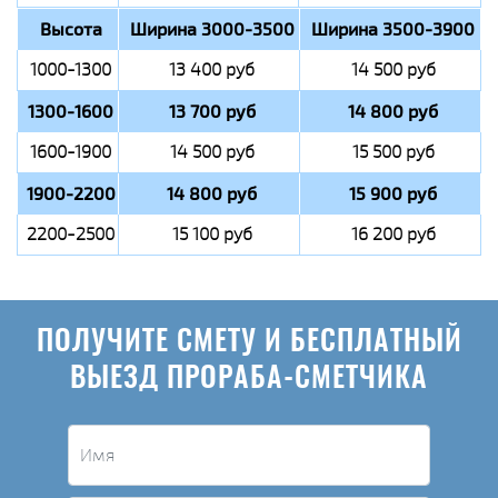
Высота
Ширина 3000-3500
Ширина 3500-3900
1000-1300
13 400 руб
14 500 руб
1300-1600
13 700 руб
14 800 руб
1600-1900
14 500 руб
15 500 руб
1900-2200
14 800 руб
15 900 руб
2200-2500
15 100 руб
16 200 руб
ПОЛУЧИТЕ СМЕТУ И БЕСПЛАТНЫЙ
ВЫЕЗД ПРОРАБА-СМЕТЧИКА