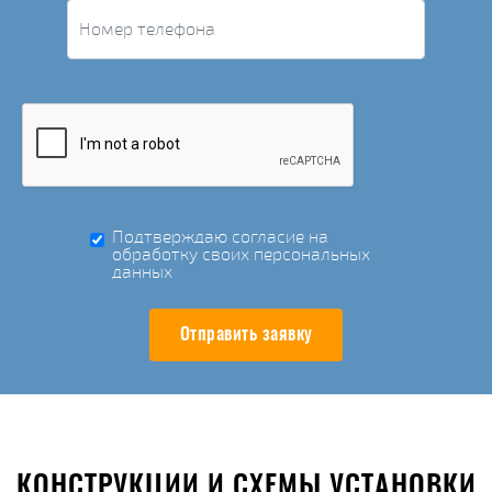
Подтверждаю согласие на
обработку своих персональных
данных
Отправить заявку
КОНСТРУКЦИИ И СХЕМЫ УСТАНОВКИ