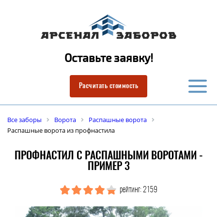
Оставьте заявку!
Расчитать стоимость
Все заборы
Ворота
Распашные ворота
Распашные ворота из профнастила
ПРОФНАСТИЛ С РАСПАШНЫМИ ВОРОТАМИ -
ПРИМЕР 3
рейтинг: 2159