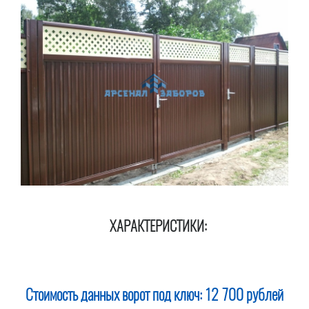
ХАРАКТЕРИСТИКИ:
Стоимость данных ворот под ключ:
12 700 рублей