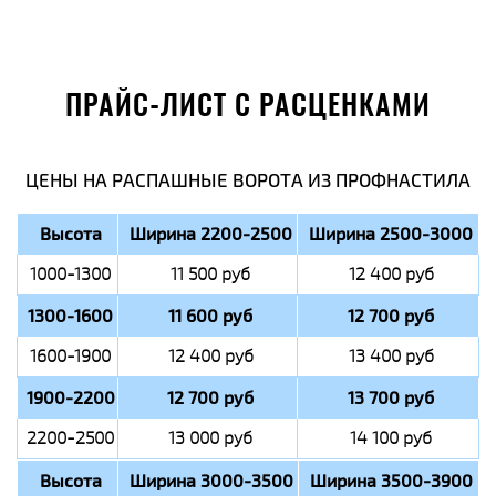
ПРАЙС-ЛИСТ С РАСЦЕНКАМИ
ЦЕНЫ НА РАСПАШНЫЕ ВОРОТА ИЗ ПРОФНАСТИЛА
Высота
Ширина 2200-2500
Ширина 2500-3000
1000-1300
11 500 руб
12 400 руб
1300-1600
11 600 руб
12 700 руб
1600-1900
12 400 руб
13 400 руб
1900-2200
12 700 руб
13 700 руб
2200-2500
13 000 руб
14 100 руб
Высота
Ширина 3000-3500
Ширина 3500-3900