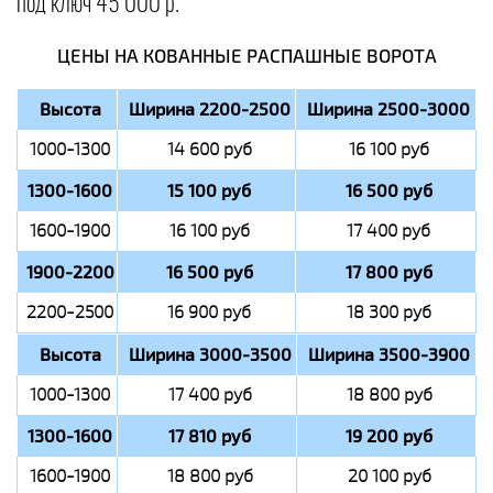
под ключ 45 000 р.
ЦЕНЫ НА КОВАННЫЕ РАСПАШНЫЕ ВОРОТА
Высота
Ширина 2200-2500
Ширина 2500-3000
1000-1300
14 600 руб
16 100 руб
1300-1600
15 100 руб
16 500 руб
1600-1900
16 100 руб
17 400 руб
1900-2200
16 500 руб
17 800 руб
2200-2500
16 900 руб
18 300 руб
Высота
Ширина 3000-3500
Ширина 3500-3900
1000-1300
17 400 руб
18 800 руб
1300-1600
17 810 руб
19 200 руб
1600-1900
18 800 руб
20 100 руб