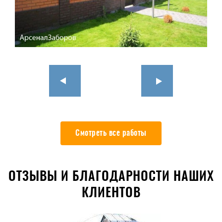
Смотреть все работы
ОТЗЫВЫ И БЛАГОДАРНОСТИ НАШИХ
КЛИЕНТОВ