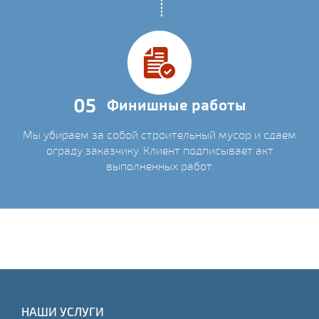
05
Финишные работы
Мы убираем за собой строительный мусор и сдаем
ограду заказчику. Клиент подписывает акт
выполненных работ.
НАШИ УСЛУГИ