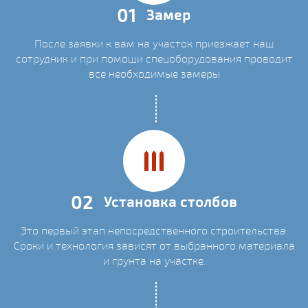
01
Замер
После заявки к вам на участок приезжает наш
сотрудник и при помощи спецоборудования проводит
все необходимые замеры
02
Установка столбов
Это первый этап непосредственного строительства.
Сроки и технология зависят от выбранного материала
и грунта на участке.