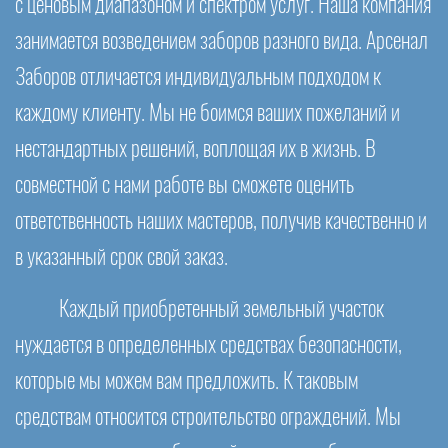
с ценовым диапазоном и спектром услуг. Наша компания
занимается возведением заборов разного вида. Арсенал
Заборов отличается индивидуальным подходом к
каждому клиенту. Мы не боимся ваших пожеланий и
нестандартных решений, воплощая их в жизнь. В
совместной с нами работе вы сможете оценить
ответственность наших мастеров, получив качественно и
в указанный срок свой заказ.
Каждый приобретенный земельный участок
нуждается в определенных средствах безопасности,
которые мы можем вам предложить. К таковым
средствам относится строительство ограждений. Мы