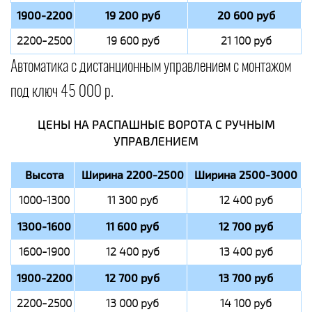
1900-2200
19 200 руб
20 600 руб
2200-2500
19 600 руб
21 100 руб
Автоматика с дистанционным управлением с монтажом
под ключ 45 000 р.
ЦЕНЫ НА РАСПАШНЫЕ ВОРОТА С РУЧНЫМ
УПРАВЛЕНИЕМ
Высота
Ширина 2200-2500
Ширина 2500-3000
1000-1300
11 300 руб
12 400 руб
1300-1600
11 600 руб
12 700 руб
1600-1900
12 400 руб
13 400 руб
1900-2200
12 700 руб
13 700 руб
2200-2500
13 000 руб
14 100 руб