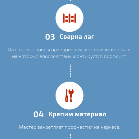
03
Сварка лаг
На готовые опоры привариваем металлические лаги,
на которые впоследствии монтируется профлист.
04
Крепим материал
Мастер закрепляет профнастил на каркасе.