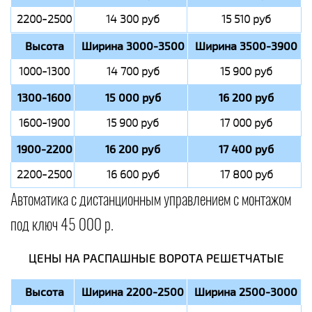
2200-2500
14 300 руб
15 510 руб
Высота
Ширина 3000-3500
Ширина 3500-3900
1000-1300
14 700 руб
15 900 руб
1300-1600
15 000 руб
16 200 руб
1600-1900
15 900 руб
17 000 руб
1900-2200
16 200 руб
17 400 руб
2200-2500
16 600 руб
17 800 руб
Автоматика с дистанционным управлением с монтажом
под ключ 45 000 р.
ЦЕНЫ НА РАСПАШНЫЕ ВОРОТА РЕШЕТЧАТЫЕ
Высота
Ширина 2200-2500
Ширина 2500-3000