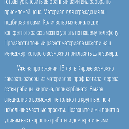
готовы установить выбранный вами вид забора по
приемлемой цене. Материал для ограждения вы
подбираете сами. Количество материала для
конкретного заказа можно узнать по нашему телефону.
Произвести точный расчет материала может и наш
менеджер, которого возможно пригласить для замера.
Уже на протяжении 15 лет в Кирове возможно
заказать заборы из материалов: профнастила, дерева,
сетки рабицы, кирпича, поликарбоната. Вызов
специалиста возможен не только на крупные, но и
небольшие частные проекты. Позвоните и мы приятно
удивим вас скоростью работы и демократичными