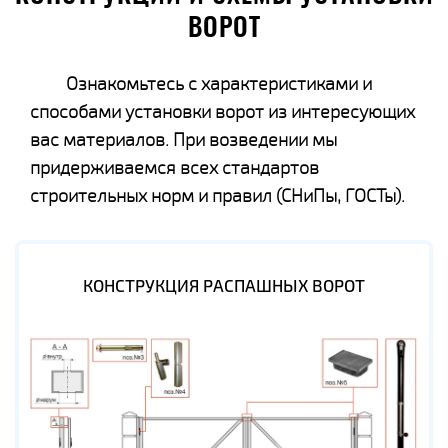
ВОРОТ
Ознакомьтесь с характеристиками и
способами установки ворот из интересующих
вас материалов. При возведении мы
придерживаемся всех стандартов
строительных норм и правил (СНиПы, ГОСТы).
КОНСТРУКЦИЯ РАСПАШНЫХ ВОРОТ