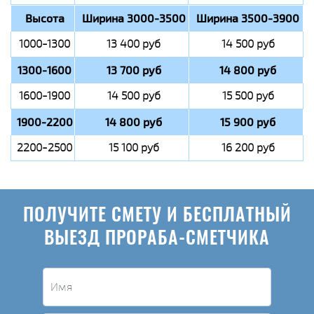
Высота
Ширина 3000-3500
Ширина 3500-3900
1000-1300
13 400 руб
14 500 руб
1300-1600
13 700 руб
14 800 руб
1600-1900
14 500 руб
15 500 руб
1900-2200
14 800 руб
15 900 руб
2200-2500
15 100 руб
16 200 руб
ПОЛУЧИТЕ СМЕТУ И БЕСПЛАТНЫЙ
ВЫЕЗД ПРОРАБА-СМЕТЧИКА