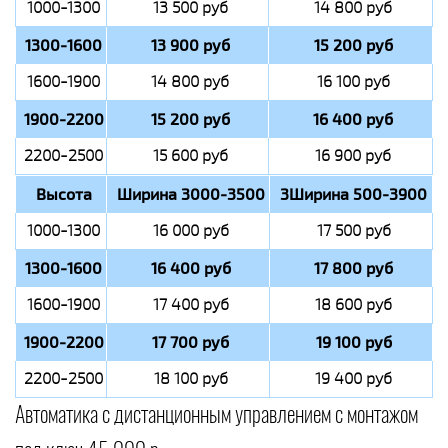
1000-1300
13 500 руб
14 800 руб
1300-1600
13 900 руб
15 200 руб
1600-1900
14 800 руб
16 100 руб
1900-2200
15 200 руб
16 400 руб
2200-2500
15 600 руб
16 900 руб
Высота
Ширина 3000-3500
3Ширина 500-3900
1000-1300
16 000 руб
17 500 руб
1300-1600
16 400 руб
17 800 руб
1600-1900
17 400 руб
18 600 руб
1900-2200
17 700 руб
19 100 руб
2200-2500
18 100 руб
19 400 руб
Автоматика с дистанционным управлением с монтажом