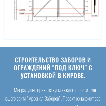
СТРОИТЕЛЬСТВО ЗАБОРОВ И
ОГРАЖДЕНИЙ "ПОД КЛЮЧ" С
УСТАНОВКОЙ В КИРОВЕ.
Мы радушно приветствуем каждого посетителя
нашего сайта "Арсенал Заборов". Проект ознакомит вас