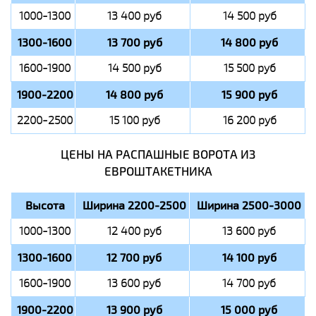
1000-1300
13 400 руб
14 500 руб
1300-1600
13 700 руб
14 800 руб
1600-1900
14 500 руб
15 500 руб
1900-2200
14 800 руб
15 900 руб
2200-2500
15 100 руб
16 200 руб
ЦЕНЫ НА РАСПАШНЫЕ ВОРОТА ИЗ
ЕВРОШТАКЕТНИКА
Высота
Ширина 2200-2500
Ширина 2500-3000
1000-1300
12 400 руб
13 600 руб
1300-1600
12 700 руб
14 100 руб
1600-1900
13 600 руб
14 700 руб
1900-2200
13 900 руб
15 000 руб