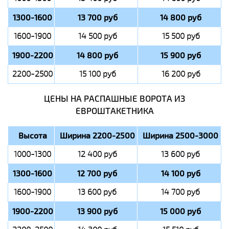
1300-1600
13 700 руб
14 800 руб
1600-1900
14 500 руб
15 500 руб
1900-2200
14 800 руб
15 900 руб
2200-2500
15 100 руб
16 200 руб
ЦЕНЫ НА РАСПАШНЫЕ ВОРОТА ИЗ
ЕВРОШТАКЕТНИКА
Высота
Ширина 2200-2500
Ширина 2500-3000
1000-1300
12 400 руб
13 600 руб
1300-1600
12 700 руб
14 100 руб
1600-1900
13 600 руб
14 700 руб
1900-2200
13 900 руб
15 000 руб