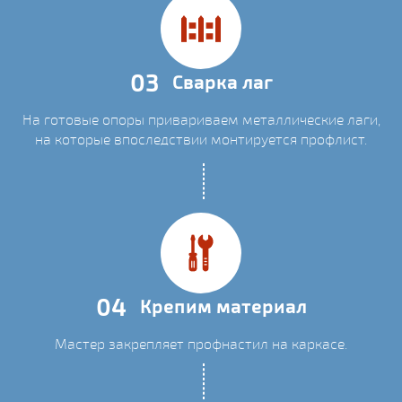
03
Сварка лаг
На готовые опоры привариваем металлические лаги,
на которые впоследствии монтируется профлист.
04
Крепим материал
Мастер закрепляет профнастил на каркасе.