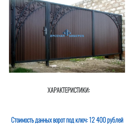
ХАРАКТЕРИСТИКИ:
Стоимость данных ворот под ключ:
12 400 рублей