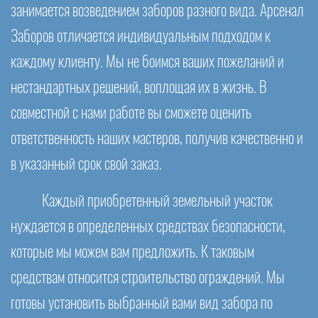
занимается возведением заборов разного вида. Арсенал
Заборов отличается индивидуальным подходом к
каждому клиенту. Мы не боимся ваших пожеланий и
нестандартных решений, воплощая их в жизнь. В
совместной с нами работе вы сможете оценить
ответственность наших мастеров, получив качественно и
в указанный срок свой заказ.
Каждый приобретенный земельный участок
нуждается в определенных средствах безопасности,
которые мы можем вам предложить. К таковым
средствам относится строительство ограждений. Мы
готовы установить выбранный вами вид забора по