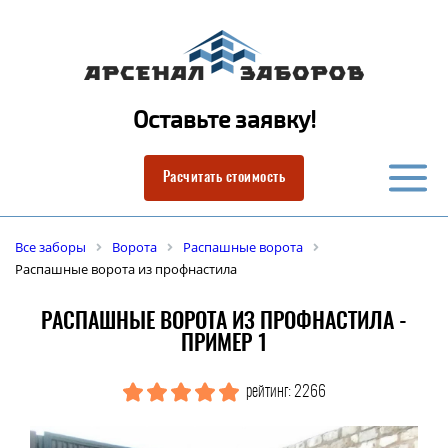
Оставьте заявку!
Расчитать стоимость
Все заборы
Ворота
Распашные ворота
Распашные ворота из профнастила
РАСПАШНЫЕ ВОРОТА ИЗ ПРОФНАСТИЛА -
ПРИМЕР 1
рейтинг: 2266