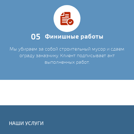
05
Финишные работы
Мы убираем за собой строительный мусор и сдаем
ограду заказчику. Клиент подписывает акт
выполненных работ.
НАШИ УСЛУГИ