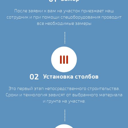
После заявки к вам на участок приезжает наш
сотрудник и при помощи спецоборудования проводит
все необходимые замеры
02
Установка столбов
Это первый этап непосредственного строительства.
Сроки и технология зависят от выбранного материала
и грунта на участке.