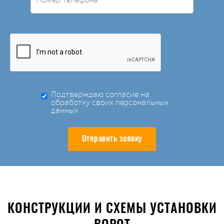
Подтверждаю согласие на
обработку своих персональных
данных
Отправить заявку
КОНСТРУКЦИИ И СХЕМЫ УСТАНОВКИ