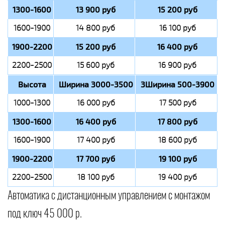
1300-1600
13 900 руб
15 200 руб
1600-1900
14 800 руб
16 100 руб
1900-2200
15 200 руб
16 400 руб
2200-2500
15 600 руб
16 900 руб
Высота
Ширина 3000-3500
3Ширина 500-3900
1000-1300
16 000 руб
17 500 руб
1300-1600
16 400 руб
17 800 руб
1600-1900
17 400 руб
18 600 руб
1900-2200
17 700 руб
19 100 руб
2200-2500
18 100 руб
19 400 руб
Автоматика с дистанционным управлением с монтажом
под ключ 45 000 р.