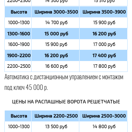
2200-2500
14 300 руб
15 510 руб
Высота
Ширина 3000-3500
Ширина 3500-3900
1000-1300
14 700 руб
15 900 руб
1300-1600
15 000 руб
16 200 руб
1600-1900
15 900 руб
17 000 руб
1900-2200
16 200 руб
17 400 руб
2200-2500
16 600 руб
17 800 руб
Автоматика с дистанционным управлением с монтажом
под ключ 45 000 р.
ЦЕНЫ НА РАСПАШНЫЕ ВОРОТА РЕШЕТЧАТЫЕ
Высота
Ширина 2200-2500
Ширина 2500-3000
1000-1300
13 500 руб
14 800 руб