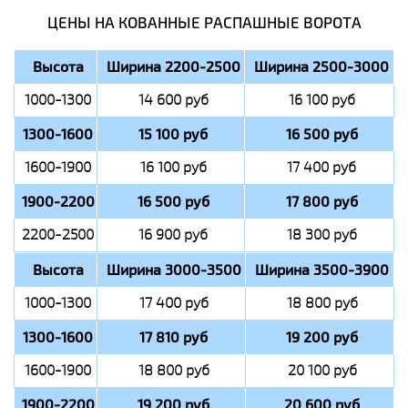
ЦЕНЫ НА КОВАННЫЕ РАСПАШНЫЕ ВОРОТА
Высота
Ширина 2200-2500
Ширина 2500-3000
1000-1300
14 600 руб
16 100 руб
1300-1600
15 100 руб
16 500 руб
1600-1900
16 100 руб
17 400 руб
1900-2200
16 500 руб
17 800 руб
2200-2500
16 900 руб
18 300 руб
Высота
Ширина 3000-3500
Ширина 3500-3900
1000-1300
17 400 руб
18 800 руб
1300-1600
17 810 руб
19 200 руб
1600-1900
18 800 руб
20 100 руб
1900-2200
19 200 руб
20 600 руб