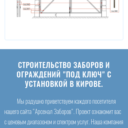
СТРОИТЕЛЬСТВО ЗАБОРОВ И
ОГРАЖДЕНИЙ "ПОД КЛЮЧ" С
УСТАНОВКОЙ В КИРОВЕ.
Мы радушно приветствуем каждого посетителя
нашего сайта "Арсенал Заборов". Проект ознакомит вас
с ценовым диапазоном и спектром услуг. Наша компания