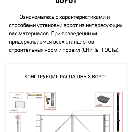
ВОРОТ
Ознакомьтесь с характеристиками и
способами установки ворот из интересующих
вас материалов. При возведении мы
придерживаемся всех стандартов
строительных норм и правил (СНиПы, ГОСТы).
КОНСТРУКЦИЯ РАСПАШНЫХ ВОРОТ