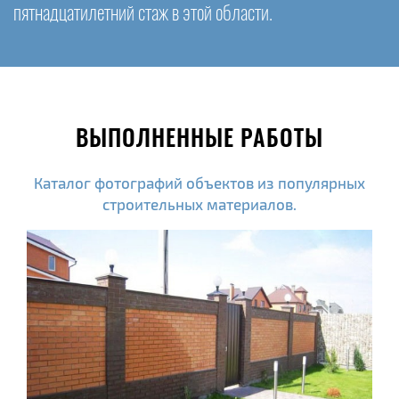
пятнадцатилетний стаж в этой области.
ВЫПОЛНЕННЫЕ РАБОТЫ
Каталог фотографий объектов из популярных
строительных материалов.