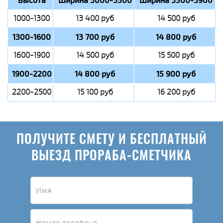
1000-1300
13 400 руб
14 500 руб
1300-1600
13 700 руб
14 800 руб
1600-1900
14 500 руб
15 500 руб
1900-2200
14 800 руб
15 900 руб
2200-2500
15 100 руб
16 200 руб
ПОЛУЧИТЕ СМЕТУ И БЕСПЛАТНЫЙ
ВЫЕЗД ПРОРАБА-СМЕТЧИКА