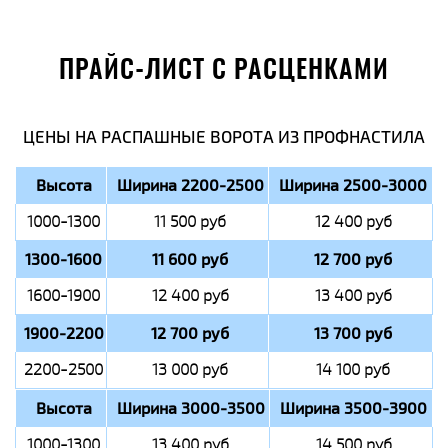
ПРАЙС-ЛИСТ С РАСЦЕНКАМИ
ЦЕНЫ НА РАСПАШНЫЕ ВОРОТА ИЗ ПРОФНАСТИЛА
Высота
Ширина 2200-2500
Ширина 2500-3000
1000-1300
11 500 руб
12 400 руб
1300-1600
11 600 руб
12 700 руб
1600-1900
12 400 руб
13 400 руб
1900-2200
12 700 руб
13 700 руб
2200-2500
13 000 руб
14 100 руб
Высота
Ширина 3000-3500
Ширина 3500-3900
1000-1300
13 400 руб
14 500 руб