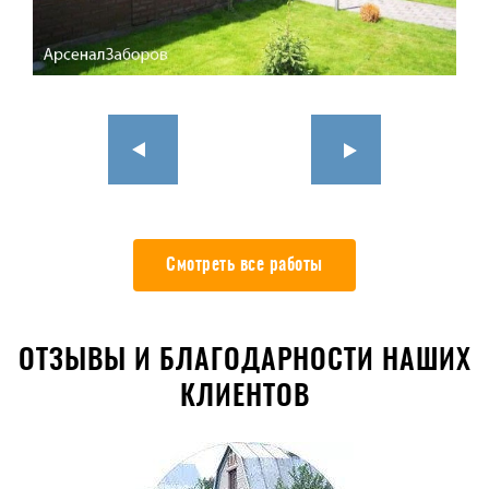
Смотреть все работы
ОТЗЫВЫ И БЛАГОДАРНОСТИ НАШИХ
КЛИЕНТОВ