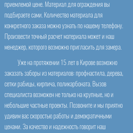
приемлемой цене. Материал для ограждения вы
подбираете сами. Количество материала для
конкретного заказа можно узнать по нашему телефону.
Произвести точный расчет материала может и наш
менеджер, которого возможно пригласить для замера.
Уже на протяжении 15 лет в Кирове возможно
заказать заборы из материалов: профнастила, дерева,
сетки рабицы, кирпича, поликарбоната. Вызов
специалиста возможен не только на крупные, но и
небольшие частные проекты. Позвоните и мы приятно
удивим вас скоростью работы и демократичными
ценами. За качество и надежность говорит наш