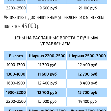
2200-2500
19 600 руб
21 100 руб
Автоматика с дистанционным управлением с монтажом
под ключ 45 000 р.
ЦЕНЫ НА РАСПАШНЫЕ ВОРОТА С РУЧНЫМ
УПРАВЛЕНИЕМ
Высота
Ширина 2200-2500
Ширина 2500-3000
1000-1300
11 300 руб
12 400 руб
1300-1600
11 600 руб
12 700 руб
1600-1900
12 400 руб
13 400 руб
1900-2200
12 700 руб
13 700 руб
2200-2500
13 000 руб
14 100 руб
Высота
Ширина 3000-3500
Ширина 3500-3900