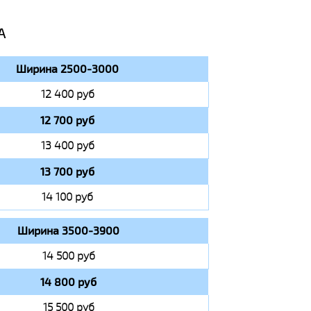
А
Ширина 2500-3000
12 400 руб
12 700 руб
13 400 руб
13 700 руб
14 100 руб
Ширина 3500-3900
14 500 руб
14 800 руб
15 500 руб