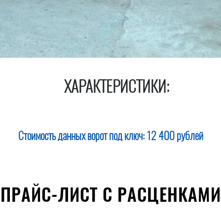
ХАРАКТЕРИСТИКИ:
Стоимость данных ворот под ключ:
12 400 рублей
ПРАЙС-ЛИСТ С РАСЦЕНКАМИ