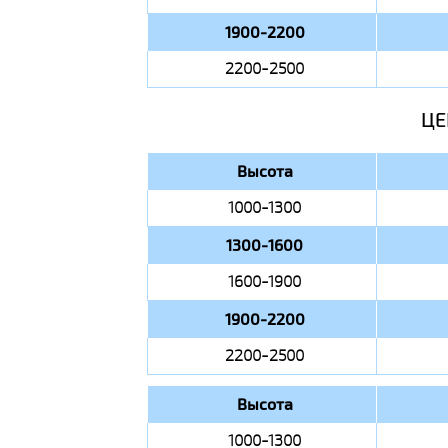
1900-2200
2200-2500
ЦЕ
Высота
1000-1300
1300-1600
1600-1900
1900-2200
2200-2500
Высота
1000-1300