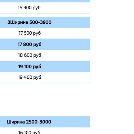
16 900 руб
3Ширина 500-3900
17 500 руб
17 800 руб
18 600 руб
19 100 руб
19 400 руб
Ширина 2500-3000
16 100 руб