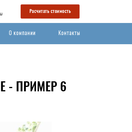
Расчитать стоимость
u
О компании
Контакты
 - ПРИМЕР 6