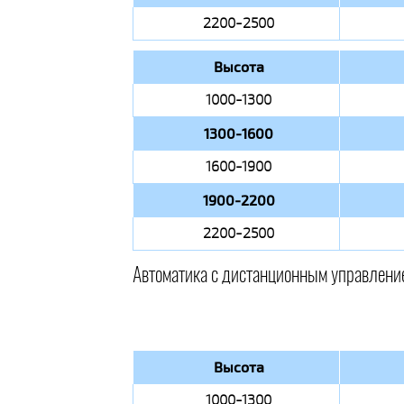
2200-2500
Высота
1000-1300
1300-1600
1600-1900
1900-2200
2200-2500
Автоматика с дистанционным управлени
Высота
1000-1300