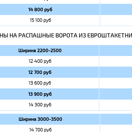
14 800 руб
15 100 руб
НЫ НА РАСПАШНЫЕ ВОРОТА ИЗ ЕВРОШТАКЕТН
Ширина 2200-2500
12 400 руб
12 700 руб
13 600 руб
13 900 руб
14 300 руб
Ширина 3000-3500
14 700 руб