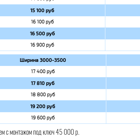
15 100 руб
16 100 руб
16 500 руб
16 900 руб
Ширина 3000-3500
17 400 руб
17 810 руб
18 800 руб
19 200 руб
19 600 руб
ем с монтажом под ключ 45 000 р.