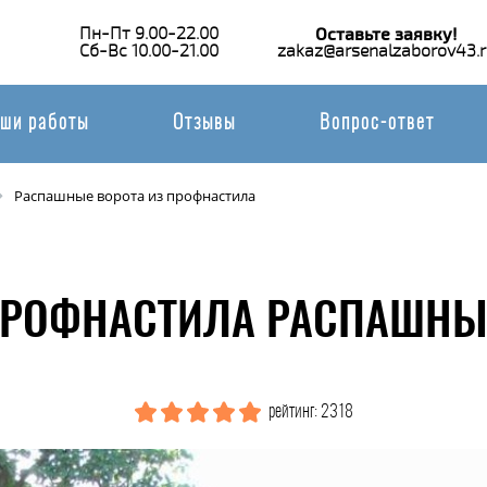
Пн-Пт 9.00-22.00
Оставьте заявку!
Сб-Вс 10.00-21.00
zakaz@arsenalzaborov43.r
ши работы
Отзывы
Вопрос-ответ
Распашные ворота из профнастила
ПРОФНАСТИЛА РАСПАШНЫЕ
рейтинг: 2318