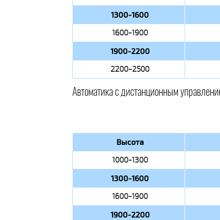
1300-1600
1600-1900
1900-2200
2200-2500
Автоматика с дистанционным управлени
Высота
1000-1300
1300-1600
1600-1900
1900-2200