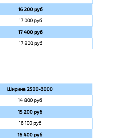
16 200 руб
17 000 руб
17 400 руб
17 800 руб
Ширина 2500-3000
14 800 руб
15 200 руб
16 100 руб
16 400 руб