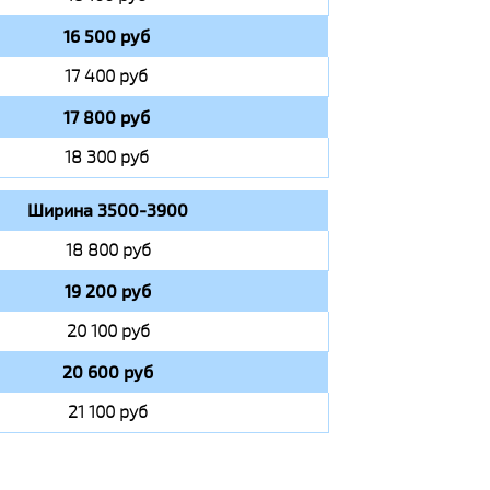
16 500 руб
17 400 руб
17 800 руб
18 300 руб
Ширина 3500-3900
18 800 руб
19 200 руб
20 100 руб
20 600 руб
21 100 руб