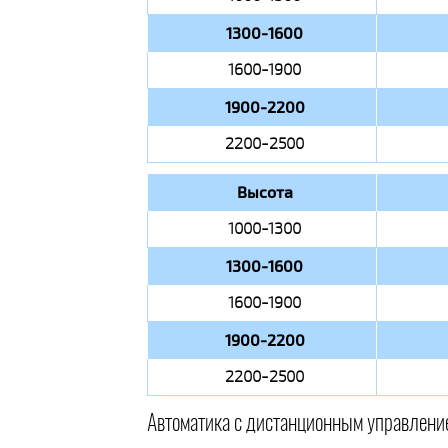
1300-1600
1600-1900
1900-2200
2200-2500
Высота
1000-1300
1300-1600
1600-1900
1900-2200
2200-2500
Автоматика с дистанционным управлени