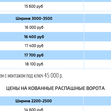
15 600 руб
Ширина 3000-3500
16 000 руб
16 400 руб
17 400 руб
17 700 руб
18 100 руб
ем с монтажом под ключ 45 000 р.
ЦЕНЫ НА КОВАННЫЕ РАСПАШНЫЕ ВОРОТА
Ширина 2200-2500
14 600 руб