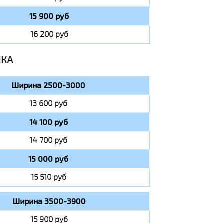
15 900 руб
16 200 руб
ИКА
Ширина 2500-3000
13 600 руб
14 100 руб
14 700 руб
15 000 руб
15 510 руб
Ширина 3500-3900
15 900 руб