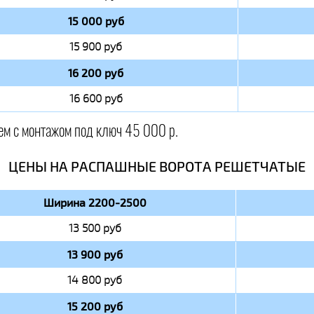
15 000 руб
15 900 руб
16 200 руб
16 600 руб
ем с монтажом под ключ 45 000 р.
ЦЕНЫ НА РАСПАШНЫЕ ВОРОТА РЕШЕТЧАТЫЕ
Ширина 2200-2500
13 500 руб
13 900 руб
14 800 руб
15 200 руб