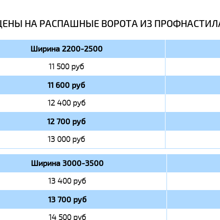
ЦЕНЫ НА РАСПАШНЫЕ ВОРОТА ИЗ ПРОФНАСТИЛ
Ширина 2200-2500
11 500 руб
11 600 руб
12 400 руб
12 700 руб
13 000 руб
Ширина 3000-3500
13 400 руб
13 700 руб
14 500 руб