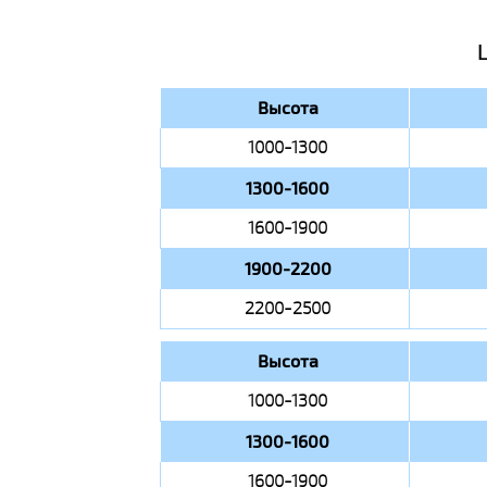
Высота
1000-1300
1300-1600
1600-1900
1900-2200
2200-2500
Высота
1000-1300
1300-1600
1600-1900