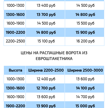
1000-1300
13 400 руб
14 500 руб
1300-1600
13 700 руб
14 800 руб
1600-1900
14 500 руб
15 500 руб
1900-2200
14 800 руб
15 900 руб
2200-2500
15 100 руб
16 200 руб
ЦЕНЫ НА РАСПАШНЫЕ ВОРОТА ИЗ
ЕВРОШТАКЕТНИКА
Высота
Ширина 2200-2500
Ширина 2500-3000
1000-1300
12 400 руб
13 600 руб
1300-1600
12 700 руб
14 100 руб
1600-1900
13 600 руб
14 700 руб
1900-2200
13 900 руб
15 000 руб