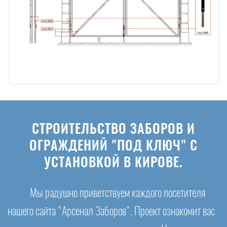
СТРОИТЕЛЬСТВО ЗАБОРОВ И
ОГРАЖДЕНИЙ "ПОД КЛЮЧ" С
УСТАНОВКОЙ В КИРОВЕ.
Мы радушно приветствуем каждого посетителя
нашего сайта "Арсенал Заборов". Проект ознакомит вас