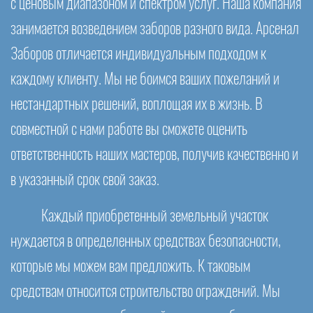
с ценовым диапазоном и спектром услуг. Наша компания
занимается возведением заборов разного вида. Арсенал
Заборов отличается индивидуальным подходом к
каждому клиенту. Мы не боимся ваших пожеланий и
нестандартных решений, воплощая их в жизнь. В
совместной с нами работе вы сможете оценить
ответственность наших мастеров, получив качественно и
в указанный срок свой заказ.
Каждый приобретенный земельный участок
нуждается в определенных средствах безопасности,
которые мы можем вам предложить. К таковым
средствам относится строительство ограждений. Мы