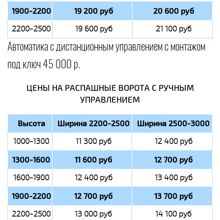
1900-2200
19 200 руб
20 600 руб
2200-2500
19 600 руб
21 100 руб
Автоматика с дистанционным управлением с монтажом
под ключ 45 000 р.
ЦЕНЫ НА РАСПАШНЫЕ ВОРОТА С РУЧНЫМ
УПРАВЛЕНИЕМ
Высота
Ширина 2200-2500
Ширина 2500-3000
1000-1300
11 300 руб
12 400 руб
1300-1600
11 600 руб
12 700 руб
1600-1900
12 400 руб
13 400 руб
1900-2200
12 700 руб
13 700 руб
2200-2500
13 000 руб
14 100 руб