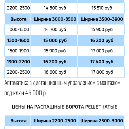
2200-2500
14 300 руб
15 510 руб
Высота
Ширина 3000-3500
Ширина 3500-3900
1000-1300
14 700 руб
15 900 руб
1300-1600
15 000 руб
16 200 руб
1600-1900
15 900 руб
17 000 руб
1900-2200
16 200 руб
17 400 руб
2200-2500
16 600 руб
17 800 руб
Автоматика с дистанционным управлением с монтажом
под ключ 45 000 р.
ЦЕНЫ НА РАСПАШНЫЕ ВОРОТА РЕШЕТЧАТЫЕ
Высота
Ширина 2200-2500
Ширина 2500-3000