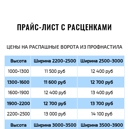
ПРАЙС-ЛИСТ С РАСЦЕНКАМИ
ЦЕНЫ НА РАСПАШНЫЕ ВОРОТА ИЗ ПРОФНАСТИЛА
Высота
Ширина 2200-2500
Ширина 2500-3000
1000-1300
11 500 руб
12 400 руб
1300-1600
11 600 руб
12 700 руб
1600-1900
12 400 руб
13 400 руб
1900-2200
12 700 руб
13 700 руб
2200-2500
13 000 руб
14 100 руб
Высота
Ширина 3000-3500
Ширина 3500-3900