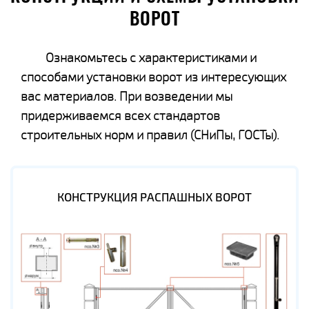
ВОРОТ
Ознакомьтесь с характеристиками и
способами установки ворот из интересующих
вас материалов. При возведении мы
придерживаемся всех стандартов
строительных норм и правил (СНиПы, ГОСТы).
КОНСТРУКЦИЯ РАСПАШНЫХ ВОРОТ