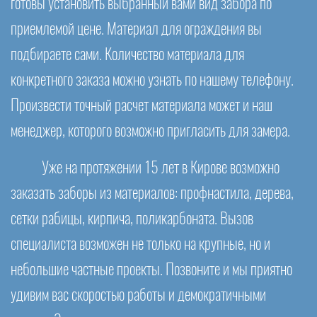
готовы установить выбранный вами вид забора по
приемлемой цене. Материал для ограждения вы
подбираете сами. Количество материала для
конкретного заказа можно узнать по нашему телефону.
Произвести точный расчет материала может и наш
менеджер, которого возможно пригласить для замера.
Уже на протяжении 15 лет в Кирове возможно
заказать заборы из материалов: профнастила, дерева,
сетки рабицы, кирпича, поликарбоната. Вызов
специалиста возможен не только на крупные, но и
небольшие частные проекты. Позвоните и мы приятно
удивим вас скоростью работы и демократичными