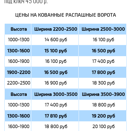
под ключ 45 000 р.
ЦЕНЫ НА КОВАННЫЕ РАСПАШНЫЕ ВОРОТА
Высота
Ширина 2200-2500
Ширина 2500-3000
1000-1300
14 600 руб
16 100 руб
1300-1600
15 100 руб
16 500 руб
1600-1900
16 100 руб
17 400 руб
1900-2200
16 500 руб
17 800 руб
2200-2500
16 900 руб
18 300 руб
Высота
Ширина 3000-3500
Ширина 3500-3900
1000-1300
17 400 руб
18 800 руб
1300-1600
17 810 руб
19 200 руб
1600-1900
18 800 руб
20 100 руб