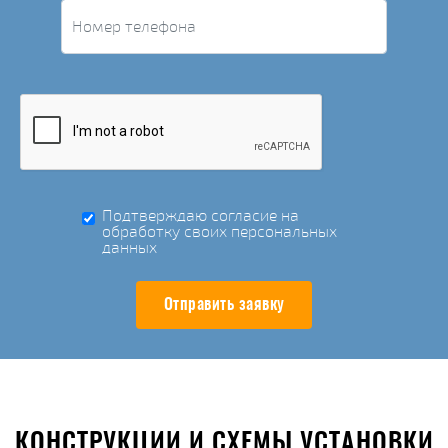
Подтверждаю согласие на
обработку своих персональных
данных
Отправить заявку
КОНСТРУКЦИИ И СХЕМЫ УСТАНОВКИ