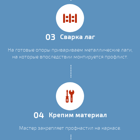
03
Сварка лаг
На готовые опоры привариваем металлические лаги,
на которые впоследствии монтируется профлист.
04
Крепим материал
Мастер закрепляет профнастил на каркасе.