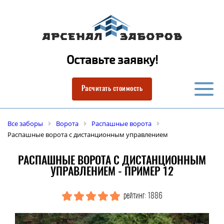
Оставьте заявку!
Расчитать стоимость
Все заборы
Ворота
Распашные ворота
Распашные ворота с дистанционным управлением
РАСПАШНЫЕ ВОРОТА С ДИСТАНЦИОННЫМ
УПРАВЛЕНИЕМ - ПРИМЕР 12
рейтинг: 1886