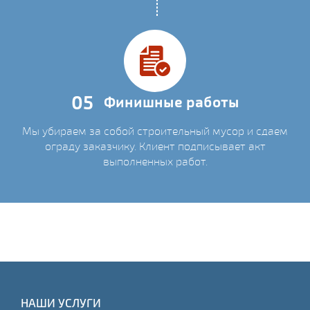
05
Финишные работы
Мы убираем за собой строительный мусор и сдаем
ограду заказчику. Клиент подписывает акт
выполненных работ.
НАШИ УСЛУГИ