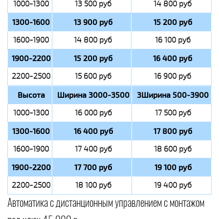
1000-1300
13 500 руб
14 800 руб
1300-1600
13 900 руб
15 200 руб
1600-1900
14 800 руб
16 100 руб
1900-2200
15 200 руб
16 400 руб
2200-2500
15 600 руб
16 900 руб
Высота
Ширина 3000-3500
3Ширина 500-3900
1000-1300
16 000 руб
17 500 руб
1300-1600
16 400 руб
17 800 руб
1600-1900
17 400 руб
18 600 руб
1900-2200
17 700 руб
19 100 руб
2200-2500
18 100 руб
19 400 руб
Автоматика с дистанционным управлением с монтажом