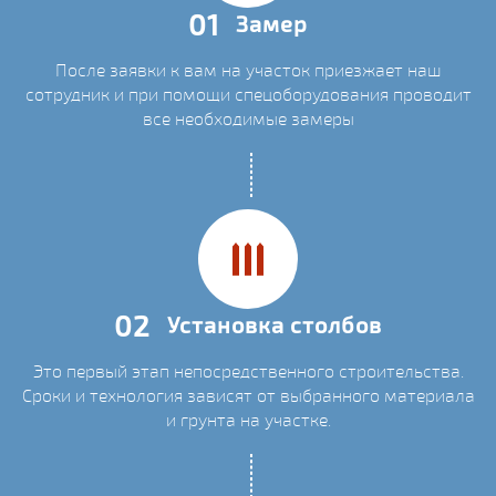
01
Замер
После заявки к вам на участок приезжает наш
сотрудник и при помощи спецоборудования проводит
все необходимые замеры
02
Установка столбов
Это первый этап непосредственного строительства.
Сроки и технология зависят от выбранного материала
и грунта на участке.