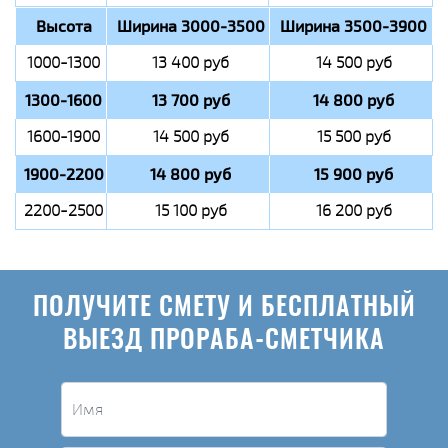
Высота
Ширина 3000-3500
Ширина 3500-3900
1000-1300
13 400 руб
14 500 руб
1300-1600
13 700 руб
14 800 руб
1600-1900
14 500 руб
15 500 руб
1900-2200
14 800 руб
15 900 руб
2200-2500
15 100 руб
16 200 руб
ПОЛУЧИТЕ СМЕТУ И БЕСПЛАТНЫЙ
ВЫЕЗД ПРОРАБА-СМЕТЧИКА