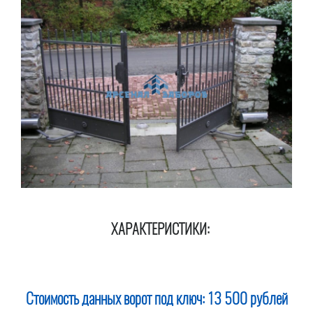
ХАРАКТЕРИСТИКИ:
Стоимость данных ворот под ключ:
13 500 рублей