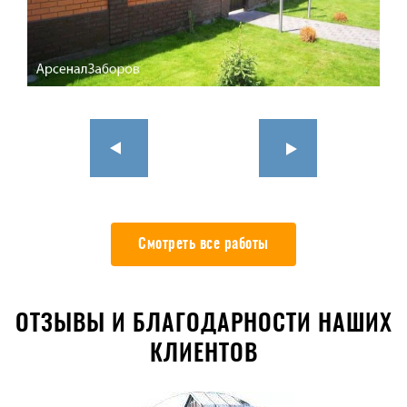
Смотреть все работы
ОТЗЫВЫ И БЛАГОДАРНОСТИ НАШИХ
КЛИЕНТОВ