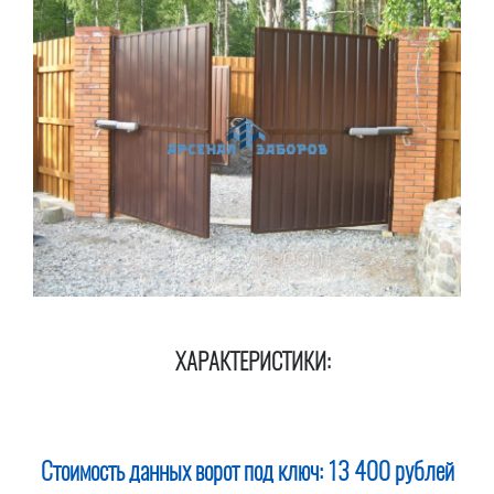
ХАРАКТЕРИСТИКИ:
Стоимость данных ворот под ключ:
13 400 рублей