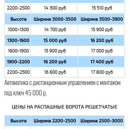
2200-2500
14 300 руб
15 510 руб
Высота
Ширина 3000-3500
Ширина 3500-3900
1000-1300
14 700 руб
15 900 руб
1300-1600
15 000 руб
16 200 руб
1600-1900
15 900 руб
17 000 руб
1900-2200
16 200 руб
17 400 руб
2200-2500
16 600 руб
17 800 руб
Автоматика с дистанционным управлением с монтажом
под ключ 45 000 р.
ЦЕНЫ НА РАСПАШНЫЕ ВОРОТА РЕШЕТЧАТЫЕ
Высота
Ширина 2200-2500
Ширина 2500-3000