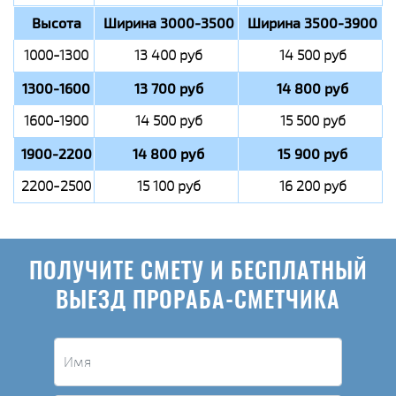
Высота
Ширина 3000-3500
Ширина 3500-3900
1000-1300
13 400 руб
14 500 руб
1300-1600
13 700 руб
14 800 руб
1600-1900
14 500 руб
15 500 руб
1900-2200
14 800 руб
15 900 руб
2200-2500
15 100 руб
16 200 руб
ПОЛУЧИТЕ СМЕТУ И БЕСПЛАТНЫЙ
ВЫЕЗД ПРОРАБА-СМЕТЧИКА