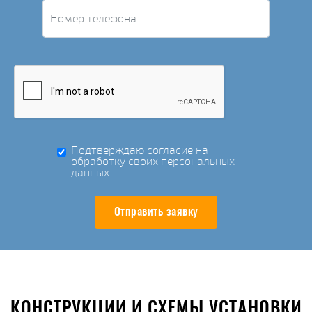
Подтверждаю согласие на
обработку своих персональных
данных
Отправить заявку
КОНСТРУКЦИИ И СХЕМЫ УСТАНОВКИ