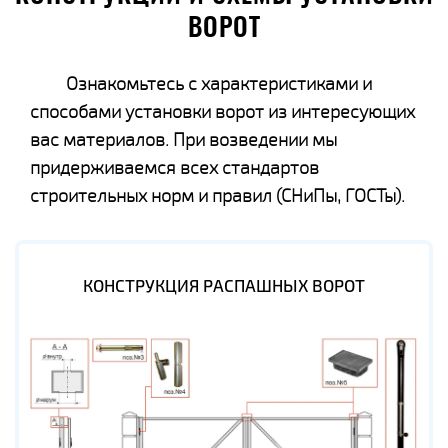
ВОРОТ
Ознакомьтесь с характеристиками и
способами установки ворот из интересующих
вас материалов. При возведении мы
придерживаемся всех стандартов
строительных норм и правил (СНиПы, ГОСТы).
КОНСТРУКЦИЯ РАСПАШНЫХ ВОРОТ