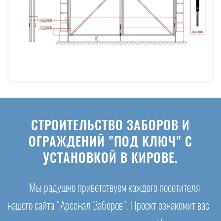
СТРОИТЕЛЬСТВО ЗАБОРОВ И
ОГРАЖДЕНИЙ "ПОД КЛЮЧ" С
УСТАНОВКОЙ В КИРОВЕ.
Мы радушно приветствуем каждого посетителя
нашего сайта "Арсенал Заборов". Проект ознакомит вас