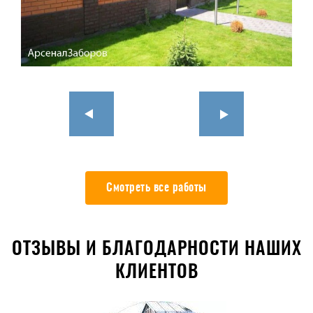
Смотреть все работы
ОТЗЫВЫ И БЛАГОДАРНОСТИ НАШИХ
КЛИЕНТОВ