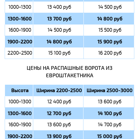
1000-1300
13 400 руб
14 500 руб
1300-1600
13 700 руб
14 800 руб
1600-1900
14 500 руб
15 500 руб
1900-2200
14 800 руб
15 900 руб
2200-2500
15 100 руб
16 200 руб
ЦЕНЫ НА РАСПАШНЫЕ ВОРОТА ИЗ
ЕВРОШТАКЕТНИКА
Высота
Ширина 2200-2500
Ширина 2500-3000
1000-1300
12 400 руб
13 600 руб
1300-1600
12 700 руб
14 100 руб
1600-1900
13 600 руб
14 700 руб
1900-2200
13 900 руб
15 000 руб