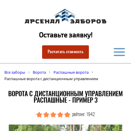
Оставьте заявку!
Расчитать стоимость
Все заборы
Ворота
Распашные ворота
Распашные ворота с дистанционным управлением
ВОРОТА С ДИСТАНЦИОННЫМ УПРАВЛЕНИЕМ
РАСПАШНЫЕ - ПРИМЕР 3
рейтинг: 1942