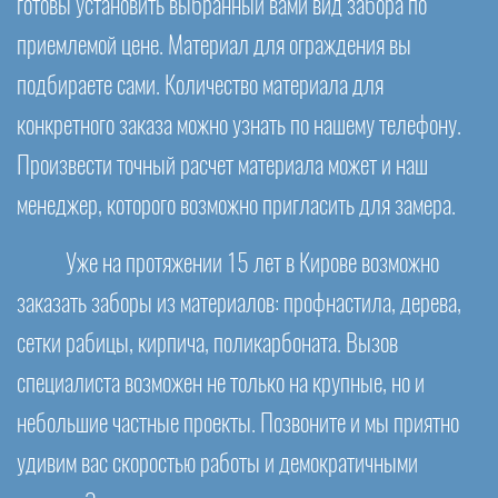
готовы установить выбранный вами вид забора по
приемлемой цене. Материал для ограждения вы
подбираете сами. Количество материала для
конкретного заказа можно узнать по нашему телефону.
Произвести точный расчет материала может и наш
менеджер, которого возможно пригласить для замера.
Уже на протяжении 15 лет в Кирове возможно
заказать заборы из материалов: профнастила, дерева,
сетки рабицы, кирпича, поликарбоната. Вызов
специалиста возможен не только на крупные, но и
небольшие частные проекты. Позвоните и мы приятно
удивим вас скоростью работы и демократичными