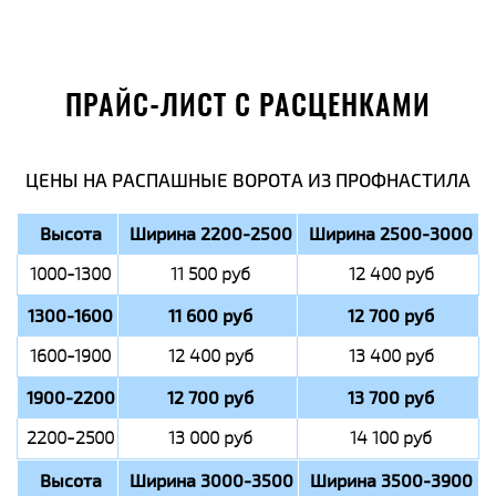
ПРАЙС-ЛИСТ С РАСЦЕНКАМИ
ЦЕНЫ НА РАСПАШНЫЕ ВОРОТА ИЗ ПРОФНАСТИЛА
Высота
Ширина 2200-2500
Ширина 2500-3000
1000-1300
11 500 руб
12 400 руб
1300-1600
11 600 руб
12 700 руб
1600-1900
12 400 руб
13 400 руб
1900-2200
12 700 руб
13 700 руб
2200-2500
13 000 руб
14 100 руб
Высота
Ширина 3000-3500
Ширина 3500-3900