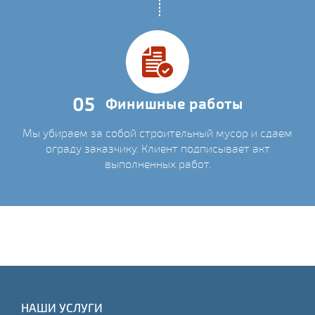
05
Финишные работы
Мы убираем за собой строительный мусор и сдаем
ограду заказчику. Клиент подписывает акт
выполненных работ.
НАШИ УСЛУГИ