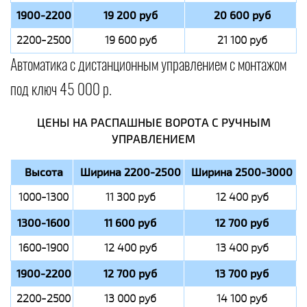
1900-2200
19 200 руб
20 600 руб
2200-2500
19 600 руб
21 100 руб
Автоматика с дистанционным управлением с монтажом
под ключ 45 000 р.
ЦЕНЫ НА РАСПАШНЫЕ ВОРОТА С РУЧНЫМ
УПРАВЛЕНИЕМ
Высота
Ширина 2200-2500
Ширина 2500-3000
1000-1300
11 300 руб
12 400 руб
1300-1600
11 600 руб
12 700 руб
1600-1900
12 400 руб
13 400 руб
1900-2200
12 700 руб
13 700 руб
2200-2500
13 000 руб
14 100 руб