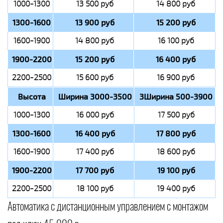
1000-1300
13 500 руб
14 800 руб
1300-1600
13 900 руб
15 200 руб
1600-1900
14 800 руб
16 100 руб
1900-2200
15 200 руб
16 400 руб
2200-2500
15 600 руб
16 900 руб
Высота
Ширина 3000-3500
3Ширина 500-3900
1000-1300
16 000 руб
17 500 руб
1300-1600
16 400 руб
17 800 руб
1600-1900
17 400 руб
18 600 руб
1900-2200
17 700 руб
19 100 руб
2200-2500
18 100 руб
19 400 руб
Автоматика с дистанционным управлением с монтажом