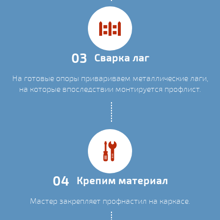
03
Сварка лаг
На готовые опоры привариваем металлические лаги,
на которые впоследствии монтируется профлист.
04
Крепим материал
Мастер закрепляет профнастил на каркасе.