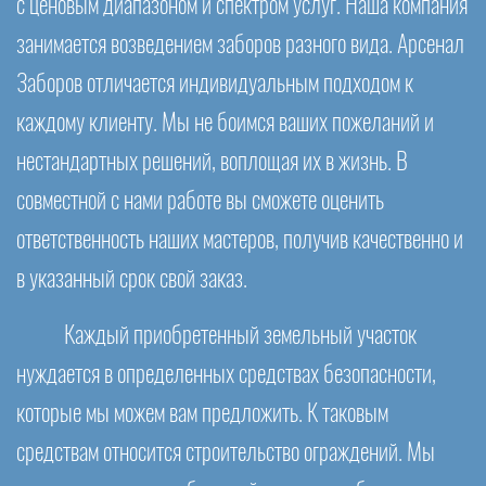
с ценовым диапазоном и спектром услуг. Наша компания
занимается возведением заборов разного вида. Арсенал
Заборов отличается индивидуальным подходом к
каждому клиенту. Мы не боимся ваших пожеланий и
нестандартных решений, воплощая их в жизнь. В
совместной с нами работе вы сможете оценить
ответственность наших мастеров, получив качественно и
в указанный срок свой заказ.
Каждый приобретенный земельный участок
нуждается в определенных средствах безопасности,
которые мы можем вам предложить. К таковым
средствам относится строительство ограждений. Мы