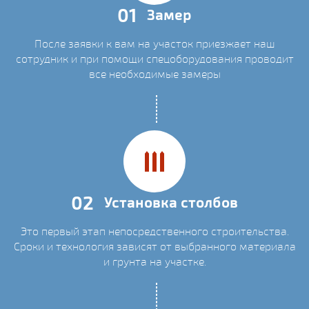
01
Замер
После заявки к вам на участок приезжает наш
сотрудник и при помощи спецоборудования проводит
все необходимые замеры
02
Установка столбов
Это первый этап непосредственного строительства.
Сроки и технология зависят от выбранного материала
и грунта на участке.