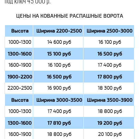
под ключ 45 000 р.
ЦЕНЫ НА КОВАННЫЕ РАСПАШНЫЕ ВОРОТА
Высота
Ширина 2200-2500
Ширина 2500-3000
1000-1300
14 600 руб
16 100 руб
1300-1600
15 100 руб
16 500 руб
1600-1900
16 100 руб
17 400 руб
1900-2200
16 500 руб
17 800 руб
2200-2500
16 900 руб
18 300 руб
Высота
Ширина 3000-3500
Ширина 3500-3900
1000-1300
17 400 руб
18 800 руб
1300-1600
17 810 руб
19 200 руб
1600-1900
18 800 руб
20 100 руб