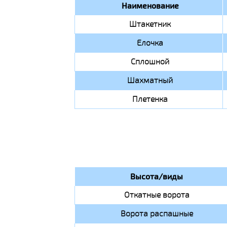
Наименование
Штакетник
Елочка
Сплошной
Шахматный
Плетенка
Высота/виды
Откатные ворота
Ворота распашные