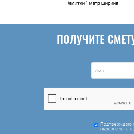
Калитки 1 метр ширина
ПОЛУЧИТЕ СМЕТ
Подтверждаю с
персональных 