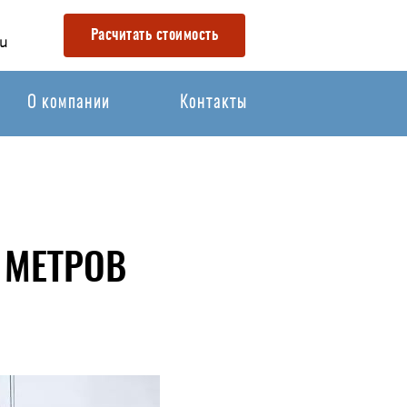
Расчитать стоимость
u
О компании
Контакты
 МЕТРОВ