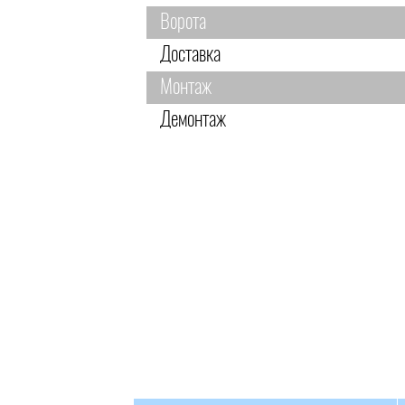
Ворота
Доставка
Монтаж
Демонтаж