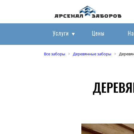
Услуги
Цены
На
Все заборы
Деревянные заборы
Деревя
ДЕРЕВЯ