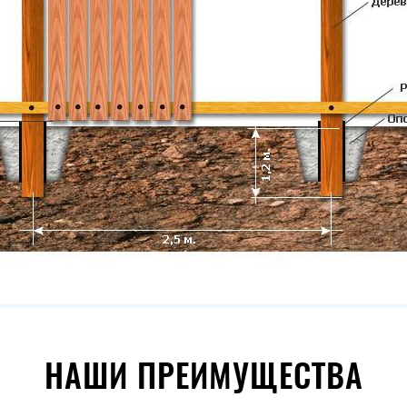
НАШИ ПРЕИМУЩЕСТВА