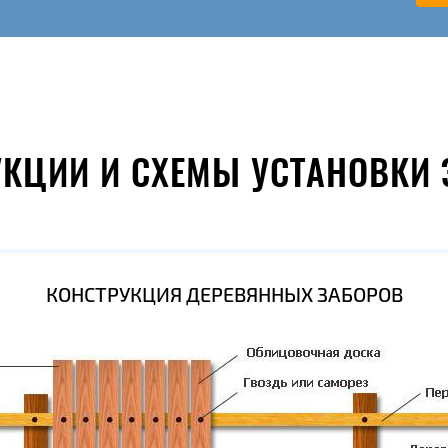
УКЦИИ И СХЕМЫ УСТАНОВКИ 
КОНСТРУКЦИЯ ДЕРЕВЯННЫХ ЗАБОРОВ