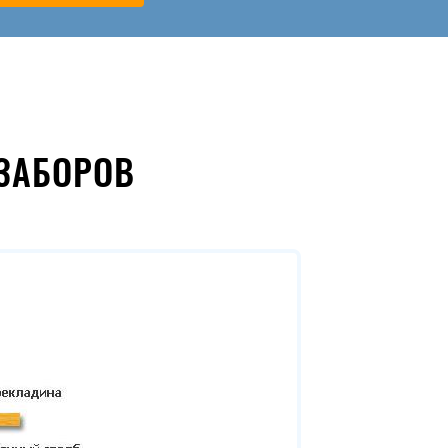
ЗАБОРОВ