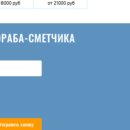
 8000 руб
от 21000 руб
ОРАБА-СМЕТЧИКА
Отправить заявку