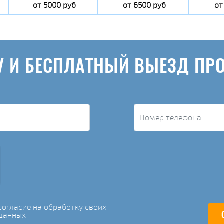
от 5000 руб
от 6500 руб
от
У И БЕСПЛАТНЫЙ ВЫЕЗД ПР
огласие на обработку своих
данных