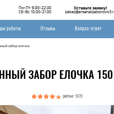
Пн-Пт 9.00-22.00
Оставьте заявку!
Сб-Вс 10.00-21.00
zakaz@arsenalzaborov43.r
ши работы
Отзывы
Вопрос-ответ
нный забор елочка
ННЫЙ ЗАБОР ЕЛОЧКА 150
рейтинг: 1970