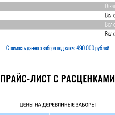
Отка
Вклю
Вклю
Вклю
Стоимость данного забора под ключ:
490 000 рублей
ПРАЙС-ЛИСТ С РАСЦЕНКАМИ
ЦЕНЫ НА ДЕРЕВЯННЫЕ ЗАБОРЫ