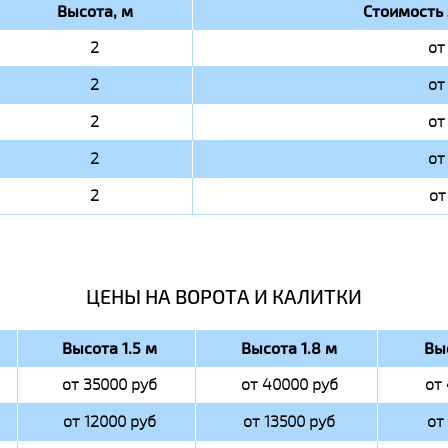
Высота, м
Стоимость 
2
от
2
от
2
от
2
от
2
от
ЦЕНЫ НА ВОРОТА И КАЛИТКИ
Высота 1.5 м
Высота 1.8 м
Вы
от 35000 руб
от 40000 руб
от
от 12000 руб
от 13500 руб
от