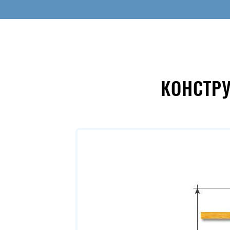
КОНСТР