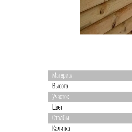
Материал
Высота
Участок
Цвет
Столбы
Калитка