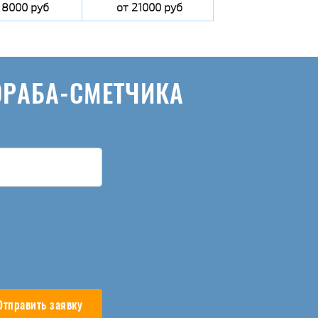
 8000 руб
от 21000 руб
ОРАБА-СМЕТЧИКА
Отправить заявку