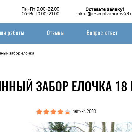
Пн-Пт 9.00-22.00
Оставьте заявку!
Сб-Вс 10.00-21.00
zakaz@arsenalzaborov43.r
ши работы
Отзывы
Вопрос-ответ
нный забор елочка
ННЫЙ ЗАБОР ЕЛОЧКА 18 
рейтинг: 2003