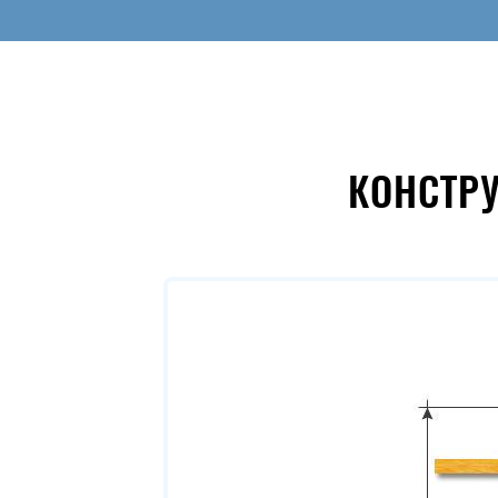
КОНСТР