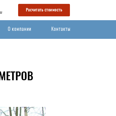
Расчитать стоимость
u
О компании
Контакты
МЕТРОВ