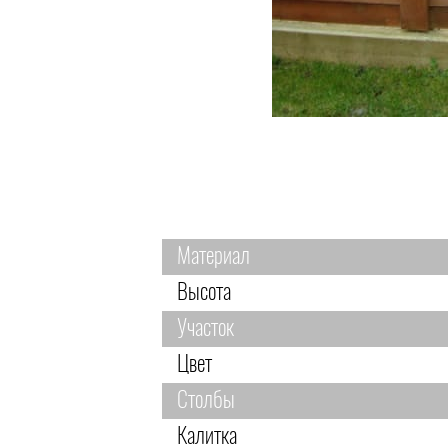
Материал
Высота
Участок
Цвет
Столбы
Калитка