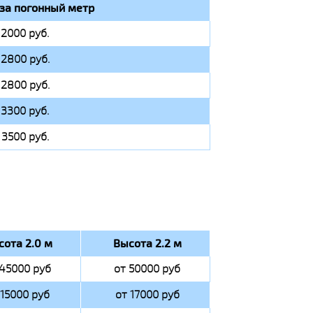
за погонный метр
 2000 руб.
 2800 руб.
 2800 руб.
 3300 руб.
 3500 руб.
сота 2.0 м
Высота 2.2 м
 45000 руб
от 50000 руб
 15000 руб
от 17000 руб