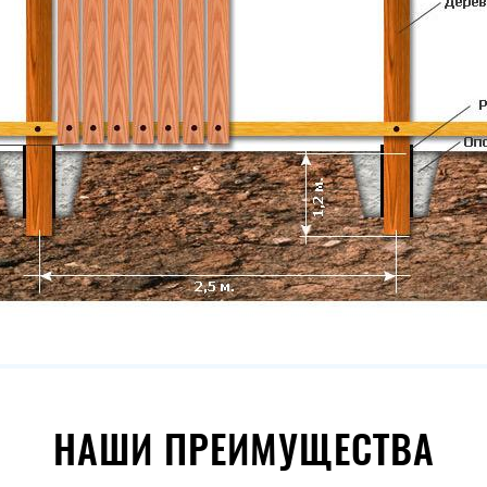
НАШИ ПРЕИМУЩЕСТВА