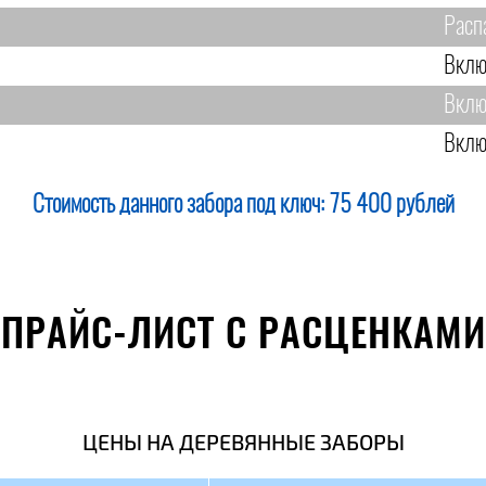
Расп
Вклю
Вклю
Вклю
Стоимость данного забора под ключ:
75 400 рублей
ПРАЙС-ЛИСТ С РАСЦЕНКАМИ
ЦЕНЫ НА ДЕРЕВЯННЫЕ ЗАБОРЫ