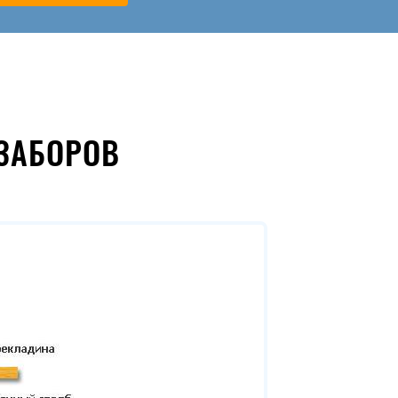
ЗАБОРОВ