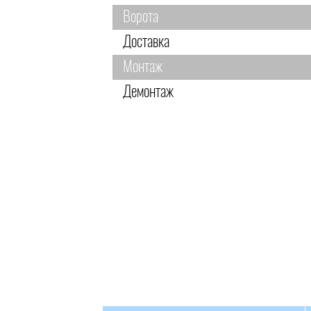
Ворота
Доставка
Монтаж
Демонтаж