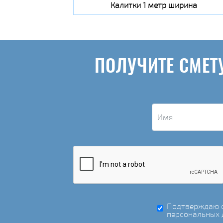
Калитки 1 метр ширина
ПОЛУЧИТЕ СМЕТ
Подтверждаю с
персональных 