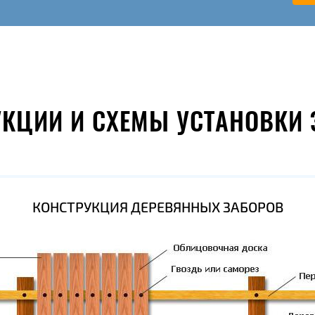
УКЦИИ И СХЕМЫ УСТАНОВКИ 
КОНСТРУКЦИЯ ДЕРЕВЯННЫХ ЗАБОРОВ