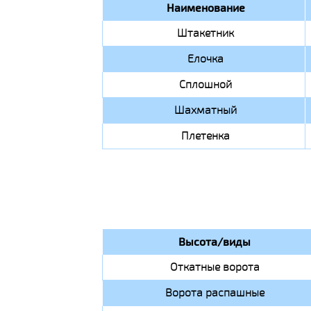
Наименование
Штакетник
Елочка
Сплошной
Шахматный
Плетенка
Высота/виды
Откатные ворота
Ворота распашные