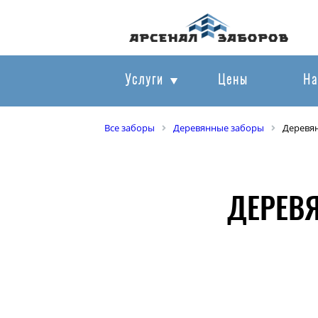
Услуги
Цены
На
Все заборы
Деревянные заборы
Деревя
ДЕРЕВЯ