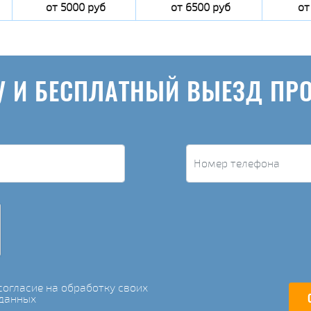
от 5000 руб
от 6500 руб
от
У И БЕСПЛАТНЫЙ ВЫЕЗД ПР
огласие на обработку своих
данных