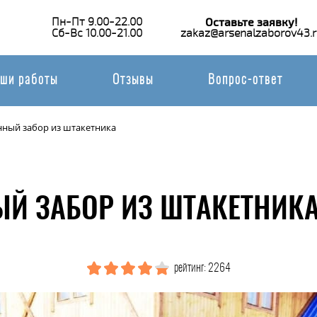
Пн-Пт 9.00-22.00
Оставьте заявку!
Сб-Вс 10.00-21.00
zakaz@arsenalzaborov43.r
ши работы
Отзывы
Вопрос-ответ
ный забор из штакетника
Й ЗАБОР ИЗ ШТАКЕТНИКА
рейтинг: 2264