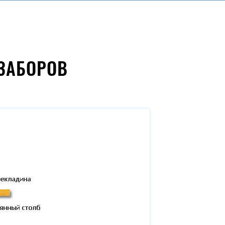
ЗАБОРОВ