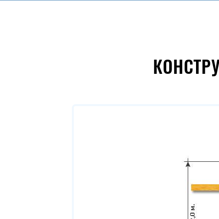
КОНСТР