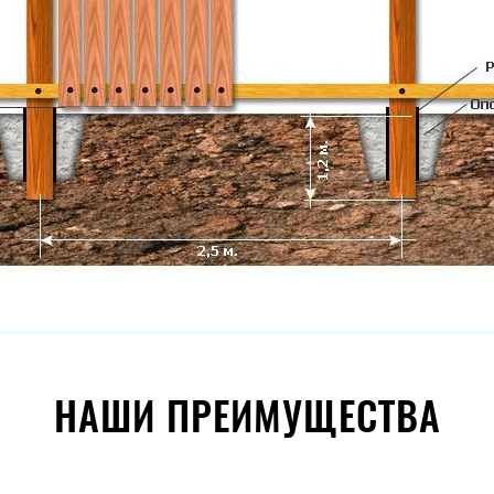
НАШИ ПРЕИМУЩЕСТВА