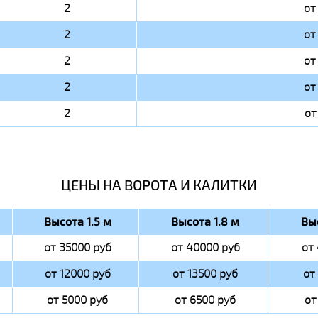
2
от
2
от
2
от
2
от
2
от
ЦЕНЫ НА ВОРОТА И КАЛИТКИ
Высота 1.5 м
Высота 1.8 м
Вы
от 35000 руб
от 40000 руб
от
от 12000 руб
от 13500 руб
от
от 5000 руб
от 6500 руб
от