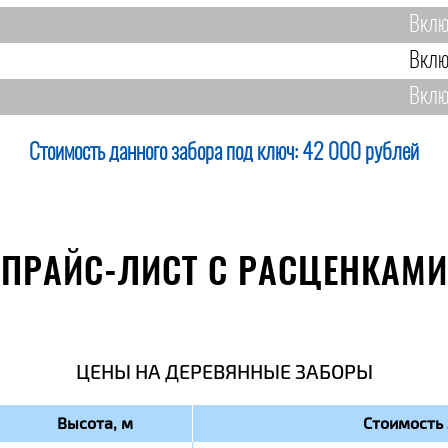
Вклю
Вклю
Вклю
Стоимость данного забора под ключ:
42 000 рублей
ПРАЙС-ЛИСТ С РАСЦЕНКАМИ
ЦЕНЫ НА ДЕРЕВЯННЫЕ ЗАБОРЫ
Высота, м
Стоимость 