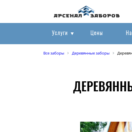
Услуги
Цены
На
Все заборы
Деревянные заборы
Деревян
ДЕРЕВЯННЫ