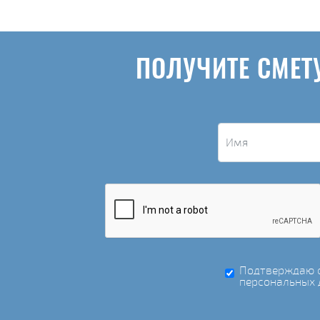
ПОЛУЧИТЕ СМЕТ
Подтверждаю с
персональных 