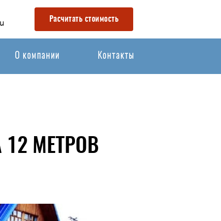
Расчитать стоимость
u
О компании
Контакты
 12 МЕТРОВ