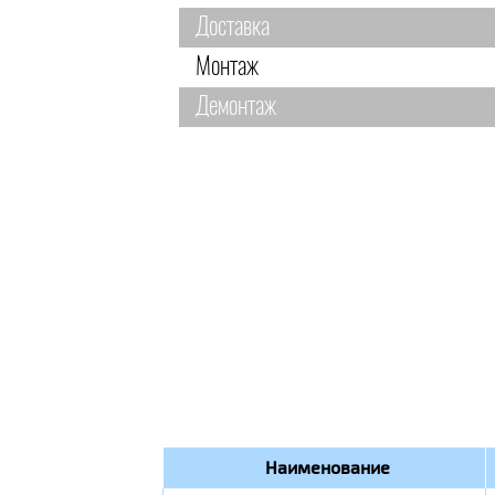
Доставка
Монтаж
Демонтаж
Наименование