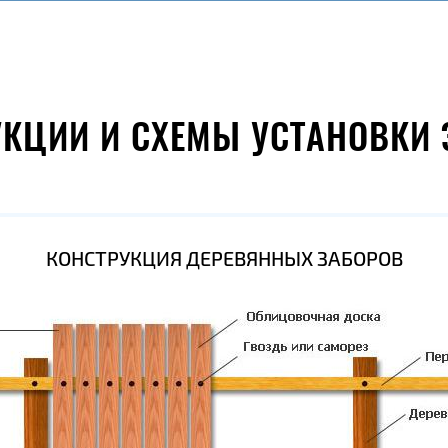
УКЦИИ И СХЕМЫ УСТАНОВКИ 
КОНСТРУКЦИЯ ДЕРЕВЯННЫХ ЗАБОРОВ