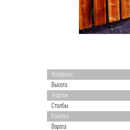
Материал
Высота
Участок
Столбы
Калитка
Ворота