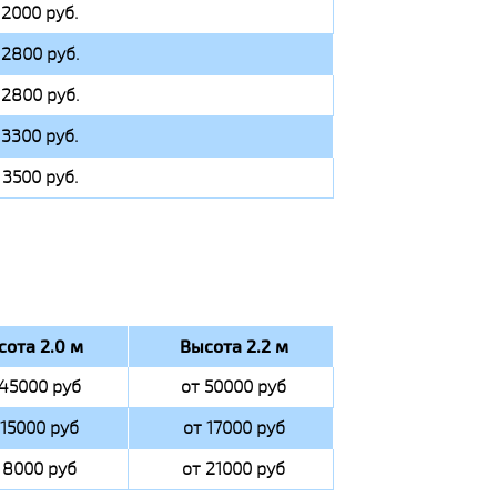
 2000 руб.
 2800 руб.
 2800 руб.
 3300 руб.
 3500 руб.
сота 2.0 м
Высота 2.2 м
 45000 руб
от 50000 руб
 15000 руб
от 17000 руб
 8000 руб
от 21000 руб