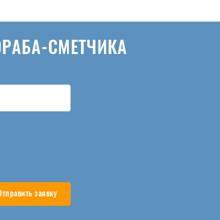
ОРАБА-СМЕТЧИКА
Отправить заявку