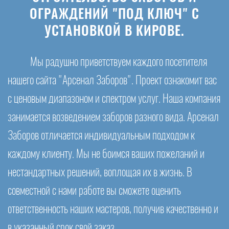
ОГРАЖДЕНИЙ "ПОД КЛЮЧ" С
УСТАНОВКОЙ В КИРОВЕ.
Мы радушно приветствуем каждого посетителя
нашего сайта "Арсенал Заборов". Проект ознакомит вас
с ценовым диапазоном и спектром услуг. Наша компания
занимается возведением заборов разного вида. Арсенал
Заборов отличается индивидуальным подходом к
каждому клиенту. Мы не боимся ваших пожеланий и
нестандартных решений, воплощая их в жизнь. В
совместной с нами работе вы сможете оценить
ответственность наших мастеров, получив качественно и
в указанный срок свой заказ.