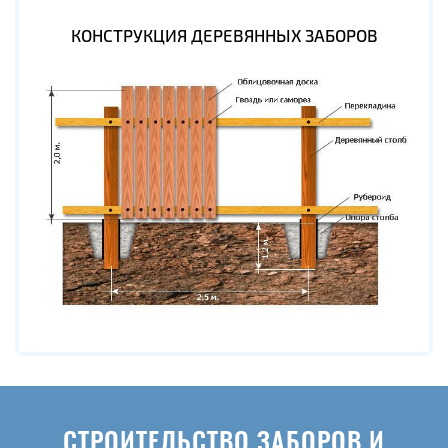
КОНСТРУКЦИЯ ДЕРЕВЯННЫХ ЗАБОРОВ
СТРОИТЕЛЬСТВО ЗАБОРОВ И