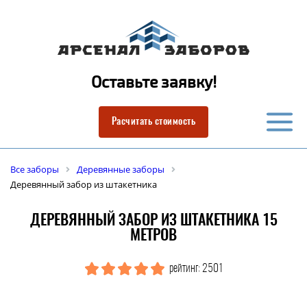
Оставьте заявку!
Расчитать стоимость
Все заборы
Деревянные заборы
Деревянный забор из штакетника
ДЕРЕВЯННЫЙ ЗАБОР ИЗ ШТАКЕТНИКА 15
МЕТРОВ
рейтинг: 2501