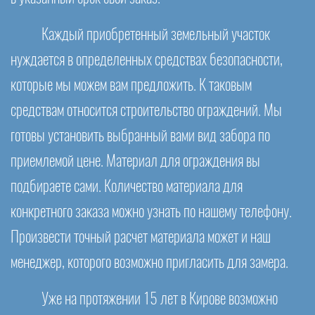
Каждый приобретенный земельный участок
нуждается в определенных средствах безопасности,
которые мы можем вам предложить. К таковым
средствам относится строительство ограждений. Мы
готовы установить выбранный вами вид забора по
приемлемой цене. Материал для ограждения вы
подбираете сами. Количество материала для
конкретного заказа можно узнать по нашему телефону.
Произвести точный расчет материала может и наш
менеджер, которого возможно пригласить для замера.
Уже на протяжении 15 лет в Кирове возможно