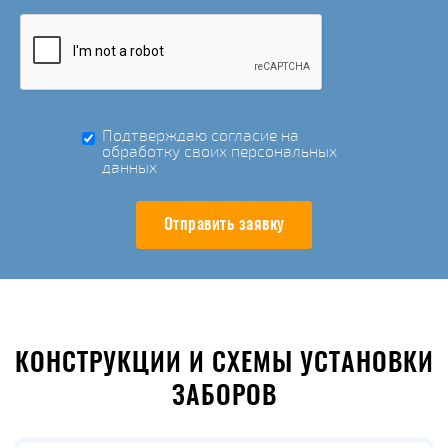
Подтверждаю согласие на
обработку своих персональных
данных
Отправить заявку
КОНСТРУКЦИИ И СХЕМЫ УСТАНОВКИ
ЗАБОРОВ