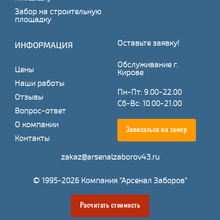
Забор на строительную
площадку
Оставьте заявку!
ИНФОРМАЦИЯ
Обслуживание г.
Цены
Кирове
Наши работы
Пн-Пт: 9.00-22.00
Отзывы
Сб-Вс: 10.00-21.00
Вопрос-ответ
О компании
Записаться на замер
Контакты
zakaz@arsenalzaborov43.ru
© 1995-2026 Компания "Арсенал Заборов"
Расчитать стоимость