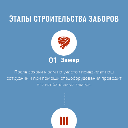
ЭТАПЫ СТРОИТЕЛЬСТВА ЗАБОРОВ
01
Замер
После заявки к вам на участок приезжает наш
сотрудник и при помощи спецоборудования проводит
все необходимые замеры