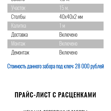
Участок
15 м.
Столбы
40х40х2 мм
Калитка
1 м
Доставка
Включено
Монтаж
Включено
Демонтаж
Включено
Стоимость данного забора под ключ:
28 000 рублей
ПРАЙС-ЛИСТ С РАСЦЕНКАМИ