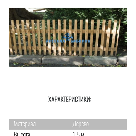
ХАРАКТЕРИСТИКИ:
Материал
Дерево
Высота
1,5 м.