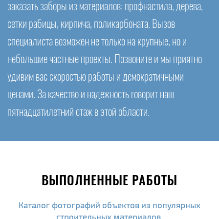
заказать заборы из материалов: профнастила, дерева,
сетки рабицы, кирпича, поликарбоната. Вызов
специалиста возможен не только на крупные, но и
небольшие частные проекты. Позвоните и мы приятно
удивим вас скоростью работы и демократичными
ценами. За качество и надежность говорит наш
пятнадцатилетний стаж в этой области.
ВЫПОЛНЕННЫЕ РАБОТЫ
Каталог фотографий объектов из популярных
строительных материалов.