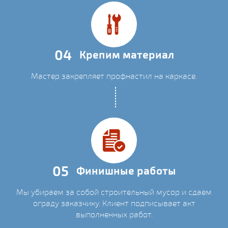
04
Крепим материал
Мастер закрепляет профнастил на каркасе.
05
Финишные работы
Мы убираем за собой строительный мусор и сдаем
ограду заказчику. Клиент подписывает акт
выполненных работ.