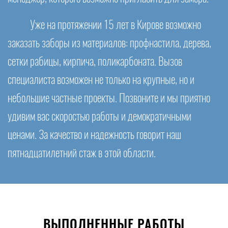
Уже на протяжении 15 лет в Кирове возможно
заказать заборы из материалов: профнастила, дерева,
сетки рабицы, кирпича, поликарбоната. Вызов
специалиста возможен не только на крупные, но и
небольшие частные проекты. Позвоните и мы приятно
удивим вас скоростью работы и демократичными
ценами. За качество и надежность говорит наш
пятнадцатилетний стаж в этой области.
ВЫПОЛНЕННЫЕ РАБОТЫ