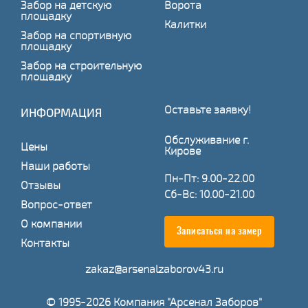
Забор на детскую
Ворота
площадку
Калитки
Забор на спортивную
площадку
Забор на строительную
площадку
Оставьте заявку!
ИНФОРМАЦИЯ
Обслуживание г.
Цены
Кирове
Наши работы
Пн-Пт: 9.00-22.00
Отзывы
Сб-Вс: 10.00-21.00
Вопрос-ответ
О компании
Записаться на замер
Контакты
zakaz@arsenalzaborov43.ru
© 1995-2026 Компания "Арсенал Заборов"