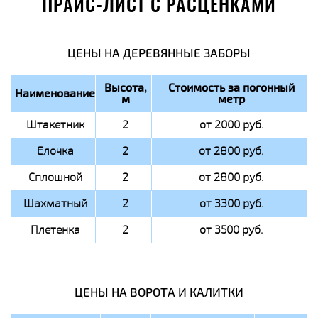
ПРАЙС-ЛИСТ С РАСЦЕНКАМИ
ЦЕНЫ НА ДЕРЕВЯННЫЕ ЗАБОРЫ
Высота,
Стоимость за погонный
Наименование
м
метр
Штакетник
2
от 2000 руб.
Елочка
2
от 2800 руб.
Сплошной
2
от 2800 руб.
Шахматный
2
от 3300 руб.
Плетенка
2
от 3500 руб.
ЦЕНЫ НА ВОРОТА И КАЛИТКИ