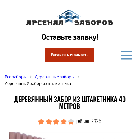
Оставьте заявку!
Расчитать стоимость
Все заборы
Деревянные заборы
Деревянный забор из штакетника
ДЕРЕВЯННЫЙ ЗАБОР ИЗ ШТАКЕТНИКА 40
МЕТРОВ
рейтинг: 2325