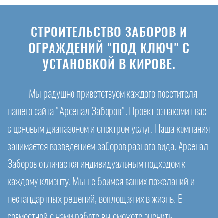
СТРОИТЕЛЬСТВО ЗАБОРОВ И
ОГРАЖДЕНИЙ "ПОД КЛЮЧ" С
УСТАНОВКОЙ В КИРОВЕ.
Мы радушно приветствуем каждого посетителя
нашего сайта "Арсенал Заборов". Проект ознакомит вас
с ценовым диапазоном и спектром услуг. Наша компания
занимается возведением заборов разного вида. Арсенал
Заборов отличается индивидуальным подходом к
каждому клиенту. Мы не боимся ваших пожеланий и
нестандартных решений, воплощая их в жизнь. В
совместной с нами работе вы сможете оценить