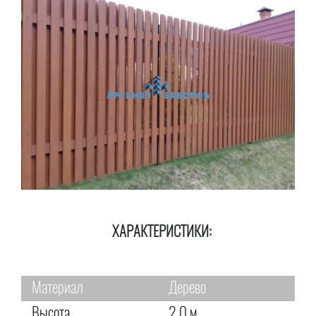
ХАРАКТЕРИСТИКИ:
Материал
Дерево
Высота
2,0 м.