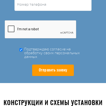
Подтверждаю согласие на
обработку своих персональных
данных
Отправить заявку
КОНСТРУКЦИИ И СХЕМЫ УСТАНОВКИ