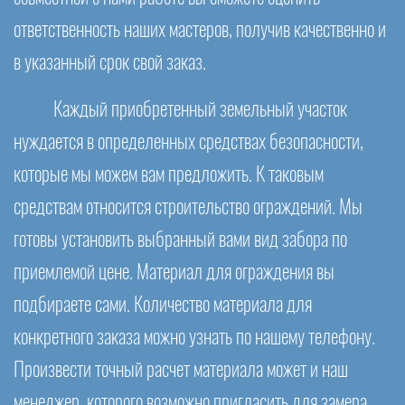
ответственность наших мастеров, получив качественно и
в указанный срок свой заказ.
Каждый приобретенный земельный участок
нуждается в определенных средствах безопасности,
которые мы можем вам предложить. К таковым
средствам относится строительство ограждений. Мы
готовы установить выбранный вами вид забора по
приемлемой цене. Материал для ограждения вы
подбираете сами. Количество материала для
конкретного заказа можно узнать по нашему телефону.
Произвести точный расчет материала может и наш
менеджер, которого возможно пригласить для замера.