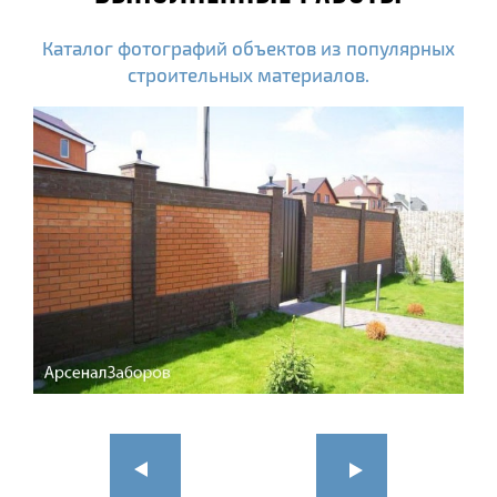
Каталог фотографий объектов из популярных
строительных материалов.