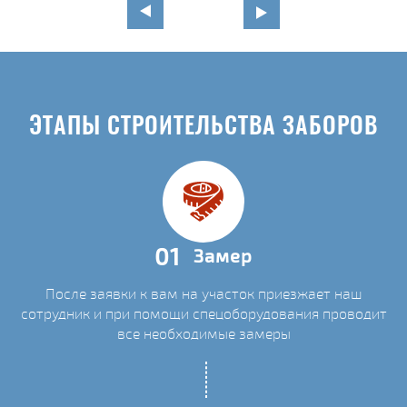
ЭТАПЫ СТРОИТЕЛЬСТВА ЗАБОРОВ
01
Замер
После заявки к вам на участок приезжает наш
сотрудник и при помощи спецоборудования проводит
все необходимые замеры