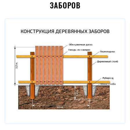
ЗАБОРОВ
КОНСТРУКЦИЯ ДЕРЕВЯННЫХ ЗАБОРОВ