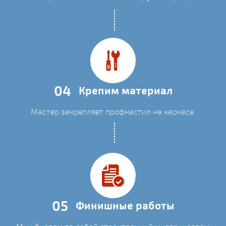
04
Крепим материал
Мастер закрепляет профнастил на каркасе.
05
Финишные работы