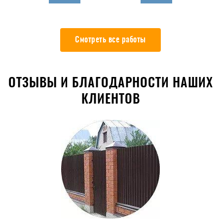
Смотреть все работы
ОТЗЫВЫ И БЛАГОДАРНОСТИ НАШИХ
КЛИЕНТОВ