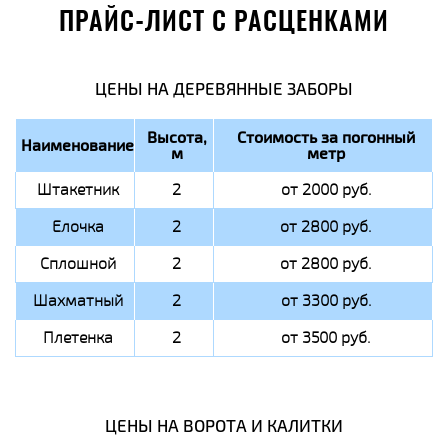
ПРАЙС-ЛИСТ С РАСЦЕНКАМИ
ЦЕНЫ НА ДЕРЕВЯННЫЕ ЗАБОРЫ
Высота,
Стоимость за погонный
Наименование
м
метр
Штакетник
2
от 2000 руб.
Елочка
2
от 2800 руб.
Сплошной
2
от 2800 руб.
Шахматный
2
от 3300 руб.
Плетенка
2
от 3500 руб.
ЦЕНЫ НА ВОРОТА И КАЛИТКИ