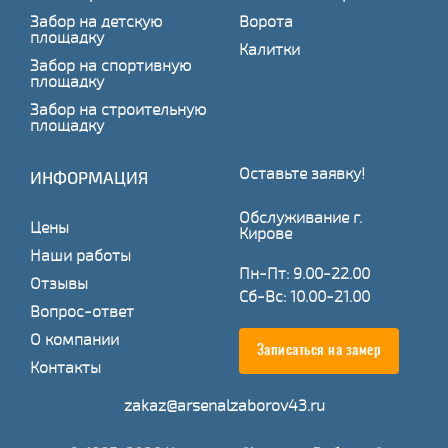
Забор на детскую
Ворота
площадку
Калитки
Забор на спортивную
площадку
Забор на строительную
площадку
Оставьте заявку!
ИНФОРМАЦИЯ
Обслуживание г.
Цены
Кирове
Наши работы
Пн-Пт: 9.00-22.00
Отзывы
Сб-Вс: 10.00-21.00
Вопрос-ответ
О компании
Записаться на замер
Контакты
zakaz@arsenalzaborov43.ru