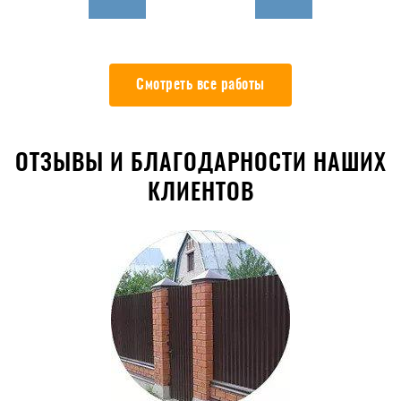
Смотреть все работы
ОТЗЫВЫ И БЛАГОДАРНОСТИ НАШИХ
КЛИЕНТОВ