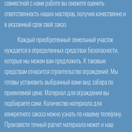
совместной с нами работе вы сможете оценить
ответственность наших мастеров, получив качественно и
в указанный срок свой заказ.
Каждый приобретенный земельный участок
нуждается в определенных средствах безопасности,
которые мы можем вам предложить. К таковым
средствам относится строительство ограждений. Мы
готовы установить выбранный вами вид забора по
приемлемой цене. Материал для ограждения вы
подбираете сами. Количество материала для
конкретного заказа можно узнать по нашему телефону.
Произвести точный расчет материала может и наш