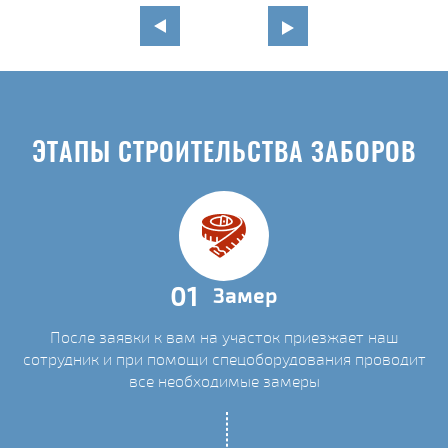
ЭТАПЫ СТРОИТЕЛЬСТВА ЗАБОРОВ
01
Замер
После заявки к вам на участок приезжает наш
сотрудник и при помощи спецоборудования проводит
все необходимые замеры