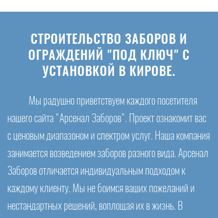
СТРОИТЕЛЬСТВО ЗАБОРОВ И
ОГРАЖДЕНИЙ "ПОД КЛЮЧ" С
УСТАНОВКОЙ В КИРОВЕ.
Мы радушно приветствуем каждого посетителя
нашего сайта "Арсенал Заборов". Проект ознакомит вас
с ценовым диапазоном и спектром услуг. Наша компания
занимается возведением заборов разного вида. Арсенал
Заборов отличается индивидуальным подходом к
каждому клиенту. Мы не боимся ваших пожеланий и
нестандартных решений, воплощая их в жизнь. В