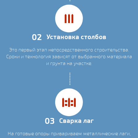
02
Установка столбов
Это первый этап непосредственного строительства.
Сроки и технология зависят от выбранного материала
и грунта на участке.
03
Сварка лаг
На готовые опоры привариваем металлические лаги,