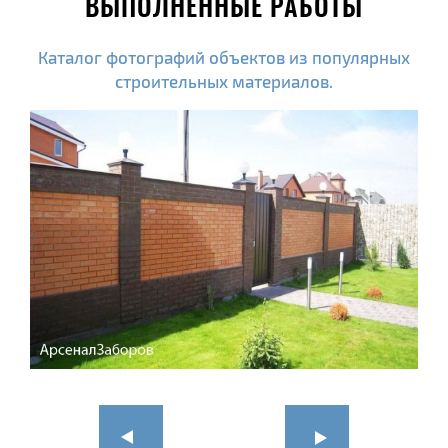
ВЫПОЛНЕННЫЕ РАБОТЫ
Каталог фотографий объектов из популярных
строительных материалов.