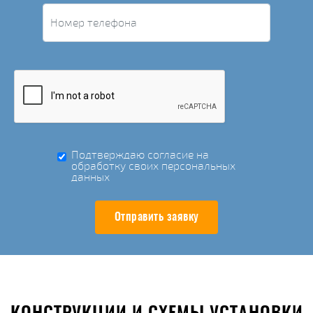
Подтверждаю согласие на
обработку своих персональных
данных
Отправить заявку