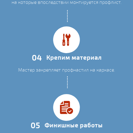
на которые впоследствии монтируется профлист.
04
Крепим материал
Мастер закрепляет профнастил на каркасе.
05
Финишные работы