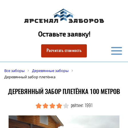
Оставьте заявку!
Расчитать стоимость
Все заборы
Деревянные заборы
Деревянный забор плетёнка
ДЕРЕВЯННЫЙ ЗАБОР ПЛЕТЁНКА 100 МЕТРОВ
рейтинг: 1991