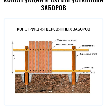
КОНСТРУКЦИИ И СХЕМЫ УСТАНОВКИ
ЗАБОРОВ
КОНСТРУКЦИЯ ДЕРЕВЯННЫХ ЗАБОРОВ