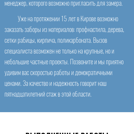
менеджер, которого возможно пригласить для замера.
Уже на протяжении 15 лет в Кирове возможно
заказать заборы из материалов: профнастила, дерева,
сетки рабицы, кирпича, поликарбоната. Вызов
специалиста возможен не только на крупные, но и
небольшие частные проекты. Позвоните и мы приятно
удивим вас скоростью работы и демократичными
ценами. За качество и надежность говорит наш
пятнадцатилетний стаж в этой области.