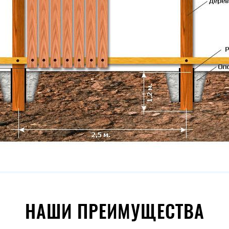
НАШИ ПРЕИМУЩЕСТВА