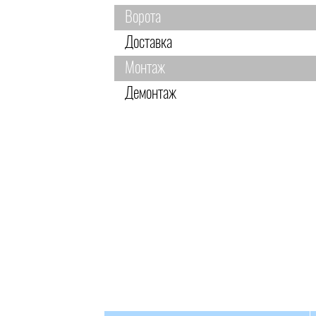
Ворота
Доставка
Монтаж
Демонтаж