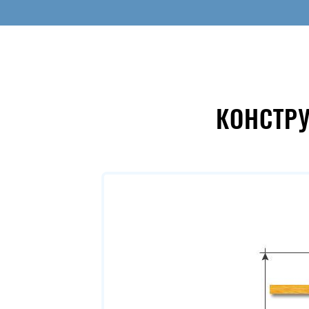
КОНСТР