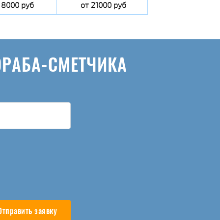
 8000 руб
от 21000 руб
ОРАБА-СМЕТЧИКА
Отправить заявку