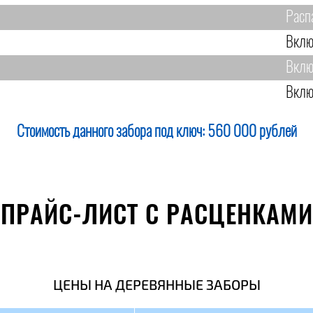
Расп
Вклю
Вклю
Вклю
Стоимость данного забора под ключ:
560 000 рублей
ПРАЙС-ЛИСТ С РАСЦЕНКАМИ
ЦЕНЫ НА ДЕРЕВЯННЫЕ ЗАБОРЫ