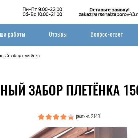
Пн-Пт 9.00-22.00
Оставьте заявку!
Сб-Вс 10.00-21.00
zakaz@arsenalzaborov43.r
ши работы
Отзывы
Вопрос-ответ
нный забор плетёнка
НЫЙ ЗАБОР ПЛЕТЁНКА 15
рейтинг: 2143