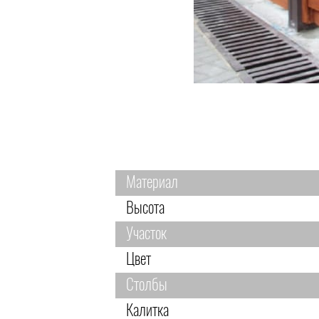
Материал
Высота
Участок
Цвет
Столбы
Калитка