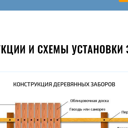
УКЦИИ И СХЕМЫ УСТАНОВКИ 
КОНСТРУКЦИЯ ДЕРЕВЯННЫХ ЗАБОРОВ