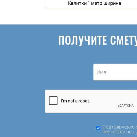
Калитки 1 метр ширина
ПОЛУЧИТЕ СМЕТ
Подтверждаю с
персональных 