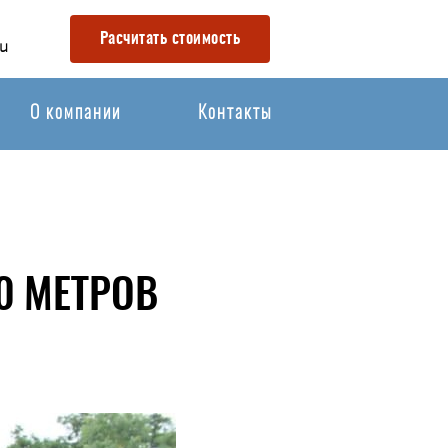
Расчитать стоимость
u
О компании
Контакты
0 МЕТРОВ