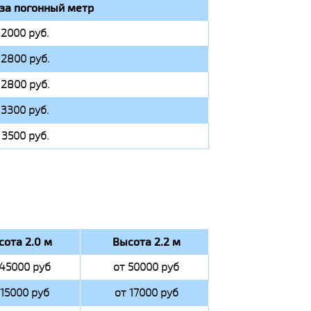
за погонный метр
 2000 руб.
 2800 руб.
 2800 руб.
 3300 руб.
 3500 руб.
сота 2.0 м
Высота 2.2 м
 45000 руб
от 50000 руб
 15000 руб
от 17000 руб