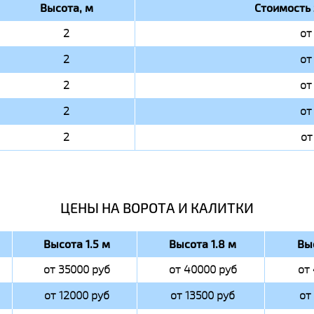
Высота, м
Стоимость 
2
от
2
от
2
от
2
от
2
от
ЦЕНЫ НА ВОРОТА И КАЛИТКИ
Высота 1.5 м
Высота 1.8 м
Вы
от 35000 руб
от 40000 руб
от
от 12000 руб
от 13500 руб
от