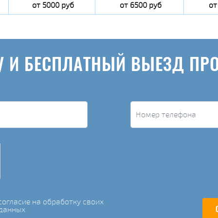
от 5000 руб
от 6500 руб
от
У И БЕСПЛАТНЫЙ ВЫЕЗД ПР
огласие на обработку своих
данных