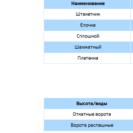
Наименование
Штакетник
Елочка
Сплошной
Шахматный
Плетенка
Высота/виды
Откатные ворота
Ворота распашные