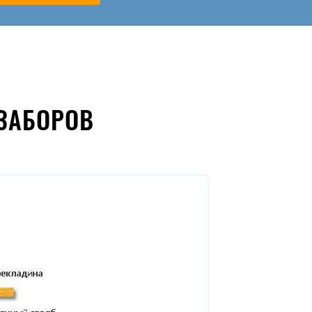
ЗАБОРОВ