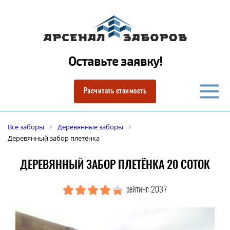
Оставьте заявку!
Расчитать стоимость
Все заборы
Деревянные заборы
Деревянный забор плетёнка
ДЕРЕВЯННЫЙ ЗАБОР ПЛЕТЁНКА 20 СОТОК
рейтинг: 2037