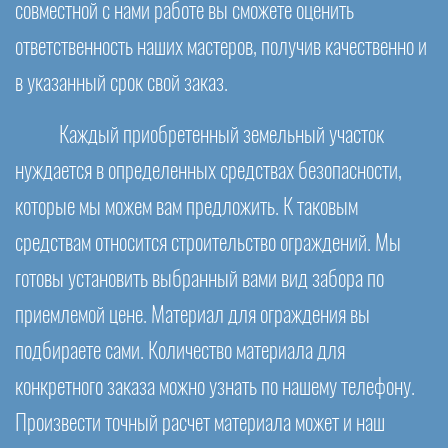
совместной с нами работе вы сможете оценить
ответственность наших мастеров, получив качественно и
в указанный срок свой заказ.
Каждый приобретенный земельный участок
нуждается в определенных средствах безопасности,
которые мы можем вам предложить. К таковым
средствам относится строительство ограждений. Мы
готовы установить выбранный вами вид забора по
приемлемой цене. Материал для ограждения вы
подбираете сами. Количество материала для
конкретного заказа можно узнать по нашему телефону.
Произвести точный расчет материала может и наш