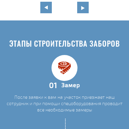
ЭТАПЫ СТРОИТЕЛЬСТВА ЗАБОРОВ
01
Замер
После заявки к вам на участок приезжает наш
сотрудник и при помощи спецоборудования проводит
все необходимые замеры