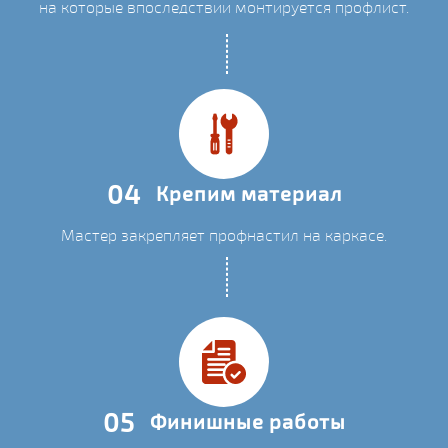
на которые впоследствии монтируется профлист.
04
Крепим материал
Мастер закрепляет профнастил на каркасе.
05
Финишные работы