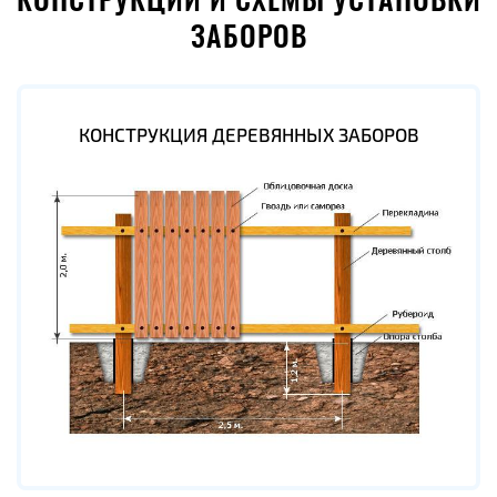
КОНСТРУКЦИИ И СХЕМЫ УСТАНОВКИ
ЗАБОРОВ
КОНСТРУКЦИЯ ДЕРЕВЯННЫХ ЗАБОРОВ