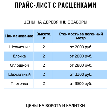
ПРАЙС-ЛИСТ С РАСЦЕНКАМИ
ЦЕНЫ НА ДЕРЕВЯННЫЕ ЗАБОРЫ
Высота,
Стоимость за погонный
Наименование
м
метр
Штакетник
2
от 2000 руб.
Елочка
2
от 2800 руб.
Сплошной
2
от 2800 руб.
Шахматный
2
от 3300 руб.
Плетенка
2
от 3500 руб.
ЦЕНЫ НА ВОРОТА И КАЛИТКИ