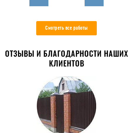
Смотреть все работы
ОТЗЫВЫ И БЛАГОДАРНОСТИ НАШИХ
КЛИЕНТОВ