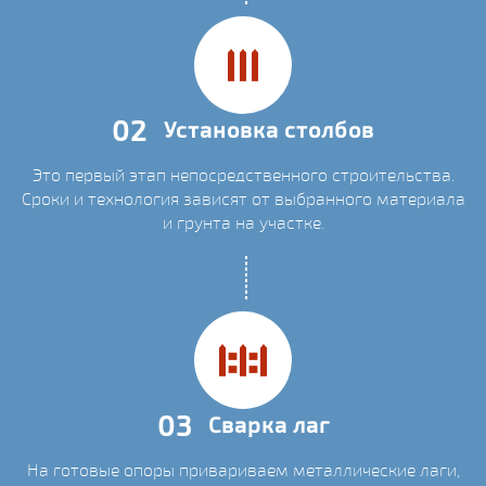
02
Установка столбов
Это первый этап непосредственного строительства.
Сроки и технология зависят от выбранного материала
и грунта на участке.
03
Сварка лаг
На готовые опоры привариваем металлические лаги,