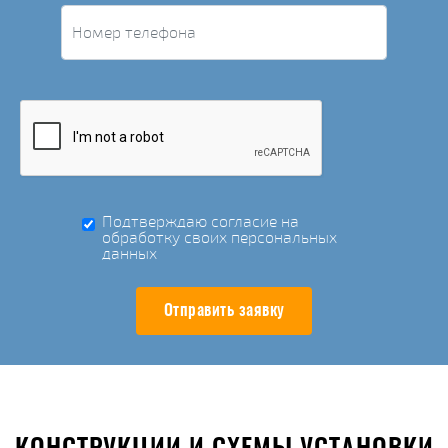
Подтверждаю согласие на
обработку своих персональных
данных
Отправить заявку