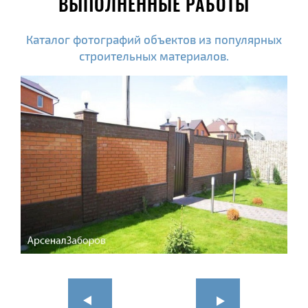
ВЫПОЛНЕННЫЕ РАБОТЫ
Каталог фотографий объектов из популярных
строительных материалов.