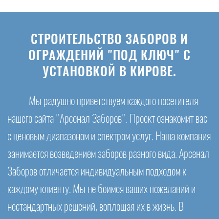
СТРОИТЕЛЬСТВО ЗАБОРОВ И
ОГРАЖДЕНИЙ "ПОД КЛЮЧ" С
УСТАНОВКОЙ В КИРОВЕ.
Мы радушно приветствуем каждого посетителя
нашего сайта "Арсенал Заборов". Проект ознакомит вас
с ценовым диапазоном и спектром услуг. Наша компания
занимается возведением заборов разного вида. Арсенал
Заборов отличается индивидуальным подходом к
каждому клиенту. Мы не боимся ваших пожеланий и
нестандартных решений, воплощая их в жизнь. В