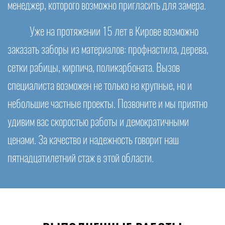
менеджер, которого возможно пригласить для замера.
Уже на протяжении 15 лет в Кирове возможно
заказать заборы из материалов: профнастила, дерева,
сетки рабицы, кирпича, поликарбоната. Вызов
специалиста возможен не только на крупные, но и
небольшие частные проекты. Позвоните и мы приятно
удивим вас скоростью работы и демократичными
ценами. За качество и надежность говорит наш
пятнадцатилетний стаж в этой области.