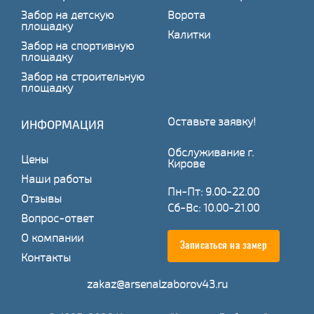
Забор на детскую
Ворота
площадку
Калитки
Забор на спортивную
площадку
Забор на строительную
площадку
Оставьте заявку!
ИНФОРМАЦИЯ
Обслуживание г.
Цены
Кирове
Наши работы
Пн-Пт: 9.00-22.00
Отзывы
Сб-Вс: 10.00-21.00
Вопрос-ответ
О компании
Записаться на замер
Контакты
zakaz@arsenalzaborov43.ru