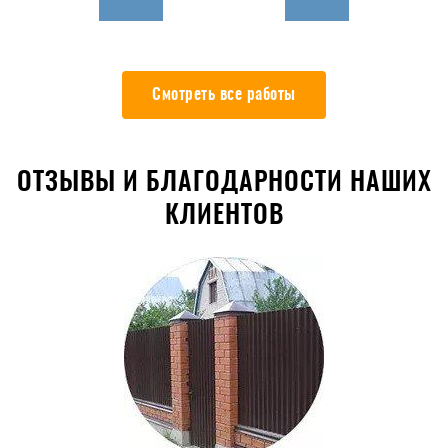
Смотреть все работы
ОТЗЫВЫ И БЛАГОДАРНОСТИ НАШИХ
КЛИЕНТОВ