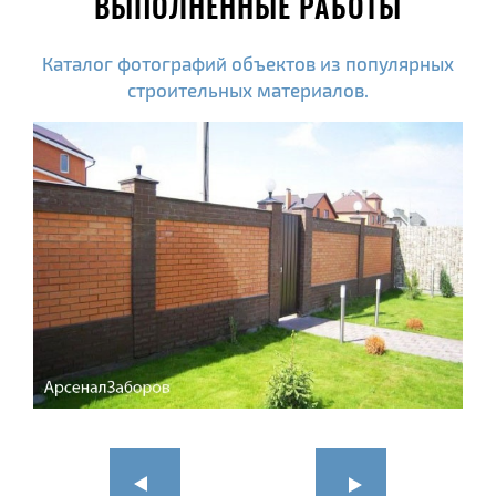
ВЫПОЛНЕННЫЕ РАБОТЫ
Каталог фотографий объектов из популярных
строительных материалов.