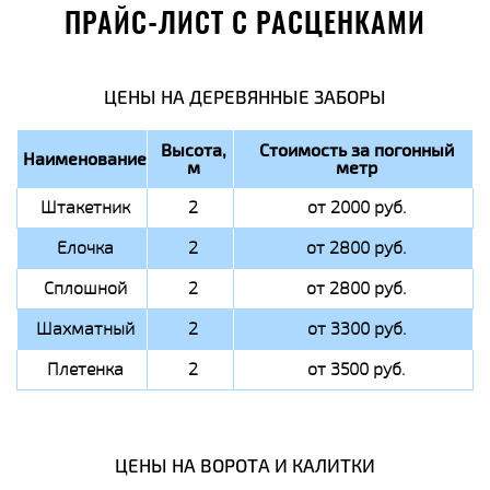
ПРАЙС-ЛИСТ С РАСЦЕНКАМИ
ЦЕНЫ НА ДЕРЕВЯННЫЕ ЗАБОРЫ
Высота,
Стоимость за погонный
Наименование
м
метр
Штакетник
2
от 2000 руб.
Елочка
2
от 2800 руб.
Сплошной
2
от 2800 руб.
Шахматный
2
от 3300 руб.
Плетенка
2
от 3500 руб.
ЦЕНЫ НА ВОРОТА И КАЛИТКИ