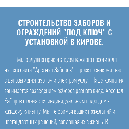
СТРОИТЕЛЬСТВО ЗАБОРОВ И
ОГРАЖДЕНИЙ "ПОД КЛЮЧ" С
УСТАНОВКОЙ В КИРОВЕ.
Мы радушно приветствуем каждого посетителя
нашего сайта "Арсенал Заборов". Проект ознакомит вас
с ценовым диапазоном и спектром услуг. Наша компания
занимается возведением заборов разного вида. Арсенал
Заборов отличается индивидуальным подходом к
каждому клиенту. Мы не боимся ваших пожеланий и
нестандартных решений, воплощая их в жизнь. В