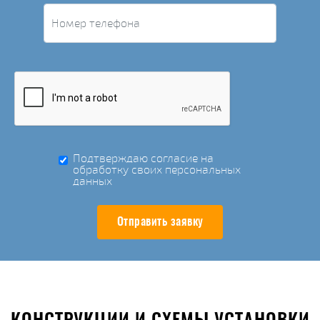
Подтверждаю согласие на
обработку своих персональных
данных
Отправить заявку