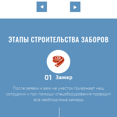
ЭТАПЫ СТРОИТЕЛЬСТВА ЗАБОРОВ
01
Замер
После заявки к вам на участок приезжает наш
сотрудник и при помощи спецоборудования проводит
все необходимые замеры