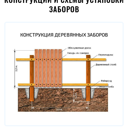
КОНСТРУКЦИИ И СХЕМЫ УСТАНОВКИ
ЗАБОРОВ
КОНСТРУКЦИЯ ДЕРЕВЯННЫХ ЗАБОРОВ