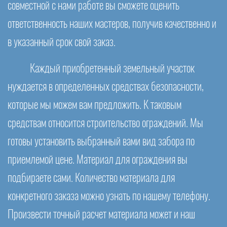
совместной с нами работе вы сможете оценить
ответственность наших мастеров, получив качественно и
в указанный срок свой заказ.
Каждый приобретенный земельный участок
нуждается в определенных средствах безопасности,
которые мы можем вам предложить. К таковым
средствам относится строительство ограждений. Мы
готовы установить выбранный вами вид забора по
приемлемой цене. Материал для ограждения вы
подбираете сами. Количество материала для
конкретного заказа можно узнать по нашему телефону.
Произвести точный расчет материала может и наш