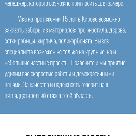
менеджер, которого возможно пригласить для замера.
Уже на протяжении 15 лет в Кирове возможно
заказать заборы из материалов: профнастила, дерева,
сетки рабицы, кирпича, поликарбоната. Вызов
специалиста возможен не только на крупные, но и
небольшие частные проекты. Позвоните и мы приятно
удивим вас скоростью работы и демократичными
ценами. За качество и надежность говорит наш
пятнадцатилетний стаж в этой области.