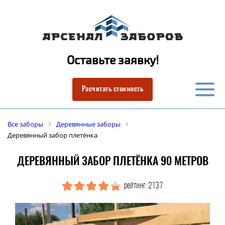
Оставьте заявку!
Расчитать стоимость
Все заборы
Деревянные заборы
Деревянный забор плетёнка
ДЕРЕВЯННЫЙ ЗАБОР ПЛЕТЁНКА 90 МЕТРОВ
рейтинг: 2137