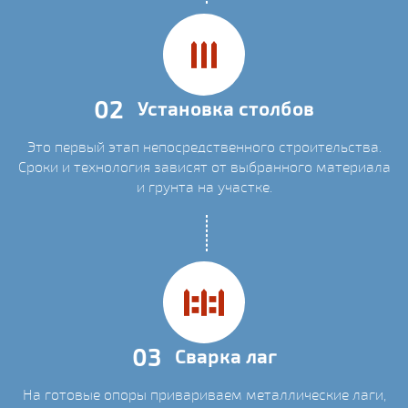
02
Установка столбов
Это первый этап непосредственного строительства.
Сроки и технология зависят от выбранного материала
и грунта на участке.
03
Сварка лаг
На готовые опоры привариваем металлические лаги,