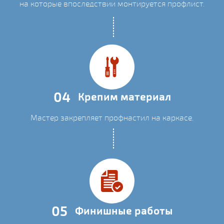
на которые впоследствии монтируется профлист.
04
Крепим материал
Мастер закрепляет профнастил на каркасе.
05
Финишные работы