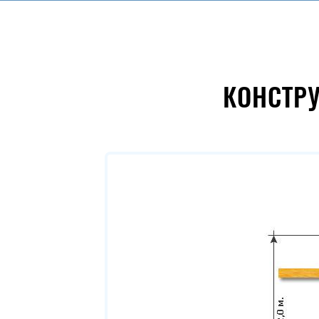
КОНСТР