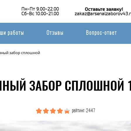
Пн-Пт 9.00-22.00
Оставьте заявку!
Сб-Вс 10.00-21.00
zakaz@arsenalzaborov43.r
ши работы
Отзывы
Вопрос-ответ
нный забор сплошной
ННЫЙ ЗАБОР СПЛОШНОЙ 1
рейтинг: 2447