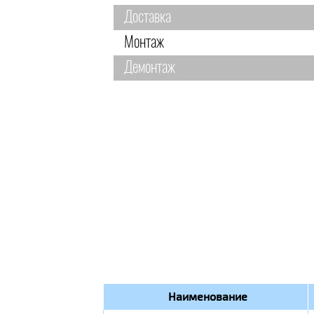
Доставка
Монтаж
Демонтаж
Наименование