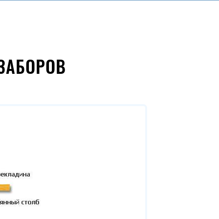
ЗАБОРОВ