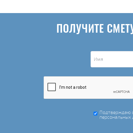
ПОЛУЧИТЕ СМЕТ
Подтверждаю с
персональных 