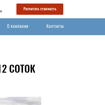
Расчитать стоимость
u
О компании
Контакты
2 СОТОК