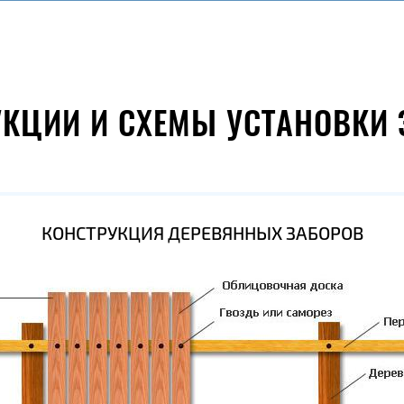
УКЦИИ И СХЕМЫ УСТАНОВКИ 
КОНСТРУКЦИЯ ДЕРЕВЯННЫХ ЗАБОРОВ