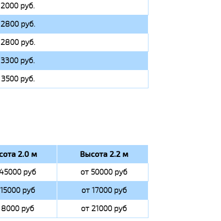
 2000 руб.
 2800 руб.
 2800 руб.
 3300 руб.
 3500 руб.
сота 2.0 м
Высота 2.2 м
 45000 руб
от 50000 руб
 15000 руб
от 17000 руб
 8000 руб
от 21000 руб