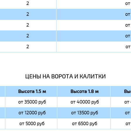
2
от
2
от
2
от
2
от
2
от
ЦЕНЫ НА ВОРОТА И КАЛИТКИ
Высота 1.5 м
Высота 1.8 м
Вы
от 35000 руб
от 40000 руб
от
от 12000 руб
от 13500 руб
от
от 5000 руб
от 6500 руб
от