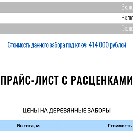
Вклю
Вклю
Вклю
Стоимость данного забора под ключ:
414 000 рублей
ПРАЙС-ЛИСТ С РАСЦЕНКАМИ
ЦЕНЫ НА ДЕРЕВЯННЫЕ ЗАБОРЫ
Высота, м
Стоимость 