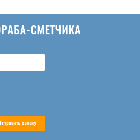
ОРАБА-СМЕТЧИКА
Отправить заявку