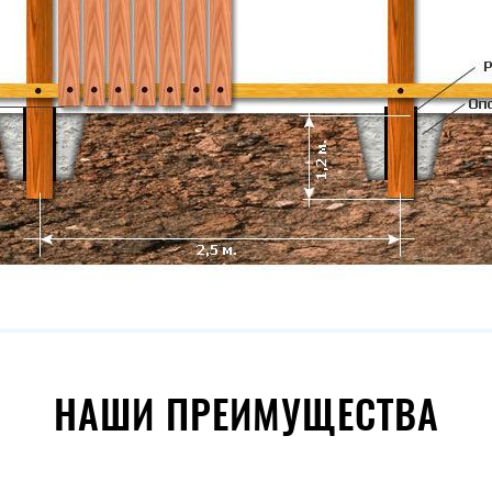
НАШИ ПРЕИМУЩЕСТВА