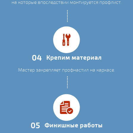
на которые впоследствии монтируется профлист.
04
Крепим материал
Мастер закрепляет профнастил на каркасе.
05
Финишные работы