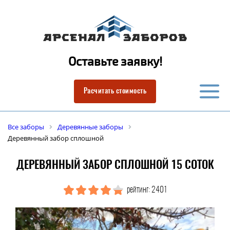
Оставьте заявку!
Расчитать стоимость
Все заборы
Деревянные заборы
Деревянный забор сплошной
ДЕРЕВЯННЫЙ ЗАБОР СПЛОШНОЙ 15 СОТОК
рейтинг: 2401