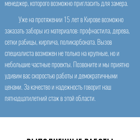
менеджер, которого возможно пригласить для замера.
Уже на протяжении 15 лет в Кирове возможно
заказать заборы из материалов: профнастила, дерева,
сетки рабицы, кирпича, поликарбоната. Вызов
специалиста возможен не только на крупные, но и
небольшие частные проекты. Позвоните и мы приятно
удивим вас скоростью работы и демократичными
ценами. За качество и надежность говорит наш
пятнадцатилетний стаж в этой области.