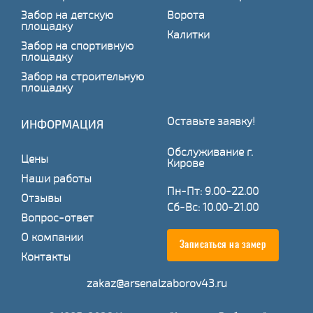
Забор на детскую
Ворота
площадку
Калитки
Забор на спортивную
площадку
Забор на строительную
площадку
Оставьте заявку!
ИНФОРМАЦИЯ
Обслуживание г.
Цены
Кирове
Наши работы
Пн-Пт: 9.00-22.00
Отзывы
Сб-Вс: 10.00-21.00
Вопрос-ответ
О компании
Записаться на замер
Контакты
zakaz@arsenalzaborov43.ru