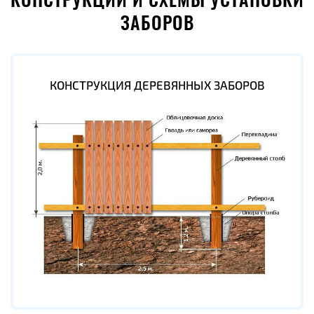
КОНСТРУКЦИИ И СХЕМЫ УСТАНОВКИ
ЗАБОРОВ
КОНСТРУКЦИЯ ДЕРЕВЯННЫХ ЗАБОРОВ