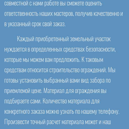
совместной с нами работе вы сможете оценить
ответственность наших мастеров, получив качественно и
в указанный срок свой заказ.
Каждый приобретенный земельный участок
нуждается в определенных средствах безопасности,
которые мы можем вам предложить. К таковым
средствам относится строительство ограждений. Мы
готовы установить выбранный вами вид забора по
приемлемой цене. Материал для ограждения вы
подбираете сами. Количество материала для
конкретного заказа можно узнать по нашему телефону.
Произвести точный расчет материала может и наш