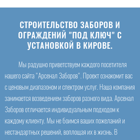
СТРОИТЕЛЬСТВО ЗАБОРОВ И
ОГРАЖДЕНИЙ "ПОД КЛЮЧ" С
УСТАНОВКОЙ В КИРОВЕ.
Мы радушно приветствуем каждого посетителя
нашего сайта "Арсенал Заборов". Проект ознакомит вас
с ценовым диапазоном и спектром услуг. Наша компания
занимается возведением заборов разного вида. Арсенал
Заборов отличается индивидуальным подходом к
каждому клиенту. Мы не боимся ваших пожеланий и
нестандартных решений, воплощая их в жизнь. В