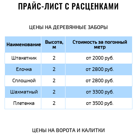
ПРАЙС-ЛИСТ С РАСЦЕНКАМИ
ЦЕНЫ НА ДЕРЕВЯННЫЕ ЗАБОРЫ
Высота,
Стоимость за погонный
Наименование
м
метр
Штакетник
2
от 2000 руб.
Елочка
2
от 2800 руб.
Сплошной
2
от 2800 руб.
Шахматный
2
от 3300 руб.
Плетенка
2
от 3500 руб.
ЦЕНЫ НА ВОРОТА И КАЛИТКИ