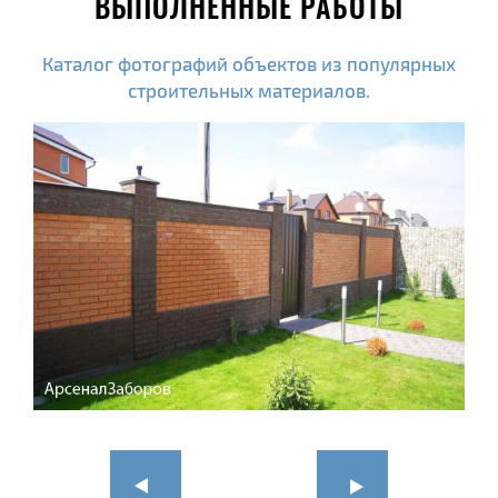
ВЫПОЛНЕННЫЕ РАБОТЫ
Каталог фотографий объектов из популярных
строительных материалов.