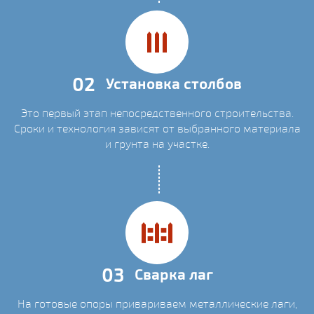
02
Установка столбов
Это первый этап непосредственного строительства.
Сроки и технология зависят от выбранного материала
и грунта на участке.
03
Сварка лаг
На готовые опоры привариваем металлические лаги,