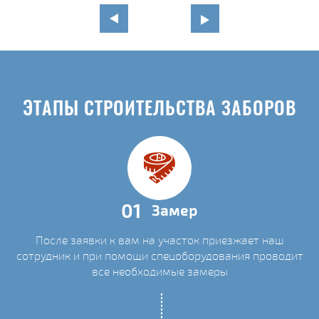
ЭТАПЫ СТРОИТЕЛЬСТВА ЗАБОРОВ
01
Замер
После заявки к вам на участок приезжает наш
сотрудник и при помощи спецоборудования проводит
все необходимые замеры