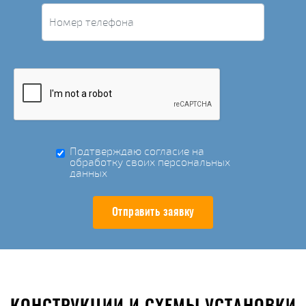
Подтверждаю согласие на
обработку своих персональных
данных
Отправить заявку