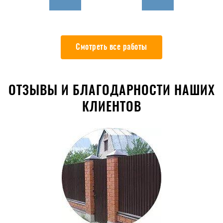
Смотреть все работы
ОТЗЫВЫ И БЛАГОДАРНОСТИ НАШИХ
КЛИЕНТОВ