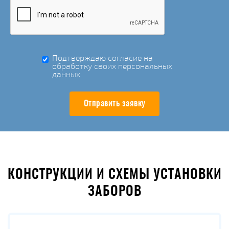
Подтверждаю согласие на
обработку своих персональных
данных
Отправить заявку
КОНСТРУКЦИИ И СХЕМЫ УСТАНОВКИ
ЗАБОРОВ