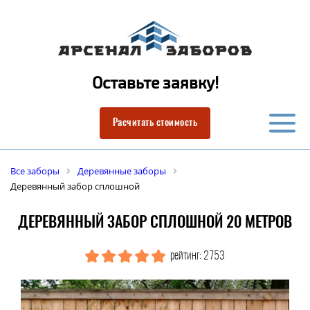
Оставьте заявку!
Расчитать стоимость
Все заборы
Деревянные заборы
Деревянный забор сплошной
ДЕРЕВЯННЫЙ ЗАБОР СПЛОШНОЙ 20 МЕТРОВ
рейтинг: 2753