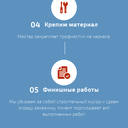
04
Крепим материал
Мастер закрепляет профнастил на каркасе.
05
Финишные работы
Мы убираем за собой строительный мусор и сдаем
ограду заказчику. Клиент подписывает акт
выполненных работ.