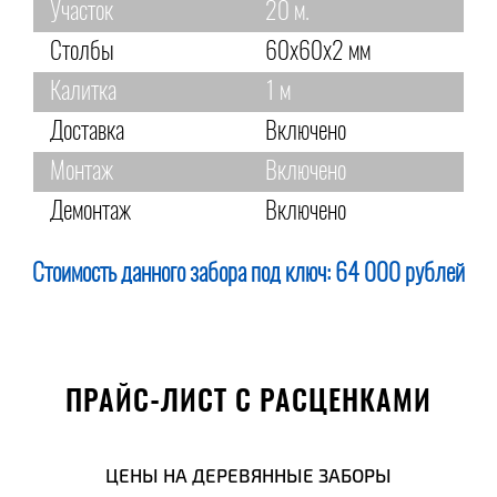
Участок
20 м.
Столбы
60х60х2 мм
Калитка
1 м
Доставка
Включено
Монтаж
Включено
Демонтаж
Включено
Стоимость данного забора под ключ:
64 000 рублей
ПРАЙС-ЛИСТ С РАСЦЕНКАМИ
ЦЕНЫ НА ДЕРЕВЯННЫЕ ЗАБОРЫ