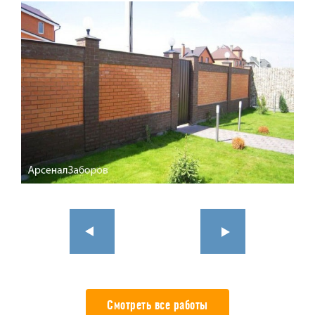
Смотреть все работы