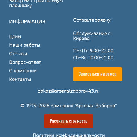
Забор на строительную
площадку
Оставьте заявку!
ИНФОРМАЦИЯ
Обслуживание г.
Цены
Кирове
Наши работы
Пн-Пт: 9.00-22.00
Отзывы
Сб-Вс: 10.00-21.00
Вопрос-ответ
О компании
Записаться на замер
Контакты
zakaz@arsenalzaborov43.ru
© 1995-2026 Компания "Арсенал Заборов"
Расчитать стоимость
Политика конфиденциальности