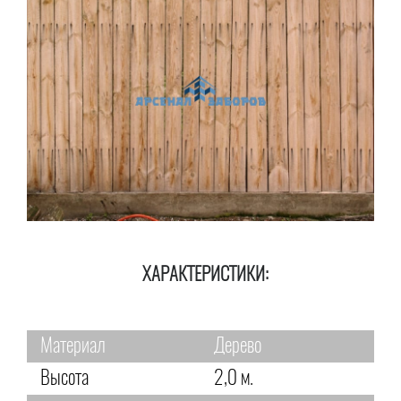
ХАРАКТЕРИСТИКИ:
Материал
Дерево
Высота
2,0 м.