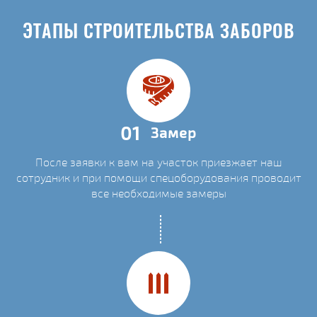
ЭТАПЫ СТРОИТЕЛЬСТВА ЗАБОРОВ
01
Замер
После заявки к вам на участок приезжает наш
сотрудник и при помощи спецоборудования проводит
все необходимые замеры