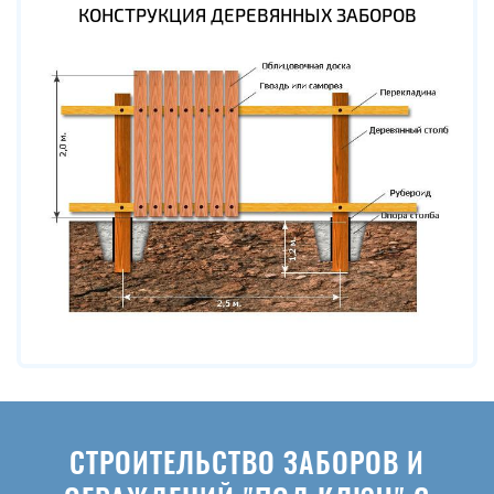
КОНСТРУКЦИЯ ДЕРЕВЯННЫХ ЗАБОРОВ
СТРОИТЕЛЬСТВО ЗАБОРОВ И