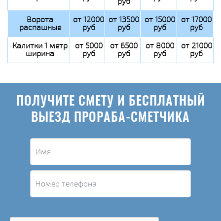
руб
Ворота
от 12000
от 13500
от 15000
от 17000
распашные
руб
руб
руб
руб
Калитки 1 метр
от 5000
от 6500
от 8000
от 21000
ширина
руб
руб
руб
руб
ПОЛУЧИТЕ СМЕТУ И БЕСПЛАТНЫЙ
ВЫЕЗД ПРОРАБА-СМЕТЧИКА