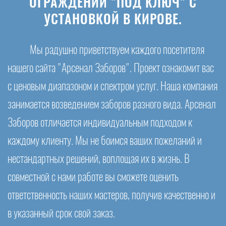
ОГРАЖДЕНИЙ "ПОД КЛЮЧ" С
УСТАНОВКОЙ В КИРОВЕ.
Мы радушно приветствуем каждого посетителя
нашего сайта "Арсенал Заборов". Проект ознакомит вас
с ценовым диапазоном и спектром услуг. Наша компания
занимается возведением заборов разного вида. Арсенал
Заборов отличается индивидуальным подходом к
каждому клиенту. Мы не боимся ваших пожеланий и
нестандартных решений, воплощая их в жизнь. В
совместной с нами работе вы сможете оценить
ответственность наших мастеров, получив качественно и
в указанный срок свой заказ.