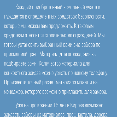
Каждый приобретенный земельный участок
нуждается в определенных средствах безопасности,
которые мы можем вам предложить. К таковым
средствам относится строительство ограждений. Мы
готовы установить выбранный вами вид забора по
приемлемой цене. Материал для ограждения вы
подбираете сами. Количество материала для
конкретного заказа можно узнать по нашему телефону.
Произвести точный расчет материала может и наш
менеджер, которого возможно пригласить для замера.
Уже на протяжении 15 лет в Кирове возможно
заказать заборы из материалов: профнастила, дерева,