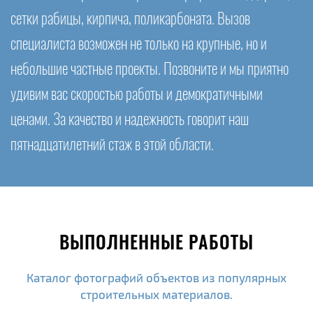
сетки рабицы, кирпича, поликарбоната. Вызов
специалиста возможен не только на крупные, но и
небольшие частные проекты. Позвоните и мы приятно
удивим вас скоростью работы и демократичными
ценами. За качество и надежность говорит наш
пятнадцатилетний стаж в этой области.
ВЫПОЛНЕННЫЕ РАБОТЫ
Каталог фотографий объектов из популярных
строительных материалов.