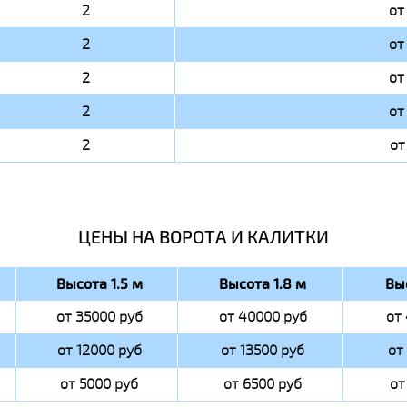
2
от
2
от
2
от
2
от
2
от
ЦЕНЫ НА ВОРОТА И КАЛИТКИ
Высота 1.5 м
Высота 1.8 м
Вы
от 35000 руб
от 40000 руб
от
от 12000 руб
от 13500 руб
от
от 5000 руб
от 6500 руб
от