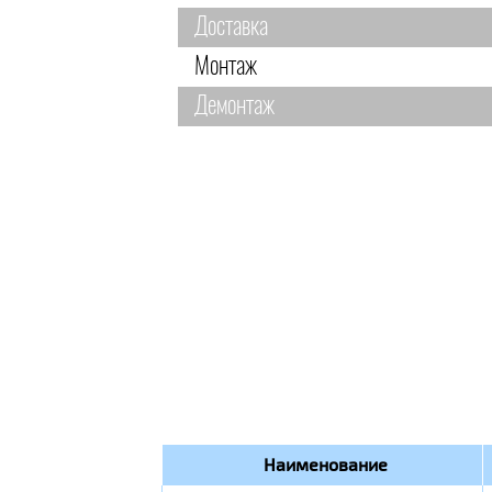
Доставка
Монтаж
Демонтаж
Наименование