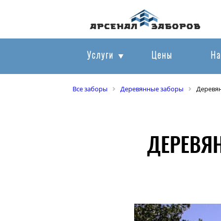
Услуги
Цены
На
Все заборы
Деревянные заборы
Деревя
ДЕРЕВЯ