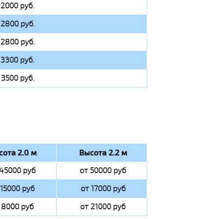
 2000 руб.
 2800 руб.
 2800 руб.
 3300 руб.
 3500 руб.
сота 2.0 м
Высота 2.2 м
 45000 руб
от 50000 руб
 15000 руб
от 17000 руб
 8000 руб
от 21000 руб