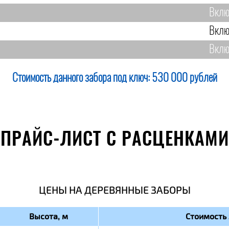
Вклю
Вклю
Вклю
Стоимость данного забора под ключ:
530 000 рублей
ПРАЙС-ЛИСТ С РАСЦЕНКАМИ
ЦЕНЫ НА ДЕРЕВЯННЫЕ ЗАБОРЫ
Высота, м
Стоимость 