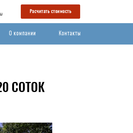
Расчитать стоимость
u
О компании
Контакты
0 СОТОК