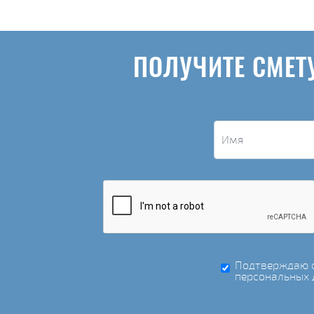
ПОЛУЧИТЕ СМЕТ
Подтверждаю с
персональных 