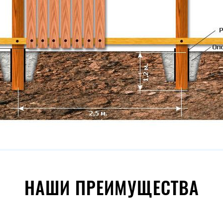
НАШИ ПРЕИМУЩЕСТВА