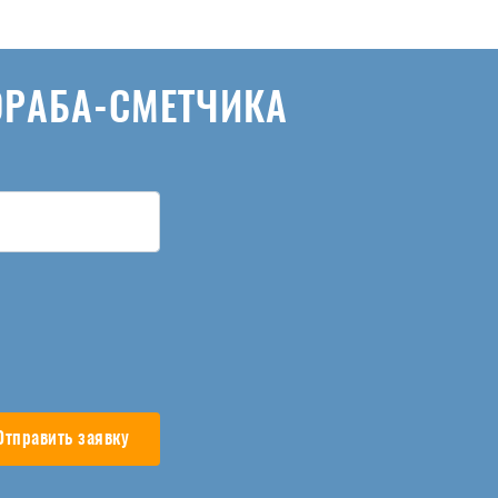
ОРАБА-СМЕТЧИКА
Отправить заявку