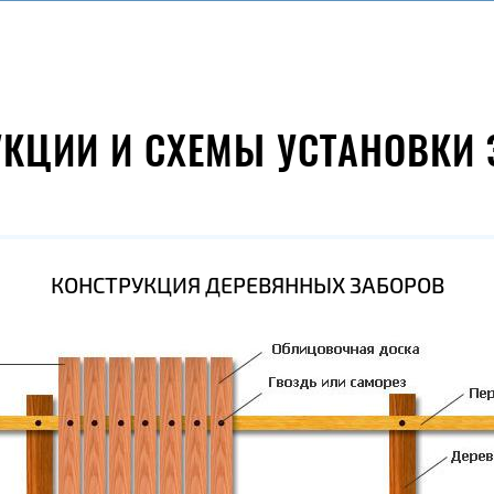
УКЦИИ И СХЕМЫ УСТАНОВКИ 
КОНСТРУКЦИЯ ДЕРЕВЯННЫХ ЗАБОРОВ