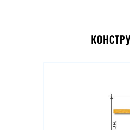
КОНСТР