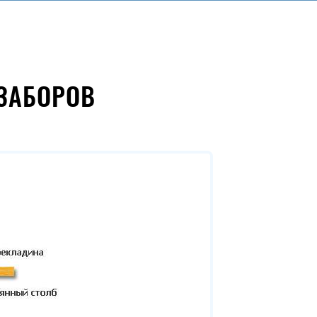
ЗАБОРОВ