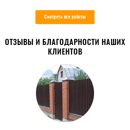
Смотреть все работы
ОТЗЫВЫ И БЛАГОДАРНОСТИ НАШИХ
КЛИЕНТОВ