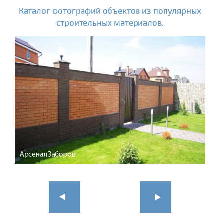
Каталог фотографий объектов из популярных
строительных материалов.