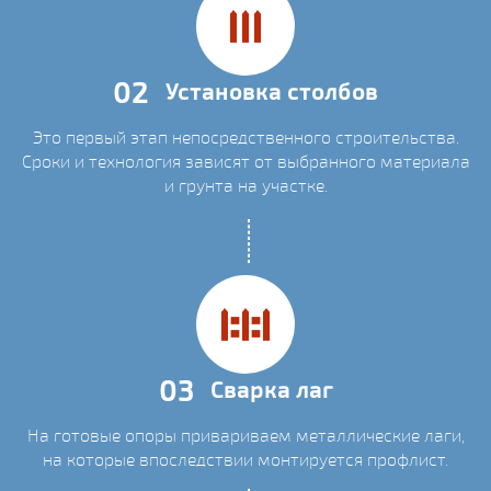
02
Установка столбов
Это первый этап непосредственного строительства.
Сроки и технология зависят от выбранного материала
и грунта на участке.
03
Сварка лаг
На готовые опоры привариваем металлические лаги,
на которые впоследствии монтируется профлист.