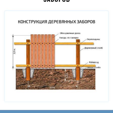
КОНСТРУКЦИЯ ДЕРЕВЯННЫХ ЗАБОРОВ