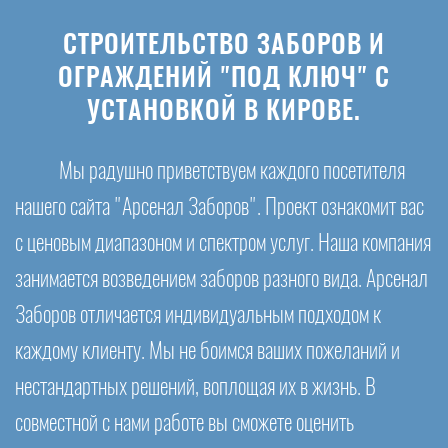
СТРОИТЕЛЬСТВО ЗАБОРОВ И
ОГРАЖДЕНИЙ "ПОД КЛЮЧ" С
УСТАНОВКОЙ В КИРОВЕ.
Мы радушно приветствуем каждого посетителя
нашего сайта "Арсенал Заборов". Проект ознакомит вас
с ценовым диапазоном и спектром услуг. Наша компания
занимается возведением заборов разного вида. Арсенал
Заборов отличается индивидуальным подходом к
каждому клиенту. Мы не боимся ваших пожеланий и
нестандартных решений, воплощая их в жизнь. В
совместной с нами работе вы сможете оценить