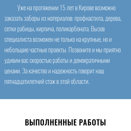
Уже на протяжении 15 лет в Кирове возможно
заказать заборы из материалов: профнастила, дерева,
сетки рабицы, кирпича, поликарбоната. Вызов
специалиста возможен не только на крупные, но и
небольшие частные проекты. Позвоните и мы приятно
удивим вас скоростью работы и демократичными
ценами. За качество и надежность говорит наш
пятнадцатилетний стаж в этой области.
ВЫПОЛНЕННЫЕ РАБОТЫ