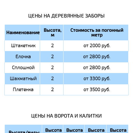
ЦЕНЫ НА ДЕРЕВЯННЫЕ ЗАБОРЫ
Высота,
Стоимость за погонный
Наименование
м
метр
Штакетник
2
от 2000 руб.
Елочка
2
от 2800 руб.
Сплошной
2
от 2800 руб.
Шахматный
2
от 3300 руб.
Плетенка
2
от 3500 руб.
ЦЕНЫ НА ВОРОТА И КАЛИТКИ
Высота
Высота
Высота
Высота
Высота/виды