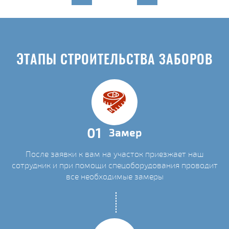
ЭТАПЫ СТРОИТЕЛЬСТВА ЗАБОРОВ
01
Замер
После заявки к вам на участок приезжает наш
сотрудник и при помощи спецоборудования проводит
все необходимые замеры