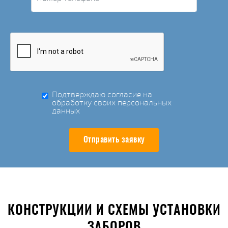
Подтверждаю согласие на
обработку своих персональных
данных
Отправить заявку
КОНСТРУКЦИИ И СХЕМЫ УСТАНОВКИ
ЗАБОРОВ