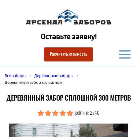
Оставьте заявку!
Расчитать стоимость
Все заборы
Деревянные заборы
Деревянный забор сплошной
ДЕРЕВЯННЫЙ ЗАБОР СПЛОШНОЙ 300 МЕТРОВ
рейтинг: 2740