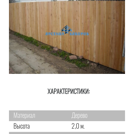
ХАРАКТЕРИСТИКИ:
Материал
Дерево
Высота
2,0 м.