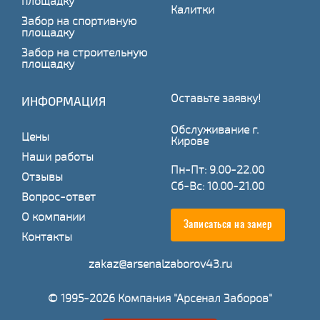
площадку
Калитки
Забор на спортивную
площадку
Забор на строительную
площадку
Оставьте заявку!
ИНФОРМАЦИЯ
Обслуживание г.
Цены
Кирове
Наши работы
Пн-Пт: 9.00-22.00
Отзывы
Сб-Вс: 10.00-21.00
Вопрос-ответ
О компании
Записаться на замер
Контакты
zakaz@arsenalzaborov43.ru
© 1995-2026 Компания "Арсенал Заборов"