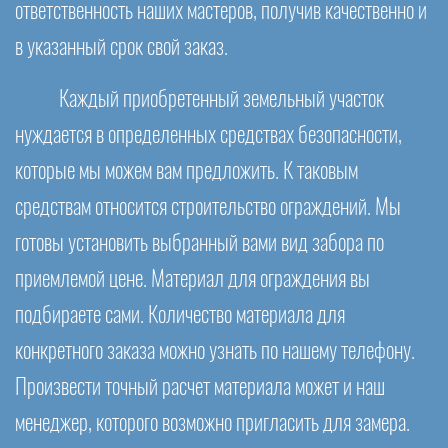
ответственность наших мастеров, получив качественно и
в указанный срок свой заказ.
Каждый приобретенный земельный участок
нуждается в определенных средствах безопасности,
которые мы можем вам предложить. К таковым
средствам относится строительство ограждений. Мы
готовы установить выбранный вами вид забора по
приемлемой цене. Материал для ограждения вы
подбираете сами. Количество материала для
конкретного заказа можно узнать по нашему телефону.
Произвести точный расчет материала может и наш
менеджер, которого возможно пригласить для замера.