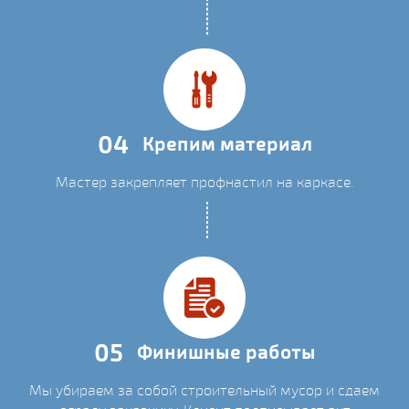
04
Крепим материал
Мастер закрепляет профнастил на каркасе.
05
Финишные работы
Мы убираем за собой строительный мусор и сдаем